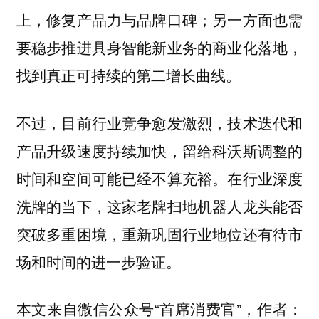
上，修复产品力与品牌口碑；另一方面也需
要稳步推进具身智能新业务的商业化落地，
找到真正可持续的第二增长曲线。
不过，目前行业竞争愈发激烈，技术迭代和
产品升级速度持续加快，留给科沃斯调整的
时间和空间可能已经不算充裕。在行业深度
洗牌的当下，这家老牌扫地机器人龙头能否
突破多重困境，重新巩固行业地位还有待市
场和时间的进一步验证。
本文来自微信公众号“首席消费官”，作者：