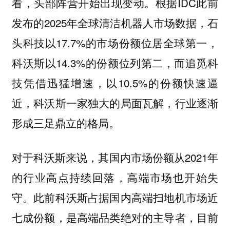
看，头部阵营开始出现变动。根据IDC此前
发布的2025年全球清洁机器人市场数据，石
头科技以17.7%的市场份额位居全球第一，
科沃斯以14.3%的份额位列第二，而追觅科
技凭借迅猛增速，以10.5%的份额快速逼
近，科沃斯一家独大的局面瓦解，行业逐渐
形成三足鼎立的格局。
对于科沃斯来说，其国内市场份额从2021年
的行业高点持续回落，高端市场也开始失
守。此前科沃斯占据国内高端扫地机市场近
七成份额，是高端品类绝对的主导者，目前