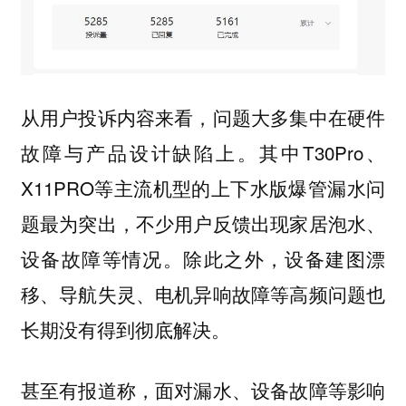
从用户投诉内容来看，问题大多集中在硬件
故障与产品设计缺陷上。其中T30Pro、
X11PRO等主流机型的上下水版爆管漏水问
题最为突出，不少用户反馈出现家居泡水、
设备故障等情况。除此之外，设备建图漂
移、导航失灵、电机异响故障等高频问题也
长期没有得到彻底解决。
甚至有报道称，面对漏水、设备故障等影响