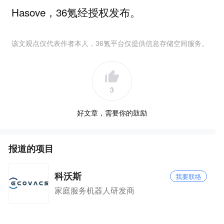
Hasove，36氪经授权发布。
该文观点仅代表作者本人，36氪平台仅提供信息存储空间服务。
3
好文章，需要你的鼓励
报道的项目
科沃斯
我要联络
家庭服务机器人研发商