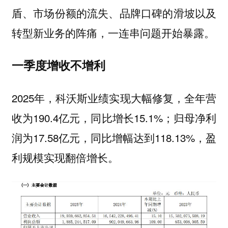
盾、市场份额的流失、品牌口碑的滑坡以及
转型新业务的阵痛，一连串问题开始暴露。
一季度增收不增利
2025年，科沃斯业绩实现大幅修复，全年营
收为190.4亿元，同比增长15.1%；归母净利
润为17.58亿元，同比增幅达到118.13%，盈
利规模实现翻倍增长。