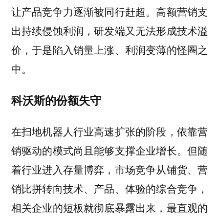
让产品竞争力逐渐被同行赶超。高额营销支
出持续侵蚀利润，研发端又无法形成技术溢
价，于是陷入销量上涨、利润变薄的怪圈之
中。
科沃斯的份额失守
在扫地机器人行业高速扩张的阶段，依靠营
销驱动的模式尚且能够支撑企业增长。但随
着行业进入存量博弈，市场竞争从铺货、营
销比拼转向技术、产品、体验的综合竞争，
相关企业的短板就彻底暴露出来，最直观的