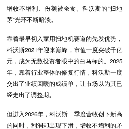
增收不增利、份额被蚕食、科沃斯的“扫地
茅”光环不断暗淡。
靠着最早切入家用扫地机赛道的先发优势，
科沃斯2021年迎来巅峰，市值一度突破千亿
元，成为无数投资者眼中的白马标的。2025
年，靠着行业整体的修复行情，科沃斯一度
交出了业绩回暖的成绩单，让市场以为其已
经走出了调整期。
但进入2026年，科沃斯一季度营收创下新高
的同时，利润却出现下滑，增收不增利的矛