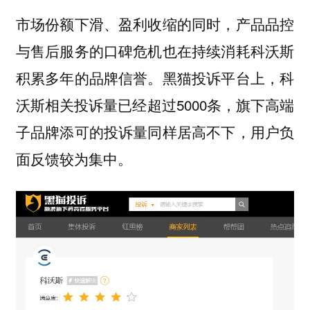
市场份额下滑、盈利收缩的同时，产品品控
与售后服务的口碑危机也在持续消耗科沃斯
积累多年的品牌信誉。黑猫投诉平台上，科
沃斯相关投诉量已经超过5000条，旗下高端
子品牌添可的投诉量同样居高不下，用户负
面反馈较为集中。