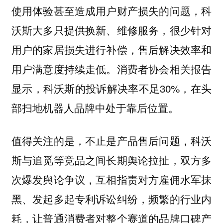
使用体验甚至造成用户财产损失的问题，科
沃斯大多只提供换新、维修服务，很少针对
用户的家居损失进行补偿，售后解决效率和
用户满意度持续走低。消费者协会相关报告
显示，科沃斯的投诉解决率不足30%，在头
部扫地机器人品牌中处于靠后位置。
值得关注的是，不止是产品售后问题，科沃
斯与追觅等竞品之间长期舆论拉扯，双方多
次爆发舆论争议，互相指责对方雇佣水军抹
黑、发起多起专利诉讼纠纷，频繁的行业内
耗，让普通消费者对整个赛道的品牌口碑产