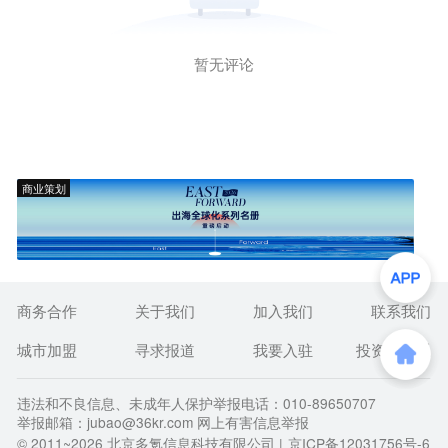
暂无评论
商业策划
商务合作
关于我们
加入我们
联系我们
城市加盟
寻求报道
我要入驻
投资者关系
违法和不良信息、未成年人保护举报电话：010-89650707
举报邮箱：jubao@36kr.com 网上有害信息举报
© 2011~
2026
北京多氪信息科技有限公司 |
京ICP备12031756号-6