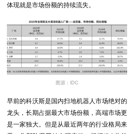
体现就是市场份额的持续流失。
图源：IDC
早前的科沃斯是国内扫地机器人市场绝对的
龙头，长期占据最大市场份额，高端市场更
是一家独大。但是从最近两年的行业格局来