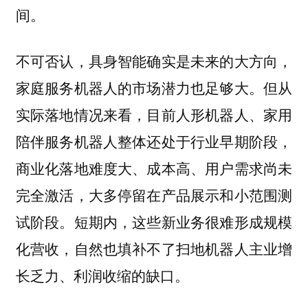
间。
不可否认，具身智能确实是未来的大方向，
家庭服务机器人的市场潜力也足够大。但从
实际落地情况来看，目前人形机器人、家用
陪伴服务机器人整体还处于行业早期阶段，
商业化落地难度大、成本高、用户需求尚未
完全激活，大多停留在产品展示和小范围测
试阶段。短期内，这些新业务很难形成规模
化营收，自然也填补不了扫地机器人主业增
长乏力、利润收缩的缺口。