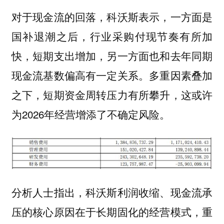
对于现金流的回落，科沃斯表示，一方面是
国补退潮之后，行业采购付现节奏有所加
快，短期支出增加，另一方面也和去年同期
现金流基数偏高有一定关系。多重因素叠加
之下，短期资金周转压力有所攀升，这或许
为2026年经营增添了不确定风险。
分析人士指出，科沃斯利润收缩、现金流承
压的核心原因在于长期固化的经营模式，重