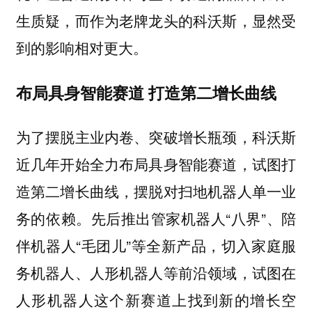
生质疑，而作为老牌龙头的科沃斯，显然受
到的影响相对更大。
布局具身智能赛道 打造第二增长曲线
为了摆脱主业内卷、突破增长瓶颈，科沃斯
近几年开始全力布局具身智能赛道，试图打
造第二增长曲线，摆脱对扫地机器人单一业
务的依赖。先后推出管家机器人“八界”、陪
伴机器人“毛团儿”等全新产品，切入家庭服
务机器人、人形机器人等前沿领域，试图在
人形机器人这个新赛道上找到新的增长空