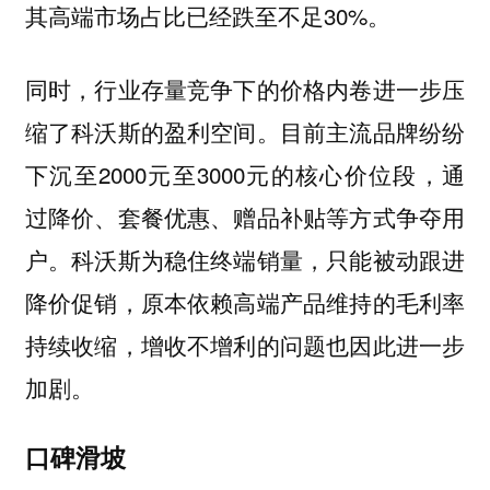
其高端市场占比已经跌至不足30%。
同时，行业存量竞争下的价格内卷进一步压
缩了科沃斯的盈利空间。目前主流品牌纷纷
下沉至2000元至3000元的核心价位段，通
过降价、套餐优惠、赠品补贴等方式争夺用
户。科沃斯为稳住终端销量，只能被动跟进
降价促销，原本依赖高端产品维持的毛利率
持续收缩，增收不增利的问题也因此进一步
加剧。
口碑滑坡