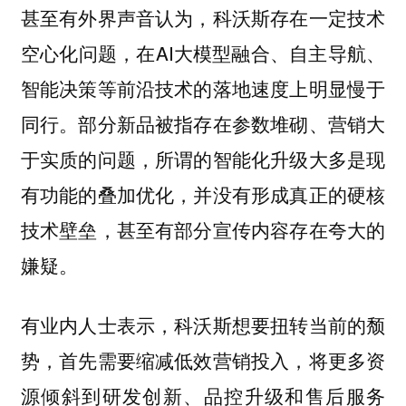
甚至有外界声音认为，科沃斯存在一定技术
空心化问题，在AI大模型融合、自主导航、
智能决策等前沿技术的落地速度上明显慢于
同行。部分新品被指存在参数堆砌、营销大
于实质的问题，所谓的智能化升级大多是现
有功能的叠加优化，并没有形成真正的硬核
技术壁垒，甚至有部分宣传内容存在夸大的
嫌疑。
有业内人士表示，科沃斯想要扭转当前的颓
势，首先需要缩减低效营销投入，将更多资
源倾斜到研发创新、品控升级和售后服务