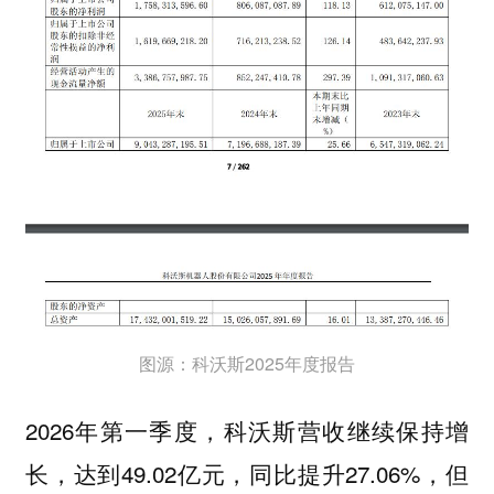
图源：科沃斯2025年度报告
2026年第一季度，科沃斯营收继续保持增
长，达到49.02亿元，同比提升27.06%，但