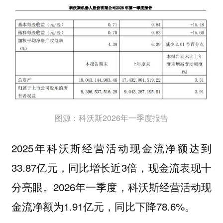
图源：科沃斯2026年一季度报告
2025年科沃斯经营活动现金流净额达到
33.87亿元，同比增长近3倍，现金流表现十
分亮眼。2026年一季度，科沃斯经营活动现
金流净额为1.91亿元，同比下降78.6%。