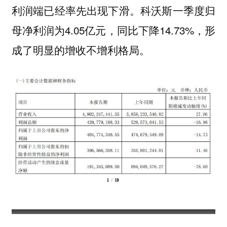
利润端已经率先出现下滑。科沃斯一季度归
母净利润为4.05亿元，同比下降14.73%，形
成了明显的增收不增利格局。