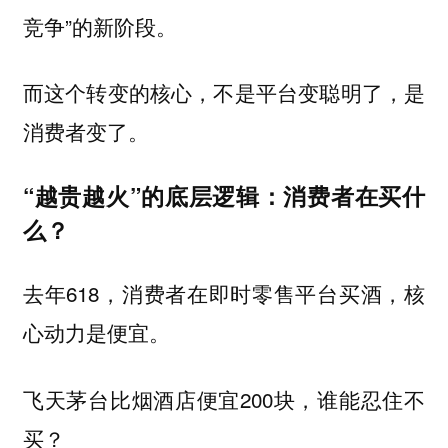
竞争”的新阶段。
而这个转变的核心，不是平台变聪明了，是
消费者变了。
“越贵越火”的底层逻辑：消费者在买什
么？
去年618，消费者在即时零售平台买酒，核
心动力是便宜。
飞天茅台比烟酒店便宜200块，谁能忍住不
买？