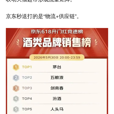
京东秒送打的是“物流+供应链”。