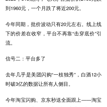
到1960元，一个月跌了将近200元。
今年同期，批价波动只有20元左右。线上线
下的价差在收窄，平台不再靠“击穿底价”引
流。
信号二：平台多了
去年几乎是美团闪购“一枝独秀”，白酒12小
时破3亿的数据让所有人侧目。
今年淘宝闪购、京东秒送全面跟上——淘宝