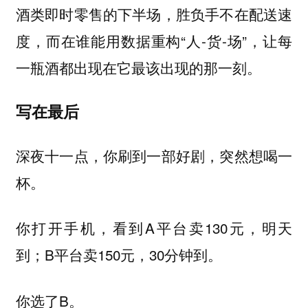
酒类即时零售的下半场，胜负手不在配送速
度，而在谁能用数据重构“人-货-场”，让每
一瓶酒都出现在它最该出现的那一刻。
写在最后
深夜十一点，你刷到一部好剧，突然想喝一
杯。
你打开手机，看到A平台卖130元，明天
到；B平台卖150元，30分钟到。
你选了B。