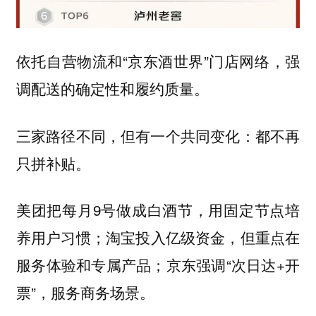
依托自营物流和“京东酒世界”门店网络，强
调配送的确定性和履约质量。
三家路径不同，但有一个共同变化：都不再
只拼补贴。
美团把每月9号做成白酒节，用固定节点培
养用户习惯；淘宝投入亿级资金，但重点在
服务体验和专属产品；京东强调“次日达+开
票”，服务商务场景。