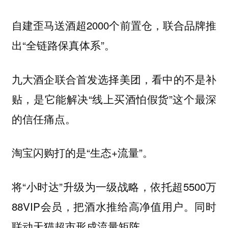
自建歪马送酒超2000个前置仓，联合品牌推
出“全链路保真体系”。
九大酒企联合首发选择美团，看中的不是补
贴，是它能解决“线上买酒怕假货”这个最深
的信任痛点。
淘宝闪购打的是“生态+流量”。
将“小时达”升级为一级战略，依托超5500万
88VIP会员，把酒水推给高净值用户。同时
联动天猫超市形成流量矩阵。