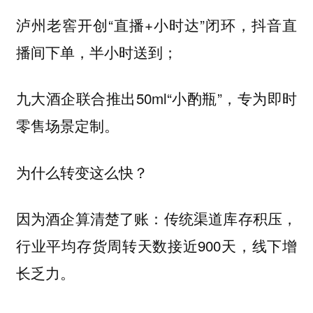
泸州老窖开创“直播+小时达”闭环，抖音直
播间下单，半小时送到；
九大酒企联合推出50ml“小酌瓶”，专为即时
零售场景定制。
为什么转变这么快？
因为酒企算清楚了账：传统渠道库存积压，
行业平均存货周转天数接近900天，线下增
长乏力。