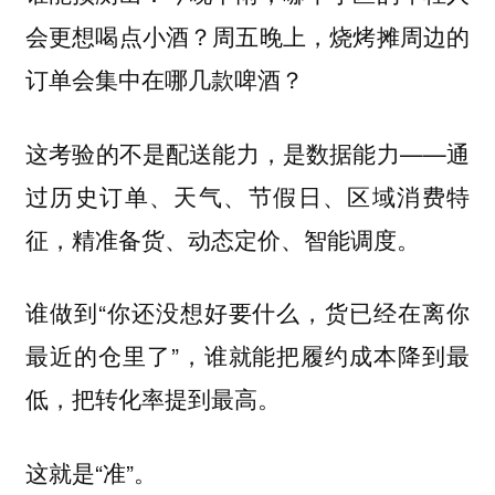
会更想喝点小酒？周五晚上，烧烤摊周边的
订单会集中在哪几款啤酒？
这考验的不是配送能力，是数据能力——通
过历史订单、天气、节假日、区域消费特
征，精准备货、动态定价、智能调度。
谁做到“你还没想好要什么，货已经在离你
最近的仓里了”，谁就能把履约成本降到最
低，把转化率提到最高。
这就是“准”。