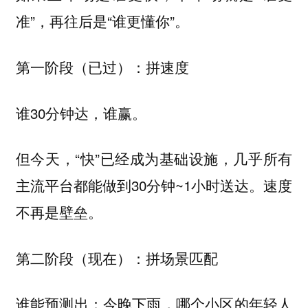
准”，再往后是“谁更懂你”。
第一阶段（已过）：拼速度
谁30分钟达，谁赢。
但今天，“快”已经成为基础设施，几乎所有
主流平台都能做到30分钟~1小时送达。速度
不再是壁垒。
第二阶段（现在）：拼场景匹配
谁能预测出：今晚下雨，哪个小区的年轻人