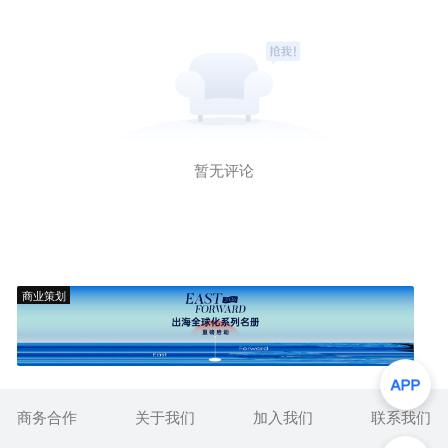
暂无评论
商业策划
商务合作
关于我们
加入我们
联系我们