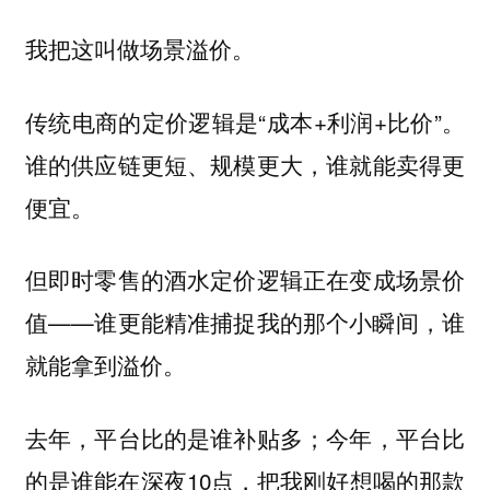
我把这叫做场景溢价。
传统电商的定价逻辑是“成本+利润+比价”。
谁的供应链更短、规模更大，谁就能卖得更
便宜。
但即时零售的酒水定价逻辑正在变成场景价
值——谁更能精准捕捉我的那个小瞬间，谁
就能拿到溢价。
去年，平台比的是谁补贴多；今年，平台比
的是谁能在深夜10点，把我刚好想喝的那款