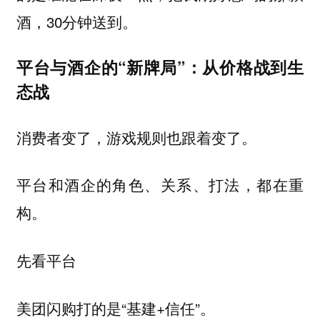
酒，30分钟送到。
平台与酒企的“新牌局”：从价格战到生
态战
消费者变了，游戏规则也跟着变了。
平台和酒企的角色、关系、打法，都在重
构。
先看平台
美团闪购打的是“基建+信任”。