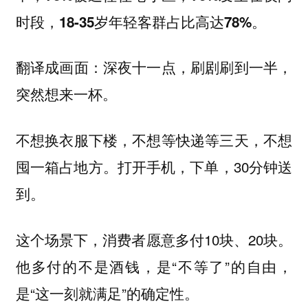
时段，18-35岁年轻客群占比高达78%。
翻译成画面：深夜十一点，刷剧刷到一半，
突然想来一杯。
不想换衣服下楼，不想等快递等三天，不想
囤一箱占地方。打开手机，下单，30分钟送
到。
这个场景下，消费者愿意多付10块、20块。
他多付的不是酒钱，是“不等了”的自由，
是“这一刻就满足”的确定性。