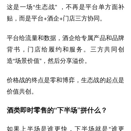
这是一场“生态战” ，不再是平台单方面补
贴，而是平台+酒企+门店三方协同。
平台给流量和数据，酒企给专属产品和品牌
背书，门店给履约和服务。三方共同创
造“场景价值”，然后分享溢价。
价格战的终点是零和博弈，生态战的起点是
价值共创。
酒类即时零售的“下半场”拼什么？
如果上半场是谁更快，下半场就是“谁更