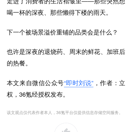
走进了消费者的生活褶皱里——那些突然想
喝一杯的深夜、那些懒得下楼的雨天。
下一个被场景溢价重铺的品类会是什么？
也许是深夜的退烧药、周末的鲜花、加班后
的热餐。
本文来自微信公众号
“即时刘说”
，作者：立
权，36氪经授权发布。
该文观点仅代表作者本人，36氪平台仅提供信息存储空间服务。