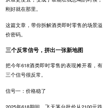
刚好就在那里。
这篇文章，带你拆解酒类即时零售的场景溢
价密码。
三个反常信号，拼出一张新地图
把今年618酒类即时零售的表现摊开看，有
三个信号很反常。
信号一：价格稳了
2025年618期间，飞天茅台批价从2100元跌