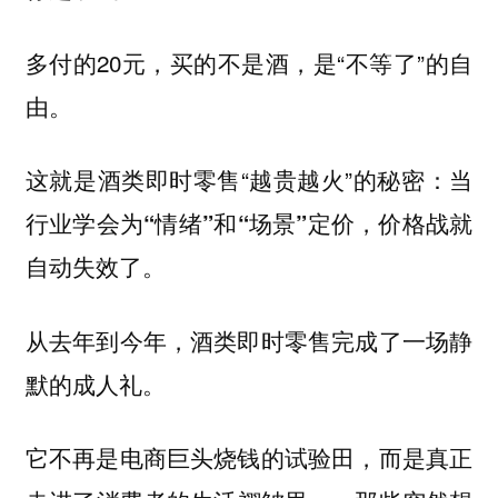
多付的20元，买的不是酒，是“不等了”的自
由。
这就是酒类即时零售“越贵越火”的秘密：
当
行业学会为“情绪”和“场景”定价，价格战就
自动失效了。
从去年到今年，酒类即时零售完成了一场静
默的成人礼。
它不再是电商巨头烧钱的试验田，而是真正