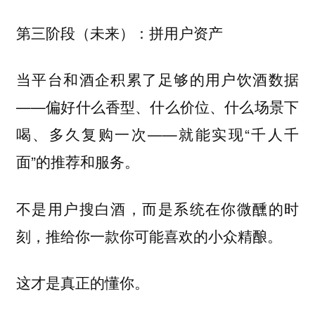
第三阶段（未来）：拼用户资产
当平台和酒企积累了足够的用户饮酒数据
——偏好什么香型、什么价位、什么场景下
喝、多久复购一次——就能实现“千人千
面”的推荐和服务。
不是用户搜白酒，而是系统在你微醺的时
刻，推给你一款你可能喜欢的小众精酿。
这才是真正的懂你。