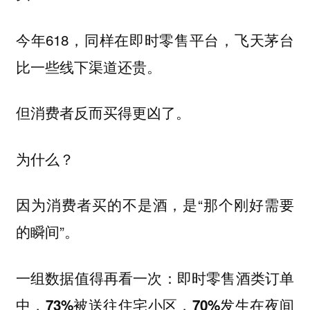
今年618，同样在即时零售平台，飞天茅台
比一些线下渠道还贵。
但消费者反而买得更凶了。
为什么？
因为消费者买的不是酒，是“那个刚好需要
的瞬间”。
一组数据值得再看一次：
即时零售酒类订单
中，73%被送往住宅小区，70%发生在夜间