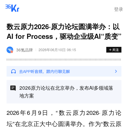
步询价；韩国宣布进入“国家灾
难状态”
登录
数云原力2026·原力论坛圆满举办：以
AI for Process，驱动企业级AI“质变”
36氪品牌
2026年06月10日 06:15
2026原力论坛在北京举办，发布AI多领域落
地方案
2026年6月9日，“数云原力2026·原力论
坛”在北京正大中心圆满举办。作为“数云原