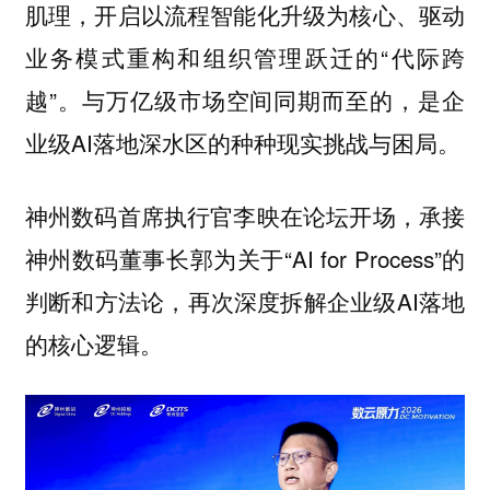
肌理，开启以流程智能化升级为核心、驱动
业务模式重构和组织管理跃迁的“代际跨
越”。与万亿级市场空间同期而至的，是企
业级AI落地深水区的种种现实挑战与困局。
神州数码首席执行官李映在论坛开场，承接
神州数码董事长郭为关于“AI for Process”的
判断和方法论，再次深度拆解企业级AI落地
的核心逻辑。