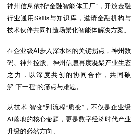
神州信息依托“金融智能体工厂”，开放金融
行业通用Skills与知识库，邀请金融机构与
技术伙伴共同打造场景化智能体解决方案。
在企业级AI步入深水区的关键拐点，神州数
码、神州控股、神州信息再度凝聚产业生态
之力，以深度共创的协同合作，共同破
解“下一程”的痛点与难题。
从技术“智变”到流程“质变”，不仅是企业级
AI落地的核心命题，更是数字经济时代产业
升级的必然方向。