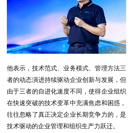
他表示，技术范式、业务模式、管理方法三
者的动态演进持续驱动企业创新与发展，但
由于三者的自进化速度不同，使得企业组织
在快速突破的技术变革中充满焦虑和困惑，
往往忽略了真正决定企业长期竞争力的，是
技术驱动的企业管理和组织生产力跃迁。