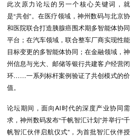
此次原力论坛的另一个核心关键词，就
是“共创”。在医疗领域，神州数码与北京协
和医院联合打造胰腺癌围术期多智能体协同
平台；在汽车领域，联合整车厂商实现性能
目标变更的多智能体协同；在金融领域，神
州信息与光大、邮储等银行共建客户经营闭
环……一系列标杆案例验证了共创模式的价
值。
论坛期间，面向AI时代的深度产业协同需
求，神州数码发布“千帆智汇计划”并举行“千
帆智汇伙伴启航仪式”，为首批智汇伙伴授