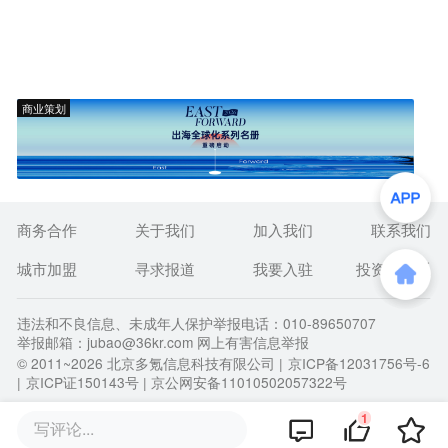
商业策划
商务合作
关于我们
加入我们
联系我们
城市加盟
寻求报道
我要入驻
投资者关系
违法和不良信息、未成年人保护举报电话：010-89650707
举报邮箱：jubao@36kr.com 网上有害信息举报
© 2011~
2026
北京多氪信息科技有限公司 |
京ICP备12031756号-6
|
京ICP证150143号
| 京公网安备11010502057322号
1
写评论...