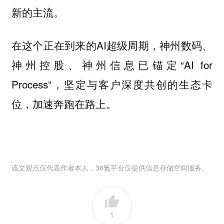
新的主流。
在这个正在到来的AI超级周期，神州数码、
神州控股、神州信息已锚定“AI for
Process”，坚定与客户深度共创的生态卡
位，加速奔跑在路上。
该文观点仅代表作者本人，36氪平台仅提供信息存储空间服务。
1