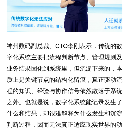
神州数码副总裁、CTO李刚表示，传统的数
字化系统主要把流程判断节点、管理规则及
业务结果固化到系统里，但沉淀下来的，本
质上是关键节点的结构化留痕，真正驱动流
程的知识、经验与协作信号依然散落于系统
之外。也就是说，数字化系统能记录发生了
什么和结果，却很难解释为什么发生和沉淀
判断过程，因而无法真正适应现实世界的动