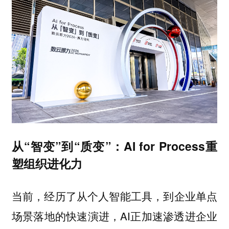
从“智变”到“质变”：AI for Process重
塑组织进化力
当前，经历了从个人智能工具，到企业单点
场景落地的快速演进，AI正加速渗透进企业