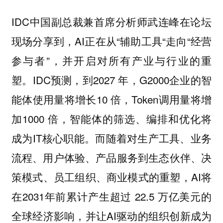
IDC中国副总裁兼首席分析师武连峰在论坛
现场分享到，AI正在从“辅助工具“走向“经营
参与者”，并开启对所有产业与行业的重
塑。IDC预测，到2027 年，G2000企业的智
能体使用量将增长10 倍，Token调用量将增
加1000 倍，智能体的筛选、编排和优化将
成为IT核心职能。而随着对生产工具、业务
流程、用户体验、产品服务到生态伙伴、决
策模式、员工组织、商业模式的重塑，AI将
在2031年前累计产生超过 22.5 万亿美元的
全球经济影响，并让AI驱动的组织创新成为