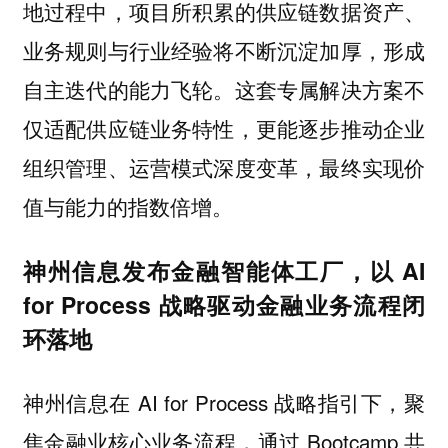
地过程中，项目所积累的供应链数据资产、
业务规则与行业经验将不断沉淀加厚，形成
自主迭代的能力飞轮。这套专属解决方案不
仅适配供应链业务特性，更能逐步推动企业
组织管理、运营模式深度变革，最终实现价
值与能力的指数倍增。
神州信息发布金融智能体工厂，以 AI
for Process 战略驱动金融业务流程闭
环落地
神州信息在 AI for Process 战略指引下，聚
焦金融业核心业务流程，通过 Bootcamp 共