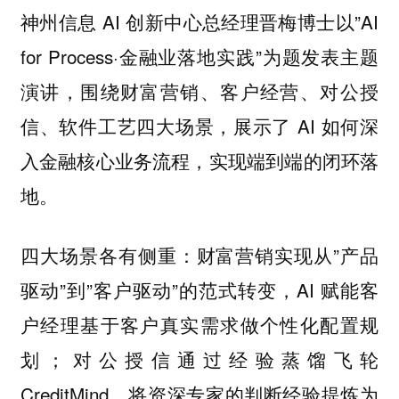
神州信息 AI 创新中心总经理晋梅博士以”AI
for Process·金融业落地实践”为题发表主题
演讲，围绕财富营销、客户经营、对公授
信、软件工艺四大场景，展示了 AI 如何深
入金融核心业务流程，实现端到端的闭环落
地。
四大场景各有侧重：财富营销实现从”产品
驱动”到”客户驱动”的范式转变，AI 赋能客
户经理基于客户真实需求做个性化配置规
划；对公授信通过经验蒸馏飞轮
CreditMind，将资深专家的判断经验提炼为