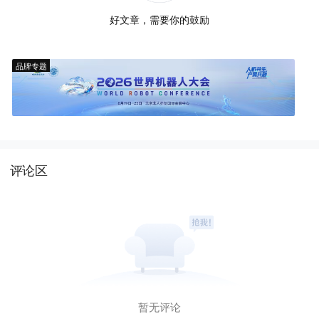
好文章，需要你的鼓励
品牌专题
评论区
暂无评论