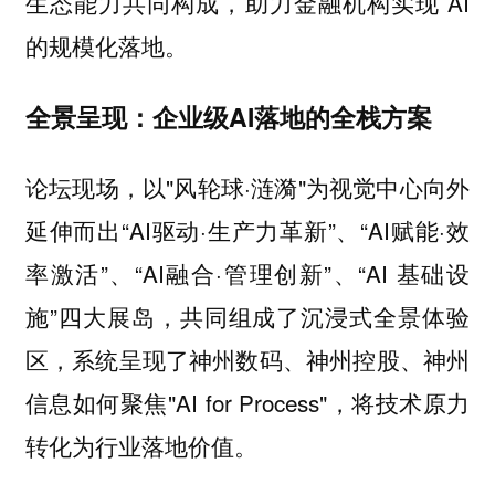
生态能力共同构成，助力金融机构实现 AI
的规模化落地。
全景呈现：企业级AI落地的全栈方案
论坛现场，以"风轮球·涟漪"为视觉中心向外
延伸而出“AI驱动·生产力革新”、“AI赋能·效
率激活”、“AI融合·管理创新”、“AI 基础设
施”四大展岛，共同组成了沉浸式全景体验
区，系统呈现了神州数码、神州控股、神州
信息如何聚焦"AI for Process"，将技术原力
转化为行业落地价值。