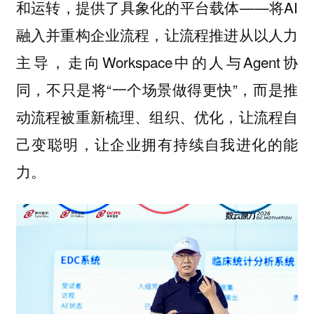
和运转，提供了具象化的平台载体——将AI
融入并重构企业流程，让流程推进从以人力
主导，走向Workspace中的人与Agent协
同，不只是将“一个场景做得更快”，而是推
动流程被重新梳理、组织、优化，让流程自
己变聪明，让企业拥有持续自我进化的能
力。