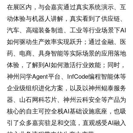
在展区内，与会嘉宾通过真实系统演示、互
动体验与机器人讲解，真实看到了供应链、
汽车、高端装备制造、工业等行业场景下AI
如何驱动生产效率实现跃升；通过金融、医
药、电商、具身智能等实际场景的应用落地
体验，了解到AI如何激活行业效能；同时，
神州问学Agent平台、InfCode编程智能体等
企业级组织进化方案，以及以神州鲲泰服务
器、山石网科芯片、神州云科安全等产品为
核心的自主可控全栈AI基础设施底座，也吸
引了众多嘉宾驻足和交流，直观感受AI融入