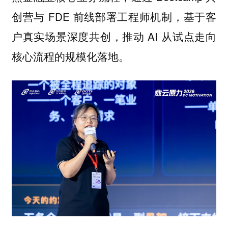
创营与 FDE 前线部署工程师机制，基于客
户真实场景深度共创，推动 AI 从试点走向
核心流程的规模化落地。