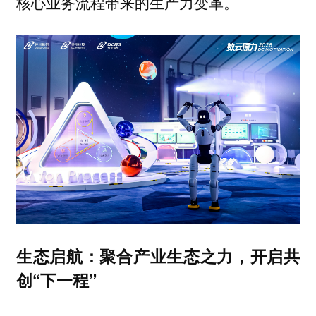
核心业务流程带来的生产力变革。
生态启航：聚合产业生态之力，开启共
创“下一程”