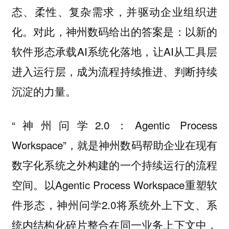
态、柔性、复杂需求，并驱动企业组织进
化。对此，神州数码给出的答案是：以新的
软件形态承载AI系统化落地，让AI从工具层
进入运行层，成为流程持续推进、判断持续
沉淀的力量。
“神州问学2.0：Agentic Process
Workspace”，就是神州数码帮助企业在现有
数字化系统之外构建的一个持续运行的流程
空间。以Agentic Process Workspace重塑软
件形态，神州问学2.0将系统外上下文、系
统内结构化碎片整合在同一业务上下文中，