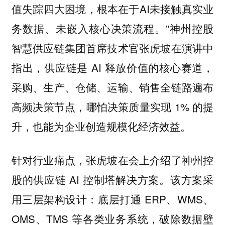
值失踪四大困境，根本在于AI未接触真实业
务数据、未嵌入核心决策流程。”神州控股
智慧供应链集团首席技术官张虎坡在演讲中
指出，供应链是 AI 释放价值的核心赛道，
采购、生产、仓储、运输、销售全链路遍布
高频决策节点，哪怕决策质量实现 1% 的提
升，也能为企业创造规模化经济效益。
针对行业痛点，张虎坡在会上介绍了神州控
股的供应链 AI 控制塔解决方案。该方案采
用三层架构设计：底层打通 ERP、WMS、
OMS、TMS 等各类业务系统，破除数据壁