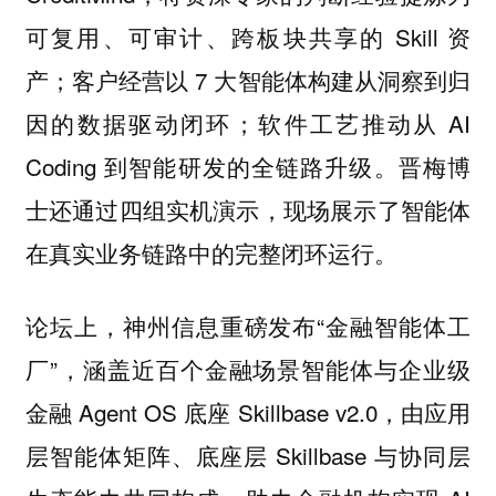
可复用、可审计、跨板块共享的 Skill 资
产；客户经营以 7 大智能体构建从洞察到归
因的数据驱动闭环；软件工艺推动从 AI
Coding 到智能研发的全链路升级。晋梅博
士还通过四组实机演示，现场展示了智能体
在真实业务链路中的完整闭环运行。
论坛上，神州信息重磅发布“金融智能体工
厂”，涵盖近百个金融场景智能体与企业级
金融 Agent OS 底座 Skillbase v2.0，由应用
层智能体矩阵、底座层 Skillbase 与协同层