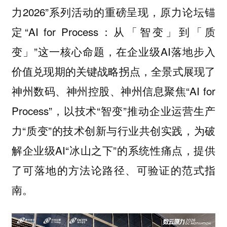
力2026”系列活动的重磅呈现，原力论坛锚
定“AI for Process：从「智变」到「质
变」”这一核心命题，在企业级AI落地步入
价值兑现期的关键战略拐点，全景式展现了
神州数码、神州控股、神州信息聚焦“AI for
Process”，以技术“智变”推动企业运营生产
力“质变”的技术创新与行业共创实践，为破
解企业级AI“冰山之下”的系统性痛点，提供
了可落地的方法论路径、可验证的范式指
南。