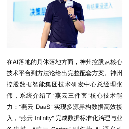
在AI落地的具体落地方面，神州控股从核心
技术平台到方法论给出完整配套方案。神州
控股数据智能集团技术研发中心总经理张
伟，系统介绍了“燕云三件套”核心技术能
力：“燕云 DaaS” 实现多源异构数据高效接
入，“燕云 Infinity” 完成数据标准化治理与业
务建模，“燕云 Cortex” 则作为 AI 语义引