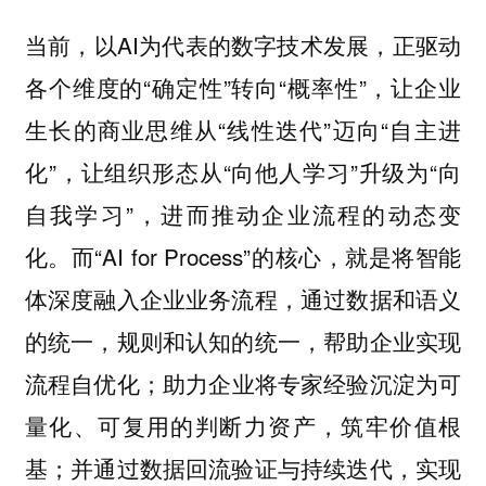
当前，以AI为代表的数字技术发展，正驱动
各个维度的“确定性”转向“概率性”，让企业
生长的商业思维从“线性迭代”迈向“自主进
化”，让组织形态从“向他人学习”升级为“向
自我学习”，进而推动企业流程的动态变
化。而“AI for Process”的核心，就是将智能
体深度融入企业业务流程，通过数据和语义
的统一，规则和认知的统一，帮助企业实现
流程自优化；助力企业将专家经验沉淀为可
量化、可复用的判断力资产，筑牢价值根
基；并通过数据回流验证与持续迭代，实现