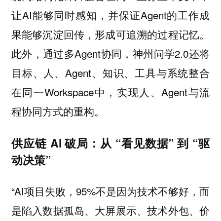
让AI能够同时感知，并保证Agent的工作成
果能够沉淀回传，形成可追溯的过程记忆。
此外，通过多Agent协同，神州问学2.0还将
目标、人、Agent、知识、工具与系统整合
在同一Workspace中，实现人、Agent与流
程协同方式的重构。
供应链 AI 破局：从 “看见数据” 到 “驱
动决策”
“AI项目失败，95%不是因为技术不够好，而
是陷入数据孤岛、大屏展示、技术外包、价