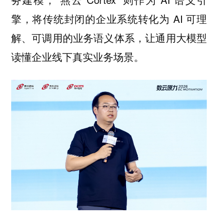
擎，将传统封闭的企业系统转化为 AI 可理
解、可调用的业务语义体系，让通用大模型
读懂企业线下真实业务场景。