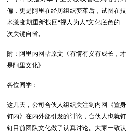
偏，更是阿里在经历组织变革后，试图在技
术激变期重新找回“视人为人”文化底色的一
次关键自省。
附：阿里内网帖原文《有情有义有成长，才
是阿里文化》
各位同学：
这几天，公司合伙人组织关注到内网《置身
钉内》在内外部引发的讨论，合伙人也就钉
钉目前团队文化做了认真讨论。大家一致认