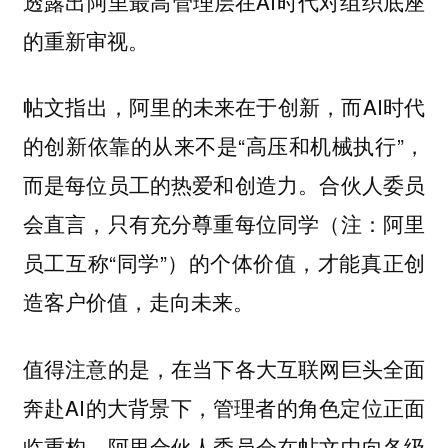
透露出阿里最高管理层在AI时代对组织底座
的重新审视。
帖文指出，阿里的未来在于创新，而AI时代
的创新依靠的从来不是“高压和机械执行”，
而是每位员工的热爱和创造力。合伙人委员
会直言，只有充分尊重每位同学（注：阿里
员工互称“同学”）的个体价值，才能真正创
造客户价值，走向未来。
值得注意的是，在当下各大互联网巨头全面
奔赴AI的大背景下，管理者的角色定位正面
临重构。阿里合伙人委员会在帖文中向各级