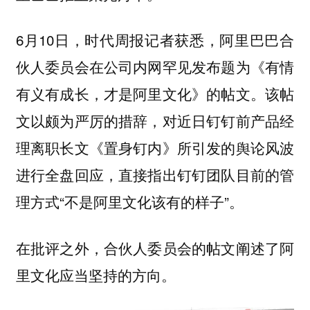
6月10日，时代周报记者获悉，阿里巴巴合
伙人委员会在公司内网罕见发布题为《有情
有义有成长，才是阿里文化》的帖文。该帖
文以颇为严厉的措辞，对近日钉钉前产品经
理离职长文《置身钉内》所引发的舆论风波
进行全盘回应，直接指出钉钉团队目前的管
理方式“不是阿里文化该有的样子”。
在批评之外，合伙人委员会的帖文阐述了阿
里文化应当坚持的方向。