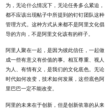
为，无论什么情况下，无论任务多么紧迫，
都不应该出现帖子中所提到的钉钉团队这种
管理方式。这种方式从来都不是阿里文化倡
导的方向，不是阿里文化该有的样子。
阿里人聚在一起，是因为彼此信任，一起做
成一些有意义有价值的事。相互尊重、视人
为人、有情有义，是我们的文化底色。无论
时代如何改变，技术如何发展，这些底色阿
里巴巴一定不能改变。
阿里的未来在于创新，但是创新依靠的从来