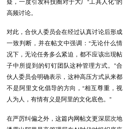
疑，一度引发科技圈对于大厂“工具人化”的
高频讨论。
对此，合伙人委员会在经过认真讨论后形成
一致判断，并在帖文中强调：“无论什么情
况下，无论任务多么紧迫，都不应该出现帖
子中所提到的钉钉团队这种管理方式。”合
伙人委员会明确表示，这种高压方式从来都
不是阿里文化倡导的方向，“相互尊重，视
人为人，有情有义是阿里的文化底色。”
在严厉纠偏之外，这篇内网帖文更深层次地