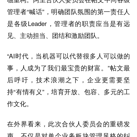
管理者“喊话”，明确团队氛围的第一责任人
是各级Leader，管理者的职责应当是有远
见、主动担当、团结和激励团队。
“AI时代，当机器可以代替很多人可以做的
事，人成为了我们最宝贵的财富。”帖文最
后呼吁，技术浪潮之下，企业更需要坚
持“有情有义”，培育开放、包容、多元的工
作文化。
在外界看来，此次合伙人委员会的重磅发
声，不仅是对单个业务板块管理风格的纠