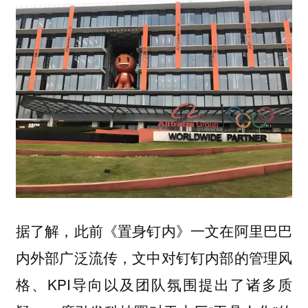
据了解，此前《置身钉内》一文在阿里巴巴
内外部广泛流传，文中对钉钉内部的管理风
格、KPI导向以及团队氛围提出了诸多质