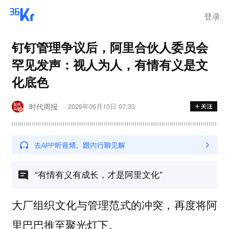
登录
钉钉管理争议后，阿里合伙人委员会
罕见发声：视人为人，有情有义是文
化底色
时代周报
2026年06月10日 07:33
“有情有义有成长，才是阿里文化”
大厂组织文化与管理范式的冲突，再度将阿
里巴巴推至聚光灯下。