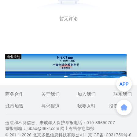
暂无评论
商业策划
商务合作
关于我们
加入我们
联系我们
城市加盟
寻求报道
我要入驻
投资者关系
违法和不良信息、未成年人保护举报电话：010-89650707
举报邮箱：jubao@36kr.com 网上有害信息举报
© 2011~
2026
北京多氪信息科技有限公司 |
京ICP备12031756号-6