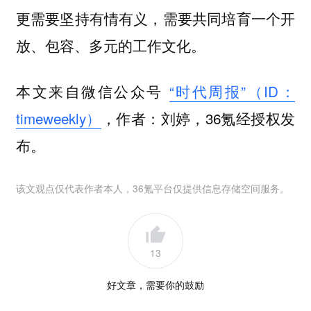
更需要坚持有情有义，需要共同培育一个开
放、包容、多元的工作文化。
本文来自微信公众号
“时代周报”（ID：
timeweekly）
，作者：刘婷，36氪经授权发
布。
该文观点仅代表作者本人，36氪平台仅提供信息存储空间服务。
13
好文章，需要你的鼓励