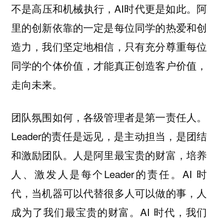
不是高压和机械执行，AI时代更是如此。阿
里的创新依靠的一定是每位同学的热爱和创
造力，我们坚定地相信，只有充分尊重每位
同学的个体价值，才能真正创造客户价值，
走向未来。
团队氛围如何，各级管理者是第一责任人。
Leader的责任是远见，是主动担当，是团结
和激励团队。人是阿里最宝贵的财富，培养
人、激发人是每个Leader的责任。AI 时
代，当机器可以代替很多人可以做的事，人
成为了我们最宝贵的财富。AI 时代，我们