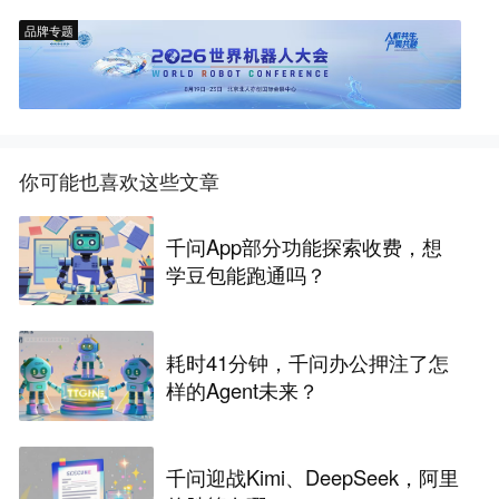
品牌专题
你可能也喜欢这些文章
千问App部分功能探索收费，想
学豆包能跑通吗？
耗时41分钟，千问办公押注了怎
样的Agent未来？
千问迎战Kimi、DeepSeek，阿里