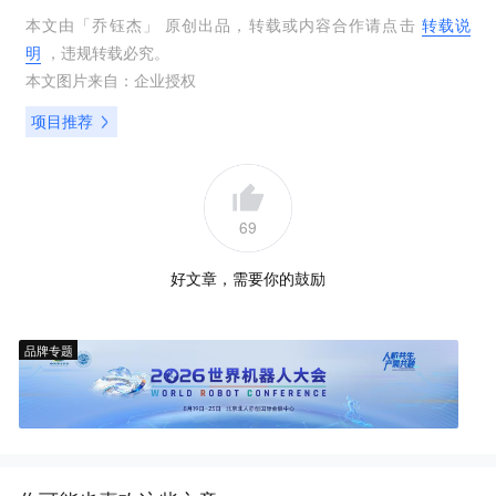
本文由「
乔钰杰
」 原创出品，转载或内容合作请点击
转载说
明
，违规转载必究。
本文图片来自：
企业授权
项目推荐
69
好文章，需要你的鼓励
品牌专题