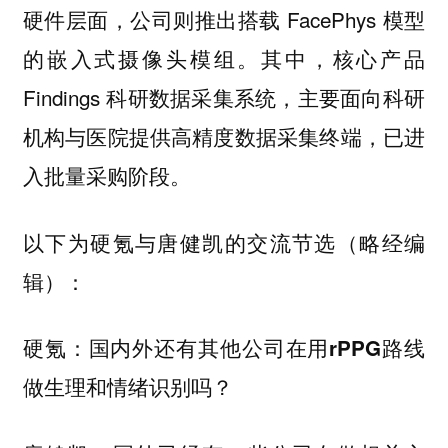
硬件层面，公司则推出搭载 FacePhys 模型
的嵌入式摄像头模组。其中，核心产品
Findings 科研数据采集系统，主要面向科研
机构与医院提供高精度数据采集终端，已进
入批量采购阶段。
以下为硬氪与唐健凯的交流节选（略经编
辑）：
硬氪：国内外还有其他公司在用rPPG路线
做生理和情绪识别吗？