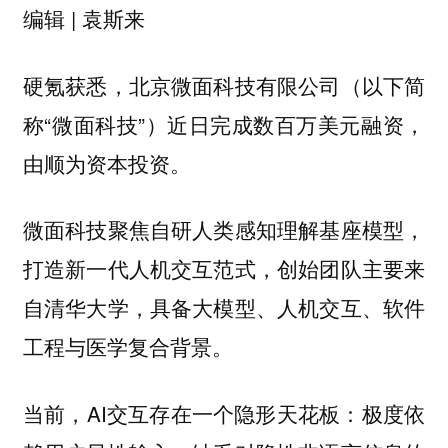
编辑 | 袁斯来
硬氪获悉，北京微面科技有限公司（以下简
称“微面科技”）近日完成数百万美元融资，
由顺为资本投资。
微面科技聚焦自研人类感知理解基座模型，
打造新一代人机交互范式，创始团队主要来
自清华大学，具备大模型、人机交互、软件
工程与医学复合背景。
当前，AI交互存在一个隐形天花板：极度依