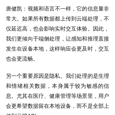
视频和语言不一样，它的信息量非
唐健凯：
常大。如果所有数据都上传到云端处理，不
仅延迟高，也会影响实时交互体验。因此，
我们更倾向于端侧处理，让感知和推理直接
发生在设备本地，这样响应会更及时，交互
也会更流畅。
另一个重要原因是隐私。我们处理的是生理
和情绪相关数据，本身属于较为敏感的信
息。尤其在医疗、健康管理等场景里，用户
会更希望数据留在本地设备，而不是全部上