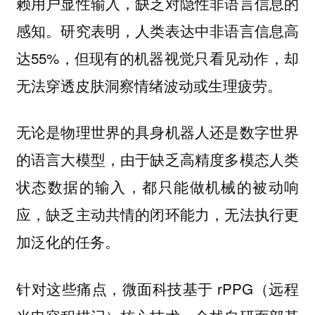
赖用户显性输入，缺乏对隐性非语言信息的
感知。研究表明，人类表达中非语言信息高
达55%，但现有的机器视觉只看见动作，却
无法穿透皮肤洞察情绪波动或生理疲劳。
无论是物理世界的具身机器人还是数字世界
的语言大模型，由于缺乏高精度多模态人类
状态数据的输入，都只能做机械的被动响
应，缺乏主动共情的闭环能力，无法执行更
加泛化的任务。
针对这些痛点，微面科技基于 rPPG（远程