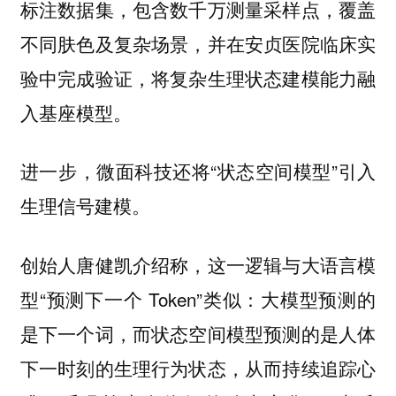
标注数据集，包含数千万测量采样点，覆盖
不同肤色及复杂场景，并在安贞医院临床实
验中完成验证，将复杂生理状态建模能力融
入基座模型。
进一步，微面科技还将“状态空间模型”引入
生理信号建模。
创始人唐健凯介绍称，这一逻辑与大语言模
型“预测下一个 Token”类似：大模型预测的
是下一个词，而状态空间模型预测的是人体
下一时刻的生理行为状态，从而持续追踪心