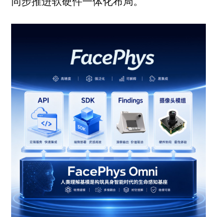
同步推进软硬件一体化布局。