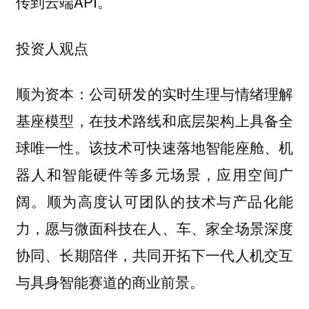
传到云端API。
投资人观点
公司研发的实时生理与情绪理解
顺为资本：
基座模型，在技术路线和底层架构上具备全
球唯一性。该技术可快速落地智能座舱、机
器人和智能硬件等多元场景，应用空间广
阔。顺为高度认可团队的技术与产品化能
力，愿与微面科技在人、车、家全场景深度
协同、长期陪伴，共同开拓下一代人机交互
与具身智能赛道的商业前景。