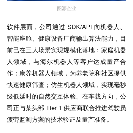
图源企业
软件层面，公司通过 SDK/API 向机器人、
智能座舱、健康设备厂商输出算法能力，目
前已在三大场景实现规模化落地：家庭机器
人领域，与海尔机器人等客户达成量产合
作；康养机器人领域，为养老院和社区提供
快速健康筛查；仿生机器人领域，实现毫秒
级低延时的自然交互体验。在车载方向，公
司正与某头部 Tier 1 供应商联合推进驾驶员
疲劳监测方案的技术验证及量产准备。