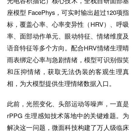
光电容积描记）核心技术，全栈自研面部基
座模型 FacePhys，可实时输出超过120项指
标，覆盖心率、心率变异性（HRV）、呼吸
率、面部动作单元、眼动特征、情绪维度及
语音特征等多个方向。配合HRV情绪生理晴
雨表绑定心率与急剧情绪，模型可识别假笑
和压抑情绪，获取无法伪装的客观生理真
相，为大模型提供生理情绪数据入口。
此前，光照变化、头部运动等噪声，一直是
rPPG 生理感知技术落地中的关键难题。为
解决这一问题，微面科技构建了万人级临床