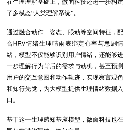
在生理理解基础上，微面科技还进一步构建
了多模态“人类理解系统”。
通过融合动作、姿态、眼动等空间特征，配
合HRV情绪生理晴雨表绑定心率与急剧情
绪，模型不仅能够识别用户情绪，还能够进
一步理解行为背后的需求与动机，甚至预测
用户的交互意图和动作轨迹，实现察言观色
和知行先觉，为大模型提供生理情绪数据入
口。
基于这一生理感知基座模型，微面科技也在