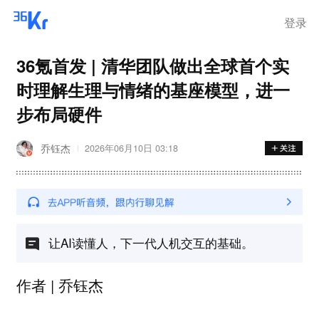
登录
36氪首发 | 清华团队做出全球首个实
时理解生理与情绪的基座模型，进一
步布局硬件
乔钰杰
2026年06月10日 03:18
让AI读懂人，下一代人机交互的基础。
作者 | 乔钰杰