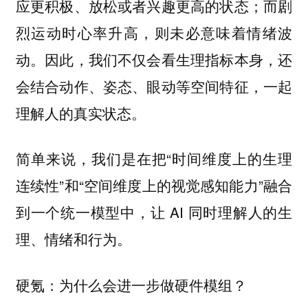
应更积极、放松或者兴趣更高的状态；而剧
烈运动时心率升高，则未必意味着情绪波
动。因此，我们不仅会看生理指标本身，还
会结合动作、姿态、眼动等空间特征，一起
理解人的真实状态。
简单来说，我们是在把“时间维度上的生理
连续性”和“空间维度上的视觉感知能力”融合
到一个统一模型中，让 AI 同时理解人的生
理、情绪和行为。
硬氪：为什么会进一步做硬件模组？