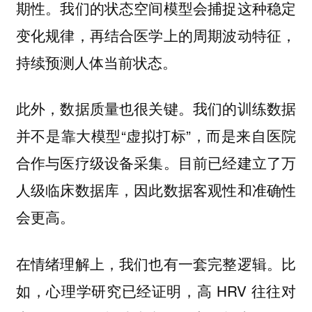
期性。我们的状态空间模型会捕捉这种稳定
变化规律，再结合医学上的周期波动特征，
持续预测人体当前状态。
此外，数据质量也很关键。我们的训练数据
并不是靠大模型“虚拟打标”，而是来自医院
合作与医疗级设备采集。目前已经建立了万
人级临床数据库，因此数据客观性和准确性
会更高。
在情绪理解上，我们也有一套完整逻辑。比
如，心理学研究已经证明，高 HRV 往往对