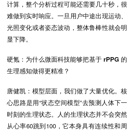
计算，整个分析过程可能还需要几十秒，很
难做到实时响应。一旦用户中途出现运动、
光照变化或者姿态波动，整体鲁棒性就会明
显下降。
硬氪：为什么微面科技能够把基于 rPPG 的
生理感知做得更精准？
模型层面，我们做了大量优化。核
唐健凯：
心思路是用“状态空间模型”去预测人体下一
时刻的生理状态。人的生理状态并不会突然
从心率60跳到100，它本身具有连续性和周