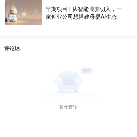
早期项目 | 从智能喂养切入，一
家创业公司想搭建母婴AI生态
评论区
暂无评论