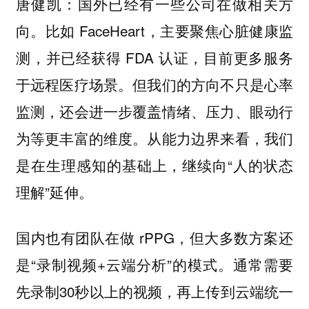
国外已经有一些公司在做相关方
唐健凯：
向。比如 FaceHeart，主要聚焦心脏健康监
测，并已经获得 FDA 认证，目前更多服务
于远程医疗场景。但我们的方向不只是心率
监测，还会进一步覆盖情绪、压力、眼动行
为等更丰富的维度。从能力边界来看，我们
是在生理感知的基础上，继续向“人的状态
理解”延伸。
国内也有团队在做 rPPG，但大多数方案还
是“录制视频+云端分析”的模式。通常需要
先录制30秒以上的视频，再上传到云端统一