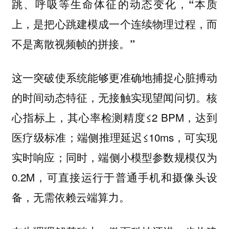
跳、呼吸等生命体征的动态变化，
“本质
上，是把心跳建模成一个连续物理过程，而
不是离散视频帧的拼接。”
这一突破使系统能够更准确地捕捉心脏搏动
的时间动态特征，无接触实现望闻问切。核
心指标上，其心率检测精度≤2 BPM，达到
医疗级标准；端侧推理延迟≤10ms，可实现
实时响应；同时，端侧小模型参数规模仅为
0.2M，可直接运行于普通手机和摄像头设
备，无需依赖云端算力。