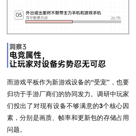
而游戏平板作为新游戏设备的“受宠”，也要
归功于手游厂商们的协同发力。调研中玩家
们投出了对现有设备不够满意的3个核心因
素，分别是画质、帧率和更新包的存储占用
问题。