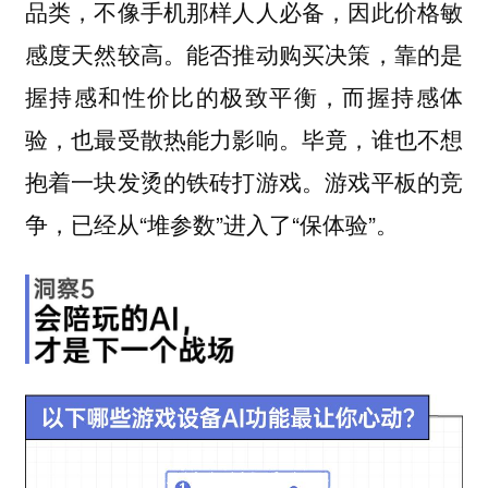
品类，不像手机那样人人必备，因此价格敏
感度天然较高。能否推动购买决策，靠的是
握持感和性价比的极致平衡，而握持感体
验，也最受散热能力影响。毕竟，谁也不想
抱着一块发烫的铁砖打游戏。游戏平板的竞
争，已经从“堆参数”进入了“保体验”。