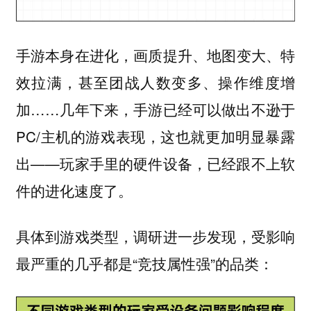
手游本身在进化，画质提升、地图变大、特
效拉满，甚至团战人数变多、操作维度增
加……几年下来，手游已经可以做出不逊于
PC/主机的游戏表现，这也就更加明显暴露
出——玩家手里的硬件设备，已经跟不上软
件的进化速度了。
具体到游戏类型，调研进一步发现，受影响
最严重的几乎都是“竞技属性强”的品类：