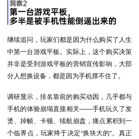
继续追问，玩家们都是因为什么购买了人生
中第一台游戏平板。实际上，这个购买决策
并非是受到游戏平板的营销宣传影响，大部
分人想换设备，都是因为手机撑不住了。
调研显示，排名靠前的购买动因，几乎都与
手机的体验崩塌直接相关——手机玩久了发
烫、掉帧、卡顿、续航崩盘，痛点累积到一
个临界点，玩家终于决定“换块大的”。
真正