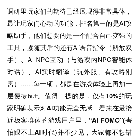
调研里玩家们的期待已经展现得非常具体，
最让玩家们心动的功能，排名第一的是AI攻
略助手，他们想要的是一个配合自己变强的
工具；紧随其后的还有AI语音指令（解放双
手）、AI NPC互动（与游戏内NPC智能体
对话）、AI实时翻译（玩外服、看攻略刚
需）……每一项，都是在游戏体验上再加一
层便捷buff。值得一提的是，
仅有10%的玩
家明确表示对AI功能完全无感，看来在最接
近极客群体的游戏用户里，“AI FOMO”(害
怕跟不上AI时代)并不少见，大家都不想错