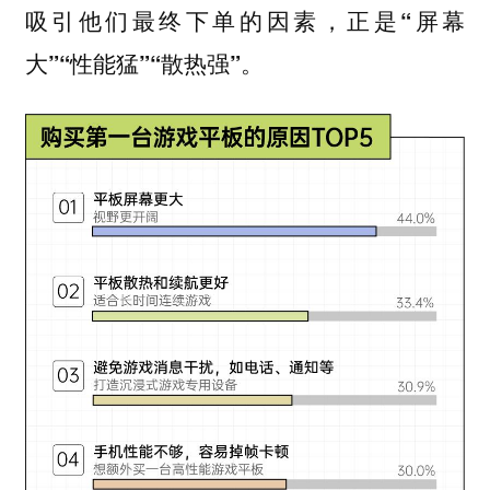
吸引他们最终下单的因素，正是“屏幕
大”“性能猛”“散热强”。