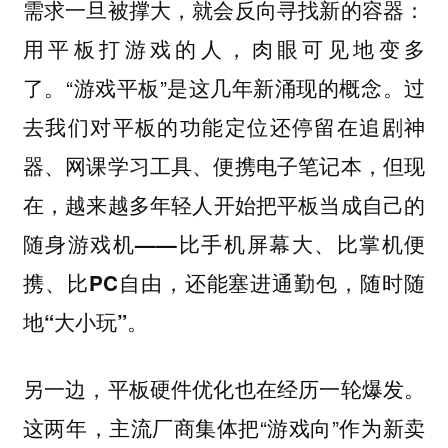
需求一旦被撑大，就会反向寻找新的容器：
用平板打游戏的人，肉眼可见地变多
了。“游戏平板”是这几年新涌现的概念。过
去我们对平板的功能定位还停留在追剧神
器、网课学习工具、便携电子笔记本，但现
在，
越来越多年轻人开始把平板当成自己的
随身游戏机——比手机屏幕大、比掌机便
携、比PC自由，还能塞进通勤包，随时随
地“大小玩”。
另一边，平板硬件优化也在经历一轮爆发。
这两年，主流厂商集体把“游戏向”作为新卖