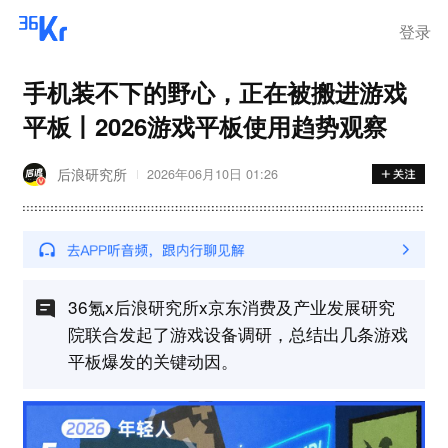
登录
手机装不下的野心，正在被搬进游戏
平板丨2026游戏平板使用趋势观察
后浪研究所
2026年06月10日 01:26
36氪x后浪研究所x京东消费及产业发展研究
院联合发起了游戏设备调研，总结出几条游戏
平板爆发的关键动因。