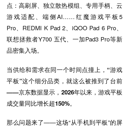
点：高刷屏、独立散热模组、专用手柄、云
游戏适配、端侧AI……红魔游戏平板5
Pro、REDMI K Pad 2、iQOO Pad 6 Pro、
联想拯救者Y700 五代、一加Pad3 Pro等新
品密集入场。
当供给和需求在同一个时间点撞上，“游戏
平板”这个细分品类，就这么被推到了台前
——京东数据显示，2026年以来，游戏平板
成交量同比增长超150%。
那么问题来了——这场“从手机到平板”的屏