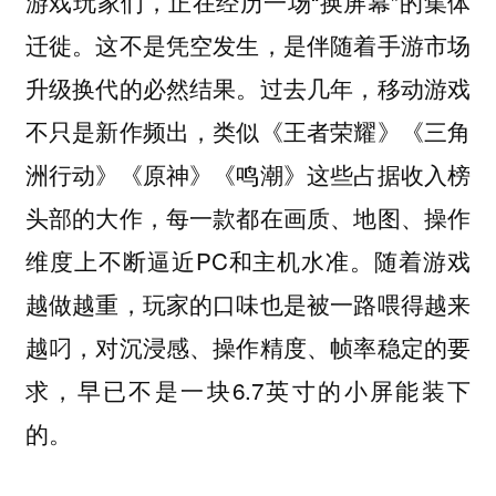
游戏玩家们，正在经历一场“换屏幕”的集体
迁徙。这不是凭空发生，是伴随着手游市场
升级换代的必然结果。过去几年，移动游戏
不只是新作频出，类似《王者荣耀》《三角
洲行动》《原神》《鸣潮》这些占据收入榜
头部的大作，每一款都在画质、地图、操作
维度上不断逼近PC和主机水准。随着游戏
越做越重，玩家的口味也是被一路喂得越来
越叼，对沉浸感、操作精度、帧率稳定的要
求，早已不是一块6.7英寸的小屏能装下
的。