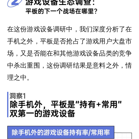
在这份游戏设备调研中，我们深度分析了在
手机之外，平板是否抢占了游戏用户大盘市
场，又是否能在和其他游戏设备品类的竞争
中杀出重围，这份调研结果是意料之外，情
理之中。