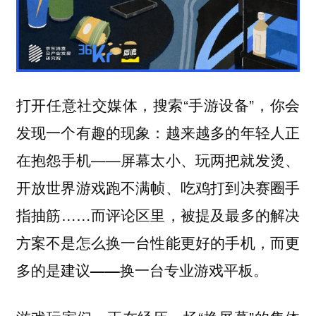
打开任意社交媒体，搜索“手游设备”，你会
发现一个有趣的现象：越来越多的年轻人正
在抱怨手机——屏幕太小、玩两把就发烫、
开放世界游戏跑不满帧、吃鸡打到决赛圈手
指抽筋……而评论区里，
被提及最多的解决
方案不是怎么换一台性能更好的手机，而更
多的是建议——换一台专业游戏平板。