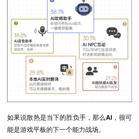
如果说散热是当下的胜负手，那么
AI，很可
能是游戏平板的下一个能力战场。