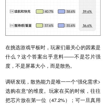
在挑选游戏平板时，玩家们最关心的因素是
什么？这个答案出乎意料——不是芯片强
度，不是屏幕大小，而是散热。
调研发现，散热能力是唯一一个“强化需求>
选购在意”的维度。玩家在买的时候，往往
把芯片放在第一位（47.2%）；可一旦真用