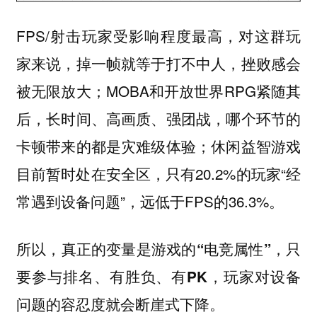
FPS/射击玩家受影响程度最高，对这群玩
家来说，掉一帧就等于打不中人，挫败感会
被无限放大；MOBA和开放世界RPG紧随其
后，长时间、高画质、强团战，哪个环节的
卡顿带来的都是灾难级体验；休闲益智游戏
目前暂时处在安全区，只有20.2%的玩家“经
常遇到设备问题”，远低于FPS的36.3%。
所以，
真正的变量是游戏的“电竞属性”，只
要参与排名、有胜负、有PK，玩家对设备
问题的容忍度就会断崖式下降。