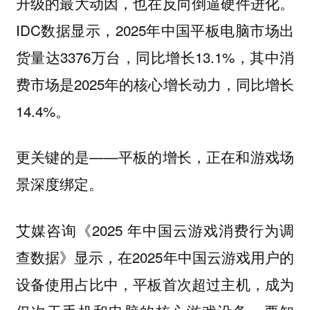
升级的最大动因，也在反向倒逼硬件进化。
IDC数据显示，2025年中国平板电脑市场出
货量达3376万台，同比增长13.1%，其中消
费市场是2025年的核心增长动力，同比增长
14.4%。
更关键的是——
平板的增长，正在和游戏场
景深度绑定。
艾媒咨询《2025 年中国云游戏消费行为调
查数据》显示，在2025年中国云游戏用户的
设备使用占比中，平板首次超过主机，成为