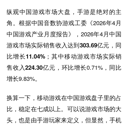
纵观中国游戏市场大盘，手游是绝对的主
角。根据中国音数协游戏工委《2026年4月
中国游戏产业月度报告》，2026年4月中国
游戏市场实际销售收入达到
303.69亿元，同
；其中移动游戏市场实际销
比增长11.04%
售收入
，环比增长0.71%，同比
224.30亿元
增长9.83%。
换算一下，
移动游戏在中国游戏盘子里的占
可以说游戏市场的大
比，稳定在七成以上。
头，也是由手游玩家来定义，但显然，手机