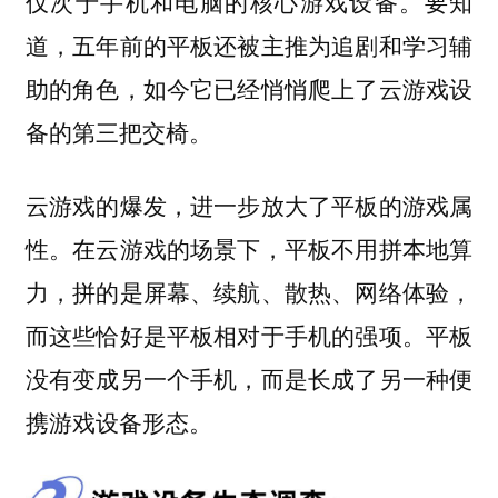
仅次于手机和电脑的核心游戏设备。要知
道，五年前的平板还被主推为追剧和学习辅
助的角色，如今它已经悄悄爬上了云游戏设
备的第三把交椅。
云游戏的爆发，进一步放大了平板的游戏属
性。在云游戏的场景下，平板不用拼本地算
力，拼的是屏幕、续航、散热、网络体验，
而这些恰好是平板相对于手机的强项。
平板
没有变成另一个手机，而是长成了另一种便
携游戏设备形态。