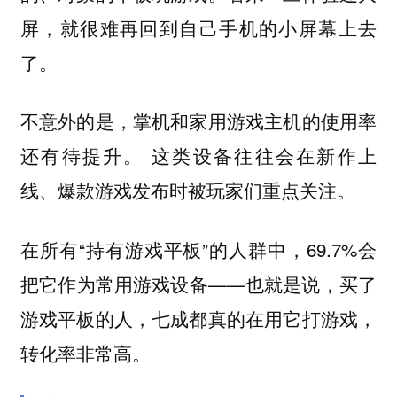
屏，就很难再回到自己手机的小屏幕上去
了。
不意外的是，掌机和家用游戏主机的使用率
还有待提升。 这类设备往往会在新作上
线、爆款游戏发布时被玩家们重点关注。
在所有“持有游戏平板”的人群中，69.7%会
把它作为常用游戏设备——也就是说，买了
游戏平板的人，七成都真的在用它打游戏，
转化率非常高。