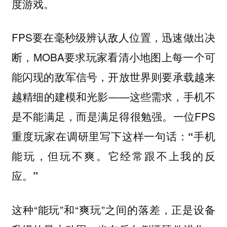
度游戏。
FPS要在毫秒级辨认敌人位置，迅速做出决
断，MOBA要求玩家看清小地图上每一个可
能闪现的敌军信号，开放世界则要承载越来
越精细的建模和光影——这些需求，手机不
是不能满足，而是满足得很勉强。一位FPS
重度玩家在调研里写下这样一句话：
“手机
能玩，但玩不爽。它经常跟不上我的反
应。”
这种“能玩”和“爽玩”之间的落差，正是设备