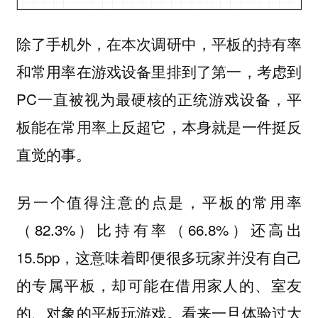
除了手机外，在本次调研中，平板的持有率
和常用率在游戏设备里排到了第一，考虑到
PC一直被视为最硬核的正统游戏设备，平
板能在常用率上反超它，本身就是一件挺反
直觉的事。
另一个值得注意的点是，平板的常用率
（82.3%）比持有率（66.8%）还高出
15.5pp，这意味着即便很多玩家并没有自己
的专属平板，却可能在借用家人的、室友
的、对象的平板玩游戏。看来一旦体验过大