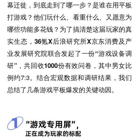
幕迁徙，到底走到了哪一步？是谁在用平板
打游戏？他们玩什么、看重什么、又愿意为
哪些功能多花钱？为了搞清楚这届玩家的真
实生态，
36氪X后浪研究所X京东消费及产
业发展研究院联合发起了一份“游戏设备调
其中男女比
研”，共回收1000份有效问卷，
例约7:3。结合宏观数据和调研结果，我们
总结了几条游戏平板爆发的关键动因。