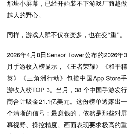
那块小屏幕，已经开始装不下游戏厂商越做
越大的野心。
同样，
游戏人群不仅在变多，也在变“重”。
2026年4月8日Sensor Tower公布的2026年3
月手游收入榜显示，《王者荣耀》《和平精
英》《三角洲行动》包揽中国App Store手
游收入榜TOP 3。当月，38 个中国手游发行
商合计吸金21.1亿美元。这份榜单透露出一
个清晰的信号：
最赚钱的，依然是那些对屏
幕视野、操控精度、画面表现要求极高的重