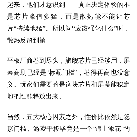
起来，他们才意识到——
真正决定体验的不
是芯片峰值多猛，而是散热能不能让芯
片“持续地猛”。所以问“应该强化什么”时，
散热反超到第一。
平板厂商卷到尽头，旗舰芯片已经够用，屏
幕高刷已经是“标配门槛”，卷得再高也没意
义。玩家们需要的是这块芯片和屏幕能稳定
地把性能释放出来。
当然，五大核心因素之外，性价比依然是隐
游戏平板毕竟是一个“锦上添花”的
形门槛。