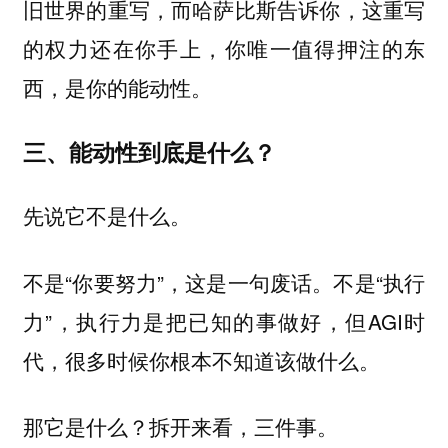
旧世界的重写，而哈萨比斯告诉你，这重写
的权力还在你手上，你唯一值得押注的东
西，是你的能动性。
三、能动性到底是什么？
先说它不是什么。
不是“你要努力”，这是一句废话。不是“执行
力”，执行力是把已知的事做好，但AGI时
代，很多时候你根本不知道该做什么。
那它是什么？拆开来看，三件事。