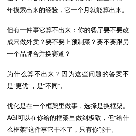
年摸索出来的经验，它一个月就能算出来。
但有一件事它算不出来：
你的餐厅要不要改
成只做外卖？要不要上预制菜？要不要跟另
一个品牌合并换赛道？
为什么算不出来？因为这些问题的答案不
是“更优”，是“不同”。
优化是在一个框架里做事，选择是换框架。
AGI可以在你给的框架里做到极致，但“给什
么框架”这件事它干不了，只有你能干。