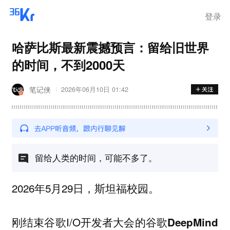
登录
哈萨比斯最新震撼预言：留给旧世界
的时间，不到2000天
笔记侠
2026年06月10日 01:42
留给人类的时间，可能不多了。
2026年5月29日，斯坦福校园。
刚结束谷歌I/O开发者大会的
谷歌DeepMind