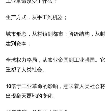
工业革命改变了什么？
生产方式，从手工到机器；
城市形态，从村镇到都市；阶级结构，从封
建到资本；
全球权力格局，从农业帝国到工业强国。它
重塑了人类社会。
10倍于工业革命的影响，意味着人类社会将
出现翻天覆地的变化。