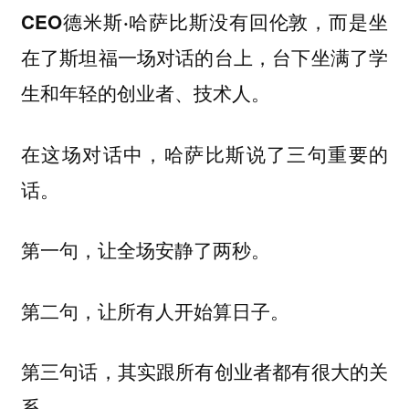
没有回伦敦，而是坐
CEO德米斯·哈萨比斯
在了斯坦福一场对话的台上，台下坐满了学
生和年轻的创业者、技术人。
在这场对话中，哈萨比斯说了三句重要的
话。
第一句，让全场安静了两秒。
第二句，让所有人开始算日子。
第三句话，其实跟所有创业者都有很大的关
系。