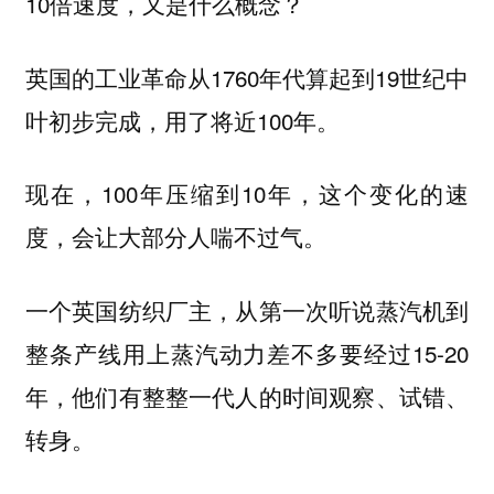
10倍速度，又是什么概念？
英国的工业革命从1760年代算起到19世纪中
叶初步完成，用了将近100年。
现在，100年压缩到10年，这个变化的速
度，会让大部分人喘不过气。
一个英国纺织厂主，从第一次听说蒸汽机到
整条产线用上蒸汽动力差不多要经过15-20
年，他们有整整一代人的时间观察、试错、
转身。