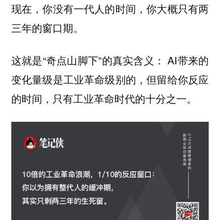
现在，你没有一代人的时间，你大概只有两
三年的窗口期。
这就是“奇点山脚下”的真实含义： AI带来的
变化量级是工业革命级别的，但留给你反应
的时间，只有工业革命时代的十分之一。