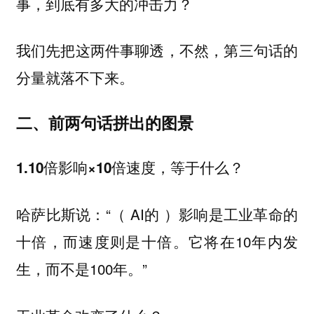
事，到底有多大的冲击力？
我们先把这两件事聊透，不然，第三句话的
分量就落不下来。
二、前两句话拼出的图景
1.10倍影响×10倍速度，等于什么？
哈萨比斯说：“（ AI的 ）影响是工业革命的
十倍，而速度则是十倍。它将在10年内发
生，而不是100年。”