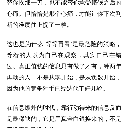
替你挨那一刀，也不能替你承受赔钱之后的
心痛。但恰恰是那个心痛，才能让你下次判
断的准度往上提了一档。
这也是为什么“等等再看”是最危险的策略，
等着的人以为自己在观察，其实自己在错
过。真正值钱的信息只有做了才有，等两年
再动的人，不是从零开始，是从负数开始，
因为他的竞争对手已经迭代了好几轮。
在信息爆炸的时代，靠行动得来的信息反而
是最稀缺的，它是用真金白银换来的，不是