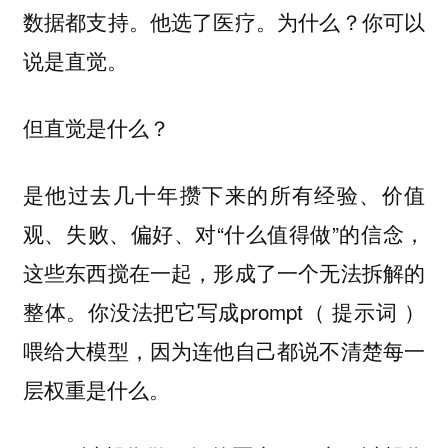
数据都支持。他选了医疗。为什么？你可以
说是直觉。
但直觉是什么？
是他过去几十年攒下来的所有经验、价值
观、失败、偏好、对“什么值得做”的信念，
这些东西搅在一起，形成了一个无法拆解的
整体。你没法把它写成prompt（ 提示词 ）
喂给大模型，因为连他自己都说不清楚每一
层权重是什么。