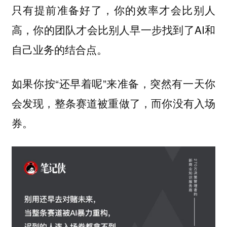
只有提前准备好了，你的效率才会比别人
高，你的团队才会比别人早一步找到了AI和
自己业务的结合点。
如果你按“还早着呢”来准备，突然有一天你
会发现，整条赛道被重做了，而你没有入场
券。