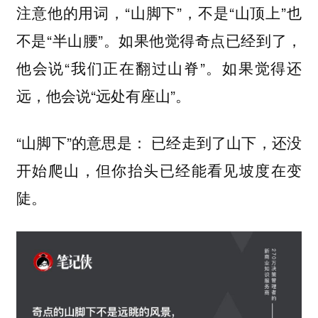
注意他的用词，“山脚下”，不是“山顶上”也
不是“半山腰”。如果他觉得奇点已经到了，
他会说“我们正在翻过山脊”。如果觉得还
远，他会说“远处有座山”。
“山脚下”的意思是： 已经走到了山下，还没
开始爬山，但你抬头已经能看见坡度在变
陡。