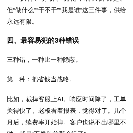
但“做什么”“干不干”“我是谁”这三件事，供给
永远有限。
四、最容易犯的3种错误
三种错，一种比一种隐蔽。
第一种：把省钱当战略。
比如，裁掉客服上AI。响应时间降了，工单
关得快了。老板看着报表，觉得对了。几个
月后，续费率开始掉。客户也说不出哪里不