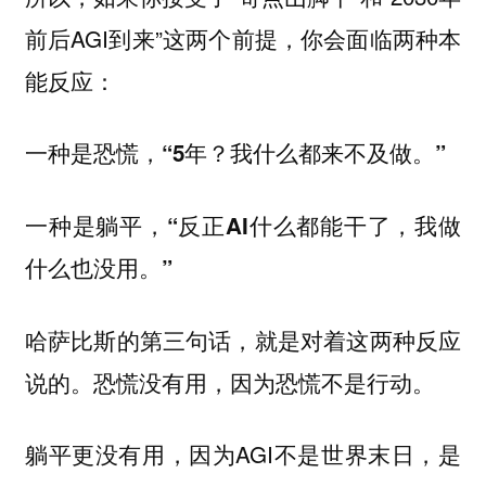
前后AGI到来”这两个前提，你会面临两种本
能反应：
一种是恐慌，“5年？我什么都来不及做。”
一种是躺平，“反正AI什么都能干了，我做
什么也没用。”
哈萨比斯的第三句话，就是对着这两种反应
说的。恐慌没有用，因为恐慌不是行动。
躺平更没有用，因为AGI不是世界末日，是