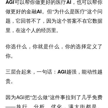
AGI可以帮你做更好的医疗AI，也可以帮你
但“为什么是医疗”这个问
做更好的金融AI。
题，它回答不了，因为这个答案不在它数据
里，在这个人的经历里。
你选什么，你就是什么，你的选择定义了
你。
三层合起来，一句话：
AGI越强，能动性越
贵。
因为AGI把“怎么做”这件事拉到了几乎免费
——执行、分析、优化，满大街都是。