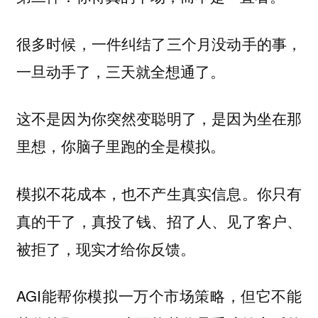
很多时候，一件纠结了三个月没动手的事，
一旦动手了，三天就全想通了。
这不是因为你突然变聪明了，是因为坐在那
里想，你脑子里跑的全是模拟。
模拟不花成本，也不产生真实信息。你只有
真的干了，真投了钱、招了人、见了客户、
被拒了，现实才给你反馈。
AGI能帮你模拟一万个市场策略，但它不能