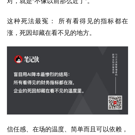
对，就是“不像以前那么近了”。
这种死法最冤： 所有看得见的指标都在
涨，死因却藏在看不见的地方。
信任感、在场的温度、简单而且可以依赖，