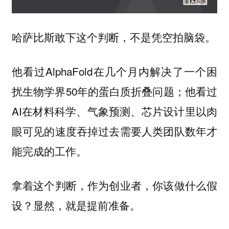
哈萨比斯敢下这个判断，不是凭空拍脑袋。
他看过AlphaFold在几个月内解决了一个困
扰生物学界50年的蛋白质折叠问题；他看过
AI在材料科学、气象预测、芯片设计里以肉
眼可见的速度吞掉过去需要人类团队数年才
能完成的工作。
拿着这个判断，作为创业者，你该做什么假
设？显然，就是提前准备。