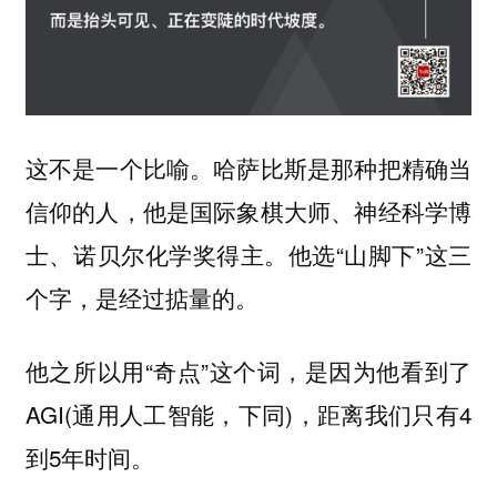
这不是一个比喻。哈萨比斯是那种把精确当
信仰的人，他是国际象棋大师、神经科学博
士、诺贝尔化学奖得主。他选“山脚下”这三
个字，是经过掂量的。
他之所以用“奇点”这个词，是因为他看到了
AGI(通用人工智能，下同)，距离我们只有4
到5年时间。