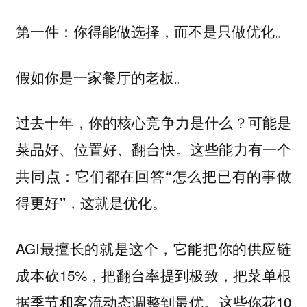
第一件：你得能做选择，而不是只做优化。
假如你是一家餐厅的老板。
过去十年，你的核心竞争力是什么？可能是
菜品好、位置好、翻台快。这些能力有一个
共同点：
它们都在回答“怎么把已有的事做
得更好”，这就是优化。
AGI最擅长的就是这个，它能把你的供应链
成本砍15%，把翻台率提到极致，把菜单根
据季节和客流动态调整到最优。这些你花10