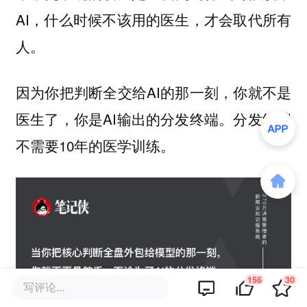
AI，什么时候不该用的医生，才会取代所有
人。
因为你把判断全交给AI的那一刻，你就不是
医生了，你是AI输出的分发终端。分发终端
不需要10年的医学训练。
156
30
写评论...