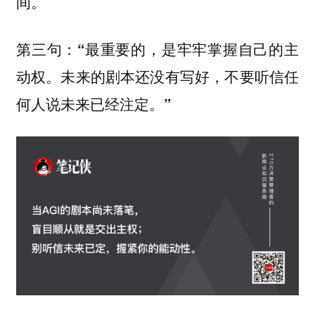
间。
第三句：“最重要的，是牢牢掌握自己的主
动权。未来的剧本还没有写好，不要听信任
何人说未来已经注定。”