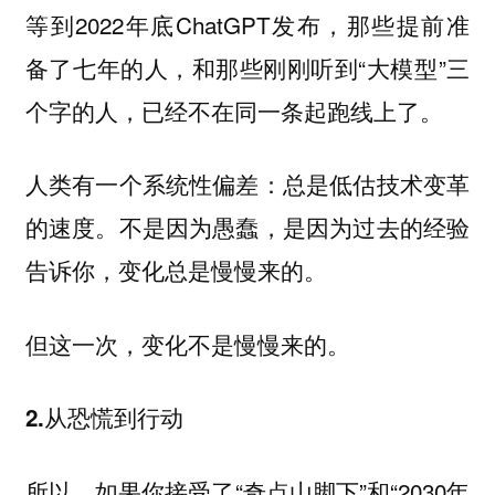
等到2022年底ChatGPT发布，那些提前准
备了七年的人，和那些刚刚听到“大模型”三
个字的人，已经不在同一条起跑线上了。
人类有一个系统性偏差：
总是低估技术变革
的速度。不是因为愚蠢，是因为过去的经验
告诉你，变化总是慢慢来的。
但这一次，变化不是慢慢来的。
2.从恐慌到行动
所以，如果你接受了“奇点山脚下”和“2030年