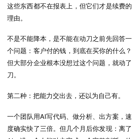
这些东西都不在报表上，但它们才是续费的
理由。
不是不能降本，是不能在动刀之前先回答一
个问题：
客户付的钱，到底在买你的什么？
但大部分企业根本没想过这个问题，就动了
刀。
第二种：把能力交出去，还以为自己有。
一个团队用AI写代码、做分析、出方案，速
度确实快了三倍。但几个月后你发现：离了