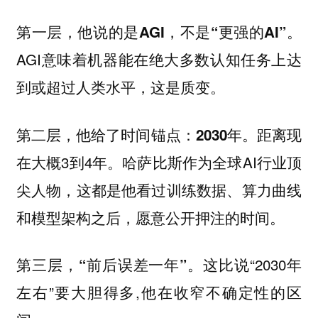
。
第一层，他说的是AGI，不是“更强的AI”
AGI意味着机器能在绝大多数认知任务上达
到或超过人类水平，这是质变。
距离现
第二层，他给了时间锚点：2030年。
在大概3到4年。哈萨比斯作为全球AI行业顶
尖人物，这都是他看过训练数据、算力曲线
和模型架构之后，愿意公开押注的时间。
这比说“2030年
第三层，“前后误差一年”。
左右”要大胆得多,他在收窄不确定性的区