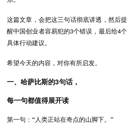
这篇文章，会把这三句话彻底讲透，然后提
醒中国创业者容易犯的3个错误，最后给4个
具体行动建议。
希望今天的内容，对你有所启发。
一、哈萨比斯的3句话，
每一句都值得展开读
第一句：“人类正站在奇点的山脚下。”