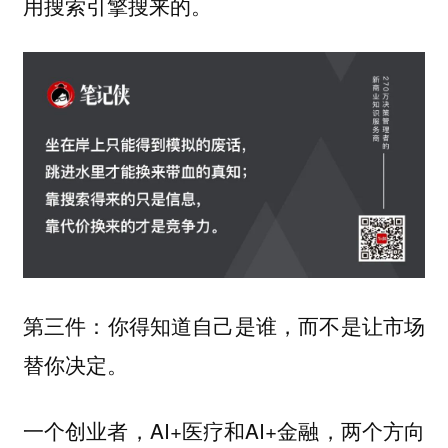
用搜索引擎搜来的。
第三件：你得知道自己是谁，而不是让市场
替你决定。
一个创业者，AI+医疗和AI+金融，两个方向