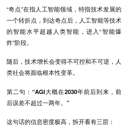
“奇点”在指人工智能领域，特指技术发展的
一个转折点，到达奇点后，人工智能等技术
的智能水平超越人类智能，进入“智能爆
炸”阶段。
随后，技术增长会变得不可控和不可逆，人
类社会将面临根本性变革。
第二句：“AGI大概在2030年前后到来，前
后误差不超过一两年。”
这句话的信息密度极高，拆开看有三层：