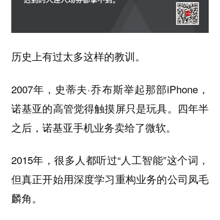
历史上有过太多这样的教训。
2007年，史蒂夫·乔布斯举起那部iPhone，
诺基亚的高管觉得触摸屏只是玩具。四年半
之后，诺基亚手机业务卖给了微软。
2015年，很多人都听过“人工智能”这个词，
但真正开始用深度学习重构业务的公司凤毛
麟角。