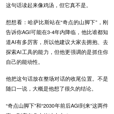
这句话读起来像鸡汤，但它真不是。
想想看：哈萨比斯站在“奇点的山脚下”，刚
告诉你AGI可能在3-4年内降临，他比谁都知
道AI有多厉害，所以他建议大家去拥抱、去
探索AI工具的能力，但他更强调的是抓住你
自己的能动性。
他把这句话放在整场对话的收尾位置。不是
随口一说，大概是他想了很久的结论。
“奇点山脚下”和“2030年前后AGI到来”这两件