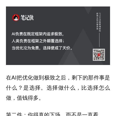
在AI把优化做到极致之后，剩下的那件事是
什么？是选择。
选择做什么，比选择怎么
做，值钱得多。
第二件：你得真的下场，而不是一直看。