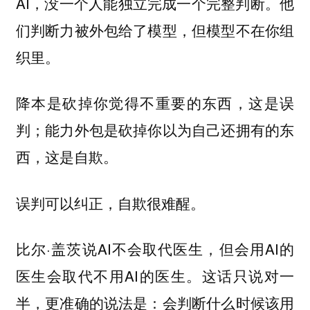
AI，没一个人能独立完成一个完整判断。他
们判断力被外包给了模型，但模型不在你组
织里。
降本是砍掉你觉得不重要的东西，这是误
判；能力外包是砍掉你以为自己还拥有的东
西，这是自欺。
误判可以纠正，自欺很难醒。
比尔·盖茨说AI不会取代医生，但会用AI的
医生会取代不用AI的医生。这话只说对一
半，更准确的说法是：会判断什么时候该用