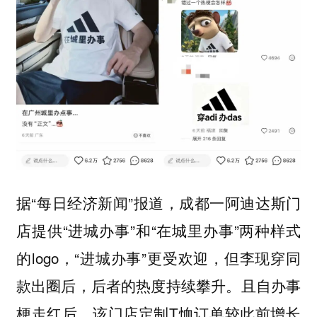
据“每日经济新闻”报道，成都一阿迪达斯门
店提供“进城办事”和“在城里办事”两种样式
的logo，“进城办事”更受欢迎，但李现穿同
款出圈后，后者的热度持续攀升。且自办事
梗走红后，该门店定制T恤订单较此前增长