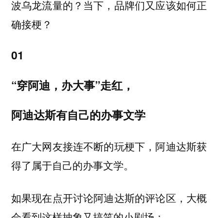
波乌龙流量的？当下，品牌们又应该如何正
确接梗？
01
“穿阿迪，办大事”走红，
阿迪达斯有自己的办事文学
在广大网友接连不断的玩梗下，阿迪达斯获
得了属于自己的办事文学。
如果现在点开讨论阿迪达斯的评论区，大概
会看到这样抽象又搞笑的小剧场：