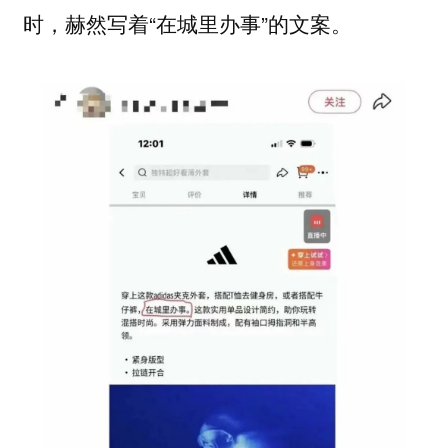
时，赫然写着“在城里办事”的文案。