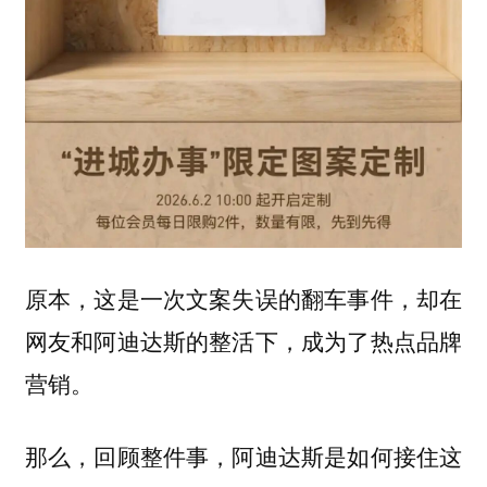
原本，这是一次文案失误的翻车事件，却在
网友和阿迪达斯的整活下，成为了热点品牌
营销。
那么，回顾整件事，阿迪达斯是如何接住这