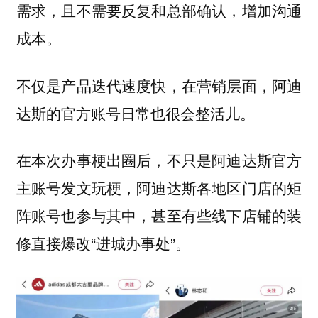
需求，且不需要反复和总部确认，增加沟通
成本。
不仅是产品迭代速度快，在营销层面，阿迪
达斯的官方账号日常也很会整活儿。
在本次办事梗出圈后，不只是阿迪达斯官方
主账号发文玩梗，阿迪达斯各地区门店的矩
阵账号也参与其中，甚至有些线下店铺的装
修直接爆改“进城办事处”。