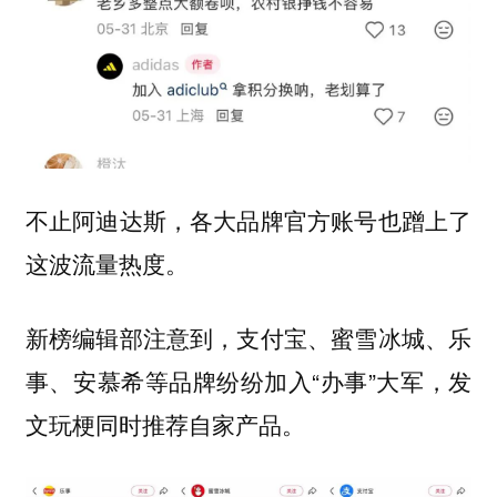
不止阿迪达斯，各大品牌官方账号也蹭上了
这波流量热度。
新榜编辑部注意到，支付宝、蜜雪冰城、乐
事、安慕希等品牌纷纷加入“办事”大军，发
文玩梗同时推荐自家产品。