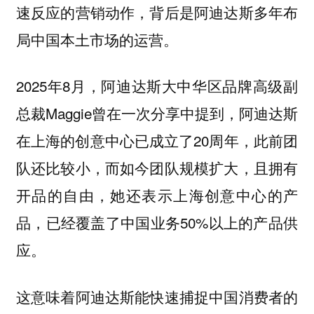
速反应的营销动作，背后是阿迪达斯多年布
局中国本土市场的运营。
2025年8月，阿迪达斯大中华区品牌高级副
总裁Maggie曾在一次分享中提到，阿迪达斯
在上海的创意中心已成立了20周年，此前团
队还比较小，而如今团队规模扩大，且拥有
开品的自由，她还表示上海创意中心的产
品，已经覆盖了中国业务50%以上的产品供
应。
这意味着阿迪达斯能快速捕捉中国消费者的