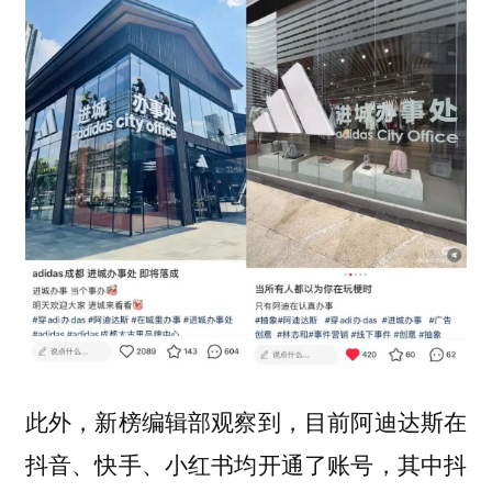
此外，新榜编辑部观察到，目前阿迪达斯在
抖音、快手、小红书均开通了账号，其中抖