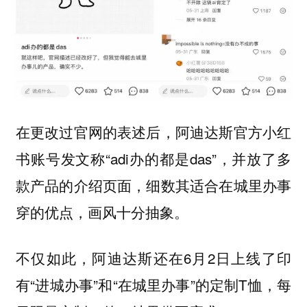
在更改过官网的表述后，阿迪达斯官方小红
书账号发文称“adi办的都是das”，并放了多
款产品的介绍页面，细数其适合在城里办事
穿的优点，画风十分抽象。
不仅如此，阿迪达斯还在6月2日上线了印
有“进城办事”和“在城里办事”的定制T恤，每