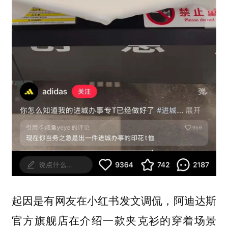
起因是有网友在小红书发文调侃，阿迪达斯
官方旗舰店在介绍一款夹克衫的穿着场景