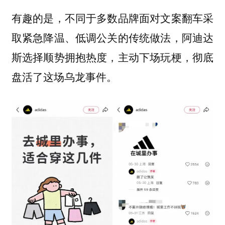
有趣的是，不同于多数品牌面对文案翻车采
取紧急降温、低调公关的传统做法，阿迪达
斯选择顺势拥抱热度，主动下场玩梗，彻底
盘活了这场乌龙事件。