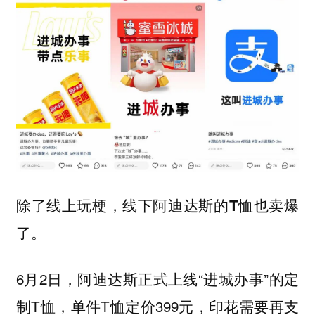
除了线上玩梗，线下阿迪达斯的T恤也卖爆
了。
6月2日，阿迪达斯正式上线“进城办事”的定
制T恤，单件T恤定价399元，印花需要再支