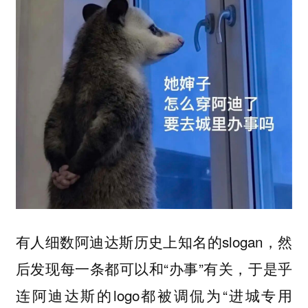
有人细数阿迪达斯历史上知名的slogan，然
后发现每一条都可以和“办事”有关，于是乎
连阿迪达斯的logo都被调侃为“进城专用