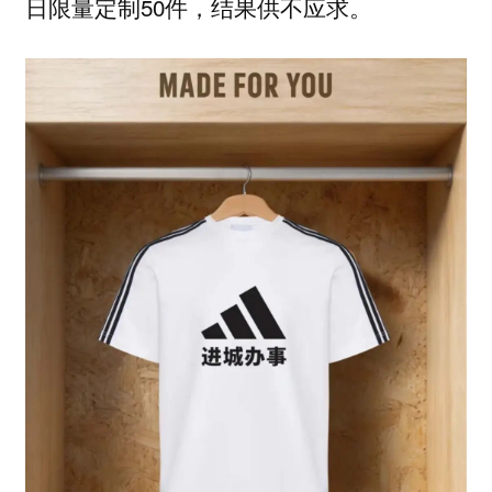
日限量定制50件，结果供不应求。