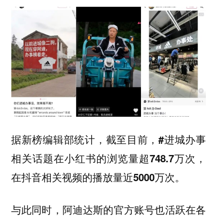
据新榜编辑部统计，截至目前，#进城办事
相关话题在小红书的浏览量超748.7万次，
在抖音相关视频的播放量近5000万次。
与此同时，阿迪达斯的官方账号也活跃在各