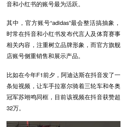
音和小红书的账号最为活跃。
其中，官方账号“adidas”最会整活搞抽象，
时常在抖音和小红书发布代言人及体育赛事
相关内容，注重树立品牌形象，而官方旗舰
店账号侧重销售和展示产品。
比如在今年F1前夕，阿迪达斯在抖音发了一
条短视频，让车手拉塞尔骑着三轮车和冬奥
冠军苏翊鸣同框，目前该视频在抖音获赞超
32万。