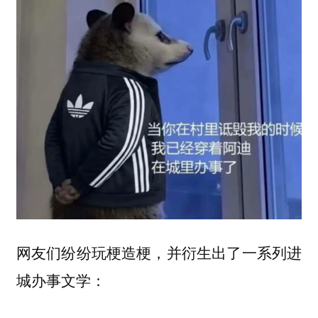
网友们纷纷玩梗造梗，并衍生出了一系列进
城办事文学：