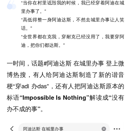
“当你在村里诋毁我的时候，我已经穿着阿迪在城
里办事了。”
“高低得整一身阿迪达斯，不然去城里办事让人笑
话。”
“全世界都在克我，穿耐克已经没用了，我要穿阿
迪，把你们都达斯。”
一时间，话题#阿迪达斯 在城里办事 登上微
博热搜，有人给阿迪达斯制造了新的谐音
梗“穿adi 办das”，
还有人把阿迪达斯原本的
标语“Impossible Is Nothing”解读成“没有
办不成的事”。