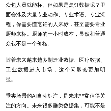
众包人员就能标。但如果是烹饪数据呢？里
面会涉及大量专业动作、专业术语、专业流
程，你需要懂烹饪的人来标，甚至需要专业
厨师来标。厨师的一小时成本，显然和普通
众包不是一个价格。
随着未来越来越多制造业数据、医疗数据、
工业数据进入市场，这个问题会更加明
显。
垂类场景的AI自动标注，是未来非常值得关
注的方向。未来很多垂类数据集，可能不是