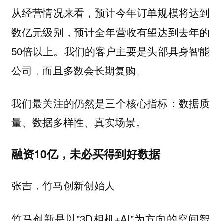
从经营情况来看，预计今年订单规模将达到
数亿元级别，预计全年营收有望达到去年的
50倍以上。我们的客户主要是头部具身智能
公司，而且多数会长期复购。
我们最关注的仍然是三个核心指标：数据质
量、数据多样性、真实场景。
融资10亿，未必买得到好数据
张吉，竹马创新创始人
竹马创新是以"3D相机+AI"为方向的空间智