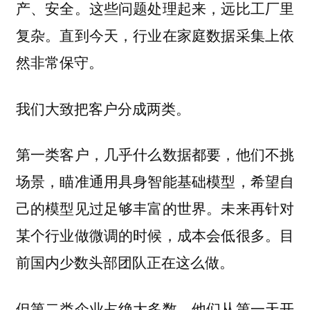
产、安全。这些问题处理起来，远比工厂里
复杂。直到今天，行业在家庭数据采集上依
然非常保守。
我们大致把客户分成两类。
第一类客户，几乎什么数据都要，他们不挑
场景，瞄准通用具身智能基础模型，希望自
己的模型见过足够丰富的世界。未来再针对
某个行业做微调的时候，成本会低很多。目
前国内少数头部团队正在这么做。
但第二类企业占绝大多数。他们从第一天开