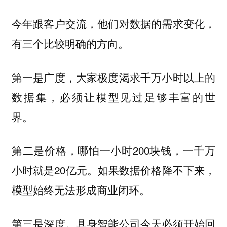
今年跟客户交流，他们对数据的需求变化，
有三个比较明确的方向。
第一是广度，大家极度渴求千万小时以上的
数据集，必须让模型见过足够丰富的世
界。
第二是价格，哪怕一小时200块钱，一千万
小时就是20亿元。如果数据价格降不下来，
模型始终无法形成商业闭环。
第三是深度。具身智能公司今天必须开始回