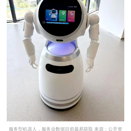
服务型机器人，服务业数据目前最易获取 来源：公开资