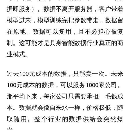
据即服务）。数据不离开服务器，客户带着
模型进来，模型训练完把参数带走，数据留
在原地。数据可以复用，且不必担心被复
制。这可能才是具身智能数据行业真正的商
业模式。
过去100元成本的数据，只能卖一次。未来
100元成本的数据，可以服务1000家公司。
那平均下来，每家公司只需要承担一毛钱成
本。数据就会像自来水一样，价格极低，随
取随用。整个行业的数据供给会突然爆
发。