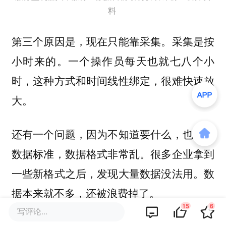
料
第三个原因是，现在只能靠采集。采集是按
小时来的。一个操作员每天也就七八个小
时，这种方式和时间线性绑定，很难快速放
大。
还有一个问题，因为不知道要什么，也没有
数据标准，数据格式非常乱。很多企业拿到
一些新格式之后，发现大量数据没法用。数
据本来就不多，还被浪费掉了。
15
6
写评论...