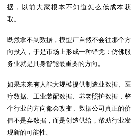
据，以前大家根本不知道怎么低成本获
取。
既然拿不到数据，模型厂自然不会往那个方
向投入，于是市场上形成一种错觉：仿佛服
务业就是具身智能最重要的方向。
如果未来有人能大规模提供制造业数据、医
疗数据、工业装配数据、养老照护数据，整
个行业的方向都会改变。数据公司真正的价
值不是卖数据，而是创造供给，帮助行业发
现新的可能性。