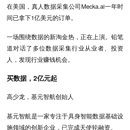
在美国，真人数据采集公司Mecka.ai一年时
间已拿下1亿美元的订单。
一场围绕数据的新淘金热，正在上演。铅笔
道对话了多位数据采集行业从业者、投资
人，发现行业赚钱机会。
买数据，2亿元起
高少龙，基元智航创始人
基元智航是一家专注于具身智能数据基础设
施领域的创新企业，已完成天使轮融资。