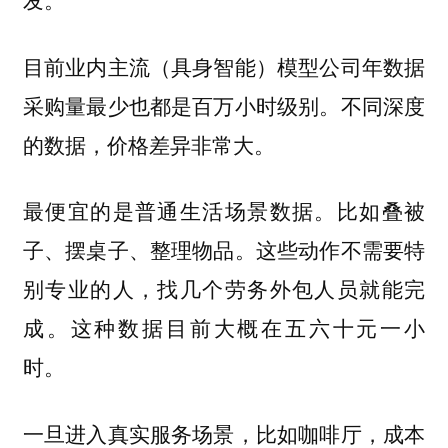
目前业内主流（具身智能）模型公司年数据
采购量最少也都是百万小时级别。不同深度
的数据，价格差异非常大。
最便宜的是普通生活场景数据。比如叠被
子、摆桌子、整理物品。这些动作不需要特
别专业的人，找几个劳务外包人员就能完
成。这种数据目前大概在五六十元一小
时。
一旦进入真实服务场景，比如咖啡厅，成本