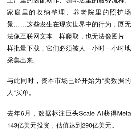
家庭里的收纳整理、养老院里的照护场
景……这些发生在现实世界中的行为，既无
法像互联网文本一样爬取，也无法像图片一
样批量下载，它们必须被人一小时一小时地
采集出来。
与此同时，资本市场已经开始为"卖数据的
人"买单。
去年6月，数据标注巨头Scale AI获得Meta
143亿美元投资，估值达到290亿美元。