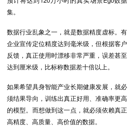
集。
数据行业乱象之一，就是数据精度虚标。有
企业宣传定位精度达到毫米级，但根据客户
反馈，真正使用时漂移非常严重，误差甚至
达到厘米级，比标称数据差十倍以上。
如果希望具身智能产业长期健康发展，就必
须结果导向，训练出真正好用、准确率更高
的模型。而想做到这一点，就必须依赖真正
高精度、高质量、高价值的数据。