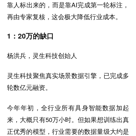
靠人标出来的，而是靠AI完成第一轮标注，
再由专家复核，这会极大降低行业成本。
1：20万的缺口
杨洪兵，灵生科技创始人
灵生科技聚焦真实场景数据引擎，已完成多
轮数亿元融资。
今年年初，全行业所有具身智能数据加起
来，大概只有50万小时。但如果想训练出真
正优秀的模型，行业需要的数据量级大约是