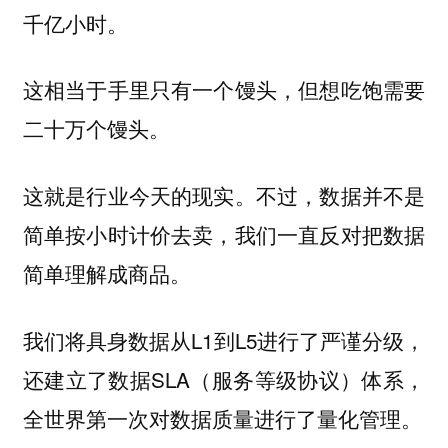
千亿小时。
这相当于手里只有一个馒头，但想吃饱需要
二十万个馒头。
这就是行业今天的现实。不过，数据并不是
简单按小时计价去卖，我们一直反对把数据
简单理解成商品。
我们将具身数据从L1到L5进行了严谨分级，
还建立了数据SLA（服务等级协议）体系，
全世界第一次对数据质量进行了量化管理。