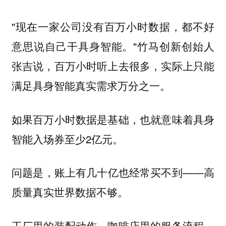
"现在一家公司没有百万小时数据，都不好
意思说自己干具身智能。"竹马创新创始人
张吉说，百万小时听上去很多，实际上只能
满足具身智能真实需求万分之一。
如果百万小时数据是基础，也就意味着具身
智能入场券至少2亿元。
问题是，账上有几十亿也经常买不到——高
质量真实世界数据不够。
工厂里的装配动作、咖啡店里的服务流程、