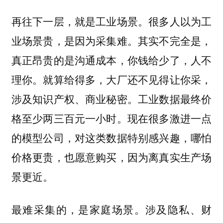
再往下一层，就是工业场景。很多人以为工
业场景贵，是因为采集难。其实不完全是，
真正昂贵的是沟通成本，你钱给少了，人不
理你。就算给得多，大厂还不见得让你采，
涉及知识产权、商业秘密。工业数据最终价
格至少两三百元一小时。现在很多激进一点
的模型公司，对这类数据特别感兴趣，哪怕
价格更贵，也愿意购买，因为离真实生产场
景更近。
最难采集的，是家庭场景。涉及隐私、财