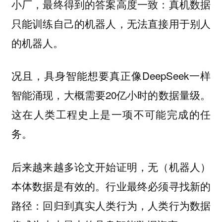
小厂，最终得到的答案高度一致：真机数据
只能训练自己的机器人，无法直接用于别人
的机器人。
况且，具身智能想要真正像DeepSeek一样
智能涌现，大概需要20亿小时的数据量级。
这在人类工程史上是一项不可能完成的任
务。
后来越来越多论文开始证明，无（机器人）
本体数据是有效的。行业最终必须寻找新的
路径：回归到真实人类行为，人类行为数据