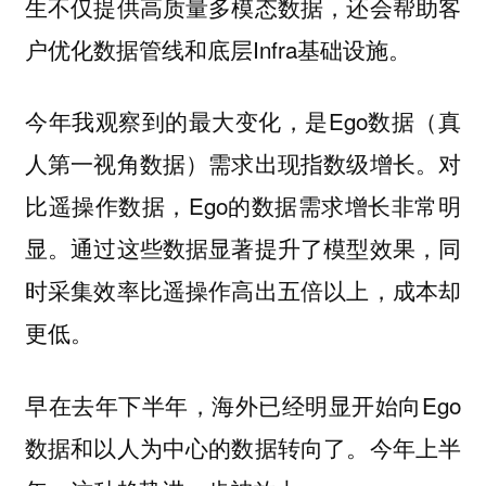
生不仅提供高质量多模态数据，还会帮助客
户优化数据管线和底层Infra基础设施。
今年我观察到的最大变化，是Ego数据（真
人第一视角数据）需求出现指数级增长。对
比遥操作数据，Ego的数据需求增长非常明
显。通过这些数据显著提升了模型效果，同
时采集效率比遥操作高出五倍以上，成本却
更低。
早在去年下半年，海外已经明显开始向Ego
数据和以人为中心的数据转向了。今年上半