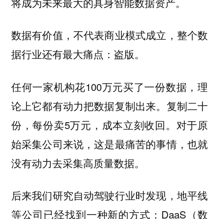
将成为未来最大的具身智能数据资产。
数据有价值，不代表商业模式成立，整个数
据行业还有最大痛点：盗版。
任何一家机构花100万元买了一份数据，理
论上它都有动力把数据复制出来。复制二十
份，每份卖5万元，成本立刻收回。对于原
始采集公司来说，这是最痛苦的事情，也就
没有动力去采集高质量数据。
后来我们研究自动驾驶行业时发现，地平线
等公司已经找到一种新的方式：DaaS（数