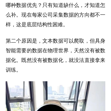
哪种数据优先？只有知道缺什么，才知道怎
么补。现在每家公司采集数据的方向都不一
样，这是底层结构性困难。
第二个原因是，文本数据可以爬取，但具身
智能需要的数据在物理世界，天然没有被数
据化。既然没有被数据化，就没法直接拿来
训练。