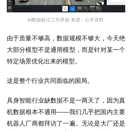
AI数据标注工作界面 来源：公开资料
由于质量不够高，数据规模不够大，今天绝
大部分模型不是通用模型，而是针对某一个
特定场景优化出来的模型。
这是整个行业共同面临的困局。
具身智能行业缺数据不是一两天了，因为真
机数据根本不通用——我们几乎把国内主要
机器人厂商都拜访了一遍。无论是大厂还是