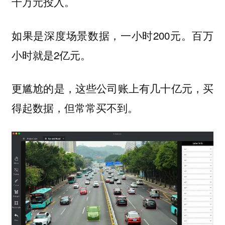
千万元投入。
如果是深度场景数据，一小时200元。百万
小时就是2亿元。
更尴尬的是，这些公司账上有几十亿元，买
得起数据，但常常买不到。