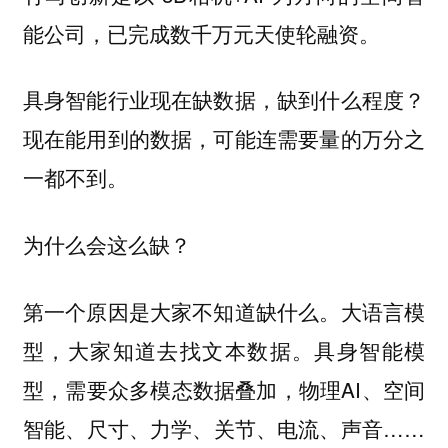
能公司，已完成数千万元天使轮融资。
具身智能行业现在缺数据，缺到什么程度？
现在能用到的数据，可能连需要量的万分之
一都不到。
为什么会这么缺？
第一个原因是大家不知道缺什么。大语言模
型，大家知道去找文本数据。具身智能模
型，需要众多模态数据叠加，物理AI、空间
智能、尺寸、力学、关节、电流、声音……