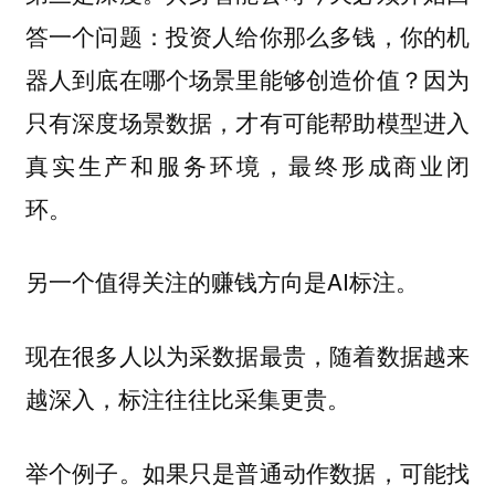
答一个问题：投资人给你那么多钱，你的机
器人到底在哪个场景里能够创造价值？因为
只有深度场景数据，才有可能帮助模型进入
真实生产和服务环境，最终形成商业闭
环。
另一个值得关注的赚钱方向是AI标注。
现在很多人以为采数据最贵，随着数据越来
越深入，标注往往比采集更贵。
举个例子。如果只是普通动作数据，可能找