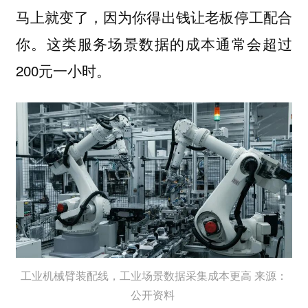
马上就变了，因为你得出钱让老板停工配合
你。这类服务场景数据的成本通常会超过
200元一小时。
工业机械臂装配线，工业场景数据采集成本更高 来源：
公开资料