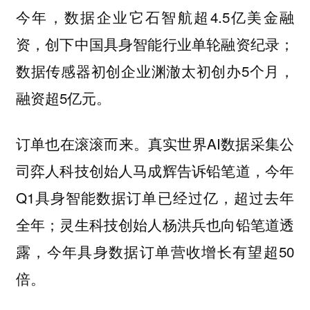
今年，数据企业它石智航超4.5亿美金融
资，创下中国具身智能行业单轮融资纪录；
数据传感器初创企业渊澈太初创办5个月，
融资超5亿元。
订单也在滚滚而来。真实世界AI数据采集公
司弈人科技创始人马成辉告诉铅笔道，今年
Q1具身智能数据订单已经过亿，超过去年
全年；灵生科技创始人杨洪兵也向铅笔道透
露，今年具身数据订单营收增长有望超50
倍。