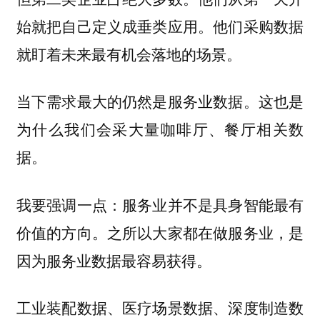
始就把自己定义成垂类应用。他们采购数据
就盯着未来最有机会落地的场景。
当下需求最大的仍然是服务业数据。这也是
为什么我们会采大量咖啡厅、餐厅相关数
据。
我要强调一点：服务业并不是具身智能最有
价值的方向。之所以大家都在做服务业，是
因为服务业数据最容易获得。
工业装配数据、医疗场景数据、深度制造数