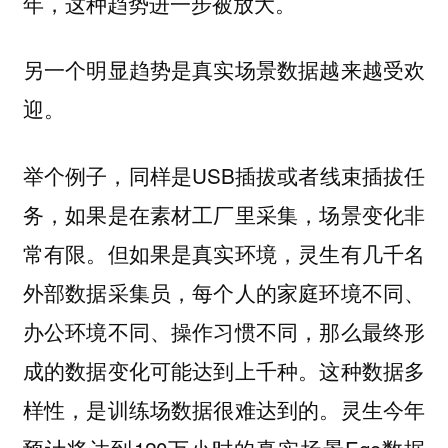
年，这种趋势进一步被放大。
另一个明显趋势是真实场景数据越来越受欢
迎。
举个例子，同样是USB插拔或者线束插拔任
务，如果是在素材工厂里采集，场景变化非
常有限。但如果是真实环境，灵生有几千名
外部数据采集员，每个人的家庭环境不同、
办公环境不同、操作习惯不同，那么最终形
成的数据变化可能达到上千种。这种数据多
样性，是训练场数据很难达到的。灵生今年
预计将达到120万小时的真实场景Ego数据