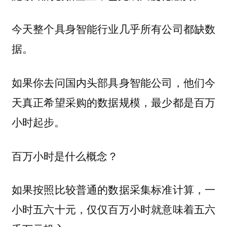
今天整个具身智能行业几乎所有公司都缺数
据。
如果你去问国内头部具身智能公司，他们今
天真正希望采购的数据规模，最少都是百万
小时起步。
百万小时是什么概念？
如果按照比较普通的数据采集标准计算，一
小时五六十元，仅仅百万小时就意味着五六