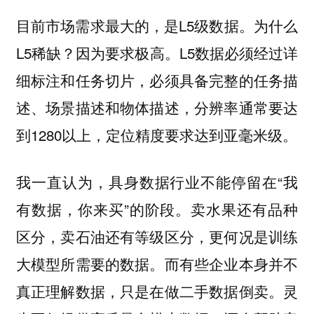
目前市场需求最大的，是L5级数据。为什么
L5稀缺？因为要求极高。L5数据必须经过详
细标注和任务切片，必须具备完整的任务描
述、场景描述和物体描述，分辨率通常要达
到1280以上，定位精度要求达到亚毫米级。
我一直认为，具身数据行业不能停留在“我
有数据，你来买”的阶段。卖水果还有品种
区分，卖石油还有等级区分，更何况是训练
大模型所需要的数据。而有些企业本身并不
真正理解数据，只是在做二手数据倒卖。灵