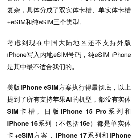
复杂，具体分成了双实体卡槽、单实体卡槽
+eSIM和纯eSIM三个类型。
考虑到现在中国大陆地区还不支持外版
iPhone写入内地eSIM号码，纯eSIM iPhone
是其中最不适合我们的。
美版iPhone eSIM方案执行得最彻底，以上
提到了所有支持苹果AI的机型，都没有实体
SIM卡槽。日版iPhone 15 Pro系列和
iPhone 16系列（不包括16e）都是单实体
卡+eSIM方案，iPhone 17系列和iPhone