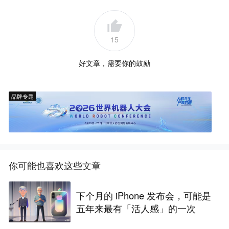
15
好文章，需要你的鼓励
品牌专题
你可能也喜欢这些文章
下个月的 iPhone 发布会，可能是
五年来最有「活人感」的一次