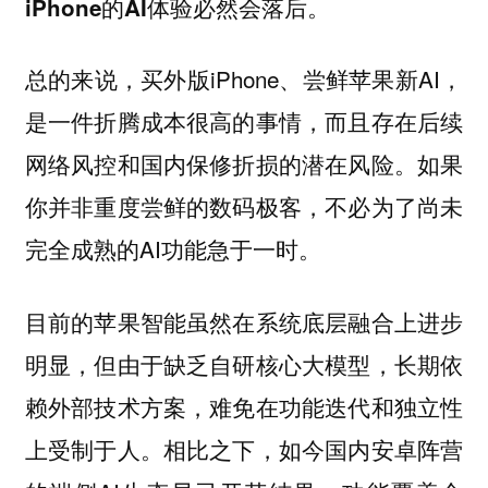
iPhone的AI体验必然会落后。
总的来说，买外版iPhone、尝鲜苹果新AI，
是一件折腾成本很高的事情，而且存在后续
网络风控和国内保修折损的潜在风险。如果
你并非重度尝鲜的数码极客，不必为了尚未
完全成熟的AI功能急于一时。
目前的苹果智能虽然在系统底层融合上进步
明显，但由于缺乏自研核心大模型，长期依
赖外部技术方案，难免在功能迭代和独立性
上受制于人。相比之下，如今国内安卓阵营