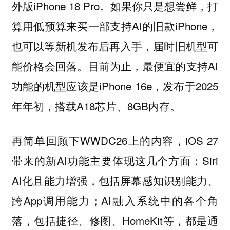
外版iPhone 18 Pro。如果你只是想尝鲜，打
算用低预算来买一部支持AI的旧款iPhone，
也可以等新机发布后再入手，届时旧机型可
能价格会回落。目前为止，最便宜的支持AI
功能的机型应该是iPhone 16e，发布于2025
年年初，搭载A18芯片、8GB内存。
再简单回顾下WWDC26上的内容，iOS 27
带来的新AI功能主要体现这几个方面：Siri
AI化且能力增强，包括屏幕感知识别能力、
跨App调用能力；AI融入系统中的各个角
落，包括捷径、修图、HomeKit等，都是通