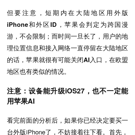
但要注意，短期内在大陆地区用外版
iPhone和外区ID，苹果会判定为跨国漫
游，不会限制；而时间一旦长了，用户的地
理位置信息和接入网络一直停留在大陆地区
的话，苹果就很有可能关闭AI入口，在欧盟
地区也有类似的情况。
注意：设备能升级iOS27，也不一定能
用苹果AI
看完前面的分析后，如果你已经决定要买一
台外版iPhone了，不妨接着往下看。首先，