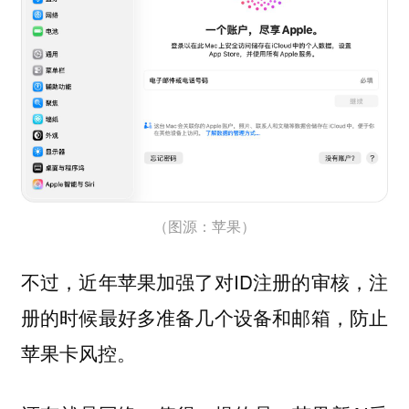
（图源：苹果）
不过，近年苹果加强了对ID注册的审核，注
册的时候最好多准备几个设备和邮箱，防止
苹果卡风控。