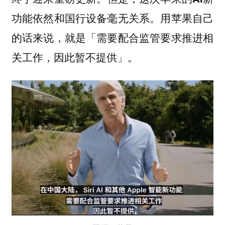
功能依然和国行设备毫无关系。用苹果自己
的话来说，就是「需要配合监管要求推进相
关工作，因此暂不提供」。