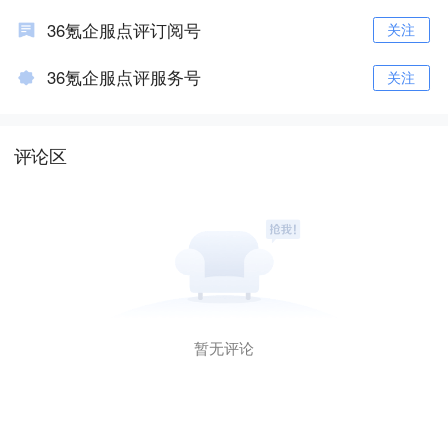
36氪企服点评订阅号
关注
36氪企服点评服务号
关注
评论区
暂无评论