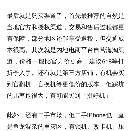
最后就是购买渠道了，首先最推荐的自然是
当地官方和授权渠道，交易和售后过程都更
有保障，部分地区还能享受退税，但交通成
本很高。其次就是内地电商平台自营海淘渠
道，价格一般比官方价更高，建议618等打
折季入手。还有就是第三方店铺，有机会买
到官翻机、官换机等更低价的版本，但踩坑
的几率也很大，有可能买到「拼好机」。
此外，还有二手市场，但二手iPhone也一直
是鱼龙混杂的重灾区，有锁机、改卡机、压