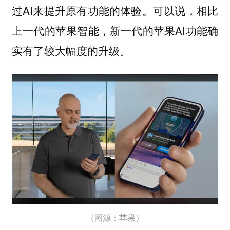
过AI来提升原有功能的体验。可以说，相比
上一代的苹果智能，新一代的苹果AI功能确
实有了较大幅度的升级。
（图源：苹果）