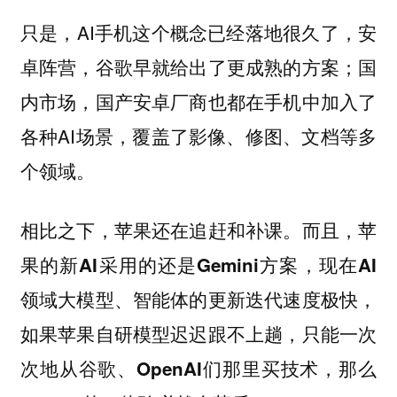
只是，AI手机这个概念已经落地很久了，安
卓阵营，谷歌早就给出了更成熟的方案；国
内市场，国产安卓厂商也都在手机中加入了
各种AI场景，覆盖了影像、修图、文档等多
个领域。
相比之下，苹果还在追赶和补课。而且，苹
果的新AI采用的还是Gemini方案，现在AI
领域大模型、智能体的更新迭代速度极快，
如果苹果自研模型迟迟跟不上趟，只能一次
次地从谷歌、OpenAI们那里买技术，那么