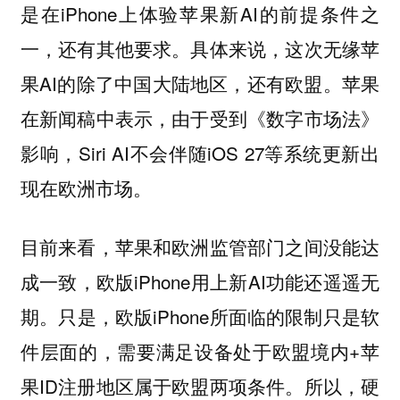
是在iPhone上体验苹果新AI的前提条件之
一，还有其他要求。具体来说，这次无缘苹
果AI的除了中国大陆地区，还有欧盟。苹果
在新闻稿中表示，由于受到《数字市场法》
影响，Siri AI不会伴随iOS 27等系统更新出
现在欧洲市场。
目前来看，苹果和欧洲监管部门之间没能达
成一致，欧版iPhone用上新AI功能还遥遥无
期。只是，欧版iPhone所面临的限制只是软
件层面的，需要满足设备处于欧盟境内+苹
果ID注册地区属于欧盟两项条件。
所以，硬