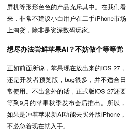
屏机等形形色色的产品充斥其中。在我们看
来，非常不建议小白用户在二手iPhone市场
上淘货，除非是资深数码玩家。
想尽办法尝鲜苹果AI？不妨做个等等党
正如前面所说，苹果现在放出来的iOS 27，
还是开发者预览版，bug很多，并不适合日
常使用。不出意外的话，正式版iOS 27还要
等到9月的苹果秋季发布会后推出。所以，
如果是冲着苹果新AI功能去买外版iPhone，
不必急着现在就入手。