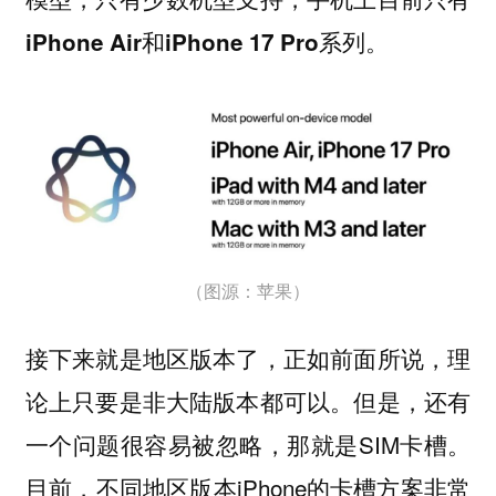
iPhone Air和iPhone 17 Pro系列。
（图源：苹果）
接下来就是地区版本了，正如前面所说，理
论上只要是非大陆版本都可以。但是，还有
一个问题很容易被忽略，那就是SIM卡槽。
目前，不同地区版本iPhone的卡槽方案非常