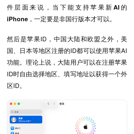
件层面来说，当下能支持苹果新AI的
iPhone，一定要是非国行版本才可以。
然后是苹果ID，中国大陆和欧盟之外，美
国、日本等地区注册的ID都可以使用苹果AI
功能。理论上说，大陆用户可以在注册苹果
ID时自由选择地区、填写地址以获得一个外
区ID。