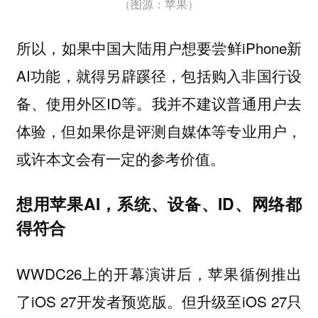
（图源：苹果）
所以，如果中国大陆用户想要尝鲜iPhone新
AI功能，就得另辟蹊径，包括购入非国行设
备、使用外区ID等。我并不建议普通用户去
体验，但如果你是评测自媒体等专业用户，
或许本文会有一定的参考价值。
想用苹果AI，系统、设备、ID、网络都
得符合
WWDC26上的开幕演讲后，苹果循例推出
了iOS 27开发者预览版。但升级至iOS 27只