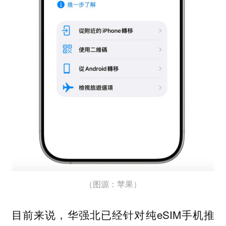
（图源：苹果）
目前来说，华强北已经针对纯eSIM手机推