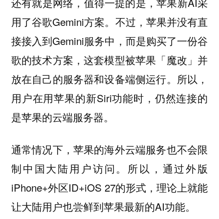
还有就是网络，值得一提的是，苹果新AI采
用了谷歌Gemini方案。不过，苹果并没有直
接接入到Gemini服务中，而是购买了一份谷
歌的技术方案，这套模型被苹果「魔改」并
放在自己的服务器和设备端侧运行。所以，
用户在用苹果的新Siri功能时，仍然连接的
是苹果的云端服务器。
通常情况下，苹果的海外云端服务也不会限
制中国大陆用户访问。所以，通过外版
iPhone+外区ID+iOS 27的形式，理论上就能
让大陆用户也尝鲜到苹果最新的AI功能。