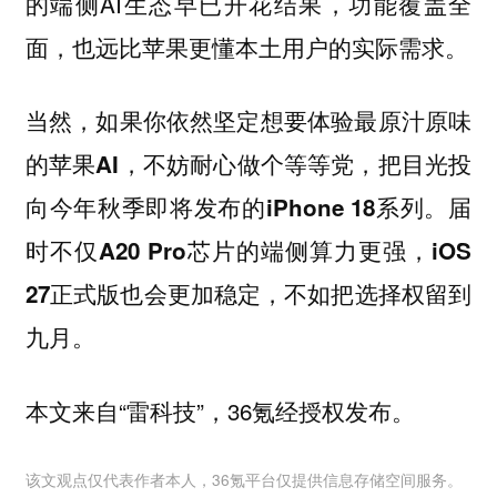
的端侧AI生态早已开花结果，功能覆盖全
面，也远比苹果更懂本土用户的实际需求。
当然，如果你依然坚定想要体验最原汁原味
的苹果AI，不妨耐心做个等等党，把目光投
向今年秋季即将发布的iPhone 18系列。届
时不仅A20 Pro芯片的端侧算力更强，iOS
27正式版也会更加稳定，不如把选择权留到
九月。
本文来自“雷科技”，36氪经授权发布。
该文观点仅代表作者本人，36氪平台仅提供信息存储空间服务。