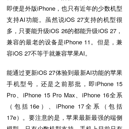
即便是外版iPhone，也只有近年的少数机型
支持AI功能。虽然说iOS 27支持的机型很
多，只要能升级iOS 26的都能升级iOS 27，
兼容的最老的设备是iPhone 11。但是，兼
容iOS 27不等于就兼容苹果AI。
能通过更新iOS 27体验到最新AI功能的苹果
手机型号，还是之前那批，即iPhone 15
Pro、iPhone 15 Pro Max、iPhone 16全系
（包括16e）、iPhone 17全系（包括
17e）。
要注意的是，苹果最新最强的端侧
模型，只有少数机型支持，手机上目前只有