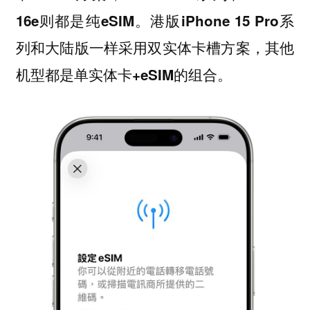
16e则都是纯eSIM。港版iPhone 15 Pro系
列和大陆版一样采用双实体卡槽方案，其他
机型都是单实体卡+eSIM的组合。