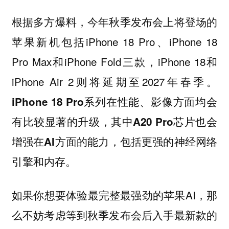
根据多方爆料，今年秋季发布会上将登场的
苹果新机包括iPhone 18 Pro、iPhone 18
Pro Max和iPhone Fold三款，iPhone 18和
iPhone Air 2则将延期至2027年春季。
iPhone 18 Pro系列在性能、影像方面均会
有比较显著的升级，其中A20 Pro芯片也会
增强在AI方面的能力，包括更强的神经网络
引擎和内存。
如果你想要体验最完整最强劲的苹果AI，那
么不妨考虑等到秋季发布会后入手最新款的