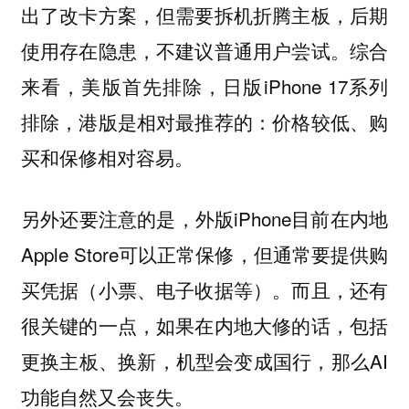
出了改卡方案，但需要拆机折腾主板，后期
使用存在隐患，不建议普通用户尝试。综合
来看，美版首先排除，日版iPhone 17系列
排除，港版是相对最推荐的：价格较低、购
买和保修相对容易。
另外还要注意的是，外版iPhone目前在内地
Apple Store可以正常保修，但通常要提供购
买凭据（小票、电子收据等）。而且，还有
很关键的一点，如果在内地大修的话，包括
更换主板、换新，机型会变成国行，那么AI
功能自然又会丧失。