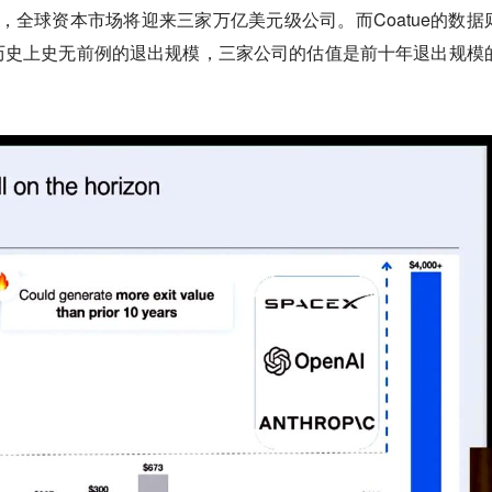
市，全球资本市场将迎来三家万亿美元级公司。而Coatue的数据
历史上史无前例的退出规模，三家公司的估值是前十年退出规模