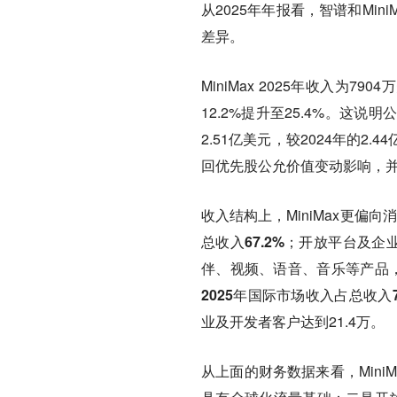
从2025年年报看，智谱和Mi
差异。
MiniMax 2025年收入为7
12.2%提升至25.4%。
2.51亿美元，较2024年的2
回优先股公允价值变动影响，
收入结构上，MiniMax更偏向
总收入67.2%；开放平台及企业
伴、视频、语音、音乐等产品，
2025年国际市场收入占总收入
业及开发者客户达到21.4万。
从上面的财务数据来看，Mini