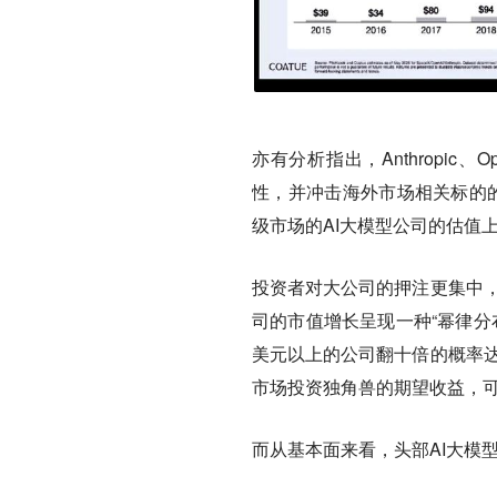
亦有分析指出，Anthropic
性，并冲击海外市场相关标的的估值
级市场的AI大模型公司的估值
投资者对大公司的押注更集中，
司的市值增长呈现一种“幂律分
美元以上的公司翻十倍的概率达3
市场投资独角兽的期望收益，
而从基本面来看，头部AI大模型