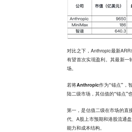
对比之下，Anthropic最新A
有望首次实现盈利。
其最新一轮
场。
若将Anthropic作为“锚点”，
陆二级市场，其估值的“锚点”也
第一，是估值二级在市场的直
代、A股上市预期和港股流通盘稀
能力和成本结构。