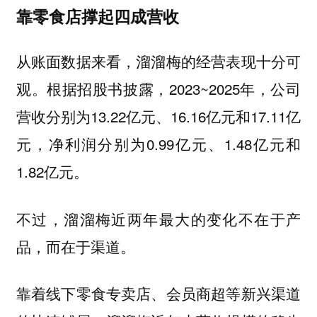
靠零食店撑起四成营收
从账面数据来看，溜溜梅的经营表现十分可
观。根据招股书披露，2023~2025年，公司
营收分别为13.22亿元、16.16亿元和17.11亿
元，净利润分别为0.99亿元、1.48亿元和
1.82亿元。
不过，溜溜梅近两年最大的变化不在于产
品，而在于渠道。
靠着线下零食专卖店、会员商超等新兴渠道