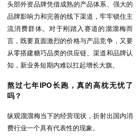
头部外资品牌凭借成熟的产品体系、强大的
品牌影响力和完善的线下渠道，牢牢锁住主
流消费群体。对于刚踏入赛道的溜溜梅而
言，既要直面激烈的价格与产品竞争，又要
从零搭建糖巧品类的供应链、渠道和品牌认
知，新业务短期内难以扛起增长大旗。
熬过七年IPO长跑，真的高枕无忧了
吗？
纵观溜溜梅当下的经营现状，折射出国内消
费行业一个具有代表性的现象。