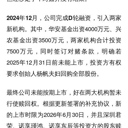
2024年12月，公司完成D轮融资，引入两家
其中，华安基金出资4000万元、兴
新机构。
农基金出资3500万元，两家机构合计投资
7500万元，同时签订对赌条款，明确若
2025年12月31日前未能上市，投资方有权
要求创始人杨帆夫妇回购全部股份。
最终公司未能按期上市，好在两大机构暂未
行使赎回权。根据更新签署的补充协议，新
的上市时限为2026年6月30日，并且深圳君
荣、诺享瑾鸿、诺享东辰等投资方的股东赎