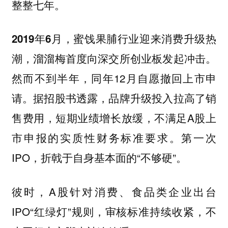
整整七年。
2019年6月，蜜饯果脯行业迎来消费升级热
潮，溜溜梅首度向深交所创业板发起冲击。
然而不到半年，同年12月自愿撤回上市申
请。据招股书透露，品牌升级投入拉高了销
售费用，短期业绩增长放缓，不满足A股上
市申报的实质性财务标准要求。第一次
IPO，折戟于自身基本面的“不够硬”。
彼时，A股针对消费、食品类企业出台
IPO“红绿灯”规则，审核标准持续收紧，不