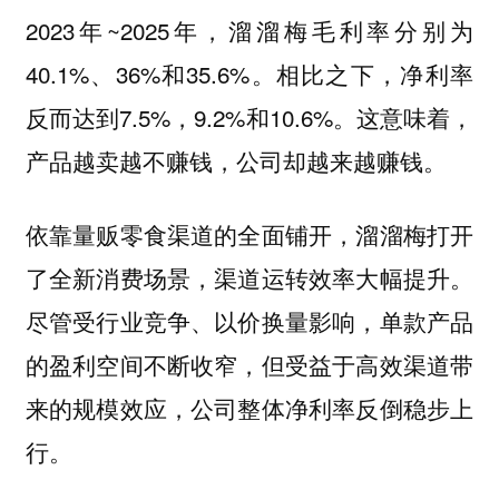
2023年~2025年，溜溜梅毛利率分别为
40.1%、36%和35.6%。相比之下，净利率
反而达到7.5%，9.2%和10.6%。这意味着，
产品越卖越不赚钱，公司却越来越赚钱。
依靠量贩零食渠道的全面铺开，溜溜梅打开
了全新消费场景，渠道运转效率大幅提升。
尽管受行业竞争、以价换量影响，单款产品
的盈利空间不断收窄，但受益于高效渠道带
来的规模效应，公司整体净利率反倒稳步上
行。