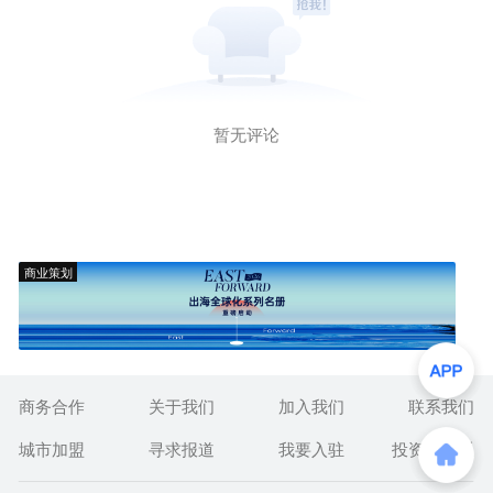
暂无评论
商业策划
商务合作
关于我们
加入我们
联系我们
城市加盟
寻求报道
我要入驻
投资者关系