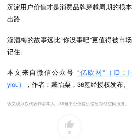
沉淀用户价值才是消费品牌穿越周期的根本
出路。
溜溜梅的故事远比“你没事吧”更值得被市场
记住。
本文来自微信公众号
“亿欧网”（ID：i-
yiou）
，作者：戴怡栗，36氪经授权发布。
该文观点仅代表作者本人，36氪平台仅提供信息存储空间服务。
3