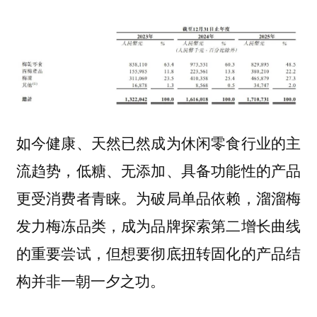
如今健康、天然已然成为休闲零食行业的主
流趋势，低糖、无添加、具备功能性的产品
更受消费者青睐。为破局单品依赖，溜溜梅
发力梅冻品类，成为品牌探索第二增长曲线
的重要尝试，但想要彻底扭转固化的产品结
构并非一朝一夕之功。