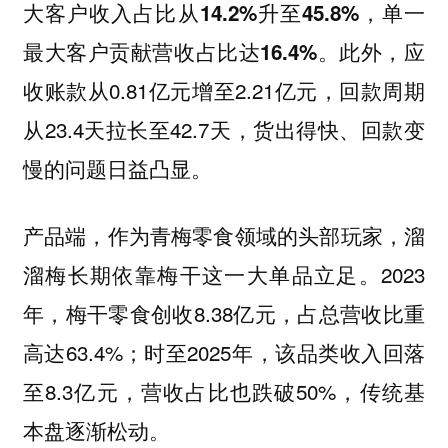
大客户收入占比从14.2%升至45.8%，单一
此外，应
最大客户贡献营收占比达16.4%。
收账款从0.81亿元增至2.21亿元，回款周期
从23.4天拉长至42.7天，货出得快、回款变
慢的问题日益凸显。
产品端，作为青梅零食领域的头部玩家，溜
溜梅长期依靠梅干这一大单品立足。2023
年，梅干零食创收8.38亿元，占总营收比重
高达63.4%；时至2025年，该品类收入回落
至8.3亿元，营收占比也跌破50%，传统基
本盘逐渐松动。