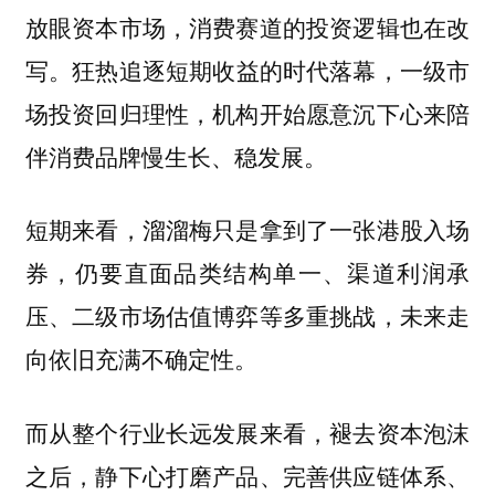
放眼资本市场，消费赛道的投资逻辑也在改
写。
狂热追逐短期收益的时代落幕，一级市
场投资回归理性，机构开始愿意沉下心来陪
伴消费品牌慢生长、稳发展。
短期来看，溜溜梅只是拿到了一张港股入场
券，仍要直面品类结构单一、渠道利润承
压、二级市场估值博弈等多重挑战，未来走
向依旧充满不确定性。
而从整个行业长远发展来看，褪去资本泡沫
之后，静下心打磨产品、完善供应链体系、