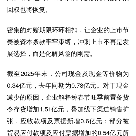
回权也将恢复。
密集的对赌期限环环相扣，让企业的上市节
奏被资本条款牢牢束缚，冲刺上市不再是发
展选择，而是化解风险的刚需。
截至2025年末，公司现金及现金等价物为
0.34亿元，去年同期为0.78亿元。对于现金
减少的原因，企业解释称春节旺季前置备货
令存货增加1.51亿元，叠加线下渠道销售扩
张，应收款项及票据新增0.6亿元；部分被
贸易应付款项及应付票据增加的0.54亿元所