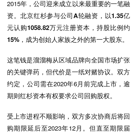
2015年，公司迎来成立以来最重要的一笔融
资。
北京红杉参与公司A轮融资，以1.35亿
元认购1058.82万元注册资本，持股比例约
15%，成为创始人家族之外的第一大股东。
这笔钱是溜溜梅从区域品牌向全国市场扩张
的关键弹药，但代价是一纸对赌协议。双方
约定，公司需在2020年6月前完成上市，逾
期则红杉资本有权要求公司回购股权。
受上市进程不顺影响，双方多次协商后将回
购期限延后至2023年12月。但直至期限届