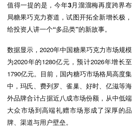
值得一提的是，
今年3月溜溜梅再度跨界布
局糖果巧克力赛道，试图开拓全新增长极，
给投资人讲一个“多品类”的新故事。
数据显示，2020年中国糖果巧克力市场规模
为2020年的1280亿元，预计2026年增长至
1790亿元。目前，国内糖巧市场格局高度集
中，玛氏、费列罗、雀巢、好时、亿滋等海
外品牌合计占据近八成市场份额，从中低端
大众市场到高端礼赠市场形成了深厚的品
牌、渠道与用户壁垒。