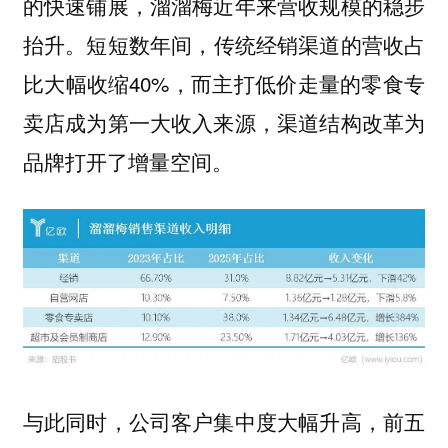
的快速铺展，溜溜梅近年来营收规模的稳步
短短数年间，传统经销渠道的营收占
抬升。
比大幅收缩40%，而主打低价走量的零食专
卖店成为第一大收入来源，渠道结构改革为
品牌打开了增量空间。
与此同时，公司客户集中度大幅升高，
前五