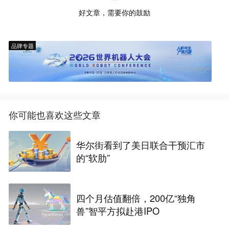
好文章，需要你的鼓励
品牌专题
你可能也喜欢这些文章
华尔街看到了美日联合干预汇市
的“软肋”
四个月估值翻倍，200亿“独角
兽”智平方拟赴港IPO