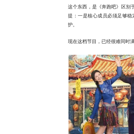
这个东西，是《奔跑吧》区别
提：
一是核心成员必须足够稳
护。
现在这档节目，已经很难同时