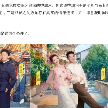
于其他竞技类综艺最深的护城河。但这道护城河有两个相当苛刻
定，二是成员之间必须存在真实的情感连接，并且愿意花时间
满足这两个条件了。