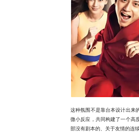
这种氛围不是靠台本设计出来
微小反应，共同构建了一个高
部没有剧本的、关于友情的连