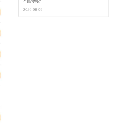
全民“蚂蚁”
2026-06-09