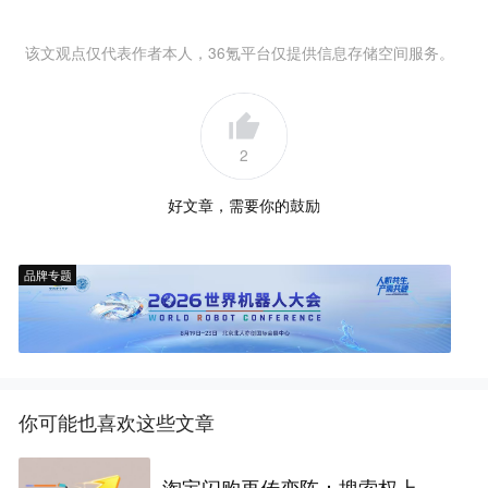
该文观点仅代表作者本人，36氪平台仅提供信息存储空间服务。
2
好文章，需要你的鼓励
品牌专题
你可能也喜欢这些文章
淘宝闪购再传变阵：搜索权上