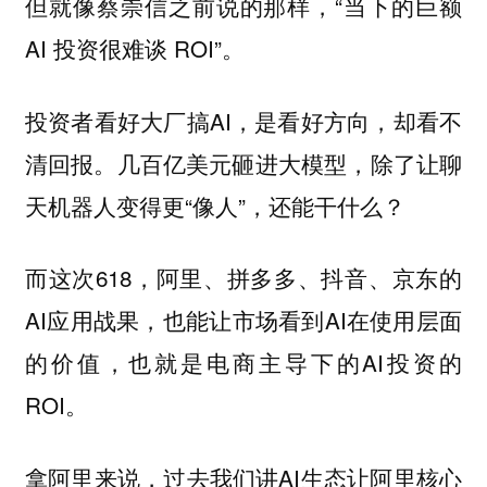
但就像蔡崇信之前说的那样，“当下的巨额
AI 投资很难谈 ROI”。
投资者看好大厂搞AI，是看好方向，却看不
清回报。几百亿美元砸进大模型，除了让聊
天机器人变得更“像人”，还能干什么？
而这次618，阿里、拼多多、抖音、京东的
AI应用战果，也能让市场看到AI在使用层面
的价值，也就是电商主导下的AI投资的
ROI。
拿阿里来说，过去我们讲AI生态让阿里核心