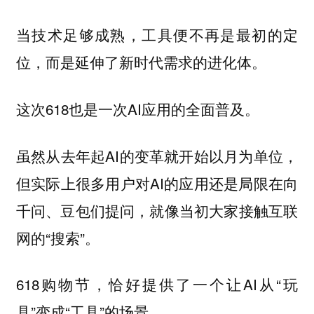
当技术足够成熟，工具便不再是最初的定
位，而是延伸了新时代需求的进化体。
这次618也是一次AI应用的全面普及。
虽然从去年起AI的变革就开始以月为单位，
但实际上很多用户对AI的应用还是局限在向
千问、豆包们提问，就像当初大家接触互联
网的“搜索”。
618购物节，恰好提供了一个让AI从“玩
具”变成“工具”的场景。