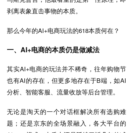
剥离表象直击事物的本质。
那么今年的AI+电商玩法的618本质何在？
一、AI+电商的本质仍是做减法
其实AI+电商的玩法并不稀奇，往年购物节
也有AI的存在，但更多地存在于B端，如AI
分析、智能客服、流量收放等后台管理。
无论是淘天的一个对话框解决所有选购难
题；还是京东的全场景融入，各大平台的