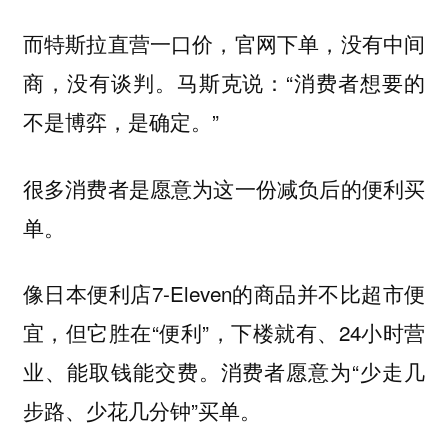
而特斯拉直营一口价，官网下单，没有中间
商，没有谈判。马斯克说：“消费者想要的
不是博弈，是确定。”
很多消费者是愿意为这一份减负后的便利买
单。
像日本便利店7-Eleven的商品并不比超市便
宜，但它胜在“便利”，下楼就有、24小时营
业、能取钱能交费。消费者愿意为“少走几
步路、少花几分钟”买单。