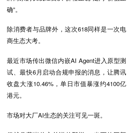
确”。
除消费者与品牌外，这次618同样是一次
电
商生态大考。
最近市场传出微信内嵌AI Agent进入原型测
试、最快6月启动合规申报的消息，让腾讯
收盘大涨10.46%，单日市值暴涨约4100亿
港元。
市场对大厂AI生态的关注可见一斑。