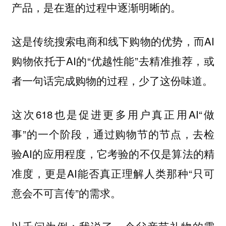
产品，是在逛的过程中逐渐明晰的。
这是传统搜索电商和线下购物的优势，而AI
购物依托于AI的“优越性能”去精准推荐，或
者一句话完成购物的过程，少了这份味道。
这次618也是促进更多用户真正用AI“做
事”的一个阶段，通过购物节的节点，去检
验AI的应用程度，它考验的不仅是算法的精
准度，更是AI能否真正理解人类那种“只可
意会不可言传”的需求。