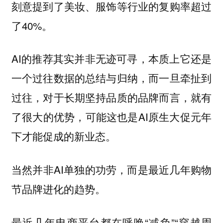
刻意提到了美妆、服饰等行业的复购率超过
了40%。
AI的推荐其实并非无迹可寻，本质上它还是
一个过往数据的总结与归纳，而一旦牵扯到
过往，对于长期坚持品质的品牌而言，就有
了很大的优势，可能这也是AI原生大促元年
下才能促成的新业态。
当然并非AI单独的功劳，而是最近几年购物
节品牌进化的趋势。
最近几年电商平台都在呼唤“减负”“穿越周