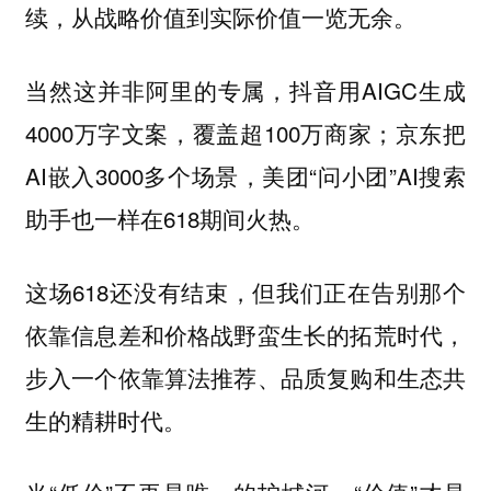
续，从战略价值到实际价值一览无余。
当然这并非阿里的专属，抖音用AIGC生成
4000万字文案，覆盖超100万商家；京东把
AI嵌入3000多个场景，美团“问小团”AI搜索
助手也一样在618期间火热。
这场618还没有结束，但我们正在告别那个
依靠信息差和价格战野蛮生长的拓荒时代，
步入一个依靠算法推荐、品质复购和生态共
生的精耕时代。