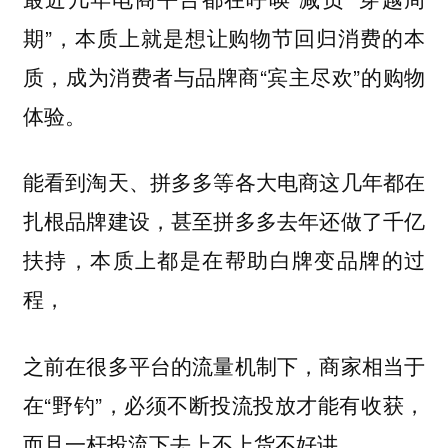
期”，本质上就是想让购物节回归消费的本
质，成为消费者与品牌商“宾主尽欢”的购物
体验。
能看到淘天、拼多多等各大电商这几年都在
扎根品牌建设，甚至拼多多去年还做了千亿
扶持，本质上都是在帮助白牌变品牌的过
程，
之前在很多平台的流量机制下，商家相当于
在“野钓”，必须不断投流投放才能有收获，
而且一杆投流下去上不上货不好讲。