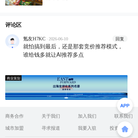
评论区
·
回复
氪友H7KC
2026-06-10
就怕搞到最后，还是那套竞价推荐模式，
谁给钱多就让AI推荐多点
商业策划
商务合作
关于我们
加入我们
联系我们
城市加盟
寻求报道
我要入驻
投资者关系