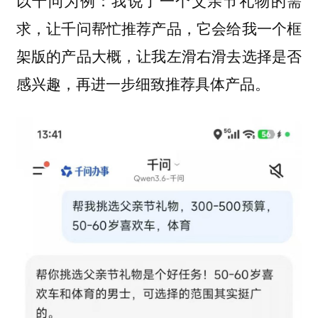
以千问为例：我说了一个父亲节礼物的需
求，让千问帮忙推荐产品，它会给我一个框
架版的产品大概，让我左滑右滑去选择是否
感兴趣，再进一步细致推荐具体产品。