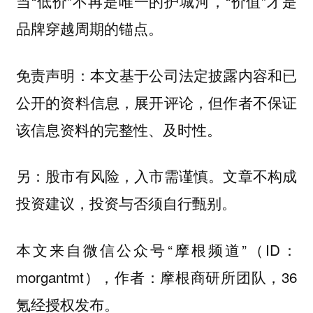
当“低价”不再是唯一的护城河，“价值”才是
品牌穿越周期的锚点。
免责声明：本文基于公司法定披露内容和已
公开的资料信息，展开评论，但作者不保证
该信息资料的完整性、及时性。
另：股市有风险，入市需谨慎。文章不构成
投资建议，投资与否须自行甄别。
本文来自微信公众号“摩根频道”（ID：
morgantmt），作者：摩根商研所团队，36
氪经授权发布。