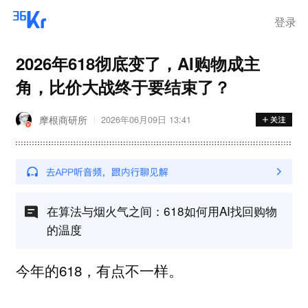
登录
2026年618彻底变了，AI购物成主
角，比价大战终于要结束了？
摩根商研所
2026年06月09日 13:41
在算法与烟火气之间：618如何用AI找回购物
的温度
今年的618，有点不一样。