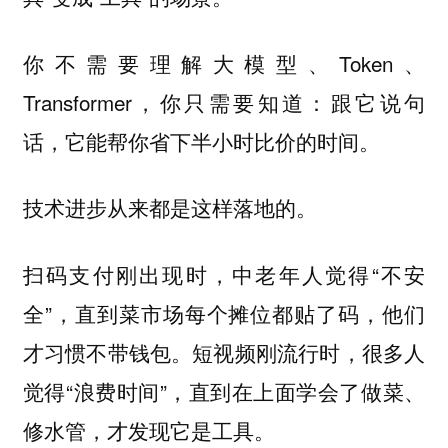
你不需要理解大模型、Token、
Transformer，你只需要知道：跟它说句
话，它能帮你省下半小时比价的时间。
技术进步从来都是这样落地的。
扫码支付刚出现时，中老年人觉得“不安
全”，直到菜市场每个摊位都贴了码，他们
才习惯不带钱包。短视频刚流行时，很多人
觉得“浪费时间”，直到在上面学会了做菜、
修水管，才发现它是工具。