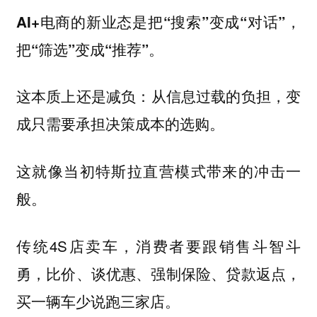
AI+电商的新业态是把“搜索”变成“对话”，
把“筛选”变成“推荐”。
这本质上还是减负：
从信息过载的负担，变
成只需要承担决策成本的选购。
这就像当初特斯拉直营模式带来的冲击一
般。
传统4S店卖车，消费者要跟销售斗智斗
勇，比价、谈优惠、强制保险、贷款返点，
买一辆车少说跑三家店。