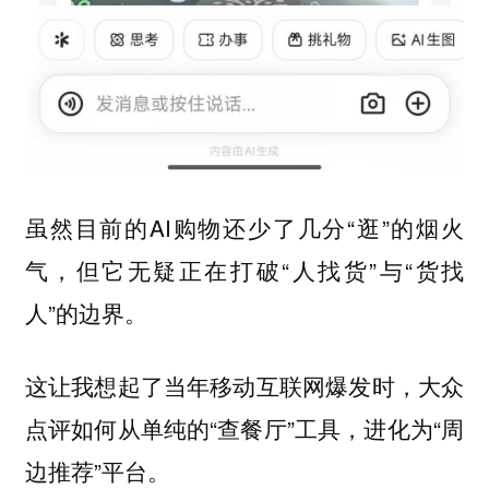
虽然目前的AI购物还少了几分“逛”的烟火
气，但它无疑正在打破“人找货”与“货找
人”的边界。
这让我想起了当年移动互联网爆发时，大众
点评如何从单纯的“查餐厅”工具，进化为“周
边推荐”平台。