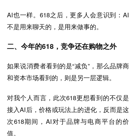
AI也一样。618之后，更多人会意识到：AI
不是用来聊天的，是用来做事的。
二、今年的618，竞争还在购物之外
如果说消费者看到的是“减负”，那么品牌商
和资本市场看到的，则是另一层逻辑。
对我个人而言，此次618更想看到的不仅是
接入AI后，价格或玩法上的进化，反而是这
次618期间，AI对于品牌与电商平台的价
值。