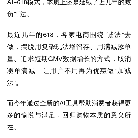
AI+618模式，本质上还是延续了近几年的减
负打法。
最近几年的618，各家电商围绕“减法”去
做，摆脱用复杂玩法增留存、用满减添单
量、追求短期GMV数据增长的方式，取消
凑单满减，让用户不用再为优惠做“加减
法”。
而今年通过全新的AI工具帮助消费者获得更
多的愉悦与满足，回归购物本质的意义所
在。