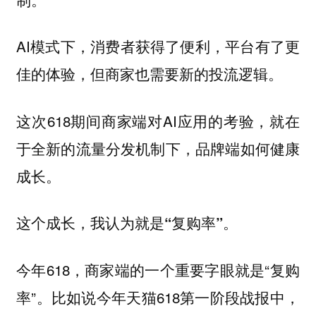
AI模式下，消费者获得了便利，平台有了更
佳的体验，但商家也需要新的投流逻辑。
这次618期间商家端对AI应用的考验，就在
于全新的流量分发机制下，品牌端如何健康
成长。
这个成长，我认为就是“复购率”。
今年618，商家端的一个重要字眼就是“复购
率”。比如说今年天猫618第一阶段战报中，