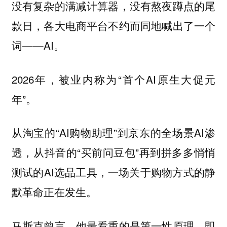
没有复杂的满减计算器，没有熬夜蹲点的尾
款日，各大电商平台不约而同地喊出了一个
词——AI。
2026年，被业内称为“首个AI原生大促元
年”。
从淘宝的“AI购物助理”到京东的全场景AI渗
透，从抖音的“买前问豆包”再到拼多多悄悄
测试的AI选品工具，一场关于购物方式的静
默革命正在发生。
马斯克曾言，他最看重的是第一性原理，即