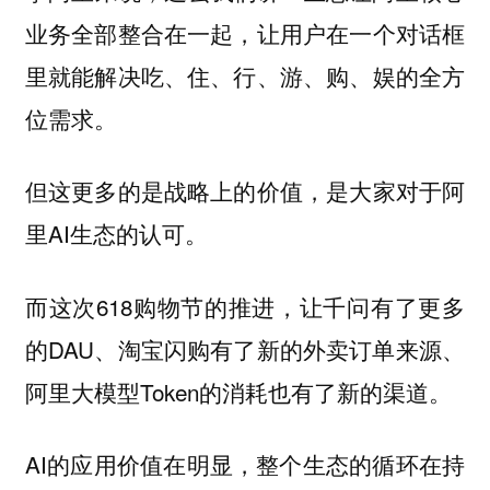
业务全部整合在一起，让用户在一个对话框
里就能解决吃、住、行、游、购、娱的全方
位需求。
但这更多的是战略上的价值，是大家对于阿
里AI生态的认可。
而这次618购物节的推进，让千问有了更多
的DAU、淘宝闪购有了新的外卖订单来源、
阿里大模型Token的消耗也有了新的渠道。
AI的应用价值在明显，整个生态的循环在持