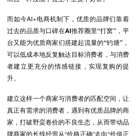
而如今AI+电商机制下，
优质的品牌们靠着
过去的品质与口碑在AI推荐圈里“打窝”，平
台又能为优质商家们搭建起流量的“钓塘”，
可以低成本地反复触达目标消费者，与消费
者建立更充分的情感链接，实现复购的提
升。
建立这样一个商家与消费者的匹配空间，让
真正有需求的消费者，遇到有优质品牌的商
家，打破野蛮卷价的不良生态，从而带动品
牌商家的长线经营从“价格正确”走向“价值正