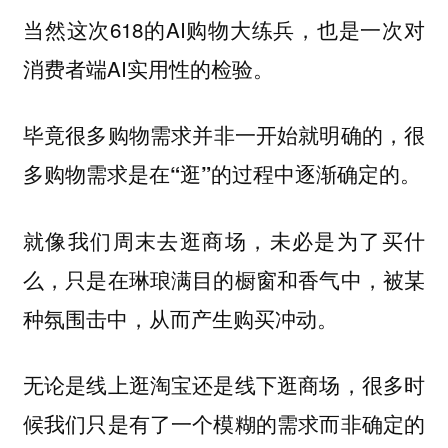
当然这次618的AI购物大练兵，也是一次对
消费者端AI实用性的检验。
毕竟
很多购物需求并非一开始就明确的，很
多购物需求是在“逛”的过程中逐渐确定的。
就像我们周末去逛商场，未必是为了买什
么，只是在琳琅满目的橱窗和香气中，被某
种氛围击中，从而产生购买冲动。
无论是线上逛淘宝还是线下逛商场，很多时
候我们只是有了一个模糊的需求而非确定的