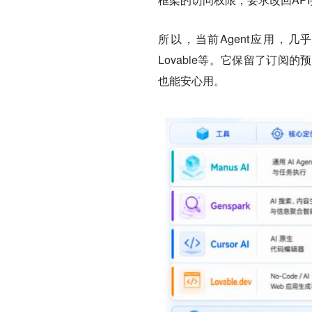
所以，当前Agent应用，几乎都
Lovable等。它保留了订
也能安心用。