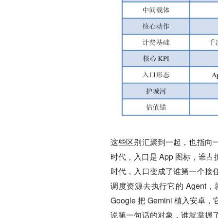
这些区别汇聚到一起，也指向
时代，入口是 App 图标，
时代，入口变成了谁第一个接
调度资源去执行它的 Agent，就是
Google 把 Gemini 
说第一句话的对象，谁就掌握