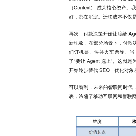
（Context） 成为核心资产
好，都在沉淀。迁移成本不仅
再次，付款决策开始让渡给 Age
新现象，在部分场景下，付款决策
们订机票、候补火车票等。当 
了“要让 Agent 选上”。这就是为什么
开始逐步替代 SEO，优化对象从
可以看到，未来的智联网时代
表，浓缩了移动互联网和智联