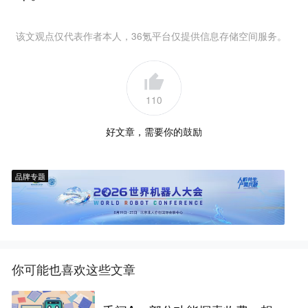
该文观点仅代表作者本人，36氪平台仅提供信息存储空间服务。
110
好文章，需要你的鼓励
品牌专题
你可能也喜欢这些文章