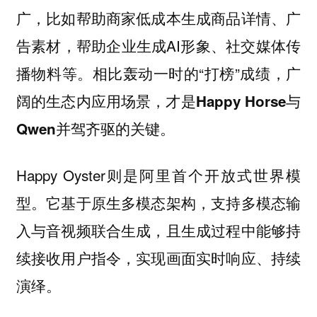
广，比如帮助商家低成本生成商品详情、广
告素材，帮助企业生成AI形象、社交媒体传
播物料等。相比轰动一时的“打榜”成绩，
广
阔的生态内应用场景，才是Happy Horse与
Qwen并驾齐驱的关键。
Happy Oyster则是阿里首个开放式世界模
型。它基于原生多模态架构，支持多模态输
入与音视频联合生成，且生成过程中能够持
续接收用户指令，实现画面实时响应、持续
演绎。