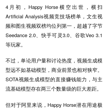
4月初，Happy Horse横空出世，横扫
Artificial Analysis视频竞技场榜单，文生视
频和图生视频双榜均位列第一，超越了字节
Seedance 2.0、快手可灵3.0、谷歌Veo 3.1
等玩家。
不过，单论用户量和讨论热度，视频生成模
型远不如基础模型，商业前景也相对狭窄。
SOTA视频生成模型的直接赚钱能力，与主
流基础模型存在两三个数量级的巨大差距。
但对于阿里来说，Happy Horse潜在用途极