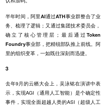
认和加码。
半年时间
，阿里AI通过ATH事业群整合了业
务、梳理了逻辑；又通过集团技术委员会，
确立了核心管理层；最后通过Token
阿
Foundry事业部，把精锐部队推上前线。
里的组织变革，一如既往深刻而迅捷。
3
去年9月的云栖大会上，吴泳铭在演讲中表
示，实现AGI（通用人工智能）是个确定性
事件，实现全面超越人类的ASI（超级人工