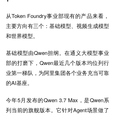
从Token Foundry事业部现有的产品来看，
主要方向有三个：
基础模型、视频生成模型
和世界模型。
基础模型由Qwen担纲。在通义大模型事业
部的打磨下，Qwen最近几个版本均位列行
业第一梯队，为阿里集团各个业务充当可靠
的AI基座。
今年5月发布的Qwen 3.7 Max，是Qwen系
列当前的旗舰版本。它针对Agent场景做了