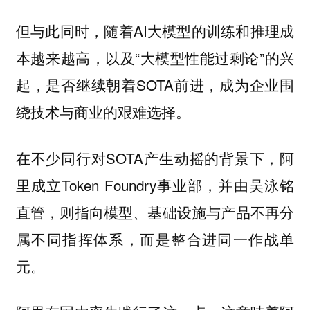
但与此同时，随着AI大模型的训练和推理成
本越来越高，以及“大模型性能过剩论”的兴
起，是否继续朝着SOTA前进，成为企业围
绕技术与商业的艰难选择。
在不少同行对SOTA产生动摇的背景下，阿
里成立Token Foundry事业部，并由吴泳铭
直管，则指向模型、基础设施与产品不再分
属不同指挥体系，而是整合进同一作战单
元。