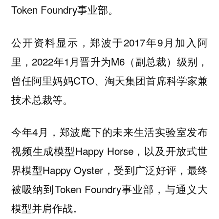
Token Foundry事业部。
公开资料显示，郑波于2017年9月加入阿
里，2022年1月晋升为M6（副总裁）级别，
曾任阿里妈妈CTO、淘天集团首席科学家兼
技术总裁等。
今年4月，郑波麾下的未来生活实验室发布
视频生成模型Happy Horse，以及开放式世
界模型Happy Oyster，受到广泛好评，最终
被吸纳到Token Foundry事业部，与通义大
模型并肩作战。