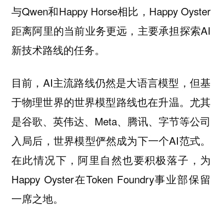
与Qwen和Happy Horse相比，Happy Oyster
距离阿里的当前业务更远，主要承担探索AI
新技术路线的任务。
目前，AI主流路线仍然是大语言模型，但基
于物理世界的世界模型路线也在升温。尤其
是谷歌、英伟达、Meta、腾讯、字节等公司
入局后，世界模型俨然成为下一个AI范式。
在此情况下，阿里自然也要积极落子，为
Happy Oyster在Token Foundry事业部保留
一席之地。