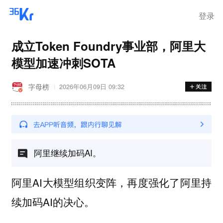
登录
成立Token Foundry事业部，阿里大
模型加速冲刺SOTA
字母榜
2026年06月09日 09:32
阿里继续加码AI。
阿里AI大模型组织变阵，再度强化了阿里持
续加码AI的决心。