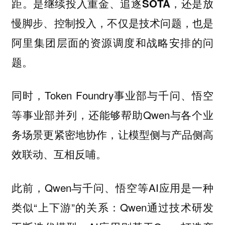
距。
是继续投入重金、追逐SOTA，还是放
慢脚步、控制投入，不仅是技术问题，也是
阿里集团层面的资源调度和战略安排的问
题。
同时，Token Foundry事业部与千问、悟空
等事业部并列，还能够帮助Qwen与各个业
务场景更紧密地协作，让模型侧与产品侧高
效联动、互相反哺。
此前，Qwen与千问、悟空等AI应用是一种
类似“上下游”的关系：Qwen通过技术研发