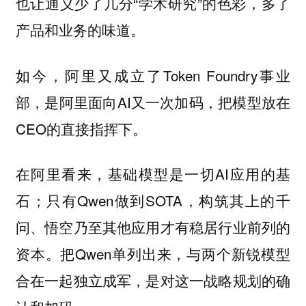
也让通义少了几分“学术研究”的色彩，多了
产品和业务的味道。
如今，阿里又成立了Token Foundry事业
部，是阿里面向AI又一次加码，把模型放在
CEO的直接指挥下。
在阿里看来，基础模型是一切AI应用的基
石；只有Qwen做到SOTA，构筑其上的千
问、悟空乃至其他应用才有稳居行业前列的
资本。把Qwen单列出来，与两个新锐模型
合在一起独立成军，是对这一战略规划的确