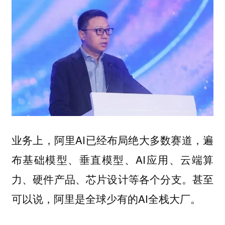
业务上，阿里AI已经布局绝大多数赛道，遍
布基础模型、垂直模型、AI应用、云端算
力、硬件产品、芯片设计等各个分支。甚至
可以说，阿里是全球少有的AI全栈大厂。