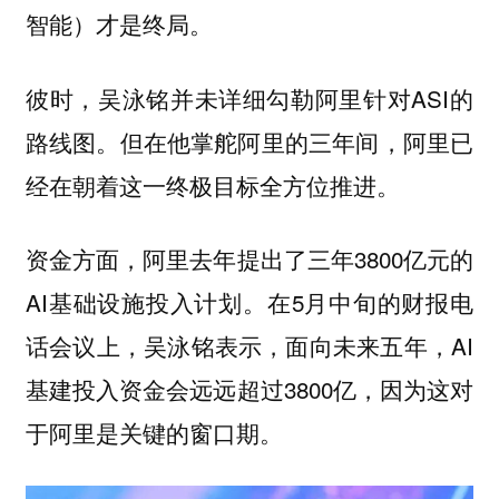
智能）才是终局。
彼时，吴泳铭并未详细勾勒阿里针对ASI的
路线图。但在他掌舵阿里的三年间，
阿里已
经在朝着这一终极目标全方位推进。
资金方面，阿里去年提出了三年3800亿元的
AI基础设施投入计划。在5月中旬的财报电
话会议上，吴泳铭表示，面向未来五年，AI
基建投入资金会远远超过3800亿，因为这对
于阿里是关键的窗口期。