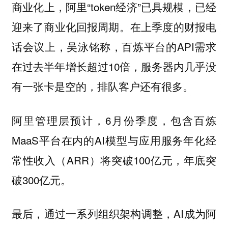
商业化上，阿里“token经济”已具规模，已经
迎来了商业化回报周期。在上季度的财报电
话会议上，吴泳铭称，百炼平台的API需求
在过去半年增长超过10倍，服务器内几乎没
有一张卡是空的，排队客户还有很多。
阿里管理层预计，6月份季度，包含百炼
MaaS平台在内的AI模型与应用服务年化经
常性收入（ARR）将突破100亿元，年底突
破300亿元。
最后，通过一系列组织架构调整，AI成为阿