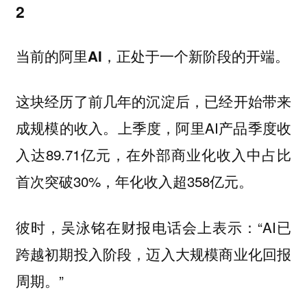
2
当前的阿里AI，正处于一个新阶段的开端。
这块经历了前几年的沉淀后，已经开始带来
成规模的收入。上季度，阿里AI产品季度收
入达89.71亿元，在外部商业化收入中占比
首次突破30%，年化收入超358亿元。
彼时，吴泳铭在财报电话会上表示：“AI已
跨越初期投入阶段，迈入大规模商业化回报
周期。”