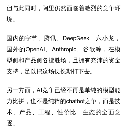
但与此同时，阿里仍然面临着激烈的竞争环
境。
国内的字节、腾讯、DeepSeek、六小龙，
国外的OpenAI、Anthropic、谷歌等，在模
型侧和产品侧各擅胜场，且拥有充沛的资金
支持，足以把这场仗长期打下去。
另一方面，AI竞争已经不再是单纯的模型能
力比拼，也不是纯粹的chatbot之争，而是技
术、产品、工程、性价比、生态的全面竞
逐。