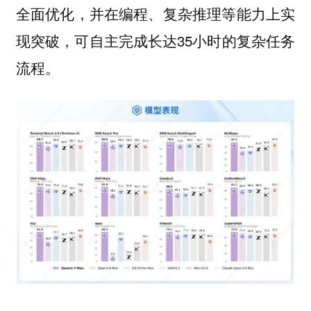
全面优化，并在编程、复杂推理等能力上实
现突破，可自主完成长达35小时的复杂任务
流程。