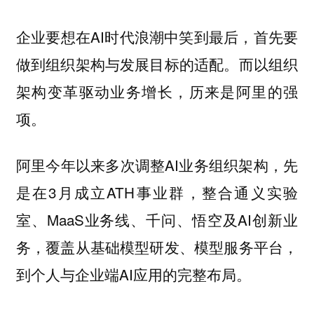
企业要想在AI时代浪潮中笑到最后，首先要
做到组织架构与发展目标的适配。而
以组织
历来是阿里的强
架构变革驱动业务增长，
项。
阿里今年以来多次调整AI业务组织架构，先
是在3月成立ATH事业群，整合通义实验
室、MaaS业务线、千问、悟空及AI创新业
务，覆盖从基础模型研发、模型服务平台，
到个人与企业端AI应用的完整布局。