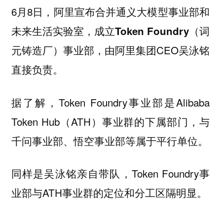
6月8日，阿里宣布合并通义大模型事业部和
未来生活实验室，成立
Token Foundry（词
，由阿里集团CEO吴泳铭
元铸造厂）事业部
直接负责。
据了解，Token Foundry事业部是Alibaba
Token Hub（ATH）事业群的下属部门，与
千问事业部、悟空事业部等属于平行单位。
同样是吴泳铭亲自带队，Token Foundry事
业部与ATH事业群的定位和分工区隔明显。