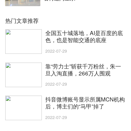
热门文章推荐
全国五十城落地，AI是百度的底
色，也是智能交通的底座
2022-07-29
靠“劳力士”斩获千万粉丝，朱一
旦入淘直播，266万人围观
2022-07-29
抖音微博账号显示所属MCN机构
后，博主们的“马甲”掉了
2022-07-29