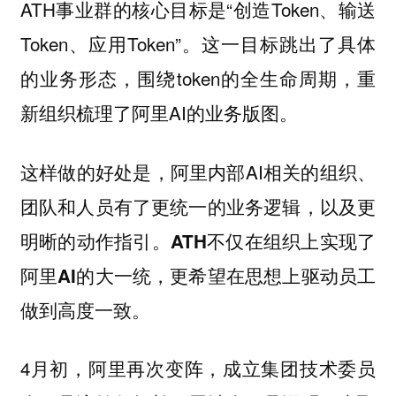
ATH事业群的核心目标是“创造Token、输送
Token、应用Token”。这一目标跳出了具体
的业务形态，围绕token的全生命周期，重
新组织梳理了阿里AI的业务版图。
这样做的好处是，阿里内部AI相关的组织、
团队和人员有了更统一的业务逻辑，以及更
明晰的动作指引。
ATH不仅在组织上实现了
阿里AI的大一统，更希望在思想上驱动员工
做到高度一致。
4月初，阿里再次变阵，成立集团技术委员