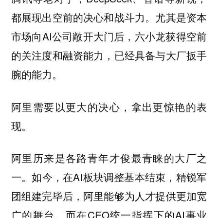
都展现出空前的决心和战斗力。尤其是资本
市场向AI公司敞开大门后，六小龙获得空前
的关注度和融资能力，已经具备与大厂扳手
腕的能力。
阿里需要以更大的决心，拿出更惊艳的表
现。
阿里历来是各路青年才俊最青睐的大厂之
一。如今，在AI板块调整基本结束，精锐军
团组建完毕后，阿里能够为人才提供更加宽
广的舞台。而在CEO统一指挥下的AI事业