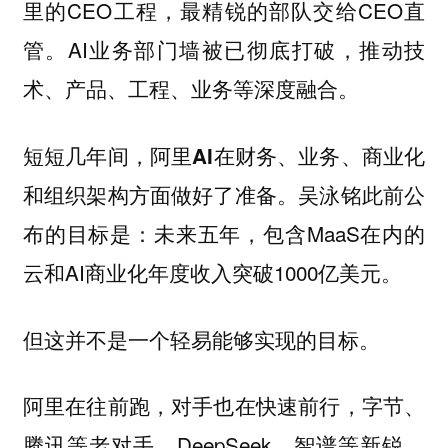
里的CEO工程，最精锐的部队交给CEO直
管。AI业务部门墙被已彻底打破，推动技
术、产品、工程、业务等深度融合。
短短几年间，
阿里AI在财务、业务、商业化
吴泳铭此前公
和组织架构方面做好了准备。
布的目标是：未来五年，包含MaaS在内的
云和AI商业化年度收入突破1000亿美元。
但这并不是一个轻易能够实现的目标。
阿里在往前跑，对手也在快速前行，字节、
腾讯等老对手，DeepSeek、智谱等新锐，