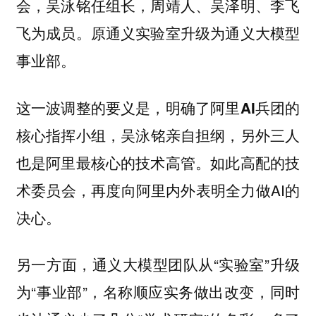
会，吴泳铭任组长，周靖人、吴泽明、李飞
飞为成员。原通义实验室升级为通义大模型
事业部。
这一波调整的要义是，
明确了阿里AI兵团的
吴泳铭亲自担纲，另外三人
核心指挥小组，
也是阿里最核心的技术高管。如此高配的技
术委员会，再度向阿里内外表明全力做AI的
决心。
另一方面，通义大模型团队从“实验室”升级
为“事业部”，名称顺应实务做出改变，同时