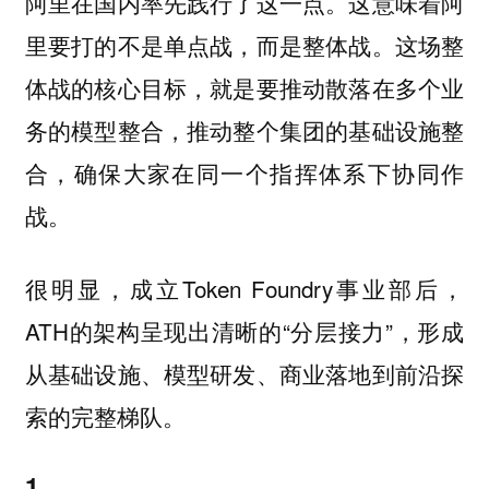
阿里在国内率先践行了这一点。这意味着阿
里要打的不是单点战，而是整体战。这场整
体战的核心目标，就是要推动散落在多个业
务的模型整合，推动整个集团的基础设施整
合，确保大家在同一个指挥体系下协同作
战。
很明显，成立Token Foundry事业部后，
ATH的架构呈现出清晰的“分层接力”，形成
从基础设施、模型研发、商业落地到前沿探
索的完整梯队。
1