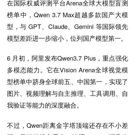
在国际权威评测平台Arena全球大模型盲测
榜单中，Qwen 3.7 Max超越多款国产大模
型，与 GPT、Claude、Gemini 等国际领先
模型差距进一步缩小，位列国产模型第一。
6 月初，阿里发布Qwen3.7 Plus，重点强化
多模态能力。它在Vision Arena全球视觉模
型榜单中跻身全球前五、中国第一，实现了
图片、视频理解与自主推理、工具调用、自
我验证等能力的深度融合。
不过，Qwen距离金字塔顶端还存在不小差