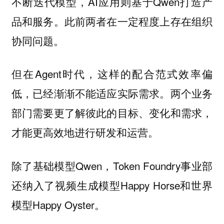
不断迭代模型，AI应用则基于Qwen打造产
品和服务。此前两者在一定程度上存在组织
协同问题。
但在Agent时代，这样的配合范式效率偏
低，已经渐渐不能适应实际需求。两个业务
部门需要更了解彼此的目标、变化和需求，
才能更高效地进行研发和运营。
除了基础模型Qwen，Token Foundry事业部
还纳入了视频生成模型Happy Horse和世界
模型Happy Oyster。