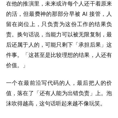
在他的推演里，未来或许每个人还干着原来
的活，但最费神的那部分早被 AI 接管，人
留在岗位上，只负责为这份工作的结果负
责。换句话说，当能力可以被无限复制，最
后还属于人的，可能只剩下「承担后果」这
件事。「这甚至是比较理想的结果，人还有
价值。」
一个在最前沿写代码的人，最后把人的价
值，落在了「还有人能为出错负责」上。泡
沫吹得越高，这句话听起来越不像玩笑。