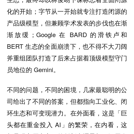
化的开始；字节从一开始就专注打造闭源的
产品级模型，但兼顾学术发表的步伐也在渐
渐放缓；Google 在 BARD 的滑铁卢和
BERT 生态的全面崩溃下，也不得不大刀阔
斧重组团队打造了后来占据着顶级模型守门
员地位的 Gemini。
不同的问题，不同的困境，几家最聪明的公
司给出了不同的答案，但都指向工业化、闭
环生态和可变现潜力。在外面看，这是「巨
头都在重金投入 AI」的繁荣，在内看，这