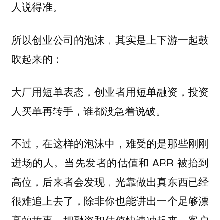
人说得准。
所以创业公司的泡沫，其实是上下游一起鼓
吹起来的：
大厂用短单表态，创业者用短单融资，投资
人买单再转手，谁都没急着说破。
不过，在这样的泡沫中，难受的是那些刚刚
进场的人。当先发者的估值和 ARR 被抬到
高位，后来者会发现，光靠做出真东西已经
很难追上去了，除非你也能讲出一个足够漂
亮的故事，把融资和估值快速冲起来。客户