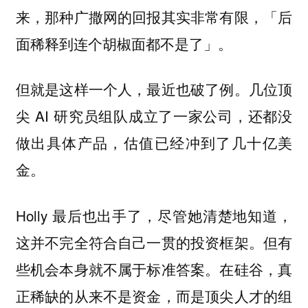
来，那种广撒网的回报其实非常有限，「后
面稀释到连个胡椒面都不是了」。
但就是这样一个人，最近也破了例。几位顶
尖 AI 研究员组队成立了一家公司，还都没
做出具体产品，估值已经冲到了几十亿美
金。
Holly 最后也出手了，尽管她清楚地知道，
这并不完全符合自己一贯的投资框架。但有
些机会本身就不属于标准答案。在硅谷，真
正稀缺的从来不是资金，而是顶尖人才的组