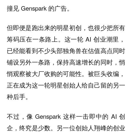
撞见 Genspark 的广告。
但即便是跑出来的明星初创，也很少把所有
筹码压在一条路上。这一轮 AI 创业潮里，
已经能看到不少头部独角兽在估值高点同时
铺设另外一条路，保持高速增长的同时，悄
悄观察被大厂收购的可能性。被巨头收编，
正在成为这一轮明星创始人给自己留的另一
种后手。
不过，像 Genspark 这样一击即中的 AI 创
企，终究是少数。另一位创始人翔峰的创业