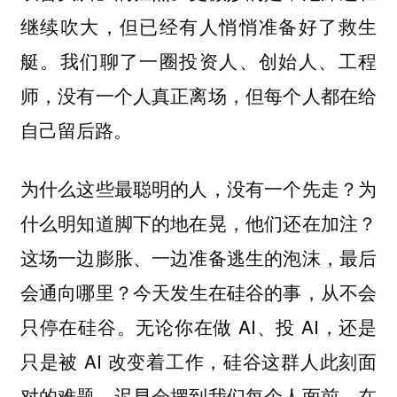
继续吹大，但已经有人悄悄准备好了救生
艇。我们聊了一圈投资人、创始人、工程
师，没有一个人真正离场，但每个人都在给
自己留后路。
为什么这些最聪明的人，没有一个先走？为
什么明知道脚下的地在晃，他们还在加注？
这场一边膨胀、一边准备逃生的泡沫，最后
今天发生在硅谷的事，从不会
会通向哪里？
只停在硅谷。无论你在做 AI、投 AI，还是
只是被 AI 改变着工作，硅谷这群人此刻面
对的难题，迟早会摆到我们每个人面前。在