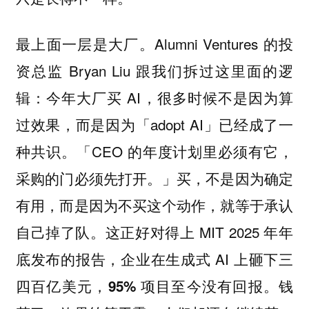
最上面一层是大厂。Alumni Ventures 的投
资总监 Bryan Liu 跟我们拆过这里面的逻
辑：今年大厂买 AI，很多时候不是因为算
过效果，而是因为「adopt AI」已经成了一
种共识。「CEO 的年度计划里必须有它，
采购的门必须先打开。」买，不是因为确定
有用，而是因为不买这个动作，就等于承认
自己掉了队。这正好对得上 MIT 2025 年年
底发布的报告，企业在生成式 AI 上砸下三
四百亿美元，
。钱
95% 项目至今没有回报