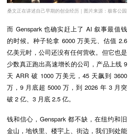
桑文正在讲述自己早期的创业经历｜图片来源：极客公园
而 Genspark 也确实赶上了 AI 叙事最值钱
的时候。种子轮拿 6000 万美元、估值 2.6
亿美元时，公司还没有任何营收。但它也是
少数真正跑出高速增长的公司，产品上线 9
天 ARR 破 1000 万美元，45 天飙到 3600
万，9 月底超 5000 万，到 2026 年 3 月突
破 2 亿、3 月底 2.5 亿。
钱和信心，Genspark 都不缺，在纽约和旧
金山，地铁里、楼宇上、街边，我们到处能