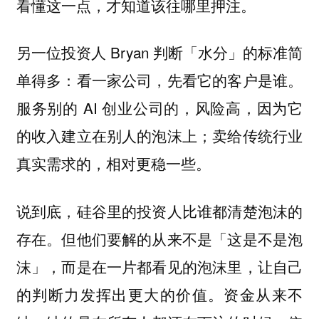
看懂这一点，才知道该往哪里押注。
另一位投资人 Bryan 判断「水分」的标准简
单得多：看一家公司，先看它的客户是谁。
服务别的 AI 创业公司的，风险高，因为它
的收入建立在别人的泡沫上；卖给传统行业
真实需求的，相对更稳一些。
说到底，硅谷里的投资人比谁都清楚泡沫的
存在。但他们要解的从来不是「这是不是泡
沫」，而是在一片都看见的泡沫里，让自己
的判断力发挥出更大的价值。资金从来不