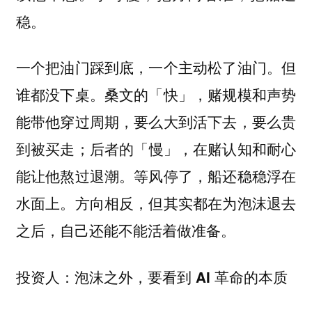
稳。
一个把油门踩到底，一个主动松了油门。但
谁都没下桌。桑文的「快」，赌规模和声势
能带他穿过周期，要么大到活下去，要么贵
到被买走；后者的「慢」，在赌认知和耐心
能让他熬过退潮。等风停了，船还稳稳浮在
水面上。方向相反，但其实都在为泡沫退去
之后，自己还能不能活着做准备。
投资人：泡沫之外，要看到 AI 革命的本质