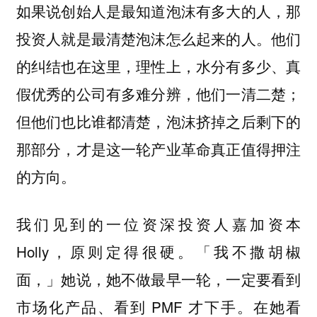
如果说创始人是最知道泡沫有多大的人，那
投资人就是最清楚泡沫怎么起来的人。他们
的纠结也在这里，理性上，水分有多少、真
假优秀的公司有多难分辨，他们一清二楚；
但他们也比谁都清楚，泡沫挤掉之后剩下的
那部分，才是这一轮产业革命真正值得押注
的方向。
我们见到的一位资深投资人嘉加资本
Holly，原则定得很硬。「我不撒胡椒
面，」她说，她不做最早一轮，一定要看到
市场化产品、看到 PMF 才下手。在她看