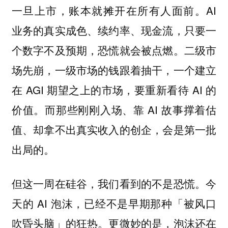
一旦上市，账本就摊开在所有人面前。AI
业务的真实成色、续约率、现金流，只要一
个数字不及预期，恐慌就会被点燃。二级市
场先崩，一级市场的钱跟着抽干，一个建立
在 AGI 期望之上的市场，要重新看待 AI 的
价值。而那些刚刚入场、靠 AI 故事撑着估
值、却拿不出真实收入的创企，会是第一批
出局的。
但这一周在硅谷，我们看到的不是恐慌。今
天的 AI 泡沫，已经不是早期那种「被风口
吹昏头脑」的狂热。更微妙的是，泡沫还在