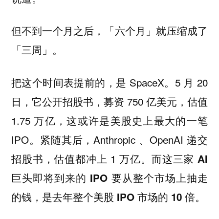
但不到一个月之后，「六个月」就压缩成了
「三周」。
把这个时间表提前的，是 SpaceX。5 月 20
日，它公开招股书，募资 750 亿美元，估值
1.75 万亿，这或许是美股史上最大的一笔
IPO。紧随其后，Anthropic 、OpenAI 递交
招股书，估值都冲上 1 万亿。
而这三家 AI
巨头即将到来的 IPO 要从整个市场上抽走
的钱，是去年整个美股 IPO 市场的 10 倍。