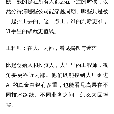
缺，缺的是在所有人都还在下注的时候，依
然分得清哪些公司能穿越周期、哪些只是被
一起抬上去的。这一点上，谁的判断更准，
谁手里的钱就更值钱。
工程师：在大厂内部，看见摇摆与迷茫
比起创始人和投资人，大厂里的工程师，视
角要更靠近内部。他们既能摸到大厂砸进
AI 的真金白银有多重，也能看见高层在不
同技术路线、不同业务之间，怎么来回摇
摆。