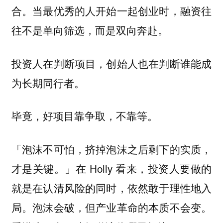
合。当最优秀的人开始一起创业时，融资往
往不是单向筛选，而是双向奔赴。
投资人在判断项目，创始人也在判断谁能成
为长期同行者。
毕竟，好项目靠争取，不靠等。
「泡沫不可怕，挤掉泡沫之后剩下的实质，
才是关键。」在 Holly 看来，投资人要做的
就是在认清风险的同时，依然敢于理性地入
局。泡沫会破，但产业革命的本质不会变。