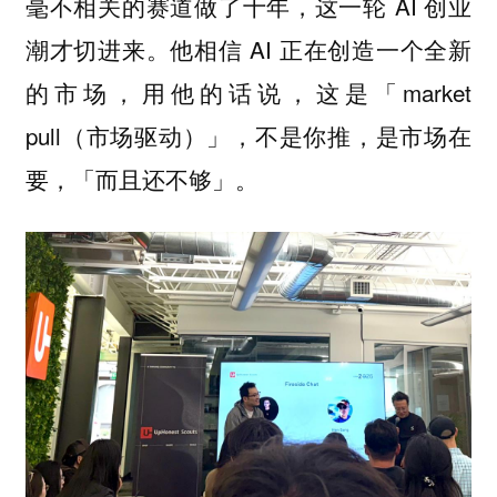
毫不相关的赛道做了十年，这一轮 AI 创业
潮才切进来。他相信 AI 正在创造一个全新
的市场，用他的话说，这是「market
pull（市场驱动）」，不是你推，是市场在
要，「而且还不够」。