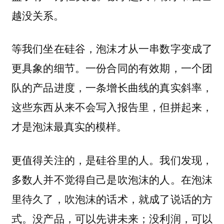
越没关系。
等我们坐在硅谷，泡沫才从一串数字变成了
更具象的细节。一份合同的有效期，一个团
队的产品进度，一条增长曲线的真实斜率，
这些东西从来不会写入报告里，但拼起来，
才是泡沫最真实的模样。
更值得关注的，是硅谷里的人。我们发现，
多数人并不觉得自己是吹泡沫的人。
在泡沫
里待久了，吹泡沫的话术，就成了说话的方
。没产品，可以先讲未来；没利润，可以
式