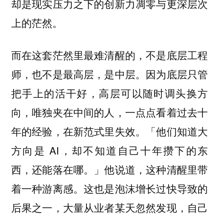
却是现实压力之下的创新力凋零与更深层次
上的茫然。
而在这套茫然里最难清醒的，不是底层工程
师，也不是最高层，是中层。因为底层只管
把手上的活干好，高层可以随时调头换方
向，唯独夹在中间的人，一点点看着过去十
年的经验，在新范式里失效。「他们知道大
方向是 AI，却不知道自己十年攒下的东
西，还能落在哪。」他说道，这种清醒里带
着一种游离感。这也是泡沫增长过快导致的
后果之一，大量从业者某天忽然发现，自己