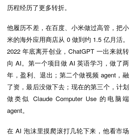
历程经历了更多转折。
他履历不差，在百度、小米做过高管，把小
米的海外应用商店从 0 做到约 1.5 亿月活。
2022 年底离开创业，ChatGPT 一出来就转
向 AI。第一个项目做 AI 英语学习，做了两
年，盈利、退出；第二个做视频 agent，融
了资，最后没做下去；现在的第三个，计划
做类似 Claude Computer Use 的电脑端
agent。
在 AI 泡沫里摸爬滚打几轮下来，他看市场