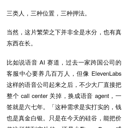
三类人，三种位置，三种押法。
当然，这片繁荣之下并非全是水分，也有真
东西在长。
比如说语音 AI 赛道，过去一家跨国公司的
客服中心要养几百万人，但像 ElevenLabs
这样的语音公司起来之后，不少大厂直接把
整个 call center 关掉，换成语音 agent，一
签就是六七年。「这种需求是实打实的，钱
也是真金白银。只是在今天的硅谷，能把价