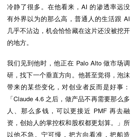
冷静了很多。在他看来，AI 的渗透率远没
有外界以为的那么高，普通人的生活跟 AI
几乎不沾边，机会恰恰藏在这片还没被挖开
的地方。
我们见到他时，他正在 Palo Alto 做市场调
研，找下一个垂直方向。他甚至觉得，泡沫
带来的某些变化，对创业者反而是好事：
「Claude 4.6 之后，做产品不再需要那么多
人、那么多钱，可以更接近 PMF 再去融
资，创始人的掌控权和股权都更划算。」所
以他不急。宁可慢，把方向看准，把船造