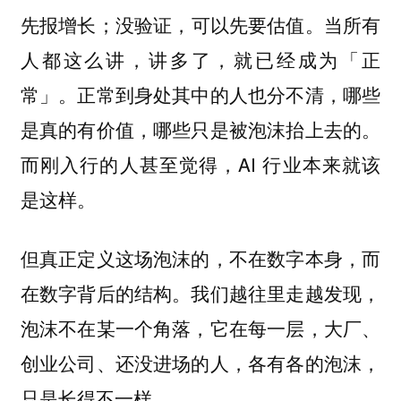
先报增长；没验证，可以先要估值。当所有
人都这么讲，讲多了，就已经成为「正
常」。正常到身处其中的人也分不清，哪些
是真的有价值，哪些只是被泡沫抬上去的。
而刚入行的人甚至觉得，AI 行业本来就该
是这样。
但真正定义这场泡沫的，不在数字本身，而
在数字背后的结构。我们越往里走越发现，
泡沫不在某一个角落，它在每一层，大厂、
创业公司、还没进场的人，各有各的泡沫，
只是长得不一样。