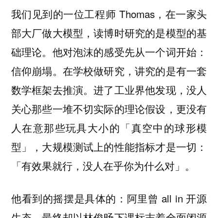
我们见到的一位工程师 Thomas，在一家头
部大厂做大模型，读博时研究的是模型的基
础理论。他对泡沫的感受先从一个词开始：
信仰崩塌。在学校做研究，讲究的是有一套
数学框架去推演。进了工业界他发现，没人
关心那些一堆不切实际的理论假设，更没有
人在意那些玩具大小的「真空中的球形模
型」，大规模测试上的性能指标才是一切：
「有效果就行，没人在乎你为什么对」。
他看到的摇摆是具体的：阿里曾 all in 开源
生态，最终却以林俊旸下课标志着全面闭源