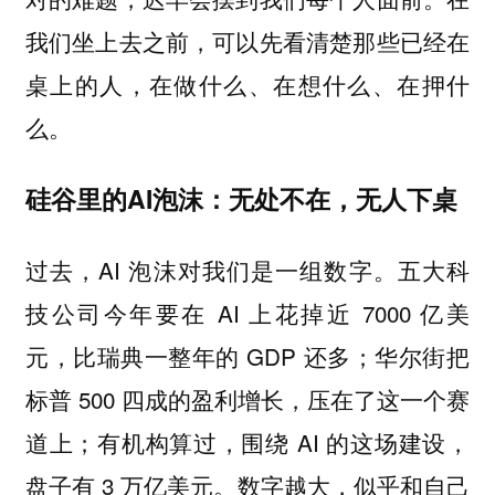
我们坐上去之前，可以先看清楚那些已经在
桌上的人，在做什么、在想什么、在押什
么。
硅谷里的AI泡沫：无处不在，无人下桌
过去，AI 泡沫对我们是一组数字。五大科
技公司今年要在 AI 上花掉近 7000 亿美
元，比瑞典一整年的 GDP 还多；华尔街把
标普 500 四成的盈利增长，压在了这一个赛
道上；有机构算过，围绕 AI 的这场建设，
盘子有 3 万亿美元。数字越大，似乎和自己