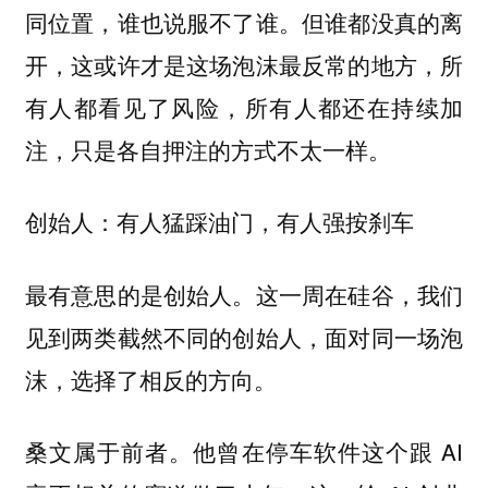
同位置，谁也说服不了谁。但谁都没真的离
开，这或许才是这场泡沫最反常的地方，所
有人都看见了风险，所有人都还在持续加
注，只是各自押注的方式不太一样。
创始人：有人猛踩油门，有人强按刹车
最有意思的是创始人。这一周在硅谷，我们
见到两类截然不同的创始人，面对同一场泡
沫，选择了相反的方向。
桑文属于前者。他曾在停车软件这个跟 AI