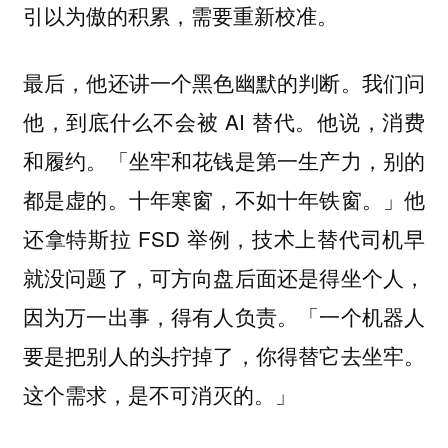
引以为傲的积累，需要重新校准。
最后，他还讲一个黑色幽默的判断。我们问
他，到底什么不会被 AI 替代。他说，消费
和履约。「坐牢和花钱是第一生产力，别的
都是虚的。十年寒窗，不如十年铁窗。」他
还拿特斯拉 FSD 举例，技术上替代司机早
就没问题了，可方向盘后面还是得坐个人，
因为万一出事，得有人负责。「一个机器人
要是把别人的头拧掉了，你得替它去坐牢。
这个需求，是不可消灭的。」