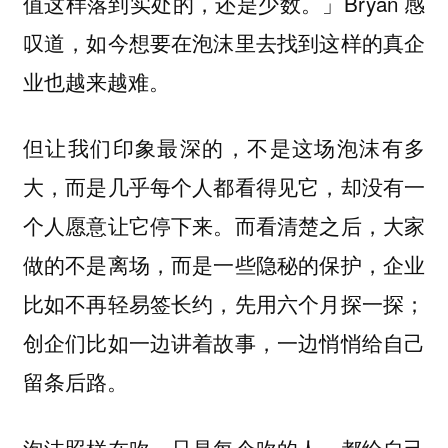
值这样落到实处的，还是少数。」Bryan 感
叹道，如今想要在泡沫里去找到这样的真企
业也越来越难。
但让我们印象最深的，不是这场泡沫有多
大，而是几乎每个人都看得见它，却没有一
个人愿意让它停下来。而看清楚之后，大家
做的不是离场，而是一些隐秘的保护，企业
比如不再轻易签长约，先用六个月探一探；
创企们比如一边讲着故事，一边悄悄给自己
留条后路。
泡沫照样在吹，只是每个吹的人，都给自己