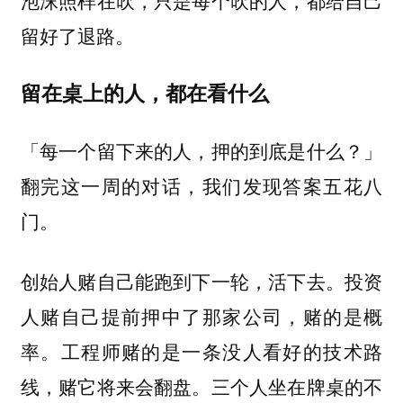
留好了退路。
留在桌上的人，都在看什么
「每一个留下来的人，押的到底是什么？」
翻完这一周的对话，我们发现答案五花八
门。
创始人赌自己能跑到下一轮，活下去。投资
人赌自己提前押中了那家公司，赌的是概
率。工程师赌的是一条没人看好的技术路
线，赌它将来会翻盘。三个人坐在牌桌的不