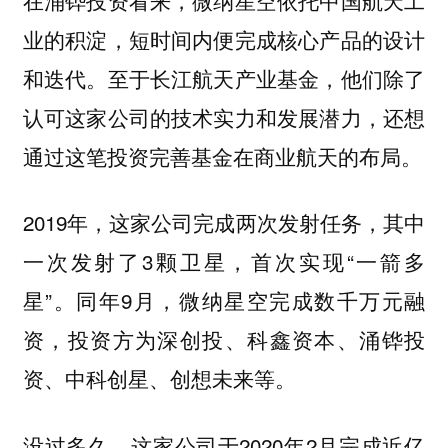
业的积淀，短时间内便完成核心产品的设计
和迭代。至于长江航天产业基金，他们除了
认可这家公司的技术实力和发展潜力，还想
通过这笔投资完善基金在商业航天的布局。
2019年，这家公司完成两次发射任务，其中
一次发射了3颗卫星，首次实现“一箭多
星”。同年9月，微纳星空完成数千万元融
资，投资方为深创投、科鑫资本、涌铧投
资、中科创星、创想未来等。
没过多久，这家公司于2020年2月完成近亿