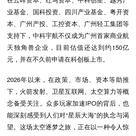
业基金、国科投资、四川产业基金、粤开资
本、广州产投、工控资本、广州轻工集团等
支持下，中科宇航不仅成为广州首家商业航
天独角兽企业，目前估值还达到约150亿
元，并在不久前申请在科创板上市。
2026年以来，在政策、市场、资本等助推
下，火箭发射、卫星互联网、太空算力等概
念备受关注。众多玩家加速IPO的背后，也
能深刻感受到人们对“星辰大海”的执念与渴
望。这场太空逐梦之旅，正在以一种令人惊