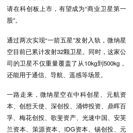
请在科创板上市，有望成为“商业卫星第一
股”。
通过两次实现“一箭五星”发射入轨，微纳星
空目前已累计发射32颗卫星。同时，这家公
司的卫星不仅重量覆盖了从10kg到500kg，
还能用于通信、导航、遥感等场景。
一路走来，微纳星空在中科创星、元航资
本、创想天使、深创投、涌铧投资、鼎晖百
孚、梅花创投、歌斐资产、光速中国、安芙
兰资本、策源资本、IDG资本、锡创投、元