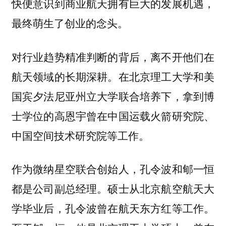
快便意识到商业航天拥有巨大的发展机遇，
最终萌生了创业的念头。
对行业趋势精准判断的背后，离不开他们在
航天领域的长期深耕。在北京理工大学和美
国宾夕法尼亚州立大学联合培养下，拿到博
士学位的高恩宇曾在中国运载火箭研究院、
中国空间技术研究院等工作。
作为微纳星空联合创始人，孔令波和郇一恒
都是公司副总经理。硕士从北京航空航天大
学毕业后，孔令波曾在航天东方红等工作。