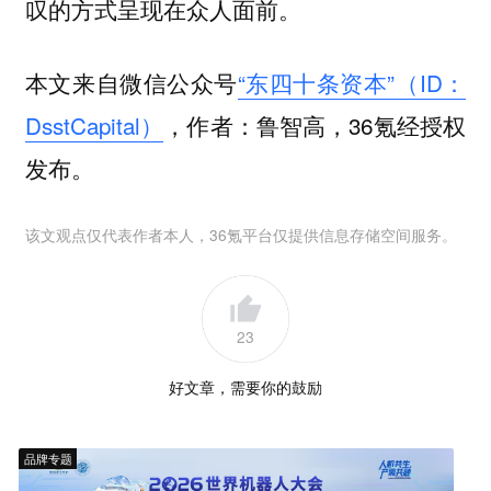
叹的方式呈现在众人面前。
本文来自微信公众号
“东四十条资本”（ID：
DsstCapital）
，作者：鲁智高，36氪经授权
发布。
该文观点仅代表作者本人，36氪平台仅提供信息存储空间服务。
23
好文章，需要你的鼓励
品牌专题