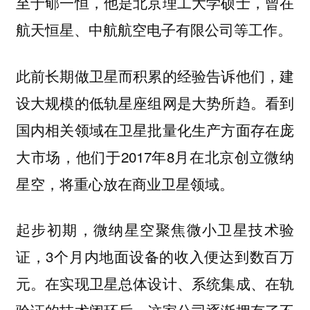
至于郇一恒，他是北京理工大学硕士，曾在
航天恒星、中航航空电子有限公司等工作。
此前长期做卫星而积累的经验告诉他们，建
设大规模的低轨星座组网是大势所趋。看到
国内相关领域在卫星批量化生产方面存在庞
大市场，他们于2017年8月在北京创立微纳
星空，将重心放在商业卫星领域。
起步初期，微纳星空聚焦微小卫星技术验
证，3个月内地面设备的收入便达到数百万
元。在实现卫星总体设计、系统集成、在轨