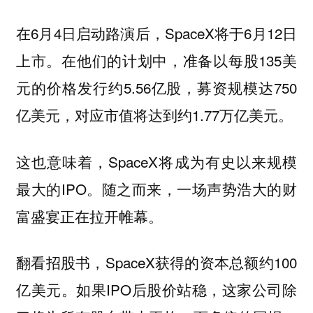
在6月4日启动路演后，SpaceX将于6月12日
上市。在他们的计划中，准备以每股135美
元的价格发行约5.56亿股，募资规模达750
亿美元，对应市值将达到约1.77万亿美元。
这也意味着，SpaceX将成为有史以来规模
最大的IPO。随之而来，一场声势浩大的财
富盛宴正在拉开帷幕。
翻看招股书，SpaceX获得的资本总额约100
亿美元。如果IPO后股价站稳，这家公司除