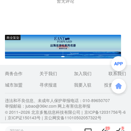
暂无评论
商业策划
商务合作
关于我们
加入我们
联系我们
城市加盟
寻求报道
我要入驻
投资者关系
违法和不良信息、未成年人保护举报电话：010-89650707
举报邮箱：jubao@36kr.com 网上有害信息举报
© 2011~
2026
北京多氪信息科技有限公司 |
京ICP备12031756号-6
|
京ICP证150143号
| 京公网安备11010502057322号
23
3