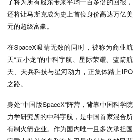
了将为所有股东带来平均一百多倍的回报，
还将让马斯克成为史上首位身价高达万亿美
元的超级富豪。
在SpaceX吸睛无数的同时，被称为商业航
天“五小龙”的中科宇航、星际荣耀、蓝箭航
天、天兵科技与星河动力，正集体踏上IPO
之路。
身处“中国版SpaceX”阵营，背靠中国科学院
力学研究所的中科宇航，是中国首家混合所
有制火箭企业。作为国内唯一且多次承担国