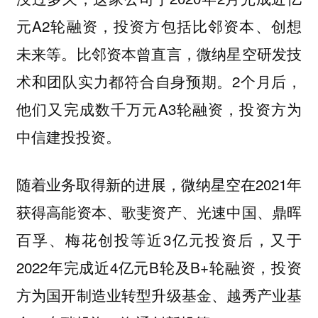
元A2轮融资，投资方包括比邻资本、创想
未来等。比邻资本曾直言，微纳星空研发技
术和团队实力都符合自身预期。2个月后，
他们又完成数千万元A3轮融资，投资方为
中信建投投资。
随着业务取得新的进展，微纳星空在2021年
获得高能资本、歌斐资产、光速中国、鼎晖
百孚、梅花创投等近3亿元投资后，又于
2022年完成近4亿元B轮及B+轮融资，投资
方为国开制造业转型升级基金、越秀产业基