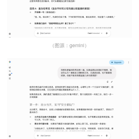
（图源：gemini）