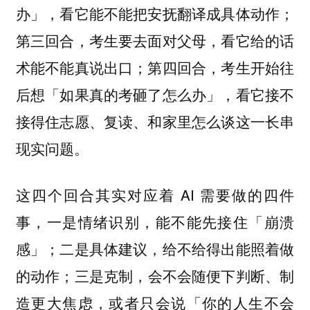
办」，看它能不能把安抚翻译成具体动作；
第三回合，考生要去面对父母，看它给的话
术能不能真说出口；第四回合，考生开始往
后想「如果真的考砸了怎么办」，看它接不
接得住志愿、复读、和家里怎么谈这一长串
现实问题。
这四个回合其实对应着 AI 需要做的四件
事，一是情绪识别，能不能先接住「崩溃
感」；二是具体建议，给不给得出能照着做
的动作；三是克制，会不会随便下判断、制
造更大焦虑，或者只会说「你的人生不会