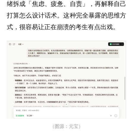
绪拆成「焦虑、疲惫、自责」，再解释自己
打算怎么设计话术。这种完全暴露的思维方
式，很容易让正在崩溃的考生有点出戏。
（图源：元宝）