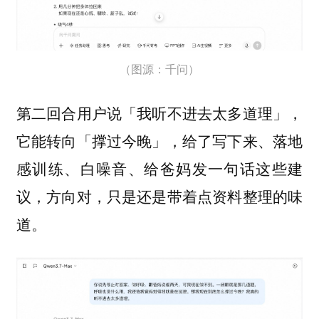
（图源：千问）
第二回合用户说「我听不进去太多道理」，
它能转向「撑过今晚」，给了写下来、落地
感训练、白噪音、给爸妈发一句话这些建
议，方向对，只是还是带着点资料整理的味
道。