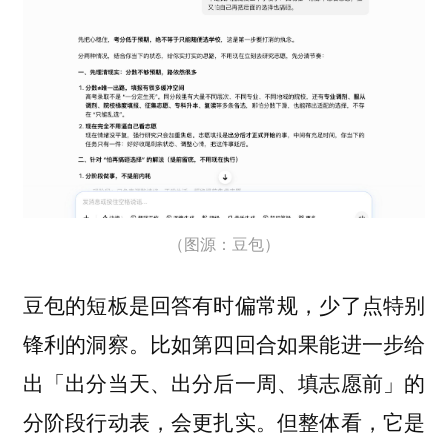
（图源：豆包）
豆包的短板是回答有时偏常规，少了点特别
锋利的洞察。比如第四回合如果能进一步给
出「出分当天、出分后一周、填志愿前」的
分阶段行动表，会更扎实。但整体看，它是