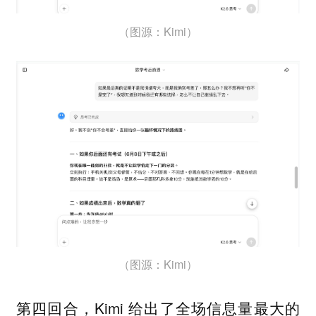
（图源：Kimi）
（图源：Kimi）
第四回合，Kimi 给出了全场信息量最大的