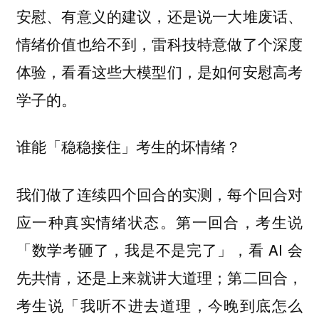
安慰、有意义的建议，还是说一大堆废话、
情绪价值也给不到，雷科技特意做了个深度
体验，看看这些大模型们，是如何安慰高考
学子的。
谁能「稳稳接住」考生的坏情绪？
我们做了连续四个回合的实测，每个回合对
应一种真实情绪状态。第一回合，考生说
「数学考砸了，我是不是完了」，看 AI 会
先共情，还是上来就讲大道理；第二回合，
考生说「我听不进去道理，今晚到底怎么