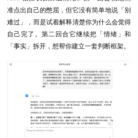
准点出自己的憋屈，但它没有简单地说「别
难过」，而是试着解释清楚你为什么会觉得
自己完了。第二回合它继续把「情绪」和
「事实」拆开，想帮你建立一套判断框架。