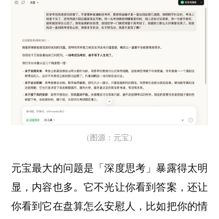
（图源：元宝）
元宝最大的问题是「深度思考」暴露得太明
显，内容也多。它不光让你看到答案，还让
你看到它在盘算怎么安慰人，比如把你的情