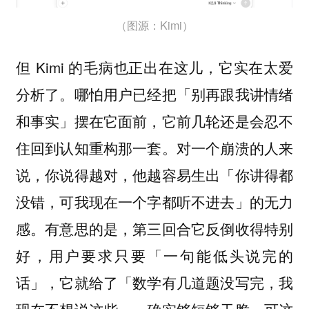
（图源：Kimi）
但 Kimi 的毛病也正出在这儿，它实在太爱
分析了。哪怕用户已经把「别再跟我讲情绪
和事实」摆在它面前，它前几轮还是会忍不
住回到认知重构那一套。对一个崩溃的人来
说，你说得越对，他越容易生出「你讲得都
没错，可我现在一个字都听不进去」的无力
感。有意思的是，第三回合它反倒收得特别
好，用户要求只要「一句能低头说完的
话」，它就给了「数学有几道题没写完，我