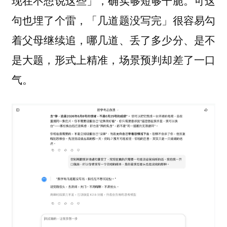
现在不想说这些」，确实够短够干脆。
可这
句也埋了个雷，「几道题没写完」很容易勾
着父母继续追，哪几道、丢了多少分、是不
是大题，形式上精准，场景预判却差了一口
气。