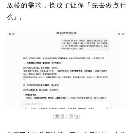
放松的需求，换成了让你「先去做点什
么」。
（图源：豆包）