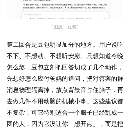
（图源：豆包）
第二回合是豆包明显加分的地方。用户说吃
不下、不想动、不想听安慰、只想知道今晚
怎么熬，豆包立刻把回答切成了几个动作，
先想好怎么应付爸妈的追问，把对答案的群
消息物理隔离掉，放点背景音占住脑子，再
去做几件不用动脑的机械小事。
这些建议都
不复杂，可它特别适合一个脑子已经乱成一
团的人，因为它没让你「想开点」，而是把