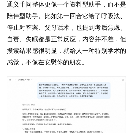
通义千问整体更像一个资料型助手，而不是
陪伴型助手。比如第一回合它给了呼吸法、
停止对答案、父母话术，也提到考后焦虑、
自责、失眠都是正常反应，内容并不差，但
搜索结果感很明显，就给人一种特别学术的
感觉，不像在安慰你的朋友。