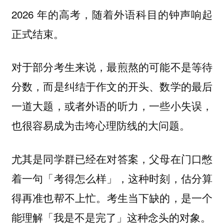
2026 年的高考，随着外语科目的钟声响起
正式结束。
对于部分考生来说，最煎熬的可能不是等待
分数，而是纠结于作文的开头、数学的最后
一道大题，或者外语的听力，一些小失误，
也很容易成为击垮心理防线的大问题。
尤其是同学群已经在对答案，父母在门口憋
着一句「考得怎么样」，这种时刻，估分算
得再准也帮不上忙。
考生当下缺的，是一个
能理解「我是不是完了」这种念头的对象。