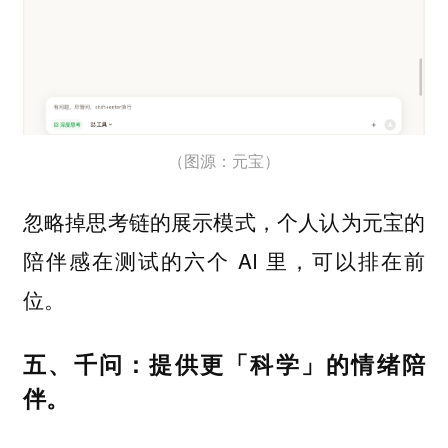
（图源：元宝）
忽略掉思考链的展示模式，个人认为元宝的
陪伴感在测试的六个 AI 里，可以排在前
位。
五、千问：提供更「科学」的情绪陪
伴。