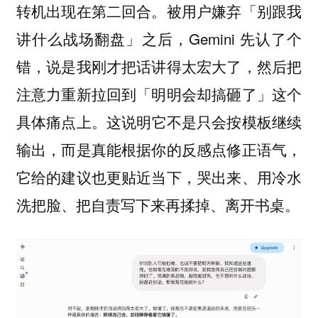
转机出现在第二回合。被用户嫌弃「别跟我
讲什么战场翻盘」之后，Gemini 先认了个
错，说是我刚才把话讲得太宏大了，
然后把
注意力重新拉回到「明明会却搞砸了」这个
这说明它不是只会按模板继续
具体痛点上。
输出，而是真能根据你的反感点修正语气，
它给的建议也更贴近当下，哭出来、用冷水
洗把脸、把自责写下来再揉掉、离开书桌。