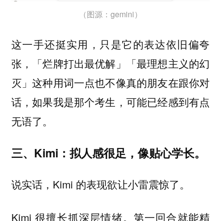
（图源：gemini）
这一手还挺实用，只是它的表达依旧偏夸
张，「烂牌打出最优解」「最理想主义的幻
灭」这种用词一点也不像真的朋友在跟你对
话，如果我是那个考生，可能已经感到有点
无语了。
三、Kimi：拟人感很足，像贴心学长。
说实话，Kimi 的表现欲让小雷震惊了。
Kimi 很擅长抓深层情绪。第一回合就能精