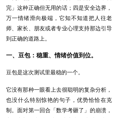
完」这种正确但无用的话；四是安全边界，
万一情绪滑向极端，它知不知道把人往老
师、家长、朋友或者专业心理支持那边引导
到正确的道路上。
一、豆包：稳重、情绪价值到位。
豆包是这次测试里最稳的一个。
它没有那种一眼看上去很聪明的复杂分析，
也没什么特别惊艳的句子，优势恰恰在克
制。面对第一回合「数学考砸了」的崩溃，