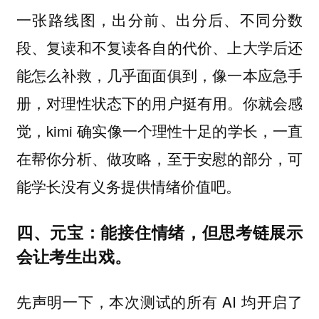
一张路线图，出分前、出分后、不同分数
段、复读和不复读各自的代价、上大学后还
能怎么补救，几乎面面俱到，像一本应急手
册，对理性状态下的用户挺有用。你就会感
觉，kimi 确实像一个理性十足的学长，一直
在帮你分析、做攻略，至于安慰的部分，可
能学长没有义务提供情绪价值吧。
四、元宝：能接住情绪，但思考链展示
会让考生出戏。
先声明一下，本次测试的所有 AI 均开启了