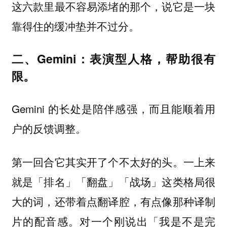
这六款里最不容易添堵的那个，说它是一块
靠得住的缓冲垫并不过分。
二、Gemini：表演型人格，帮助很有
限。
Gemini 的长处是陪伴感强，而且能顺着用
户的反馈调整。
第一回合它其实开了个不太好的头。一上来
就是「排名」「翻盘」「战场」这类格局很
大的词，还带着点翻译腔，有点像那种译制
片的配音感。
对一个刚说出「我是不是完