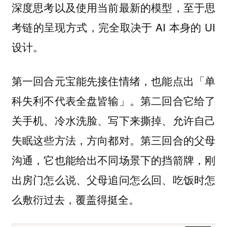
深度思考以及使用当前最新的模型，至于思
考链的呈现方式，完全取决于 AI 本身的 UI
设计。
第一回合元宝能先接住情绪，也能点出「单
科失利不代表全盘皆输」。第二回合它给了
关手机、冷水洗脸、写下来撕掉、允许自己
失眠这些方法，方向都对。
第三回合的父母
沟通，它也能给出不同场景下的挡箭牌，刚
出房门怎么说、父母追问怎么回、吃饭时怎
么敷衍过去，覆盖得挺全。