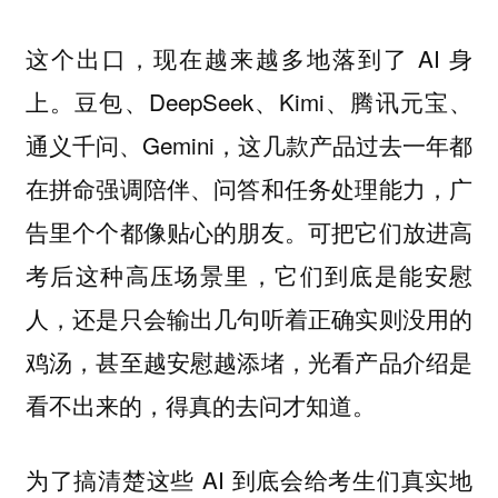
这个出口，现在越来越多地落到了 AI 身
上。豆包、DeepSeek、Kimi、腾讯元宝、
通义千问、Gemini，这几款产品过去一年都
在拼命强调陪伴、问答和任务处理能力，广
告里个个都像贴心的朋友。
可把它们放进高
考后这种高压场景里，它们到底是能安慰
人，还是只会输出几句听着正确实则没用的
鸡汤，甚至越安慰越添堵，光看产品介绍是
看不出来的，得真的去问才知道。
为了搞清楚这些 AI 到底会给考生们真实地