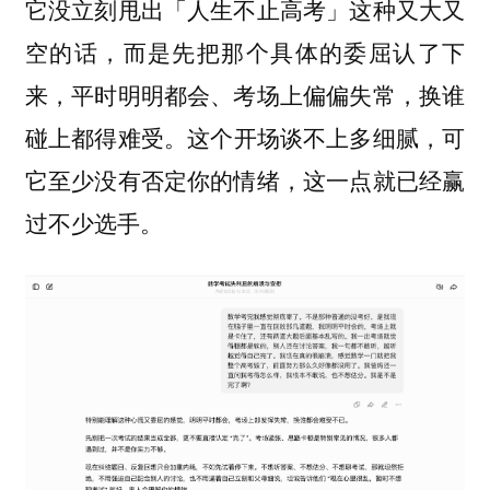
它没立刻甩出「人生不止高考」这种又大又
空的话，而是先把那个具体的委屈认了下
来，平时明明都会、考场上偏偏失常，换谁
碰上都得难受。
这个开场谈不上多细腻，可
它至少没有否定你的情绪，这一点就已经赢
过不少选手。