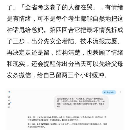
了」「全省考这卷子的人都在哭」，有情绪
是有情绪，可不是每个考生都能自然地把这
种话甩给爸妈。第四回合它把最坏情况拆成
了三步，
出分先安全着陆、技术流报志愿、
再决定走还是留，结构清楚，也兼顾了情绪
和现实，还会提醒你出分当天可以先给父母
发条微信，给自己留两三个小时缓冲。