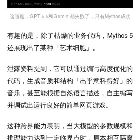
这道题，GPT 5.5和Gemini都失败了，只有Mythos成功
有趣的是，除了枯燥的业务代码，Mythos 5
还展现出了某种「艺术细胞」。
泄露资料提到，它可以通过编写高度优化的
代码，生成音质和结构「出乎意料得好」的
音乐，甚至能根据自然语言描述，自主编写
并调试出运行良好的简单网页游戏。
这种跨界能力表明，当大模型的参数规模和
推理能力达到一定临界点时，原本相互隔离