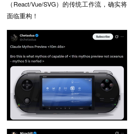
（React/Vue/SVG）的传统工作流，确实将
面临重构！