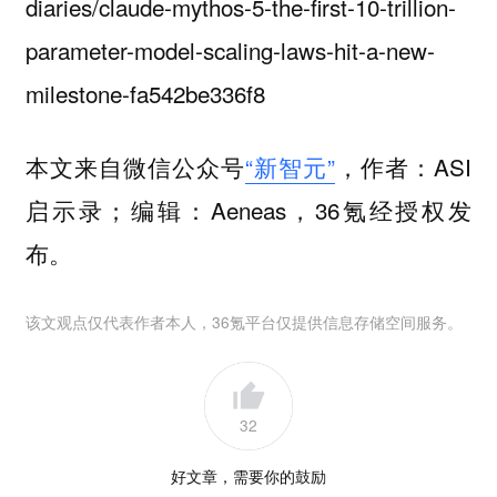
diaries/claude-mythos-5-the-first-10-trillion-
parameter-model-scaling-laws-hit-a-new-
milestone-fa542be336f8
本文来自微信公众号
“新智元”
，作者：ASI
启示录；编辑：Aeneas，36氪经授权发
布。
该文观点仅代表作者本人，36氪平台仅提供信息存储空间服务。
32
好文章，需要你的鼓励