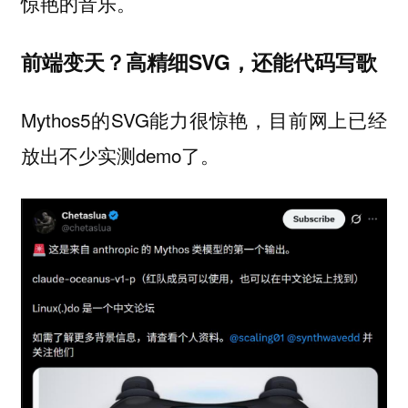
惊艳的音乐。
前端变天？高精细SVG，还能代码写歌
Mythos5的SVG能力很惊艳，目前网上已经
放出不少实测demo了。