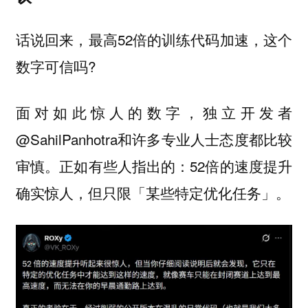
话说回来，最高52倍的训练代码加速，这个
数字可信吗?
面对如此惊人的数字，独立开发者
@SahilPanhotra和许多专业人士态度都比较
审慎。正如有些人指出的：52倍的速度提升
确实惊人，但只限「某些特定优化任务」。