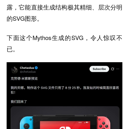
露，它能直接生成结构极其精细、层次分明
的SVG图形。
下面这个Mythos生成的SVG，令人惊叹不
已。