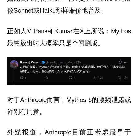
像Sonnet或Haiku那样廉价地普及。
正如大V Pankaj Kumar在X上所说：Mythos
最终放出时大概率只是个阉割版。
对于Anthropic而言，Mythos 5的频频泄露或
许别有用意。
外媒报道，Anthropic目前正考虑最早于