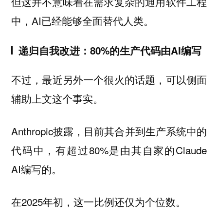
但这并不意味着在需求复杂的通用软件工程
中，AI已经能够全面替代人类。
递归自我改进：80%的生产代码由AI编写
不过，最近另外一个很火的话题，可以侧面
辅助上文这个事实。
Anthropic披露，目前其合并到生产系统中的
代码中，有超过80%是由其自家的Claude
AI编写的。
在2025年初，这一比例还仅为个位数。