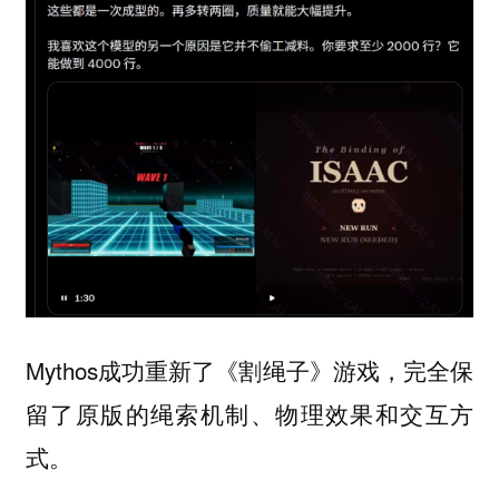
Mythos成功重新了《割绳子》游戏，完全保
留了原版的绳索机制、物理效果和交互方
式。