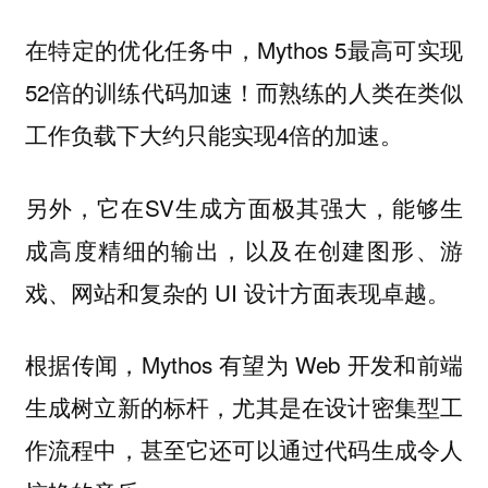
在特定的优化任务中，Mythos 5最高可实现
52倍的训练代码加速！而熟练的人类在类似
工作负载下大约只能实现4倍的加速。
另外，它在SV生成方面极其强大，能够生
成高度精细的输出，以及在创建图形、游
戏、网站和复杂的 UI 设计方面表现卓越。
根据传闻，Mythos 有望为 Web 开发和前端
生成树立新的标杆，尤其是在设计密集型工
作流程中，甚至它还可以通过代码生成令人