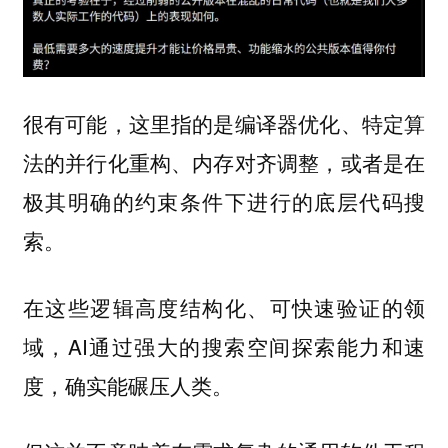
很有可能，这里指的是编译器优化、特定算
法的并行化重构、内存对齐调整，或者是在
极其明确的约束条件下进行的底层代码搜
索。
在这些逻辑高度结构化、可快速验证的领
域，AI通过强大的搜索空间探索能力和速
度，确实能碾压人类。