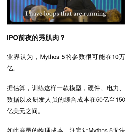
IPO前夜的秀肌肉？
业界认为，Mythos 5的参数很可能在10万
亿。
据估算，训练这样一款模型，硬件、电力、
数据以及研发人员的综合成本在50亿至150
亿美元之间。
如此高昂的物理成本，注定让Mythos 5无法