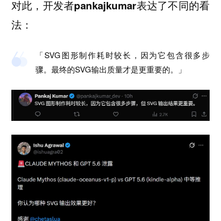
对此，开
了不同的看
发者pankajkumar表达
法：
「SVG图形制作耗时较长，因为它包含很多步
骤。最终的SVG输出质量才是更重要的。」