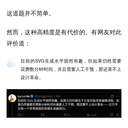
这道题并不简单。
然而，这种高精度是有代价的。有网友对此
评价道：
目前的SVG生成水平固然有趣，但如果仍然需要
花费数分钟时间，并且需要人工干预，那还算不上
设计革命。