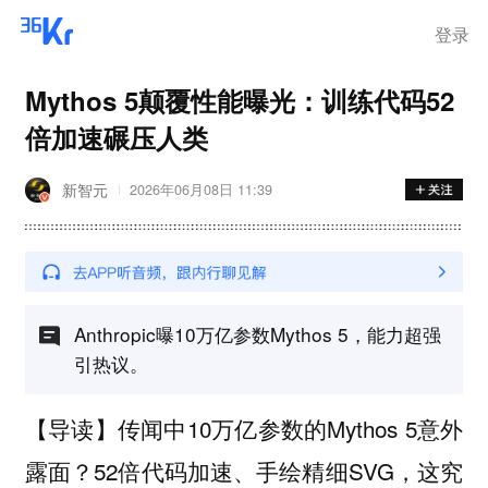
登录
Mythos 5颠覆性能曝光：训练代码52
倍加速碾压人类
新智元
2026年06月08日 11:39
Anthropic曝10万亿参数Mythos 5，能力超强
引热议。
传闻中10万亿参数的Mythos 5意外
【导读】
露面？52倍代码加速、手绘精细SVG，这究