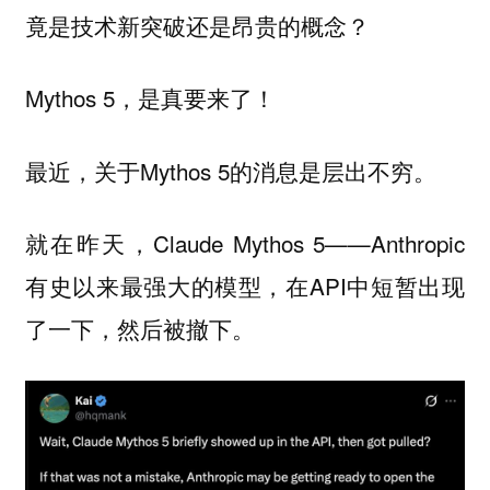
竟是技术新突破还是昂贵的概念？
Mythos 5，是真要来了！
最近，关于Mythos 5的消息是层出不穷。
就在昨天，Claude Mythos 5——Anthropic
有史以来最强大的模型，在API中短暂出现
了一下，然后被撤下。