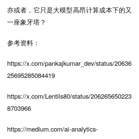
亦或者，它只是大模型高昂计算成本下的又
一座象牙塔？
参考资料：
https://x.com/pankajkumar_dev/status/20636
25695285084419
https://x.com/Lentils80/status/206265650223
8703966
https://medium.com/ai-analytics-