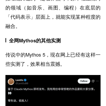
的领域（如音乐、画图、编程）在底层的
「代码表示」层面上，就能实现某种程度的
融合。
全网Mythos的其他实测
传说中的Mythos 5，现在网上已经有这样一
些实测了，效果相当震撼。