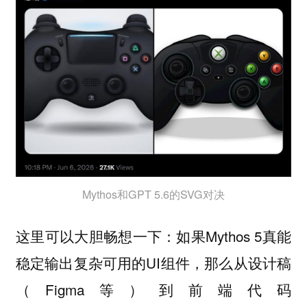
Mythos和GPT 5.6的SVG对决
这里可以大胆畅想一下：如果Mythos 5真能
稳定输出复杂可用的UI组件，那么从设计稿
（Figma等）到前端代码