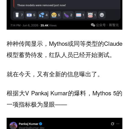
种种传闻显示，Mythos或同等类型的Claude
模型蓄势待发，红队人员已经开始测试。
就在今天，又有全新的信息曝出了。
根据大V Pankaj Kumar的爆料，Mythos 5的
一项指标极为显眼——