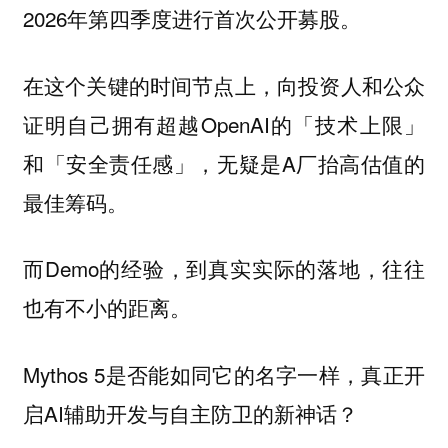
2026年第四季度进行首次公开募股。
在这个关键的时间节点上，向投资人和公众
证明自己拥有超越OpenAI的「技术上限」
和「安全责任感」，无疑是A厂抬高估值的
最佳筹码。
而Demo的经验，到真实实际的落地，往往
也有不小的距离。
Mythos 5是否能如同它的名字一样，真正开
启AI辅助开发与自主防卫的新神话？