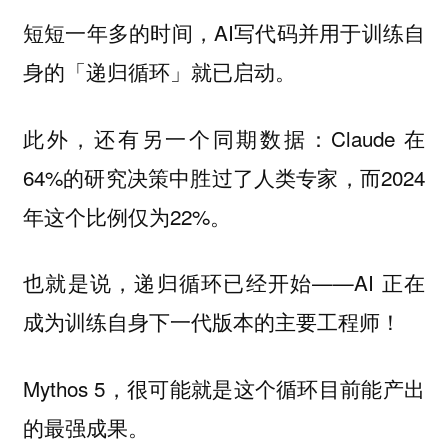
短短一年多的时间，AI写代码并用于训练自
身的「递归循环」就已启动。
此外，还有另一个同期数据：Claude 在
64%的研究决策中胜过了人类专家，而2024
年这个比例仅为22%。
也就是说，递归循环已经开始——AI 正在
成为训练自身下一代版本的主要工程师！
Mythos 5，很可能就是这个循环目前能产出
的最强成果。