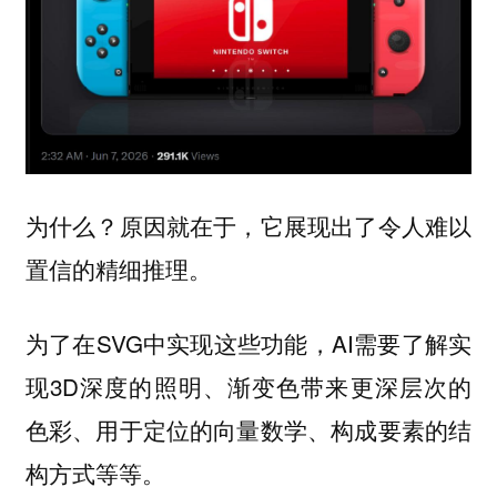
为什么？原因就在于，它展现出了令人难以
置信的精细推理。
为了在SVG中实现这些功能，AI需要了解实
现3D深度的照明、渐变色带来更深层次的
色彩、用于定位的向量数学、构成要素的结
构方式等等。