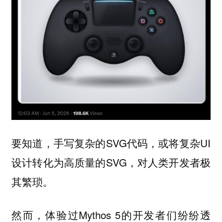
要知道，手写复杂的SVG代码，或将复杂UI
设计转化为高质量的SVG，对人类开发者极
其繁琐。
然而，体验过Mythos 5的开发者们纷纷透