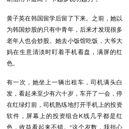
黄子英在韩国留学后留了下来。之前，她以
为韩国炒股的只有中青年，后来才发现很多
老年人也会炒股。她去小饭馆吃饭，大爷大
妈在生意清淡时盯着手机看盘，满屏的红
色。
有一次，她坐上一辆出租车，司机满头白
发，看起来至少有六十岁，车开了一会，停
在红绿灯前，司机熟练地打开手机上的投资
软件，屏幕上的投资组合K线几乎都是红
色，收益看起来不错。“这个岁数，我担心