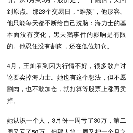
到原点。那23个交易日，“难熬”，他形容。
他只能每天都不断给自己洗脑：海力士的基
本面没有变化，黑天鹅事件的影响是有限
的。他忍住没有割肉，还在低位加仓。
4月，王灿看到因为行情不好，很多散户讨
论要卖掉海力士。她也有这个想法，但不愿
割肉，也不敢加仓，就打算等股票上涨再卖
掉。
她认识一个人，3月份一周亏了30万，第二
周又亏了50万，但那人第二周又把一个月之