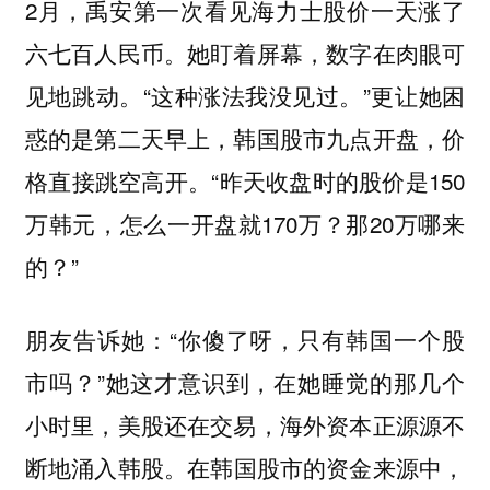
2月，禹安第一次看见海力士股价一天涨了
六七百人民币。她盯着屏幕，数字在肉眼可
见地跳动。“这种涨法我没见过。”更让她困
惑的是第二天早上，韩国股市九点开盘，价
格直接跳空高开。“昨天收盘时的股价是150
万韩元，怎么一开盘就170万？那20万哪来
的？”
朋友告诉她：“你傻了呀，只有韩国一个股
市吗？”她这才意识到，在她睡觉的那几个
小时里，美股还在交易，海外资本正源源不
断地涌入韩股。
在韩国股市的资金来源中，