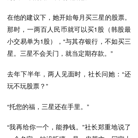
在他的建议下，她开始每月买三星的股票。
那时，一两百人民币就可以买1股（韩股最
小交易单为1股），“与其存银行，不如买三
星。三星不会关门，就当定期存款。”
去年下半年，两人见面时，社长问她：“还
玩不玩股票？”
“托您的福，三星还在手里。”
“我再给你一个，能挣钱。”社长郑重地说了