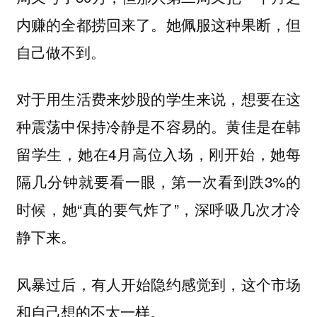
内赚的全都捞回来了。她佩服这种果断，但
自己做不到。
对于用生活费来炒股的学生来说，想要在这
种震荡中保持冷静是不容易的。黄佳是在韩
留学生，她在4月高位入场，刚开始，她每
隔几分钟就要看一眼，第一次看到跌3%的
时候，她“真的要气炸了”，深呼吸几次才冷
静下来。
风暴过后，有人开始隐约感觉到，这个市场
和自己想的不太一样。