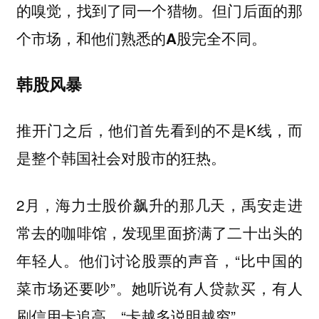
的嗅觉，找到了同一个猎物。但门后面的那
个市场，和他们熟悉的A股完全不同。
韩股风暴
推开门之后，他们首先看到的不是K线，而
是整个韩国社会对股市的狂热。
2月，海力士股价飙升的那几天，禹安走进
常去的咖啡馆，发现里面挤满了二十出头的
年轻人。他们讨论股票的声音，“比中国的
菜市场还要吵”。她听说有人贷款买，有人
刷信用卡追高，“卡越多说明越穷”。