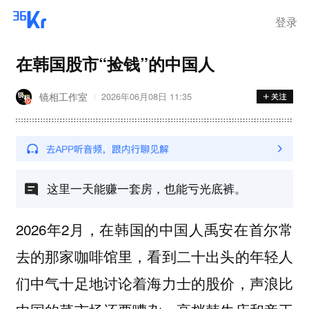
登录
在韩国股市“捡钱”的中国人
镜相工作室
2026年06月08日 11:35
这里一天能赚一套房，也能亏光底裤。
2026年2月，在韩国的中国人禹安在首尔常
去的那家咖啡馆里，看到二十出头的年轻人
们中气十足地讨论着海力士的股价，声浪比