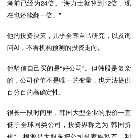
潮前已经为24倍。“海力士就算到12倍，现
在也还能翻一倍。”
他的投资决策，几乎全靠自己研究，以及询
问AI，不看机构预测的投资走向。
他坚信自己买的是“好公司”。
但韩股是复杂
的，公司价值不是唯一的变量，也无法提供
百分百的高确定性。
很长一段时间里，韩国大型企业的股价一直
低于全球同类公司，投资界称之为“韩国折
价”。根源是大股东把公司当家族私产，利