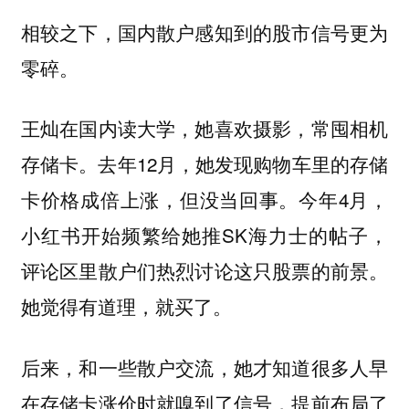
相较之下，国内散户感知到的股市信号更为
零碎。
王灿在国内读大学，她喜欢摄影，常囤相机
存储卡。去年12月，她发现购物车里的存储
卡价格成倍上涨，但没当回事。今年4月，
小红书开始频繁给她推SK海力士的帖子，
评论区里散户们热烈讨论这只股票的前景。
她觉得有道理，就买了。
后来，和一些散户交流，她才知道很多人早
在存储卡涨价时就嗅到了信号，提前布局了