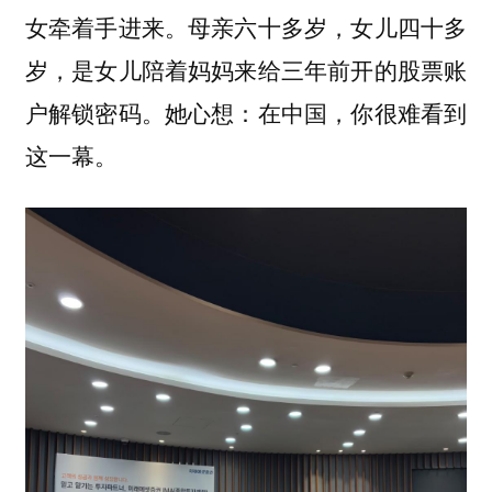
女牵着手进来。母亲六十多岁，女儿四十多
岁，是女儿陪着妈妈来给三年前开的股票账
户解锁密码。她心想：在中国，你很难看到
这一幕。