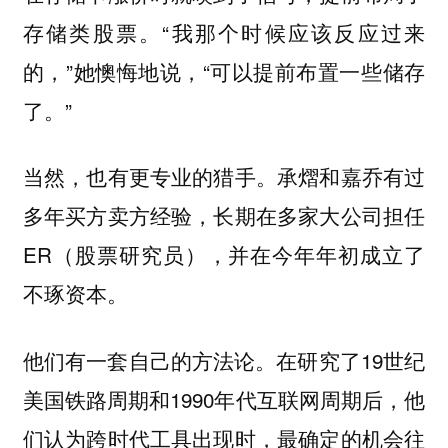
存储类股票。“我那个时候应该反应过来
的，”她懊悔地说，“可以提前布置一些储存
了。”
当然，也有更专业的猎手。承熠和嘉乔有过
多年买方卖方经验，长期在多家大公司担任
ER（股票研究员），并在今年年初成立了
不琢资本。
他们有一套自己的方法论。在研究了19世纪
美国铁路周期和1990年代互联网周期后，他
们认为跨时代工具出现时，最确定的机会往