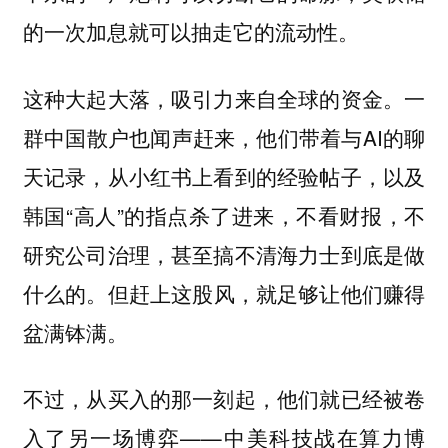
的一次加息就可以抽走它的流动性。
这种大起大落，吸引力来自全球的资金。一
群中国散户也闻声赶来，他们带着与AI的聊
天记录，从小红书上看到的经验帖子，以及
韩国“高人”的指点杀了进来，
不看财报，不
研究公司治理，甚至搞不清海力士到底是做
但赶上这股风，就足够让他们赚得
什么的。
盆满钵满。
不过，从买入的那一刻起，他们就已经被卷
入了另一场博弈——中美科技战在算力博