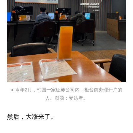
● 今年2月，韩国一家证券公司内，柜台前办理开户的
人。图源：受访者。
然后，大涨来了。