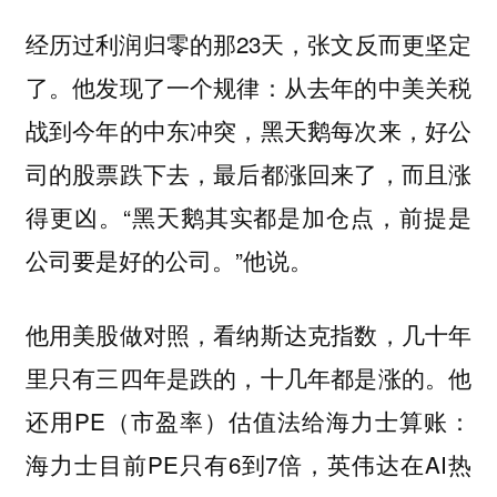
经历过利润归零的那23天，张文反而更坚定
了。他发现了一个规律：从去年的中美关税
战到今年的中东冲突，黑天鹅每次来，好公
司的股票跌下去，最后都涨回来了，而且涨
得更凶。“黑天鹅其实都是加仓点，前提是
公司要是好的公司。”他说。
他用美股做对照，看纳斯达克指数，几十年
里只有三四年是跌的，十几年都是涨的。他
还用PE（市盈率）估值法给海力士算账：
海力士目前PE只有6到7倍，英伟达在AI热