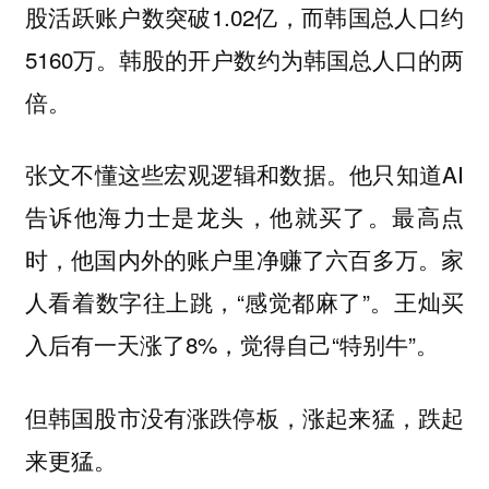
股活跃账户数突破1.02亿，而韩国总人口约
5160万。韩股的开户数约为韩国总人口的两
倍。
张文不懂这些宏观逻辑和数据。他只知道AI
告诉他海力士是龙头，他就买了。最高点
时，他国内外的账户里净赚了六百多万。家
人看着数字往上跳，“感觉都麻了”。王灿买
入后有一天涨了8%，觉得自己“特别牛”。
但韩国股市没有涨跌停板，涨起来猛，跌起
来更猛。