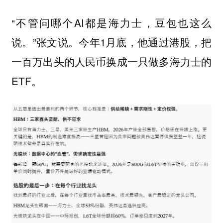
“不管问哪个AI都是海力士，豆包也这么
说。”张文说。今年1月底，他通过港股，把
一百万出头的人民币换成一只做多海力士的
ETF。