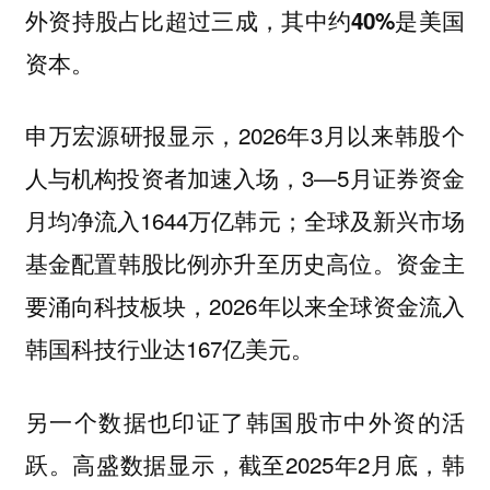
外资持股占比超过三成，其中约40%是美国
资本。
申万宏源研报显示，2026年3月以来韩股个
人与机构投资者加速入场，3—5月证券资金
月均净流入1644万亿韩元；全球及新兴市场
基金配置韩股比例亦升至历史高位。资金主
要涌向科技板块，2026年以来全球资金流入
韩国科技行业达167亿美元。
另一个数据也印证了韩国股市中外资的活
跃。高盛数据显示，截至2025年2月底，韩