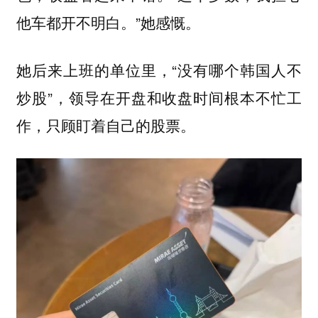
他车都开不明白。”她感慨。
她后来上班的单位里，“没有哪个韩国人不
炒股”，领导在开盘和收盘时间根本不忙工
作，只顾盯着自己的股票。