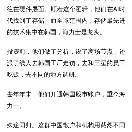
往在硬件层面。顺着这个逻辑，他们在AI时
代找到了存储。而全球范围内，存储最先进
的技术集中在韩国，海力士是龙头。
投资前，他们做了分析，设了离场节点，还
派了线人去韩国工厂走访，去和三星的员工
吃饭，去不同的地方调研。
去年年末，他们开通韩国股市账户，重仓海
力士。
殊途同归。
这群中国散户和机构用截然不同