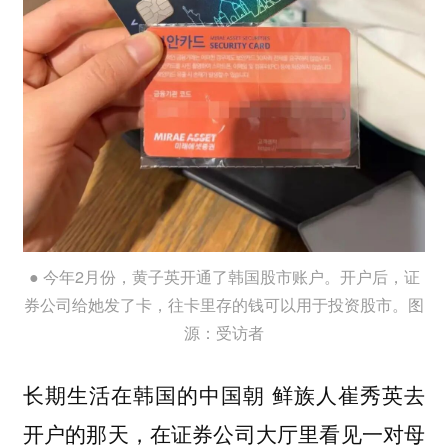
● 今年2月份，黄子英开通了韩国股市账户。开户后，证
券公司给她发了卡，往卡里存的钱可以用于投资股市。图
源：受访者
长期生活在韩国的中国朝 鲜族人崔秀英去
开户的那天，在证券公司大厅里看见一对母