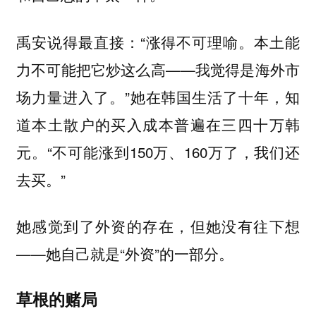
禹安说得最直接：“涨得不可理喻。本土能
力不可能把它炒这么高——我觉得是海外市
场力量进入了。”她在韩国生活了十年，知
道本土散户的买入成本普遍在三四十万韩
元。“不可能涨到150万、160万了，我们还
去买。”
她感觉到了外资的存在，但她没有往下想
——她自己就是“外资”的一部分。
草根的赌局