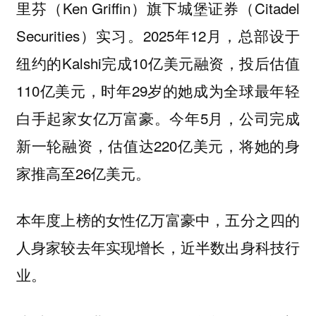
里芬（Ken Griffin）旗下城堡证券（Citadel
Securities）实习。2025年12月，总部设于
纽约的Kalshi完成10亿美元融资，投后估值
110亿美元，时年29岁的她成为全球最年轻
白手起家女亿万富豪。今年5月，公司完成
新一轮融资，估值达220亿美元，将她的身
家推高至26亿美元。
本年度上榜的女性亿万富豪中，五分之四的
人身家较去年实现增长，近半数出身科技行
业。