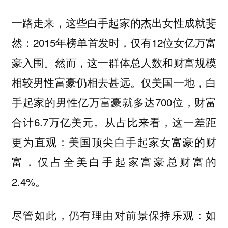
一路走来，这些白手起家的杰出女性成就斐
然：2015年榜单首发时，仅有12位女亿万富
豪入围。然而，这一群体总人数和财富规模
相较男性富豪仍相去甚远。仅美国一地，白
手起家的男性亿万富豪就多达700位，财富
合计6.7万亿美元。从占比来看，这一差距
更为直观：美国顶尖白手起家女富豪的财
富，仅占全美白手起家富豪总财富的
2.4%。
尽管如此，仍有理由对前景保持乐观：如