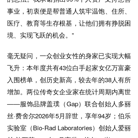
事业，初衷便是帮普通人筑牢温饱、住所、
医疗、教育等生存根基，让他们拥有挣脱困
境、实现飞跃的机会。”
毫无疑问，一众创业女性的身家已实现大幅
本年度共有43位白手起家女亿万富豪
飞升：
入围榜单，创历史新高，较去年的38人有所
增加。两位传奇女企业家在统计周期内离世
——服饰品牌盖璞（Gap）联合创始人多丽
丝·费舍尔2026年5月辞世，享年94岁；伯乐
实验室（Bio-Rad Laboratories）创始人爱丽