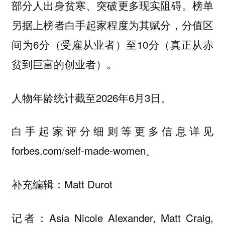
部分人出身贫寒、突破更多现实阻碍。榜单
另据上榜者白手起家程度为其赋分，分值区
间为6分（受雇从业者）至10分（真正从赤
贫到巨富的创业者）。
人物年龄统计截至2026年6月3日。
白手起家评分细则等更多信息详见
forbes.com/self-made-women。
补充编辑：Matt Durot
记者：Asia Nicole Alexander, Matt Craig,