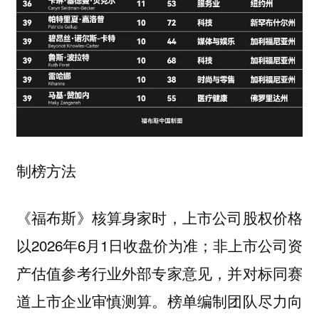
制榜方法
《福布斯》核算身家时，上市公司股权价格
以2026年6月1日收盘价为准；非上市公司资
产估值参考行业外部专家意见，并对标同赛
道上市企业审慎测算。榜单编制团队尽力向