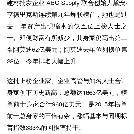
建材批发企业 ABC Supply 联合创始人黛安·
亨德里克斯连续第九年蝉联榜首，她也是过
去一年资产出现缩水的仅五位上榜人士之
一。即便财富有所减少，其身家仍高出第二
名阿莫迪62亿美元；阿莫迪去年位列榜单第
28位，今年排名大幅上升。
这批上榜企业家、企业高管与知名人士合计
身家创下历史新高，总额达1663亿美元；榜
单前十身家合计960亿美元，是2015年榜单
前十总身家的三倍有余，涨幅基本与同期标
普指数333%的回报率持平。