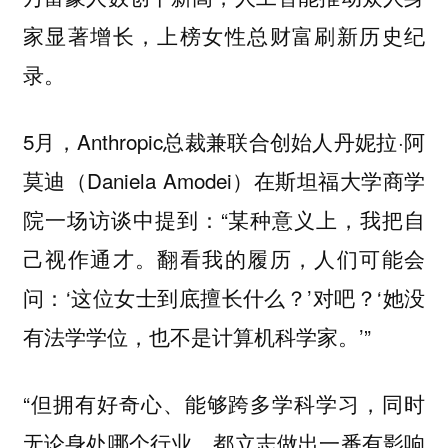
家显著增长，上榜女性总财富刷新历史纪
录。
5月，Anthropic总裁兼联合创始人丹妮拉·阿
莫迪（Daniela Amodei）在斯坦福大学商学
院一场访谈中提到：“某种意义上，我把自
己视作通才。翻看我的履历，人们可能会
问：‘这位女士到底擅长什么？’对吧？‘她没
有法学学位，也不是计算机科学家。’”
“但拥有好奇心、能够跨多学科学习，同时
无论身处哪个行业，都立志做出一番有影响