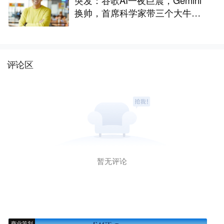
突发：谷歌AI一夜巨震，Gemini
换帅，首席科学家带三个大牛出
走创业
评论区
暂无评论
商业策划