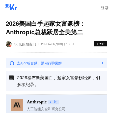
登录
2026美国白手起家女富豪榜：
Anthropic总裁跃居全美第二
36氪的朋友们
2026年06月08日 13:31
2026福布斯美国白手起家女富豪榜出炉，创
多项纪录。
Anthropic
C+轮
人工智能安全和研究公司