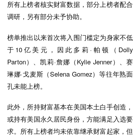
所有上榜者核实财富数据，部分上榜者配合
调研，另有部分未予协助。
榜单推出以来首次将入围门槛定为身家不低
于10亿美元，因此多莉·帕顿（Dolly
Parton）、凯莉·詹娜（Kylie Jenner）、赛
琳娜·戈麦斯（Selena Gomez）等往年熟面
孔未能上榜。
此外，所持财富基本在美国本土白手创造，
或持有美国永久居民身份，方能满足入选要
求。所有上榜者均未依靠继承财富起家，但