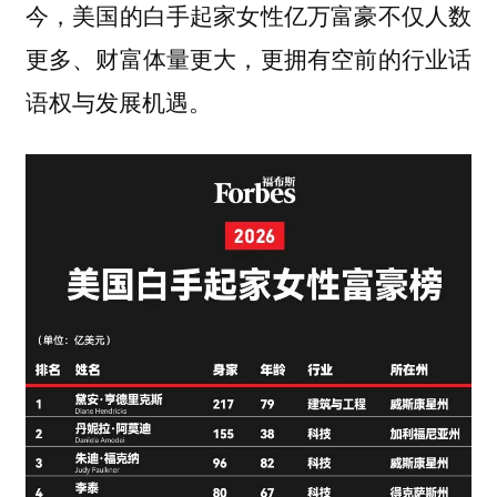
今，美国的白手起家女性亿万富豪不仅人数
更多、财富体量更大，更拥有空前的行业话
语权与发展机遇。