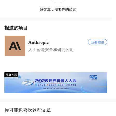
好文章，需要你的鼓励
报道的项目
Anthropic
我要联络
人工智能安全和研究公司
品牌专题
你可能也喜欢这些文章