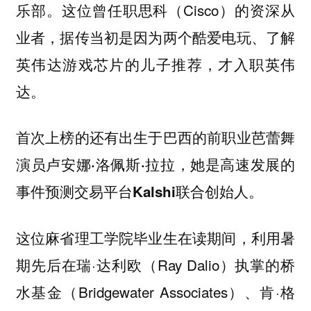
乐部。这位曾任职思科（Cisco）的资深从
业者，据传当初是因为两个酷爱电玩、了解
英伟达游戏芯片的儿子推荐，才入职英伟
达。
首次上榜的还有出生于巴西的前职业芭蕾舞
演员卢安娜·洛佩斯·拉拉，她是高速发展的
事件预测交易平台Kalshi联合创始人。
这位麻省理工学院毕业生在读期间，利用暑
期先后在瑞·达利欧（Ray Dalio）执掌的桥
水基金（Bridgewater Associates）、肯·格