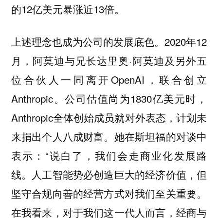
的12亿美元暴涨近13倍。
上述理念也成为公司的发展底色。2020年12
月，阿莫迪与兄长达里奥·阿莫迪及另外五
位合伙人一同离开OpenAI，联合创立
Anthropic。公司估值尚为1830亿美元时，
Anthropic全体创始成员就对外表态，计划未
来捐出个人八成财富。她在斯坦福的对谈中
表示：“说白了，我们会走商业化发展路
线。人工智能势必创造巨大的经济价值，但
坚守合规向善的经营方式对我们至关重要。
在我看来，对于我们这一代人而言，经商与