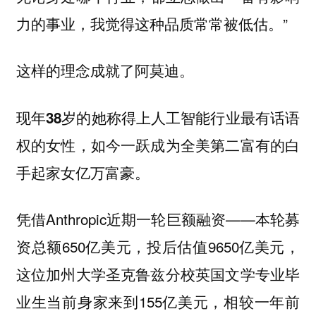
力的事业，我觉得这种品质常常被低估。”
这样的理念成就了阿莫迪。
现年38岁的她称得上人工智能行业最有话语
权的女性，如今一跃成为全美第二富有的白
手起家女亿万富豪。
凭借Anthropic近期一轮巨额融资——本轮募
资总额650亿美元，投后估值9650亿美元，
这位加州大学圣克鲁兹分校英国文学专业毕
业生当前身家来到155亿美元，相较一年前