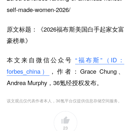
self-made-women-2026/
原文标题：《2026福布斯美国白手起家女富
豪榜单》
本文来自微信公众号
“福布斯”（ID：
forbes_china）
，作者：Grace Chung、
Andrea Murphy，36氪经授权发布。
该文观点仅代表作者本人，36氪平台仅提供信息存储空间服务。
23