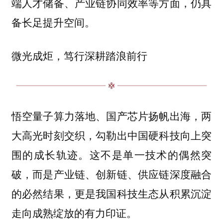
端人才储备、产业链协同效率等方面，仍具
备长足提升空间。
微光成炬，笃行深耕踏浪前行
悟空量子算力落地、国产芯片扬帆出海，两
大高光时刻交织，勾勒出中国硬科技向上突
围的成长轨迹。这不是单一技术的偶然突
破，而是产业链、创新链、供应链深度融合
的必然结果，更是我国科技生态从积累沉淀
走向成熟绽放的有力印证。