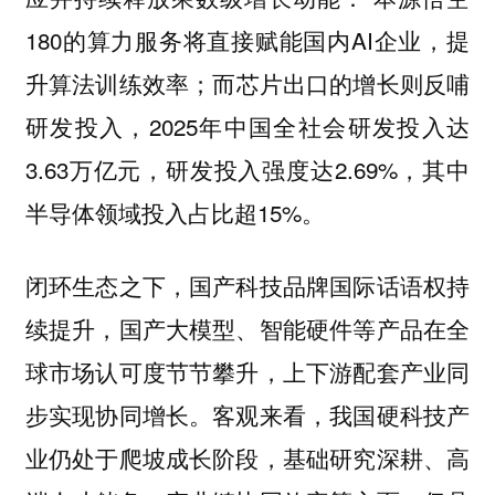
180的算力服务将直接赋能国内AI企业，提
升算法训练效率；而芯片出口的增长则反哺
研发投入，2025年中国全社会研发投入达
3.63万亿元，研发投入强度达2.69%，其中
半导体领域投入占比超15%。
闭环生态之下，国产科技品牌国际话语权持
续提升，国产大模型、智能硬件等产品在全
球市场认可度节节攀升，上下游配套产业同
步实现协同增长。客观来看，我国硬科技产
业仍处于爬坡成长阶段，基础研究深耕、高