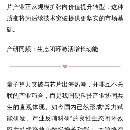
片产业正从规模扩张向价值提升转型，这种
质变将为后续技术突破提供更坚实的市场基
础。
产研同频：生态闭环激活增长动能
量子算力突破与芯片出海热潮，并非互不关
联的产业巧合，而是我国硬科技产业协同共
生的直观体现。如今国内已然形成“算力赋
能研发、产业反哺科研”的良性生态闭环效
应并持续释放乘数级增长动能： 本源悟空