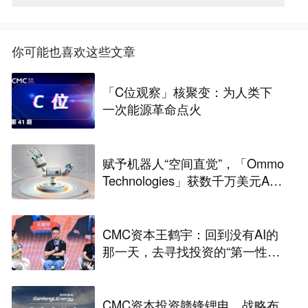
你可能也喜欢这些文章
「C位观察」核聚变：为人类下
一次能源革命点火
赋予机器人“空间直觉”，「Ommo
Technologies」获数千万美元A轮
融资｜36氪首发
CMC资本王鹤宇：回到没有AI的
那一天，去寻找投资的“第一性原
理” | CMC Insights
CMC资本投资赣锋锂电，战略布