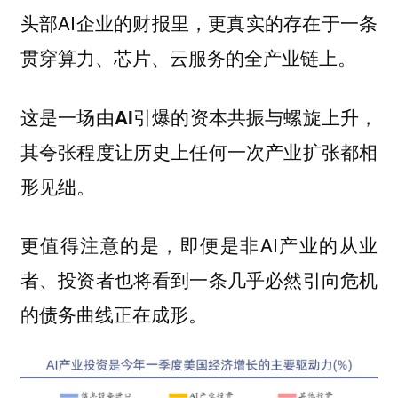
头部AI企业的财报里，更真实的存在于一条
贯穿算力、芯片、云服务的全产业链上。
这是一场由AI引爆的资本共振与螺旋上升，
其夸张程度让历史上任何一次产业扩张都相
形见绌。
更值得注意的是，即便是非AI产业的从业
者、投资者也将看到一条几乎必然引向危机
的债务曲线正在成形。