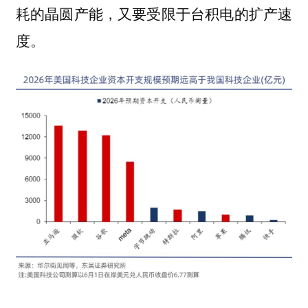
耗的晶圆产能，又要受限于台积电的扩产速
度。