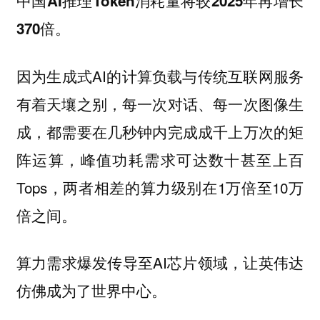
中国AI推理Token消耗量将较2025年再增长
370倍。
因为生成式AI的计算负载与传统互联网服务
有着天壤之别，每一次对话、每一次图像生
成，都需要在几秒钟内完成成千上万次的矩
阵运算，峰值功耗需求可达数十甚至上百
Tops，两者相差的算力级别在1万倍至10万
倍之间。
算力需求爆发传导至AI芯片领域，让英伟达
仿佛成为了世界中心。