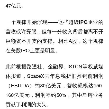
47亿元。
一个规律开始浮现——这些超级IPO企业的
营收或许亮眼，但每一分收入背后都离不开
相比A股，这个规律
巨额资本开支的支撑。
在美股IPO上更是明显。
此前根据路透社、金融界、STCN等权威媒
体报道，SpaceX去年息税折旧摊销前利润
（EBITDA）约80亿美元，营收规模达150-
160亿美元，利润率约50%，其中星链业务
贡献了利润的大头。