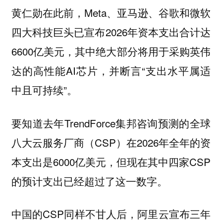
黄仁勋在此前，Meta、亚马逊、谷歌和微软
四大科技巨头已宣布2026年资本支出合计达
6600亿美元，其中绝大部分将用于采购英伟
达的高性能AI芯片，并断言“支出水平属适
中且可持续”。
要知道去年TrendForce集邦咨询预测的全球
八大云服务厂商（CSP）在2026年全年的资
本支出是6000亿美元，但现在其中四家CSP
的预计支出已经超过了这一数字。
中国的CSP同样不甘人后，阿里云宣布三年