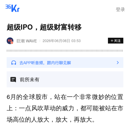
登录
超级IPO，超级财富转移
巨潮 WAVE
2026年06月08日 03:53
前所未有
6月的全球股市，站在一个非常微妙的位置
上：一点风吹草动的威力，都可能被站在市
场高位的人放大，放大，再放大。