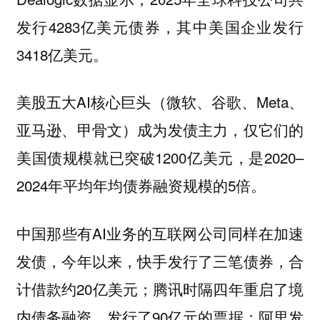
发行4283亿美元债券，其中美国企业发行
3418亿美元。
美股五大AI核心巨头（微软、谷歌、Meta、
亚马逊、甲骨文）成为发债主力，仅它们的
美国债规模就已突破1200亿美元，是2020–
2024年平均年均债券融资规模的5倍。
中国那些有AI业务的互联网公司同样在加速
发债，今年以来，快手发行了三笔债券，合
计借款约20亿美元；腾讯时隔四年重启了境
内债务融资，发行了90亿元的票据；阿里发