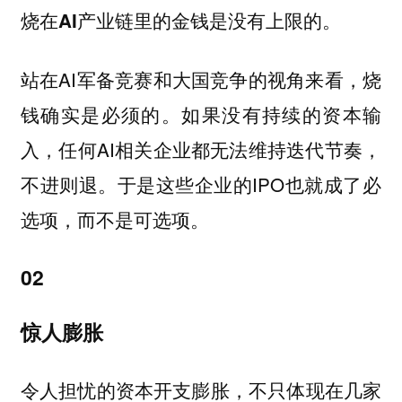
烧在AI产业链里的金钱是没有上限的。
站在AI军备竞赛和大国竞争的视角来看，烧
钱确实是必须的。如果没有持续的资本输
入，任何AI相关企业都无法维持迭代节奏，
不进则退。于是这些企业的IPO也就成了必
选项，而不是可选项。
02
惊人膨胀
令人担忧的资本开支膨胀，不只体现在几家