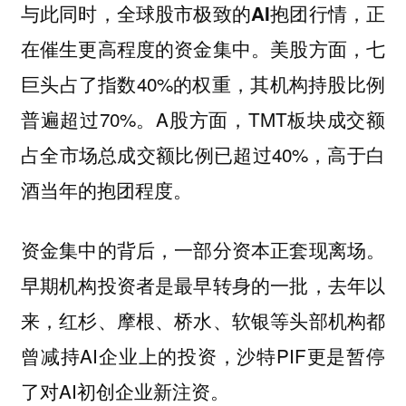
与此同时，全球股市极致的AI抱团行情，正
美股方面，七
在催生更高程度的资金集中。
巨头占了指数40%的权重，其机构持股比例
普遍超过70%。A股方面，TMT板块成交额
占全市场总成交额比例已超过40%，高于白
酒当年的抱团程度。
资金集中的背后，一部分资本正套现离场。
早期机构投资者是最早转身的一批，去年以
来，红杉、摩根、桥水、软银等头部机构都
曾减持AI企业上的投资，沙特PIF更是暂停
了对AI初创企业新注资。