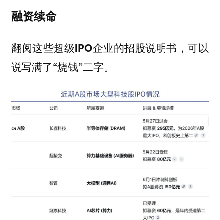
融资续命
翻阅这些超级IPO企业的招股说明书，可以
说写满了“烧钱”二字。