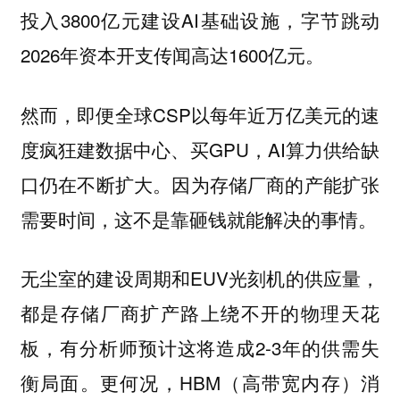
投入3800亿元建设AI基础设施，字节跳动
2026年资本开支传闻高达1600亿元。
然而，即便全球CSP以每年近万亿美元的速
度疯狂建数据中心、买GPU，AI算力供给缺
口仍在不断扩大。
因为存储厂商的产能扩张
需要时间，这不是靠砸钱就能解决的事情。
无尘室的建设周期和EUV光刻机的供应量，
都是存储厂商扩产路上绕不开的物理天花
板，有分析师预计这将造成2-3年的供需失
衡局面。更何况，HBM（高带宽内存）消