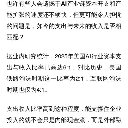
也许有些人会遗憾于AI产业链资本开支和产
能扩张的速度还不够快，但更可能令人担忧
的问题是，如今的支出与未来的收入是否相
匹配？
据业内研究统计，2025年美国AI行业资本支
出与收入比率已高达6:1。对比历史，美国
铁路泡沫时期这一比率为2:1，互联网泡沫
时期也仅为4:1。
支出收入比率高到这种程度，能支撑住企业
投入的就不会只是内部现金流，而是外部融