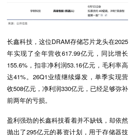
长鑫科技，这位DRAM存储芯片龙头在2025
年实现了全年营收617.99亿元，同比增长
155.6%，扣非净利润53.16亿元，毛利率高
达41%。26Q1业绩继续爆发，单季实现营
收508亿元，净利润330亿元，已经足够弥补
前两年的亏损。
盈利强劲的长鑫科技看着并不缺钱，却依然
抛出了295亿元的募资计划，用于存储器技