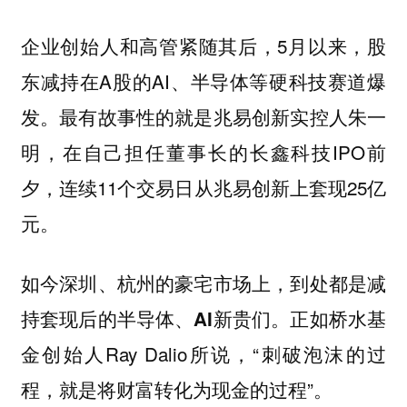
企业创始人和高管紧随其后，5月以来，股
东减持在A股的AI、半导体等硬科技赛道爆
发。最有故事性的就是兆易创新实控人朱一
明，在自己担任董事长的长鑫科技IPO前
夕，连续11个交易日从兆易创新上套现25亿
元。
如今深圳、杭州的豪宅市场上，到处都是减
正如桥水基
持套现后的半导体、AI新贵们。
金创始人Ray Dalio所说，“刺破泡沫的过
程，就是将财富转化为现金的过程”。