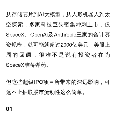
从存储芯片到AI大模型，从人形机器人到太
空探索，多家科技巨头密集冲刺上市，仅
SpaceX、OpenAi及Anthropic三家的合计募
资规模，就可能就超过2000亿美元。美股上
周的回调，很难不是说有投资者在为
SpaceX准备弹药。
但这些超级IPO项目所带来的深远影响，可
远不止抽取股市流动性这么简单。
01