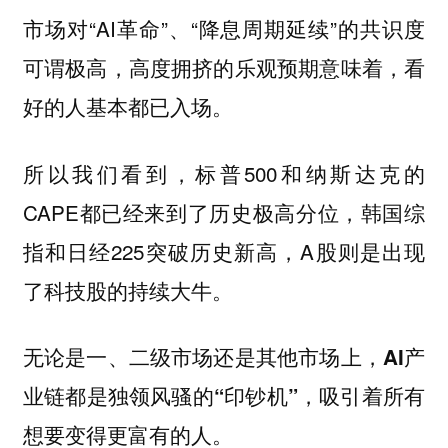
市场对“AI革命”、“降息周期延续”的共识度
可谓极高，高度拥挤的乐观预期意味着，看
好的人基本都已入场。
所以我们看到，标普500和纳斯达克的
CAPE都已经来到了历史极高分位，韩国综
指和日经225突破历史新高，A股则是出现
了科技股的持续大牛。
无论是一、二级市场还是其他市场上，AI产
业链都是独领风骚的“印钞机”，吸引着所有
想要变得更富有的人。