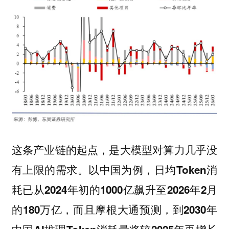
这条产业链的起点，是大模型对算力几乎没
有上限的需求。以中国为例，日均Token消
耗已从2024年初的1000亿飙升至2026年2月
的180万亿，而且摩根大通预测，到2030年