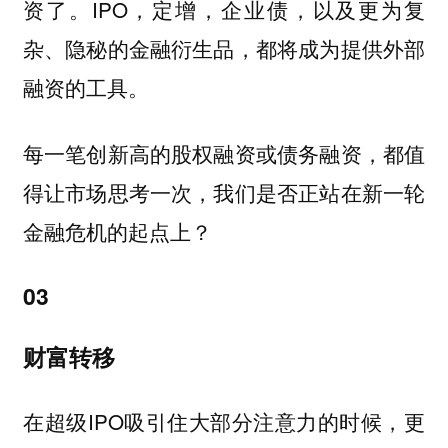
资了。IPO，定增，企业债，以及更为复
杂、隐秘的金融衍生品，都将成为提供外部
融资的工具。
每一笔创新高的股权融资或债务融资，都值
得让市场思考一次，我们是否正站在新一轮
金融危机的起点上？
03
财富转移
在超级IPO吸引住大部分注意力的时候，更