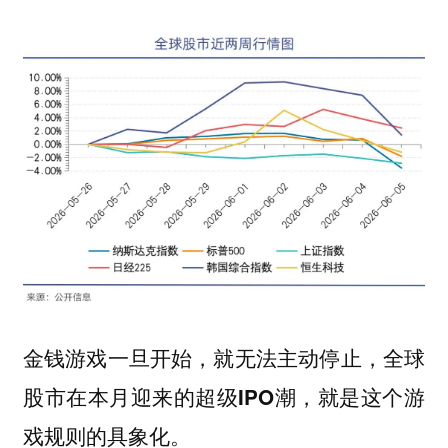
金钱游戏一旦开始，就无法主动停止，全球
股市在本月迎来的超级IPO潮，就是这个游
戏规则的具象化。