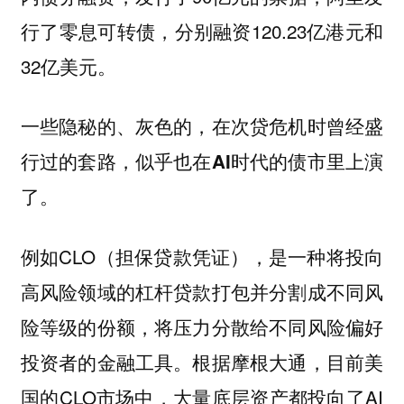
行了零息可转债，分别融资120.23亿港元和
32亿美元。
一些隐秘的、灰色的，在次贷危机时曾经盛
行过的套路，似乎也在AI时代的债市里上演
了。
例如CLO（担保贷款凭证），是一种将投向
高风险领域的杠杆贷款打包并分割成不同风
险等级的份额，将压力分散给不同风险偏好
投资者的金融工具。根据摩根大通，目前美
国的CLO市场中，大量底层资产都投向了AI