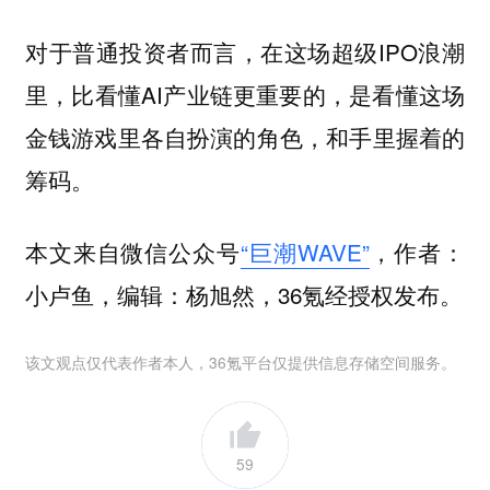
对于普通投资者而言，在这场超级IPO浪潮
里，比看懂AI产业链更重要的，是看懂这场
金钱游戏里各自扮演的角色，和手里握着的
筹码。
本文来自微信公众号
“巨潮WAVE”
，作者：
小卢鱼，编辑：杨旭然，36氪经授权发布。
该文观点仅代表作者本人，36氪平台仅提供信息存储空间服务。
59