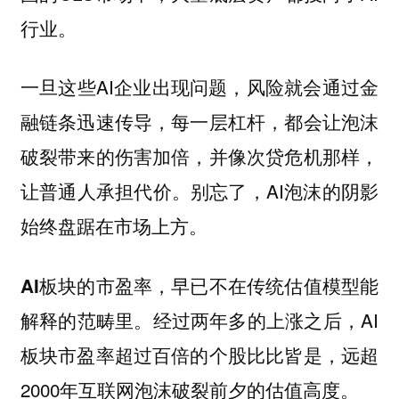
行业。
一旦这些AI企业出现问题，风险就会通过金
融链条迅速传导，每一层杠杆，都会让泡沫
破裂带来的伤害加倍，并像次贷危机那样，
让普通人承担代价。别忘了，AI泡沫的阴影
始终盘踞在市场上方。
AI板块的市盈率，早已不在传统估值模型能
经过两年多的上涨之后，AI
解释的范畴里。
板块市盈率超过百倍的个股比比皆是，远超
2000年互联网泡沫破裂前夕的估值高度。