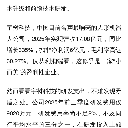
术升级和前瞻技术研发。
宇树科技，中国目前名声最响亮的人形机器
人公司，2025年实现营收17.08亿元，同比
增长335%，扣非净利润6亿元，毛利率高达
60.27%。仅从利润端看，这似乎是一家“小
而美”的盈利性企业。
然而看看宇树科技的研发支出，不难发现矛
盾之处。公司2025年前三季度研发费用仅
9020万元，研发费用率尚不足8%，不及同
行平均水平的三分之一，在研发投入上颇