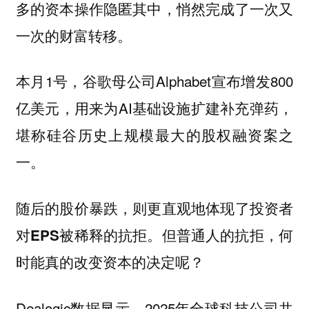
多的资本操作隐匿其中，悄然完成了一次又
一次的财富转移。
本月1号，谷歌母公司Alphabet宣布增发800
亿美元，用来为AI基础设施扩建补充弹药，
堪称硅谷历史上规模最大的股权融资案之
一。
随后的股价暴跌，则更直观地体现了投资者
对EPS被稀释的抗拒。但普通人的抗拒，何
时能真的改变资本的决定呢？
Dealogic数据显示，2025年全球科技公司共