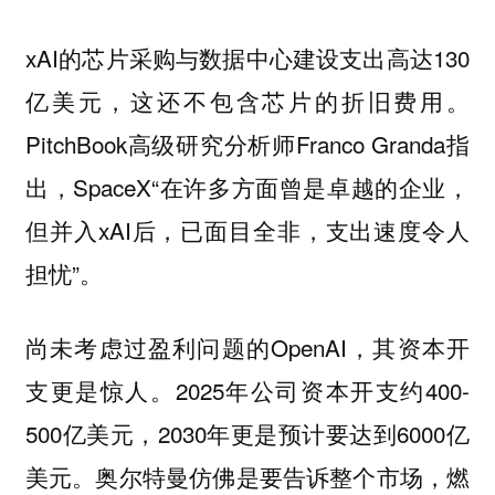
xAI的芯片采购与数据中心建设支出高达130
亿美元，这还不包含芯片的折旧费用。
PitchBook高级研究分析师Franco Granda指
出，SpaceX“在许多方面曾是卓越的企业，
但并入xAI后，已面目全非，支出速度令人
担忧”。
尚未考虑过盈利问题的OpenAI，其资本开
支更是惊人。2025年公司资本开支约400-
500亿美元，2030年更是预计要达到6000亿
美元。
奥尔特曼仿佛是要告诉整个市场，燃