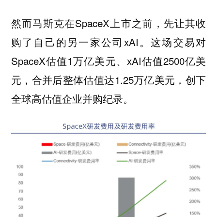
然而马斯克在SpaceX上市之前，先让其收
购了自己的另一家公司xAI。这场交易对
SpaceX估值1万亿美元、xAI估值2500亿美
元，合并后整体估值达1.25万亿美元，创下
全球高估值企业并购纪录。