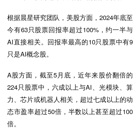
根据晨星研究团队，美股方面，2024年底至
今有63只股票回报率超过100%，约一半与
AI直接相关。回报率最高的10只股票中有9
只是AI概念股。
A股方面，截至5月底，近年来股价翻倍的
224只股票中，六成以上与AI、光模块、算
力、芯片或机器人相关，超过七成以上的动
态市盈率超过50倍，半数以上甚至超过100
倍。