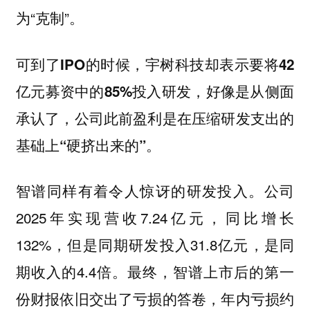
为“克制”。
可到了IPO的时候，宇树科技却表示要将42
亿元募资中的85%投入研发，好像是从侧面
承认了，公司此前盈利是在压缩研发支出的
基础上“硬挤出来的”。
智谱同样有着令人惊讶的研发投入。公司
2025年实现营收7.24亿元，同比增长
132%，但是同期研发投入31.8亿元，是同
期收入的4.4倍。最终，智谱上市后的第一
份财报依旧交出了亏损的答卷，年内亏损约