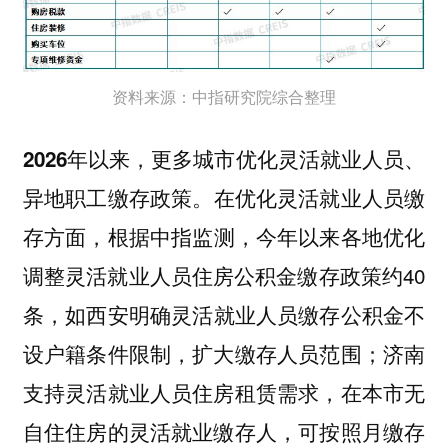
资料来源：中指研究院综合整理
2026年以来，更多城市优化灵活就业人员、
。
异地职工缴存政策
在优化灵活就业人员缴
，根据中指监测，今年以来各地优化
存方面
调整灵活就业人员住房公积金缴存政策约40
条，如
明确灵活就业人员缴存公积金不
西安
设户籍条件限制，扩大缴存人员范围；
济南
支持灵活就业人员住房租赁需求，在本市无
自住住房的灵活就业缴存人，可按照月缴存