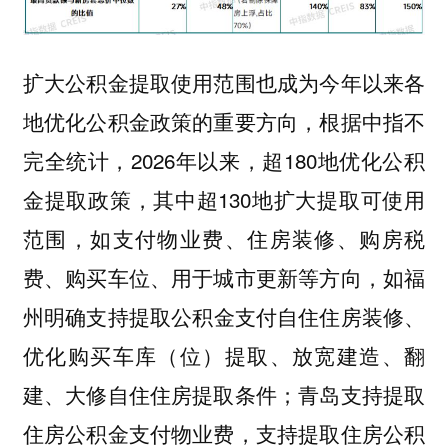
也成为今年以来各
扩大公积金提取使用范围
地优化公积金政策的重要方向，根据中指不
完全统计，2026年以来，超180地优化公积
金提取政策，其中超130地扩大提取可使用
范围，如支付物业费、住房装修、购房税
费、购买车位、用于城市更新等方向，如
福
明确支持提取公积金支付自住住房装修、
州
优化购买车库（位）提取、放宽建造、翻
建、大修自住住房提取条件；
支持提取
青岛
住房公积金支付物业费，支持提取住房公积