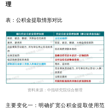
理
表：公积金提取情形对比
资料来源：中指研究院综合整理
主要变化一：明确扩宽公积金提取使用范