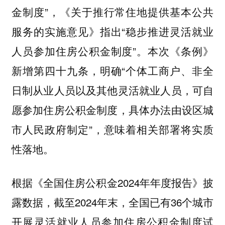
金制度”，《关于推行常住地提供基本公共
服务的实施意见》指出“稳步推进灵活就业
人员参加住房公积金制度”。本次《条例》
新增第四十九条，明确“
个体工商户、非全
日制从业人员以及其他灵活就业人员，可自
，具体办法由设区城
愿参加住房公积金制度
市人民政府制定”，意味着相关部署将实质
性落地。
根据《全国住房公积金2024年年度报告》披
露数据，截至2024年末，全国已有36个城市
开展灵活就业人员参加住房公积金制度试