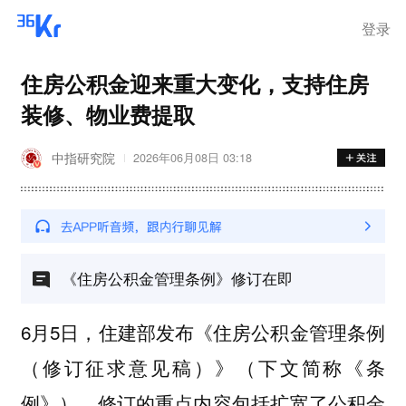
登录
住房公积金迎来重大变化，支持住房
装修、物业费提取
中指研究院
2026年06月08日 03:18
《住房公积金管理条例》修订在即
6月5日，住建部发布《住房公积金管理条例
（修订征求意见稿）》（下文简称《条
例》），修订的重点内容包括扩宽了公积金