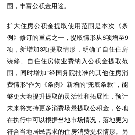
围，丰富公积金用途。
扩大住房公积金提取使用范围是本次《条
，提取情形从6项增至9
例》修订的重点之一
项，新增加3项提取情形，明确了
自住住房
纳入公积金提取范
装修、自住住房物业费
围，同时增加“
经国务院批准的其他住房消
”作为《条例》新增的“兜底条款”，能
费情形
够更大地提升提取的灵活性和拓展性，预计
未来将支持更多消费场景提取公积金，各地
在执行中可以根据当地市场情况，落地更为
符合当地居民需求的住房消费提取情形。另