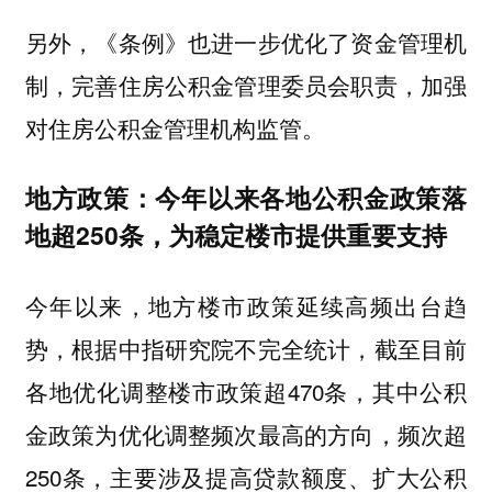
另外，《条例》也进一步优化了资金管理机
制，完善住房公积金管理委员会职责，加强
对住房公积金管理机构监管。
地方政策：今年以来各地公积金政策落
地超250条，为稳定楼市提供重要支持
今年以来，地方楼市政策延续高频出台趋
势，根据中指研究院不完全统计，截至目前
各地优化调整楼市政策超470条，其中公积
金政策为优化调整频次最高的方向，频次超
250条，主要涉及提高贷款额度、扩大公积