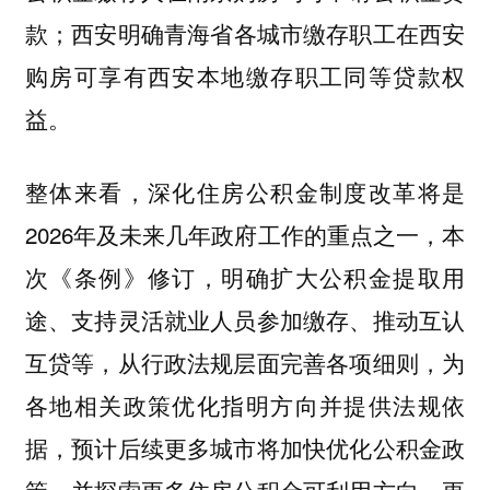
款；
明确青海省各城市缴存职工在西安
西安
购房可享有西安本地缴存职工同等贷款权
益。
整体来看，深化住房公积金制度改革将是
2026年及未来几年政府工作的重点之一，本
次《条例》修订，明确扩大公积金提取用
途、支持灵活就业人员参加缴存、推动互认
互贷等，从行政法规层面完善各项细则，为
各地相关政策优化指明方向并提供法规依
据，预计后续更多城市将加快优化公积金政
策，并探索更多住房公积金可利用方向，更