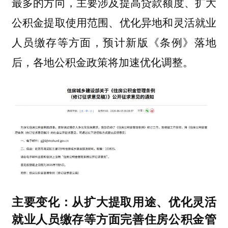
最多的方向，主要涉及提高贷款额度、扩大
公积金提取使用范围、优化异地和灵活就业
人员缴存等方面，预计新版《条例》落地
后，各地公积金政策将加速优化调整。
主要变化：从扩大提取用途、优化灵活
就业人员缴存等方面完善住房公积金管