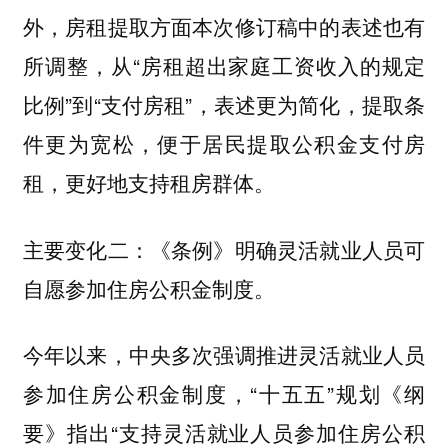
外，房租提取方面本次修订稿中的表述也有
所调整，从“房租超出家庭工资收入的规定
比例”到“支付房租”，表述更为简化，提取条
件更为宽松，便于居民提取公积金支付房
租，更好地支持租房群体。
主要变化二：《条例》明确灵活就业人员可
。
自愿参加住房公积金制度
今年以来，中央多次强调推进灵活就业人员
参加住房公积金制度，“十五五”规划《纲
要》指出“支持灵活就业人员参加住房公积