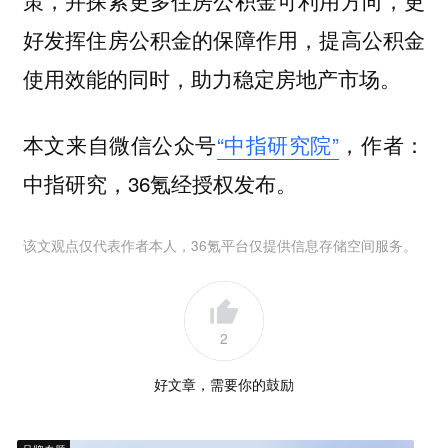
好发挥住房公积金的保障作用，提高公积金
使用效能的同时，助力稳定房地产市场。
本文来自微信公众号
“中指研究院”
，作者：
中指研究，36氪经授权发布。
该文观点仅代表作者本人，36氪平台仅提供信息存储空间服务。
2
好文章，需要你的鼓励