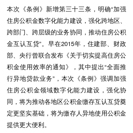
本次《条例》新增第三十三条，明确“
加强
住房公积金数字化能力建设，强化跨地区、
跨部门、跨层级的业务协同，推动住房公积
”。早在2015年，住建部、财政
金互认互贷
部、央行曾联合发布《关于切实提高住房公
积金使用效率的通知》，其中提出“
全面推
”，本次《条例》强调加强
行异地贷款业务
住房公积金领域数字化能力建设，强化协
同，将为推动各地区公积金缴存互认互贷奠
定更坚实基础，将为缴存人异地使用公积金
提供更大便利。