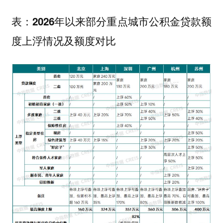
表：2026年以来部分重点城市公积金贷款额
度上浮情况及额度对比