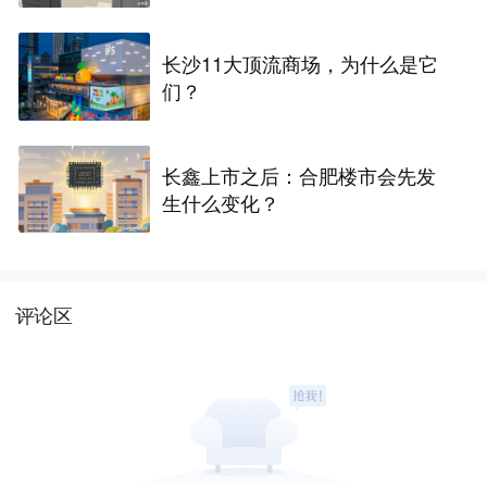
长沙11大顶流商场，为什么是它
们？
长鑫上市之后：合肥楼市会先发
生什么变化？
评论区