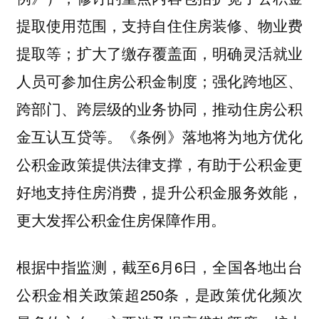
提取使用范围，支持自住住房装修、物业费
提取等；扩大了缴存覆盖面，明确灵活就业
人员可参加住房公积金制度；强化跨地区、
跨部门、跨层级的业务协同，推动住房公积
金互认互贷等。《条例》落地将为地方优化
公积金政策提供法律支撑，有助于公积金更
好地支持住房消费，提升公积金服务效能，
更大发挥公积金住房保障作用。
根据中指监测，截至6月6日，全国各地出台
公积金相关政策超250条，是政策优化频次