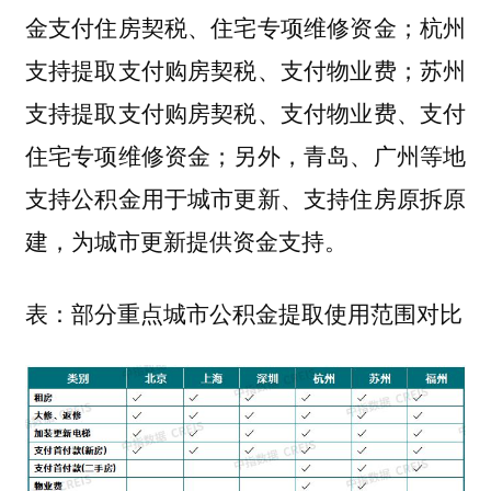
金支付住房契税、住宅专项维修资金；
杭州
支持提取支付购房契税、支付物业费；
苏州
支持提取支付购房契税、支付物业费、支付
住宅专项维修资金；另外，
等地
青岛、广州
支持公积金用于城市更新、支持住房原拆原
建，为城市更新提供资金支持。
表：部分重点城市公积金提取使用范围对比