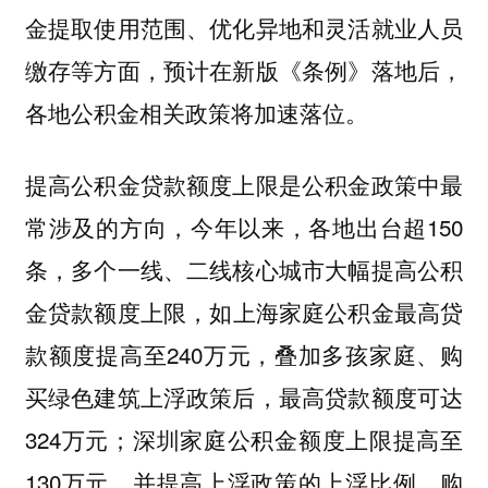
金提取使用范围、优化异地和灵活就业人员
缴存等方面，预计在新版《条例》落地后，
各地公积金相关政策将加速落位。
是公积金政策中最
提高公积金贷款额度上限
常涉及的方向，今年以来，各地出台超150
条，多个一线、二线核心城市大幅提高公积
金贷款额度上限，如
家庭公积金最高贷
上海
款额度提高至240万元，叠加多孩家庭、购
买绿色建筑上浮政策后，最高贷款额度可达
324万元；
家庭公积金额度上限提高至
深圳
130万元，并提高上浮政策的上浮比例，购