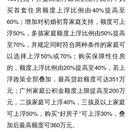
买首套住房额度上浮比例由40%提高至
60%；增加对初婚初育家庭支持，额度可上
浮50%，多孩家庭额度上浮比例由50%提高
至70%，并规定同时符合两种条件的家庭可
以选择上浮50%或70%；购买保障性住房
的，额度上浮比例由20%提高至40%，若上
浮政策全部叠加，最高贷款额度可达351万
元；
家庭公积金额度上限提高至200万
广州
元，二孩家庭可上浮40%，三孩及以上家庭
可上浮50%，购买“好房子”可上浮30%，叠
加后最高额度可360万元。