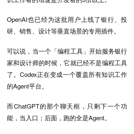
OpenAI也已经为这批用户上线了银行、投
研、销售、设计等垂直场景的专用插件。
可以说，当一个「编程工具」开始服务银行
家和设计师的时候，它就已经不是编程工具
了。Codex正在变成一个覆盖所有知识工作
的Agent平台。
而ChatGPT的那个聊天框，只剩下一个功
能，当入口；后面，跑的全是Agent。