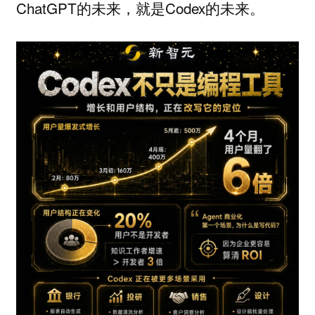
ChatGPT的未来，就是Codex的未来。