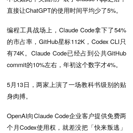
直接让ChatGPT的使用时间平均少了5%。
战场上，Claude Code拿下了54%
编程工具
的市占率，GitHub星标112K，Codex CLI只
有74K。Claude Code已经占到公共GitHub
commit的10%左右，年初这个数字才4%。
5月13日，两家上演了一场教科书级别的贴
身肉搏。
OpenAI向Claude Code企业客户提供免费两
个月Codex使用权，就差没把「快来叛逃」