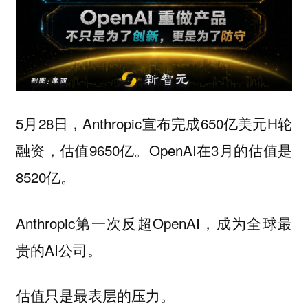
5月28日，Anthropic宣布完成650亿美元H轮
融资，估值9650亿。OpenAI在3月的估值是
8520亿。
Anthropic第一次反超OpenAI，成为全球最
贵的AI公司。
估值只是最表层的压力。