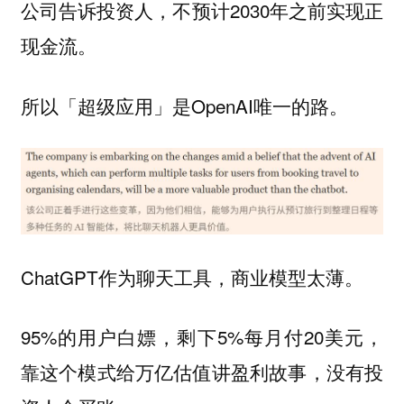
公司告诉投资人，不预计2030年之前实现正
现金流。
所以「超级应用」是OpenAI唯一的路。
ChatGPT作为聊天工具，商业模型太薄。
95%的用户白嫖，剩下5%每月付20美元，
靠这个模式给万亿估值讲盈利故事，没有投