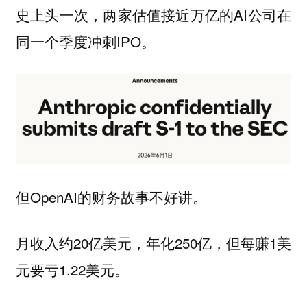
史上头一次，两家估值接近万亿的AI公司在
同一个季度冲刺IPO。
但OpenAI的财务故事不好讲。
月收入约20亿美元，年化250亿，但每赚1美
元要亏1.22美元。