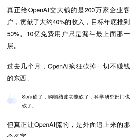
真正给OpenAI交大钱的是200万家企业客
户，贡献了大约40%的收入，目标年底推到
50%。10亿免费用户只是漏斗最上面那一
层。
过去几个月，OpenAI疯狂砍掉一切不赚钱
的东西。
Sora砍了，购物结账功能砍了，科学研究部门也
砍了。
但真正让OpenAI慌的，是外面追上来的那
个名字。