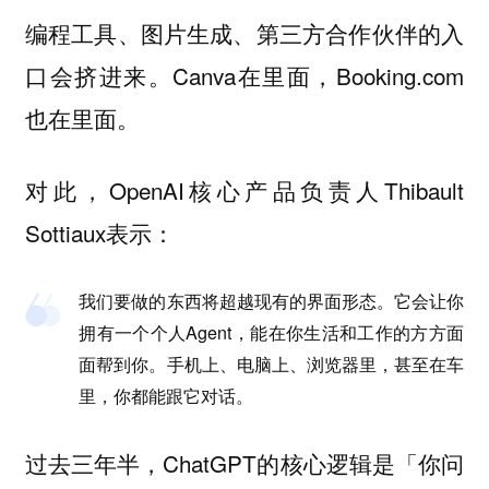
编程工具、图片生成、第三方合作伙伴的入
口会挤进来。Canva在里面，Booking.com
也在里面。
对此，OpenAI核心产品负责人Thibault
Sottiaux表示：
我们要做的东西将超越现有的界面形态。它会让你
拥有一个个人Agent，能在你生活和工作的方方面
面帮到你。手机上、电脑上、浏览器里，甚至在车
里，你都能跟它对话。
过去三年半，ChatGPT的核心逻辑是「你问