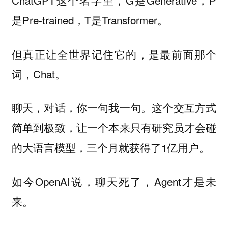
ChatGPT这个名字里，G是Generative，P
是Pre-trained，T是Transformer。
但真正让全世界记住它的，是最前面那个
词，Chat。
聊天，对话，你一句我一句。这个交互方式
简单到极致，让一个本来只有研究员才会碰
的大语言模型，三个月就获得了1亿用户。
如今OpenAI说，聊天死了，Agent才是未
来。