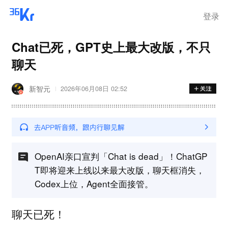
登录
Chat已死，GPT史上最大改版，不只
聊天
新智元
2026年06月08日 02:52
OpenAI亲口宣判「Chat is dead」！ChatGP
T即将迎来上线以来最大改版，聊天框消失，
Codex上位，Agent全面接管。
聊天已死！