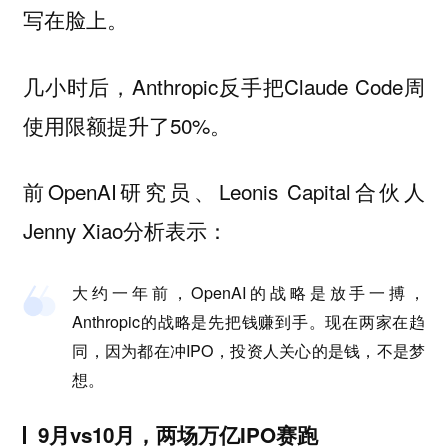
写在脸上。
几小时后，Anthropic反手把Claude Code周
使用限额提升了50%。
前OpenAI研究员、Leonis Capital合伙人
Jenny Xiao分析表示：
大约一年前，OpenAI的战略是放手一搏，
Anthropic的战略是先把钱赚到手。现在两家在趋
同，因为都在冲IPO，投资人关心的是钱，不是梦
想。
9月vs10月，两场万亿IPO赛跑