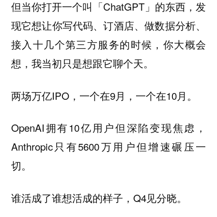
但当你打开一个叫「ChatGPT」的东西，发
现它想让你写代码、订酒店、做数据分析、
接入十几个第三方服务的时候，你大概会
想，我当初只是想跟它聊个天。
两场万亿IPO，一个在9月，一个在10月。
OpenAI拥有10亿用户但深陷变现焦虑，
Anthropic只有5600万用户但增速碾压一
切。
谁活成了谁想活成的样子，Q4见分晓。