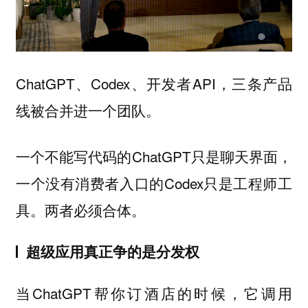
ChatGPT、Codex、开发者API，三条产品
线被合并进一个团队。
一个不能写代码的ChatGPT只是聊天界面，
一个没有消费者入口的Codex只是工程师工
具。两者必须合体。
超级应用真正争的是分发权
当ChatGPT帮你订酒店的时候，它调用