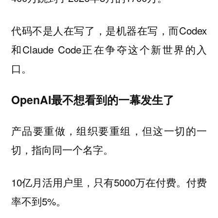
代码不是人在写了，是机器在写，而Codex
和Claude Code正在争夺这个新世界的入
口。
OpenAI最不想看到的一幕发生了
产品要重做，组织要重组，但这一切的一
切，指向同一个名字。
10亿月活用户里，只有5000万在付费。付费
率不到5%。