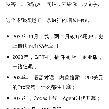
我答」。你输入一句话，它给你一段文字。
这个逻辑撑起了一条疯狂的增长曲线。
2022年11月上线，两个月破1亿用户，史
上最快的消费级应用；
2023年，GPT-4、插件商店、企业版，
一路狂飙；
2024年，语音对话、内置搜索、200美元
的Pro套餐，什么都往里塞；
2025年，Codex上线，Agent时代开幕；