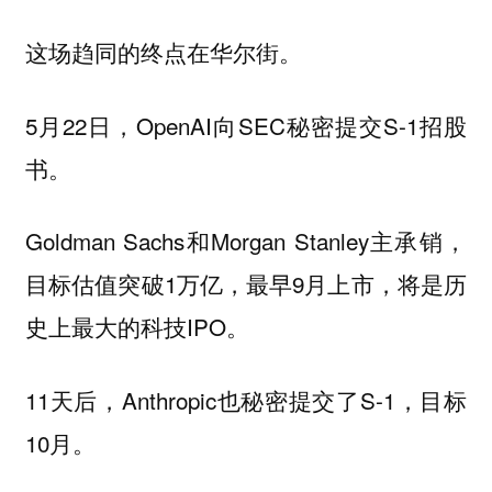
这场趋同的终点在华尔街。
5月22日，OpenAI向SEC秘密提交S-1招股
书。
Goldman Sachs和Morgan Stanley主承销，
目标估值突破1万亿，最早9月上市，将是历
史上最大的科技IPO。
11天后，Anthropic也秘密提交了S-1，目标
10月。