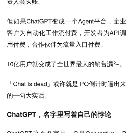
资人会买账。
但如果ChatGPT变成一个Agent平台，企业
客户为自动化工作流付费，开发者为API调
用付费，合作伙伴为流量入口付费。
10亿用户就变成了全世界最大的销售漏斗。
「Chat is dead」或许就是IPO倒计时逼出来
的一句大实话。
ChatGPT，名字里写着自己的悖论