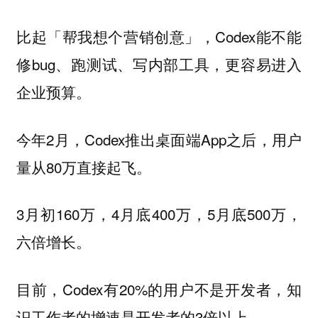
比起「帮我想个营销创意」，Codex能不能
修bug、跑测试、写内部工具，更容易进入
企业预算。
今年2月，Codex推出桌面端App之后，用户
量从80万直接起飞。
3月初160万，4月底400万，5月底500万，
六倍增长。
目前，Codex有20%的用户不是开发者，知
识工作者的增速是开发者的3倍以上。