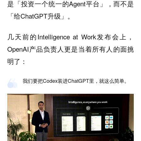
是「投资一个统一的Agent平台」，而不是
「给ChatGPT升级」。
几天前的Intelligence at Work发布会上，
OpenAI产品负责人更是当着所有人的面挑
明了：
我们要把Codex装进ChatGPT里，就这么简单。