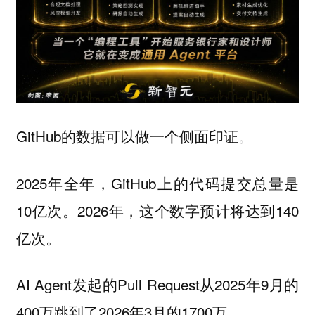
GitHub的数据可以做一个侧面印证。
2025年全年，GitHub上的代码提交总量是
10亿次。2026年，这个数字预计将达到140
亿次。
AI Agent发起的Pull Request从2025年9月的
400万跳到了2026年3月的1700万。