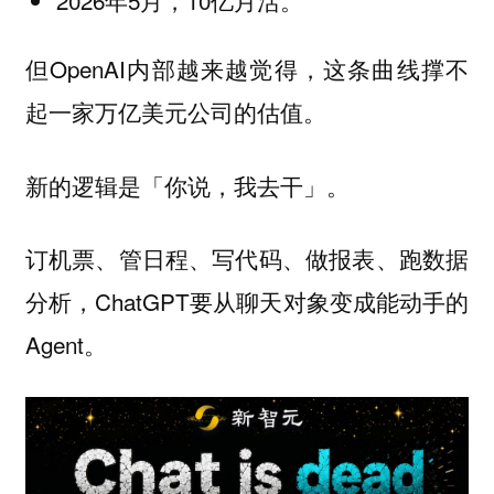
2026年5月，10亿月活。
但OpenAI内部越来越觉得，这条曲线撑不
起一家万亿美元公司的估值。
新的逻辑是「你说，我去干」。
订机票、管日程、写代码、做报表、跑数据
分析，ChatGPT要从聊天对象变成能动手的
Agent。