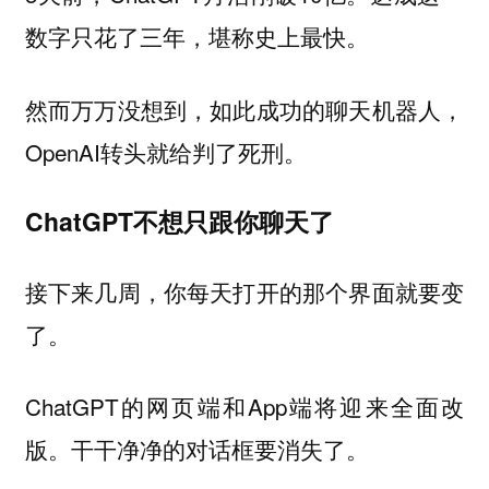
数字只花了三年，堪称史上最快。
然而万万没想到，如此成功的聊天机器人，
OpenAI转头就给判了死刑。
ChatGPT不想只跟你聊天了
接下来几周，你每天打开的那个界面就要变
了。
ChatGPT的网页端和App端将迎来全面改
版。干干净净的对话框要消失了。