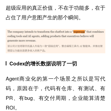
超级应用的真正价值，不在于功能多，在于
占住了用户意图产生的那个瞬间。
Codex的增长数据说明了一切
Agent商业化的第一个场景之所以是写代
码，原因在于，代码有仓库、有测试、有
PR、有bug、有交付周期，企业能算清楚
ROI。