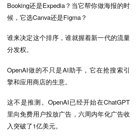
Booking还是Expedia？当它帮你做海报的时
候，它选Canva还是Figma？
谁来决定这个排序，谁就握着新一代的流量
分发权。
OpenAI做的不只是AI助手，它在抢搜索引
擎和应用商店的生意。
这不是推测。OpenAI已经开始在ChatGPT
里向免费用户投放广告，六周内年化广告收
入突破了1亿美元。