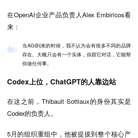
在OpenAI企业产品负责人Alex Embiricos看
来：
当AGI到来的时候，我不认为会有很多不同的品牌
存在。大概只会有一个实体，你跟它对话，它能帮
你做任何事。
Codex上位，ChatGPT的人靠边站
在这之前，Thibault Sottiaux的身份其实是
Codex的负责人。
5月的组织重组中，他被提拔到整个核心产