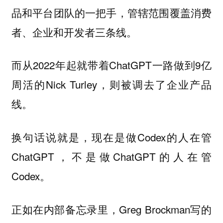
品和平台团队的一把手，管辖范围覆盖消费
者、企业和开发者三条线。
而从2022年起就带着ChatGPT一路做到9亿
周活的Nick Turley，则被调去了企业产品
线。
换句话说就是，现在是做Codex的人在管
ChatGPT，不是做ChatGPT的人在管
Codex。
正如在内部备忘录里，Greg Brockman写的