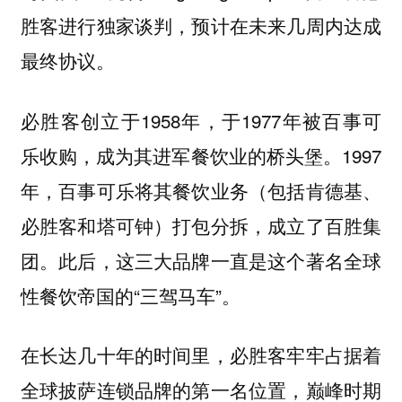
胜客进行独家谈判，预计在未来几周内达成
最终协议。
必胜客创立于1958年，于1977年被百事可
乐收购，成为其进军餐饮业的桥头堡。1997
年，百事可乐将其餐饮业务（包括肯德基、
必胜客和塔可钟）打包分拆，成立了百胜集
团。此后，这三大品牌一直是这个著名全球
性餐饮帝国的“三驾马车”。
在长达几十年的时间里，必胜客牢牢占据着
全球披萨连锁品牌的第一名位置，巅峰时期