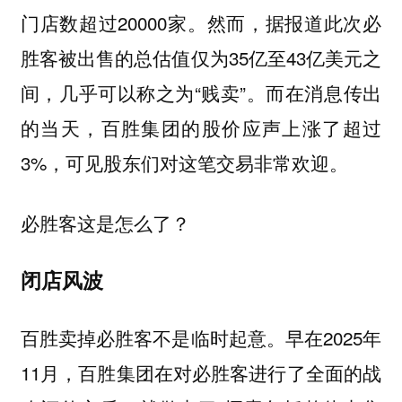
门店数超过20000家。然而，据报道此次必
胜客被出售的总估值仅为35亿至43亿美元之
间，几乎可以称之为“贱卖”。而在消息传出
的当天，百胜集团的股价应声上涨了超过
3%，可见股东们对这笔交易非常欢迎。
必胜客这是怎么了？
闭店风波
百胜卖掉必胜客不是临时起意。早在2025年
11月，百胜集团在对必胜客进行了全面的战