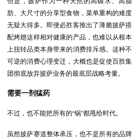
但是，披萨作为一种天然的高碳水、高脂
肪、大尺寸的分享型食物，菜单重构的难度
无疑大得多。即便必胜客推出了薄脆披萨搭
配烤翅这样相对健康的产品，也难以从根本
上扭转品类本身带来的消费排斥感。这种不
可逆的消费心理变迁，大概也是促使百胜集
团彻底放弃披萨业务的最底层战略考量。
需要一剂猛药
不过，也不能把所有的“锅”都甩给时代。
虽然披萨赛道整体承压，也不是所有的品牌