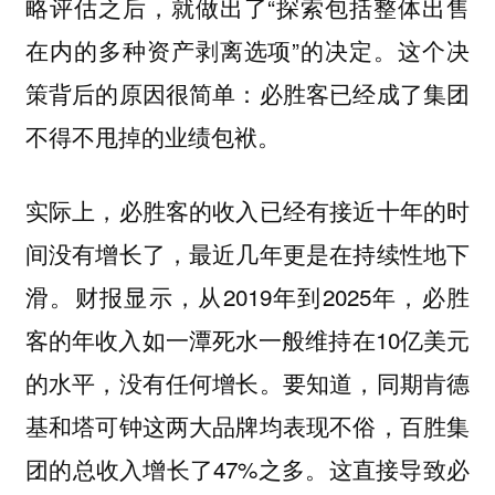
略评估之后，就做出了“探索包括整体出售
在内的多种资产剥离选项”的决定。这个决
策背后的原因很简单：必胜客已经成了集团
不得不甩掉的业绩包袱。
实际上，必胜客的收入已经有接近十年的时
间没有增长了，最近几年更是在持续性地下
滑。财报显示，从2019年到2025年，必胜
客的年收入如一潭死水一般维持在10亿美元
的水平，没有任何增长。要知道，同期肯德
基和塔可钟这两大品牌均表现不俗，百胜集
团的总收入增长了47%之多。这直接导致必