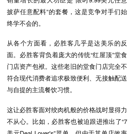
披萨任意配料”的套餐，这是竞争对手们始
终学不会的。
从各个方面看，必胜客几乎是达美乐的反
面。必胜客背负着庞大的传统“红屋顶”堂食
门店资产包袱。这些老旧的堂食门店完全不
符合现代消费者追求极致便利、无接触配送
与自提的主流餐饮习惯。
这让必胜客面对绞肉机般的价格战时显得力
不从心。比如，必胜客也被迫跟进推出了“7
美元Deal Lover's”菜单，但由于其单店效率