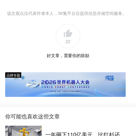
该文观点仅代表作者本人，36氪平台仅提供信息存储空间服务。
22
好文章，需要你的鼓励
品牌专题
你可能也喜欢这些文章
一年砸下110亿美元，比红杉还