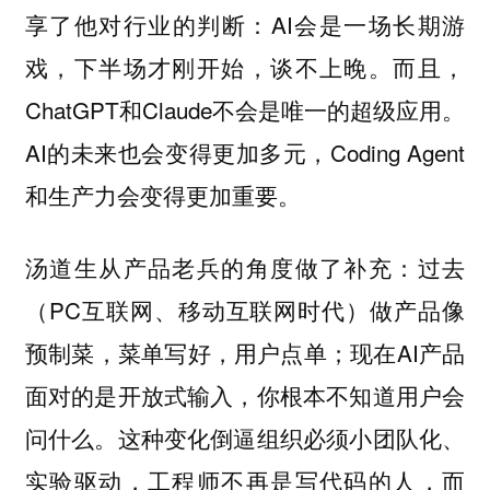
享了他对行业的判断：AI会是一场长期游
戏，下半场才刚开始，谈不上晚。而且，
ChatGPT和Claude不会是唯一的超级应用。
AI的未来也会变得更加多元，Coding Agent
和生产力会变得更加重要。
汤道生从产品老兵的角度做了补充：过去
（PC互联网、移动互联网时代）做产品像
预制菜，菜单写好，用户点单；现在AI产品
面对的是开放式输入，你根本不知道用户会
问什么。这种变化倒逼组织必须小团队化、
实验驱动，工程师不再是写代码的人，而