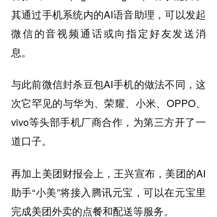
其通过手机系统内的AI语音助理，可以发起
微信的音视频通话或向指定好友发送消
息。
与此前微信封杀豆包AI手机的做法不同，这
次它罕见的与华为、荣耀、小米、OPPO、
vivo等头部手机厂商合作，为第三方开了一
道口子。
再加上美团财报会上，王兴宣布，美团的AI
助手“小美”将接入腾讯元宝，可以在元宝里
完成美团外卖的点餐和配送等服务。