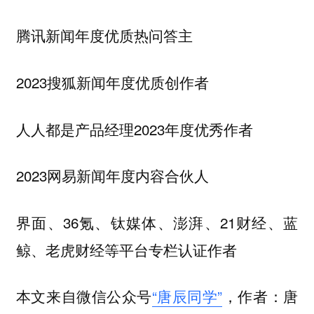
腾讯新闻年度优质热问答主
2023搜狐新闻年度优质创作者
人人都是产品经理2023年度优秀作者
2023网易新闻年度内容合伙人
界面、36氪、钛媒体、澎湃、21财经、蓝
鲸、老虎财经等平台专栏认证作者
本文来自微信公众号
“唐辰同学”
，作者：唐