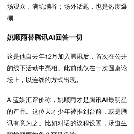
场观众，满坑满谷；场外话题，也是热度爆
棚。
姚顺雨替腾讯AI回答一切
这是他自去年12月加入腾讯后，首次在公开
的线下活动中亮相。此前他仅在一次圆桌论
坛上，以连线的方式出现。
AI蓝媒汇评价称，
姚顺雨才是腾讯AI最明星
这位天才少年被推到台前，或是腾
的产品。
讯有意为之。比如对话的议程设置，汤道生