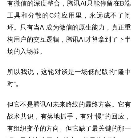
有微信的深度整合，腾讯AI只能停留在B端
工具和分散的C端应用里，永远成不了闭
环。只有当AI成为微信的原生能力，真正重
构用户的交互逻辑，腾讯AI才算拿到了下半
场的入场券。
所以我说，这轮对谈是一场低配版的“隆中
对”。
但它不是腾讯AI未来路线的最终方案。它有
战术共识，有落地抓手，有对“慢”的回应，
有组织变革的方向。但它缺了最关键的那一