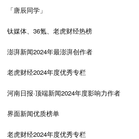
「唐辰同学」
钛媒体、36氪、老虎财经热榜
澎湃新闻2024年最澎湃创作者
老虎财经2024年度优秀专栏
河南日报·顶端新闻2024年度影响力作者
界面新闻优质榜单
老虎财经2024年度优秀专栏