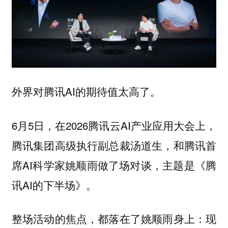
外界对腾讯AI的期待值太高了。
6月5日，在2026腾讯云AI产业应用大会上，
腾讯集团高级执行副总裁汤道生，和腾讯首
席AI科学家姚顺雨做了场对谈，主题是《腾
讯AI的下半场》。
整场活动的焦点，都落在了姚顺雨身上：现