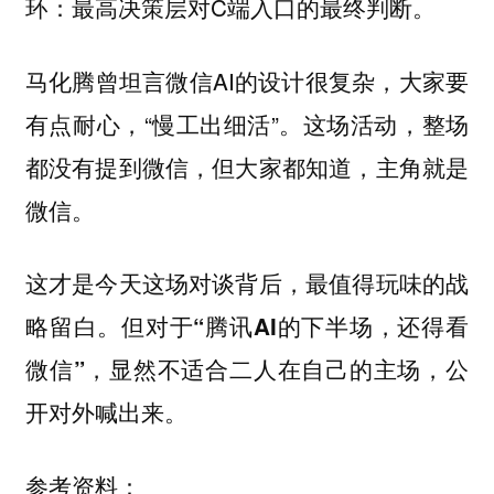
环：最高决策层对C端入口的最终判断。
马化腾曾坦言微信AI的设计很复杂，大家要
有点耐心，“慢工出细活”。这场活动，整场
都没有提到微信，但大家都知道，主角就是
微信。
这才是今天这场对谈背后，最值得玩味的战
略留白。但
对于“腾讯AI的下半场，还得看
微信”，显然不适合二人在自己的主场，公
开对外喊出来。
参考资料：