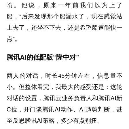
喻。他说，原来一年前我们以为上了
船，“后来发现那个船漏水了，现在感觉站
上去了，还坐不下去，还是希望船速能快一
点”。
腾讯AI的低配版“隆中对”
两人的对话，时长45分钟左右，信息量不
小。但整体看完，我最大的感受还是：这轮
对话的设置，腾讯云业务负责人和腾讯AI新
C位，开门谈腾讯AI动作、AI趋势判断，甚
至反思腾讯AI策略，多少有点别扭。