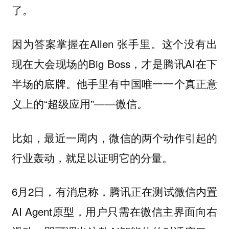
了。
因为答案掌握在Allen 张手里。这个没有出
现在大会现场的Big Boss，才是腾讯AI在下
半场的底牌。他手里有中国唯一一个真正意
义上的“超级应用”——微信。
比如，最近一周内，微信的两个动作引起的
行业轰动，就足以证明它的分量。
6月2日，有消息称，腾讯正在测试微信内置
AI Agent原型，用户只需在微信主界面向右