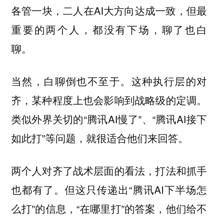
各管一块，二人在AI大方向达成一致，但最
重要的两个人，都没有下场，聊了也白
聊。
当然，白聊倒也不至于。这种执行层的对
齐，某种程度上也会影响到战略级的定调。
类似外界关切的“腾讯AI慢了”、“腾讯AI接下
如此打”等问题，就很适合他们来回答。
两个人对齐了战术层面的看法，打法和抓手
也都有了。但这只传递出“腾讯AI下半场怎
么打”的信息，“在哪里打”的答案，他们给不