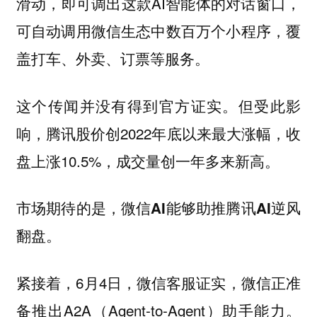
滑动，即可调出这款AI智能体的对话窗口，
可自动调用微信生态中数百万个小程序，覆
盖打车、外卖、订票等服务。
这个传闻并没有得到官方证实。但受此影
响，腾讯股价创2022年底以来最大涨幅，收
盘上涨10.5%，成交量创一年多来新高。
市场期待的是，微信AI能够助推腾讯AI逆风
翻盘。
紧接着，6月4日，微信客服证实，微信正准
备推出A2A（Agent-to-Agent）助手能力。