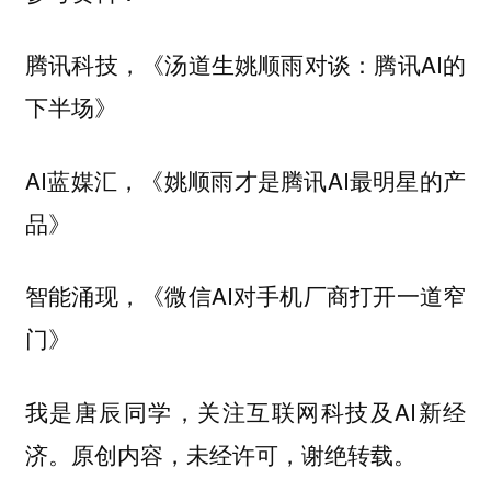
腾讯科技，《汤道生姚顺雨对谈：腾讯AI的
下半场》
AI蓝媒汇，《姚顺雨才是腾讯AI最明星的产
品》
智能涌现，《微信AI对手机厂商打开一道窄
门》
我是唐辰同学，关注互联网科技及AI新经
济。原创内容，未经许可，谢绝转载。