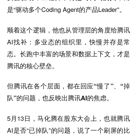
是“驱动多个Coding Agent的产品Leader”。
顺着这个逻辑，他也从管理层的角度给腾讯
AI找补：多业态的组织里，快慢并存是常
态。长跑中丰富的场景和数据上下文，才是
腾讯的核心壁垒。
但
腾讯在各个层面，都在回应“慢了”、“掉
队”的问题，也反映出腾讯AI的焦虑。
5月13日，马化腾在股东大会上，也就腾讯
AI是否“已掉队”的问题，说了一个刷屏的比