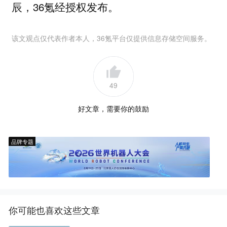
辰，36氪经授权发布。
该文观点仅代表作者本人，36氪平台仅提供信息存储空间服务。
49
好文章，需要你的鼓励
品牌专题
你可能也喜欢这些文章