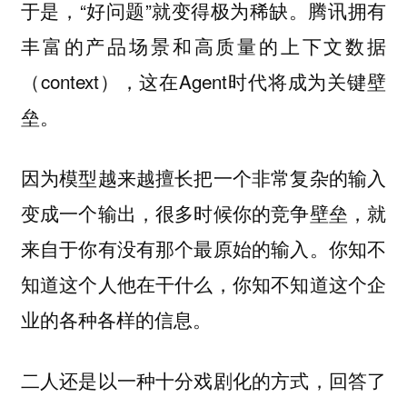
于是，“好问题”就变得极为稀缺。腾讯拥有
丰富的产品场景和高质量的上下文数据
（context），这在Agent时代将成为关键壁
垒。
因为模型越来越擅长把一个非常复杂的输入
变成一个输出，很多时候你的竞争壁垒，就
来自于你有没有那个最原始的输入。你知不
知道这个人他在干什么，你知不知道这个企
业的各种各样的信息。
二人还是以一种十分戏剧化的方式，回答了