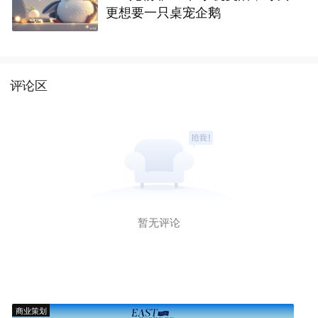
更想要一只桌宠企鹅
评论区
暂无评论
商业策划