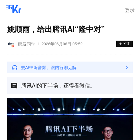
登录
姚顺雨，给出腾讯AI“隆中对”
唐辰同学
2026年06月06日 05:52
腾讯AI的下半场，还得看微信。