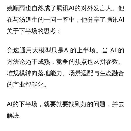
姚顺雨也自然成了腾讯AI的对外发言人。他
在与汤道生的一问一答中，他分享了腾讯AI
关于下半场的思考：
竞速通用大模型只是AI的上半场。当 AI 的
方法论趋于成熟，竞争的焦点也从拼参数、
堆规模转向落地能力、场景适配与生态融合
的产业智能化。
AI的下半场，就要就要找到好的问题，并去
解决。