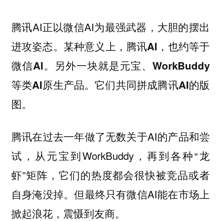
腾讯AI正以微信AI为最强武器，大胆的摆出
进攻姿态。
某种意义上，腾讯AI，也约等于
微信AI。另外一块就是元宝、WorkBuddy
等类AI原生产品。它们共同拼成腾讯AI的版
图。
腾讯在过去一年做了无数关于AI的产品和尝
试，从元宝到WorkBuddy，再到各种“龙
虾”矩阵，它们的热度都会很快被竞品或者
自身淹没掉。但最终只有微信AI能在市场上
掀起浪花，震慑到友商。