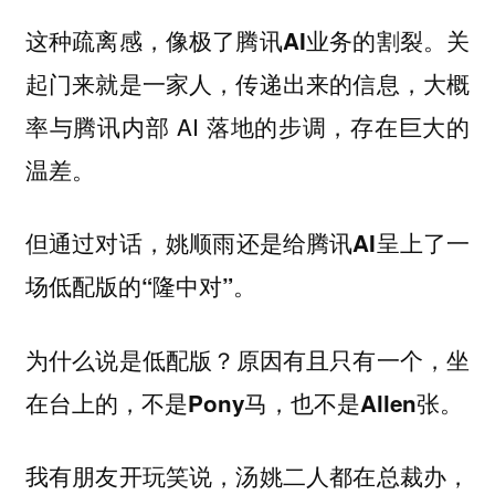
关
这种疏离感，像极了腾讯AI业务的割裂。
起门来就是一家人，传递出来的信息，大概
率与腾讯内部 AI 落地的步调，存在巨大的
温差。
但通过对话，
姚顺雨还是给腾讯AI呈上了一
。
场低配版的“隆中对”
为什么说是低配版？
原因有且只有一个，坐
在台上的，不是Pony马，也不是Allen张。
我有朋友开玩笑说，汤姚二人都在总裁办，