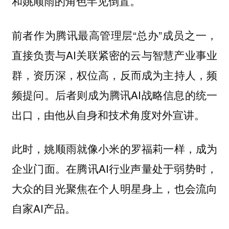
和姚顺雨的角色罕见倒置。
前者作为腾讯最高管理层“总办”成员之一，
直接负责与AI关联紧密的云与智慧产业事业
群，资历深，权位高，反而成为主持人，频
频提问。后者则成为腾讯AI战略信息的统一
出口，由他从自身和技术角度对外宣讲。
此时，姚顺雨就像小米的罗福莉一样，成为
企业门面。在腾讯AI行业声量处于弱势时，
大众的目光聚焦在个人明星身上，也会流向
自家AI产品。