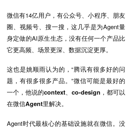
微信有14亿用户，有公众号、小程序、朋友
圈、视频号、搜一搜，这几乎是为Agent量
身定做的AI原生生态，没有任何一个产品比
它更高频、场景更深、数据沉淀更厚。
这也是姚顺雨认为的，“腾讯有很多好的问
题，有很多很多产品。”
微信可能是最好的
一个，他说的context、co-design，都可以
在微信Agent里解决。
Agent时代最核心的基础设施就在微信。没