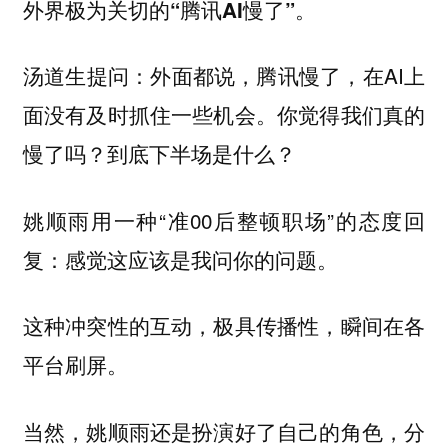
外界极为关切的“腾讯AI慢了”。
汤道生提问：外面都说，腾讯慢了，在AI上
面没有及时抓住一些机会。你觉得我们真的
慢了吗？到底下半场是什么？
姚顺雨用一种“准00后整顿职场”的态度回
复：感觉这应该是我问你的问题。
这种冲突性的互动，极具传播性，瞬间在各
平台刷屏。
当然，姚顺雨还是扮演好了自己的角色，分