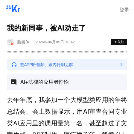
登录
我的新同事，被AI劝走了
脑极体
2026年06月05日 10:42
AI+法律的应用者悖论
去年年底，我参加一个大模型类应用的年终
总结会。会上数据显示，用AI审查合同专业
类AI应用里的调用量第一名，甚至超过了文