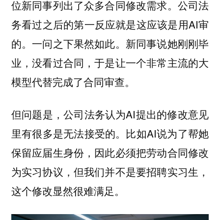
位新同事列出了众多合同修改需求。公司法
务看过之后的第一反应就是这应该是用AI审
的。一问之下果然如此。新同事说她刚刚毕
业，没看过合同，于是让一个非常主流的大
模型代替完成了合同审查。
但问题是，公司法务认为AI提出的修改意见
里有很多是无法接受的。比如AI说为了帮她
保留应届生身份，因此必须把劳动合同修改
为实习协议，但我们并不是要招聘实习生，
这个修改显然很难满足。