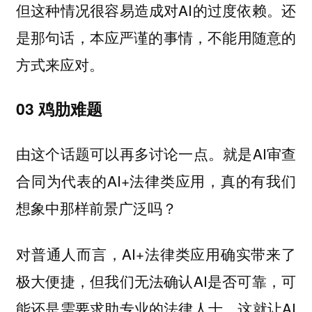
但这种情况很容易造成对AI的过度依赖。还
是那句话，本应严谨的事情，不能用随意的
方式来应对。
03 鸡肋难题
由这个话题可以再多讨论一点。就是AI审查
合同为代表的AI+法律类应用，真的有我们
想象中那样前景广泛吗？
对普通人而言，AI+法律类应用确实带来了
极大便捷，但我们无法确认AI是否可靠，可
能还是需要求助专业的法律人士，这就让AI