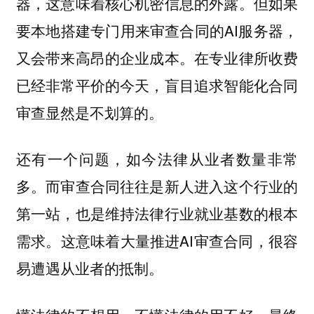
器，这意味着核心机密信息的外露。但如果
要本地搭建专门用来审查合同的AI服务器，
又会带来高昂的企业成本。在专业律所收费
已经非常平价的今天，盲目追求智能化合同
审查显然是不划算的。
还有一个问题，如今法律从业者数量非常
多。而审查合同往往是新人进入这个行业的
第一站，也是维持法律行业就业基数的根本
需求。这意味着大量推进AI审查合同，很容
易遭遇从业者的抵制。