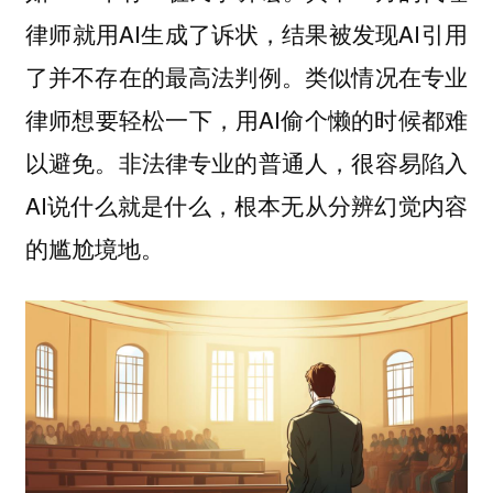
律师就用AI生成了诉状，结果被发现AI引用
了并不存在的最高法判例。类似情况在专业
律师想要轻松一下，用AI偷个懒的时候都难
以避免。非法律专业的普通人，很容易陷入
AI说什么就是什么，根本无从分辨幻觉内容
的尴尬境地。