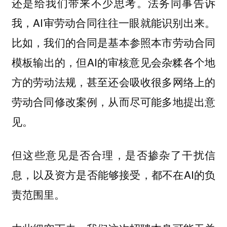
还是给我们带来不少思考。法务同事告诉
我，AI审劳动合同往往一眼就能识别出来。
比如，我们的合同是基本参照本市劳动合同
模板输出的，但AI的审核意见会杂糅各个地
方的劳动法规，甚至还会吸收很多网络上的
劳动合同修改案例，从而尽可能多地提出意
见。
但这些意见是否合理，是否掺杂了干扰信
息，以及资方是否能够接受，都不在AI的负
责范围里。