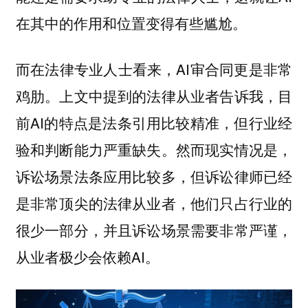
在其中的作用和位置变得有些尴尬。
而在法律专业人士看来，AI审合同更是非常
鸡肋。上文中提到的法律从业者告诉我，目
前AI的特点是法条引用比较精准，但行业经
验和判断能力严重缺失。然而现实情况是，
诉讼场景法条应用比较多，但诉讼律师已经
是非常顶尖的法律从业者，他们只占行业的
很少一部分，并且诉讼场景需要非常严谨，
从业者极少会依赖AI。