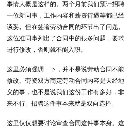
事情大概是这样的。两个月前我们预计招聘
一位新同事，工作内容和薪资待遇等都已经
谈妥。但在签署劳动合同的环节出了问题。
这位准同事列出了合同中的很多问题，要求
进行修改，否则就不能入职。
这里必须强调一下，并不是说劳动合同不能
修改。劳资双方商定劳动合同内容是天经地
义的事，也不是说我们这份工作有多好，非
来不行。招聘这件事本来就是双向选择。
这里仅仅想要讨论审查合同这件事本身。这