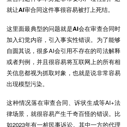
就让AI审合同这件事很容易被打上死结。
这里面最典型的问题就是AI会在审查合同时
为了能够
加入幻觉内容，引入事实性错误。
自圆其说，很多AI会引用不存在的司法解释
或者判例，并且很容易将互联网上的所有相
关信息都视为抓取对象，也就是说非常容易
出现模型污染。
这种情况落在审查合同、诉状生成等AI+法
律场景，就很容易产生千奇百怪的错误。比
如2023年有一桩民事诉讼。其中一方的代理