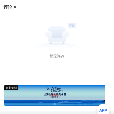
评论区
暂无评论
商业策划