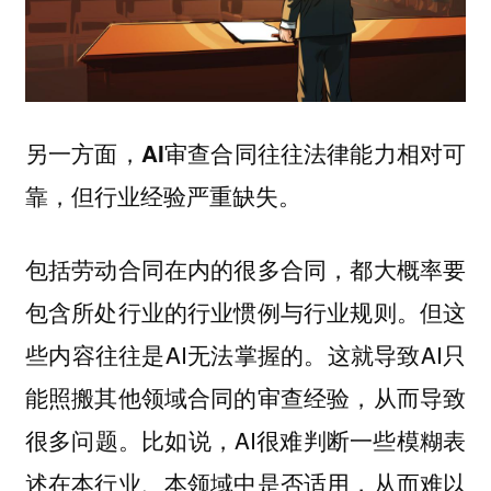
另一方面，AI审查合同往往法律能力相对可
靠，但行业经验严重缺失。
包括劳动合同在内的很多合同，都大概率要
包含所处行业的行业惯例与行业规则。但这
些内容往往是AI无法掌握的。这就导致AI只
能照搬其他领域合同的审查经验，从而导致
很多问题。比如说，AI很难判断一些模糊表
述在本行业、本领域中是否适用，从而难以