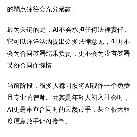
的弱点往往会充分暴露。
最为关键的是，AI不会承担任何法律责任。
它可以洋洋洒洒提出众多法律意见，但并不
会为合同签署结果负责，更不会为没有签署
某份合同而惋惜。
当前阶段，很多人都习惯将AI视作一个免费
且专业的律师。尤其是年轻人初入社会时，
AI更是审查合同时的天然帮手，甚至很大程
度愿意放手让AI接管。