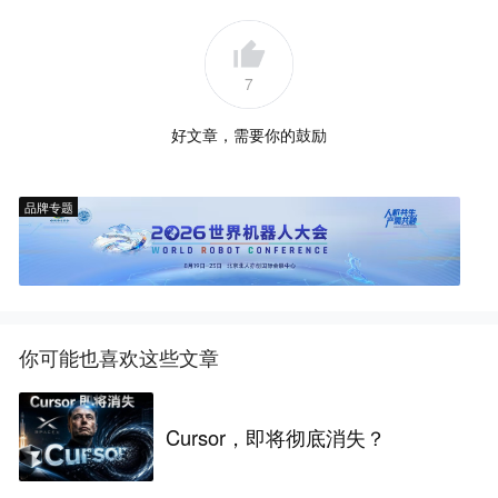
7
好文章，需要你的鼓励
品牌专题
你可能也喜欢这些文章
Cursor，即将彻底消失？