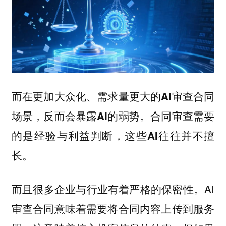
而在更加大众化、需求量更大的AI审查合同
场景，反而会暴露AI的弱势。合同审查需要
的是经验与利益判断，这些AI往往并不擅
长。
而且很多企业与行业有着严格的保密性。AI
审查合同意味着需要将合同内容上传到服务