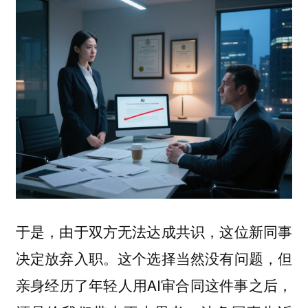
于是，由于双方无法达成共识，这位新同事
决定放弃入职。这个选择当然没有问题，但
亲身经历了年轻人用AI审合同这件事之后，