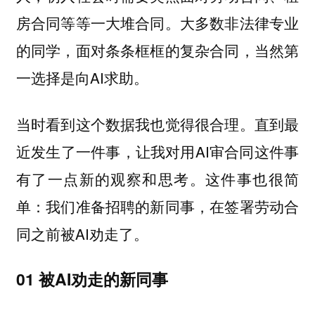
房合同等等一大堆合同。大多数非法律专业
的同学，面对条条框框的复杂合同，当然第
一选择是向AI求助。
当时看到这个数据我也觉得很合理。直到最
近发生了一件事，让我对用AI审合同这件事
有了一点新的观察和思考。这件事也很简
单：我们准备招聘的新同事，在签署劳动合
同之前被AI劝走了。
01 被AI劝走的新同事