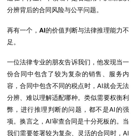
分辨背后的合同风险与公平问题。
再有一个，AI的价值判断与法律推理能力不
足。
一位法律专业的朋友告诉我们，他发现当一
份合同中包含了较为复杂的销售、服务内
容，合同中包含不同的税点时，AI就会无法
分辨、难以理解适配哪种。类似需要权衡利
弊，进行推理判断的问题，都不是AI的强
项。换言之，AI审查合同是十分死板的。当
我们需要签署较为复杂、灵活的合同时，AI