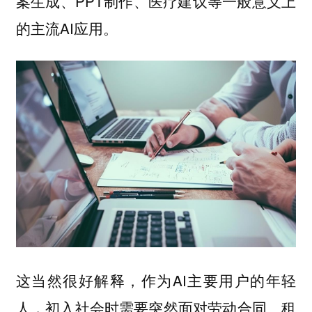
案生成、PPT制作、医疗建议等一般意义上
的主流AI应用。
这当然很好解释，作为AI主要用户的年轻
人，初入社会时需要突然面对劳动合同、租