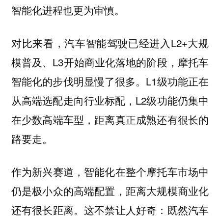
智能化进程也更为审慎。
对比来看，汽车智能驾驶已经进入L2+大规
模普及、L3开始商业化落地的阶段，摩托车
智能化的步伐明显慢了很多。L1级功能正在
从高端选配走向行业标配，L2级功能仍集中
在少数高端车型，距离真正成熟还有很长的
路要走。
作为新兴赛道，智能化在整个摩托车市场中
仍是极小众的高端配置，距离大规模商业化
还有很长距离。这不禁让人好奇：既然汽车