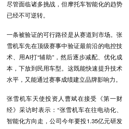
尽管面临诸多挑战，但摩托车智能化的趋势
已经不可逆转。
一条被验证的可行路径是从赛道到市场。张
雪机车先在顶级赛事中验证最前沿的电控技
术、用AI打“辅助”，然后逐步减配、优化成
本，下放到民用车型。这既能快速提升技术
水平，又能通过赛事成绩建立品牌影响力。
张雪机车天使投资人曹斌在接受《第一财
经》采访时表示：“张雪机车在往电动化、
智能化方向走，公司今年要投1.35亿元研发