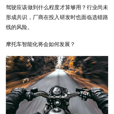
驾驶应该做到什么程度才算够用？行业尚未
形成共识，厂商在投入研发时也面临选错路
线的风险。
摩托车智能化将会如何发展？