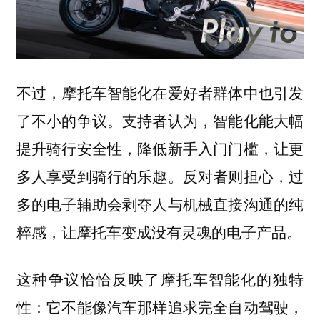
不过，摩托车智能化在爱好者群体中也引发
了不小的争议。支持者认为，智能化能大幅
提升骑行安全性，降低新手入门门槛，让更
多人享受到骑行的乐趣。反对者则担心，过
多的电子辅助会剥夺人与机械直接沟通的纯
粹感，让摩托车变成没有灵魂的电子产品。
这种争议恰恰反映了摩托车智能化的独特
性：它不能像汽车那样追求完全自动驾驶，