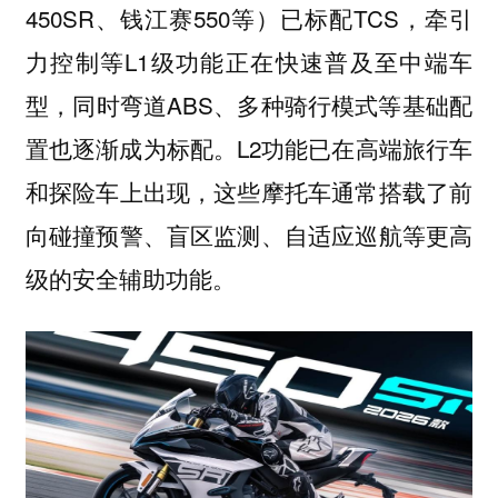
450SR、钱江赛550等）已标配TCS，牵引
力控制等L1级功能正在快速普及至中端车
型，同时弯道ABS、多种骑行模式等基础配
置也逐渐成为标配。L2功能已在高端旅行车
和探险车上出现，这些摩托车通常搭载了前
向碰撞预警、盲区监测、自适应巡航等更高
级的安全辅助功能。