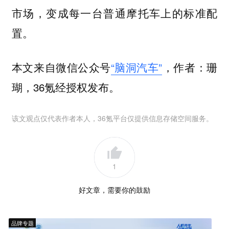
市场，变成每一台普通摩托车上的标准配
置。
本文来自微信公众号
“脑洞汽车”
，作者：珊
瑚，36氪经授权发布。
该文观点仅代表作者本人，36氪平台仅提供信息存储空间服务。
1
好文章，需要你的鼓励
品牌专题