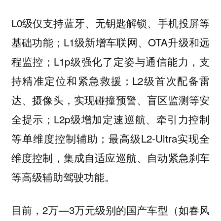
L0级仅支持蓝牙、无钥匙解锁、手机投屏等
基础功能；L1级新增车联网、OTA升级和远
程监控；L1p级强化了定姿与通信能力，支
持精准定位和紧急救援；L2级首次配备雷
达、摄像头，实现碰撞预警、盲区监测等安
全提示；L2p级增加定速巡航、牵引力控制
等单维度控制辅助；最高级L2-Ultra实现全
维度控制，集成自适应巡航、自动紧急刹车
等高级辅助驾驶功能。
目前，2万—3万元级别的国产车型（如春风