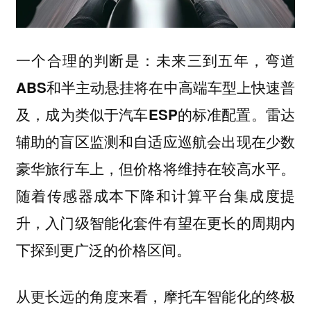
一个合理的判断是：未来三到五年，弯道
ABS和半主动悬挂将在中高端车型上快速普
雷达
及，成为类似于汽车ESP的标准配置。
辅助的盲区监测和自适应巡航会出现在少数
豪华旅行车上，但价格将维持在较高水平。
随着传感器成本下降和计算平台集成度提
升，入门级智能化套件有望在更长的周期内
下探到更广泛的价格区间。
从更长远的角度来看，摩托车智能化的终极