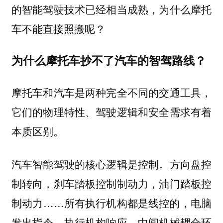
的智能驾驶技术已经相当成熟，为什么摩托
车不能直接照搬呢？
为什么摩托车抄不了汽车的智驾路线？
摩托车和汽车是两种完全不同的交通工具，
它们的物理特性、驾驶逻辑和安全需求有着
本质区别。
汽车智能驾驶的核心逻辑是控制。方向盘控
制转向，刹车踏板控制制动力，油门踏板控
制动力……所有执行机构都是线控的，电脑
发出指令，执行机构响应，中间机械耦合环