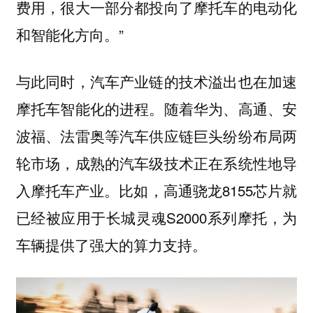
费用，很大一部分都投向了摩托车的电动化
和智能化方向。”
与此同时，汽车产业链的技术溢出也在加速
摩托车智能化的进程。随着华为、高通、安
波福、法雷奥等汽车供应链巨头纷纷布局两
轮市场，成熟的汽车级技术正在系统性地导
入摩托车产业。比如，高通骁龙8155芯片就
已经被应用于长城灵魂S2000系列摩托，为
车辆提供了强大的算力支持。