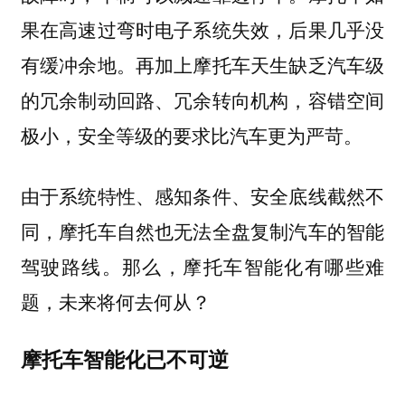
果在高速过弯时电子系统失效，后果几乎没
有缓冲余地。再加上摩托车天生缺乏汽车级
的冗余制动回路、冗余转向机构，容错空间
极小，安全等级的要求比汽车更为严苛。
由于系统特性、感知条件、安全底线截然不
同，摩托车自然也无法全盘复制汽车的智能
驾驶路线。那么，摩托车智能化有哪些难
题，未来将何去何从？
摩托车智能化已不可逆