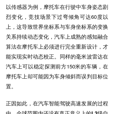
以传感器为例，摩托车在行驶中车身姿态剧
烈变化，竞技场景下过弯倾角可达60度以
上，这导致世界坐标系与车身坐标系的变换
关系持续动态变化，汽车上成熟的感知融合
算法在摩托车上必须进行完全重新设计，才
能实现实时动态校正。同样的毫米波雷达在
汽车上可以稳定探测前方150米的车辆，在
摩托车上却可能因为车身倾斜而误判目标位
置。
正因如此，在汽车智能驾驶高速发展的过程
中，全球范围内还没有真正意义上的L3级自