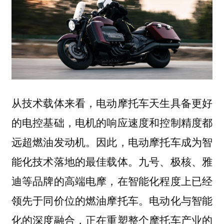
从技术载体来看，电动摩托车天生具备更好
的电控基础，电机的响应速度和控制精度都
远超燃油发动机。因此，电动摩托车成为智
九号、极核、雅
能化技术落地的最佳载体。
迪等品牌的高端电摩，在智能化程度上已经
领先于同价位的燃油摩托车。电动化与智能
化的深度融合，正在重塑整个摩托车产业的