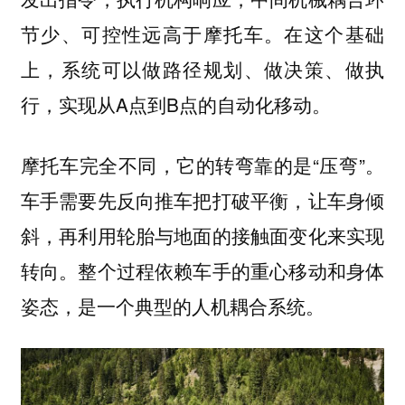
节少、可控性远高于摩托车。在这个基础
上，系统可以做路径规划、做决策、做执
行，实现从A点到B点的自动化移动。
摩托车完全不同，它的转弯靠的是“压弯”。
车手需要先反向推车把打破平衡，让车身倾
斜，再利用轮胎与地面的接触面变化来实现
转向。整个过程依赖车手的重心移动和身体
姿态，是一个典型的人机耦合系统。