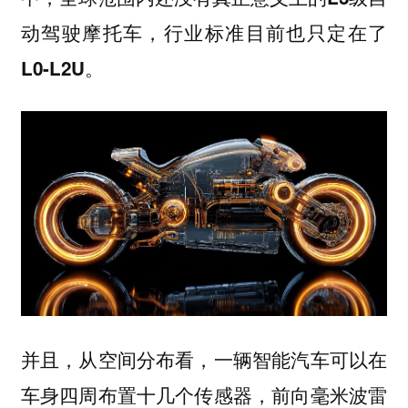
动驾驶摩托车，行业标准目前也只定在了
L0-L2U。
并且，从空间分布看，一辆智能汽车可以在
车身四周布置十几个传感器，前向毫米波雷