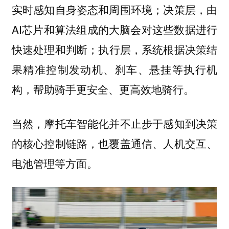
实时感知自身姿态和周围环境；决策层，由
AI芯片和算法组成的大脑会对这些数据进行
快速处理和判断；执行层，系统根据决策结
果精准控制发动机、刹车、悬挂等执行机
构，帮助骑手更安全、更高效地骑行。
当然，摩托车智能化并不止步于感知到决策
的核心控制链路，也覆盖通信、人机交互、
电池管理等方面。