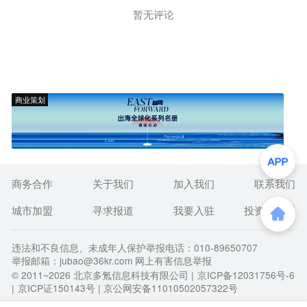
暂无评论
商业策划
商务合作
关于我们
加入我们
联系我们
城市加盟
寻求报道
我要入驻
投资者关系
违法和不良信息、未成年人保护举报电话：010-89650707
举报邮箱：jubao@36kr.com 网上有害信息举报
© 2011~
2026
北京多氪信息科技有限公司 |
京ICP备12031756号-6
|
京ICP证150143号
| 京公网安备11010502057322号