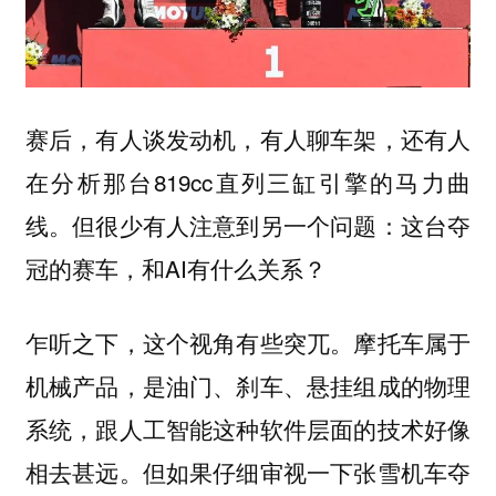
赛后，有人谈发动机，有人聊车架，还有人
在分析那台819cc直列三缸引擎的马力曲
线。但很少有人注意到另一个问题：这台夺
冠的赛车，和AI有什么关系？
乍听之下，这个视角有些突兀。摩托车属于
机械产品，是油门、刹车、悬挂组成的物理
系统，跟人工智能这种软件层面的技术好像
相去甚远。但如果仔细审视一下张雪机车夺