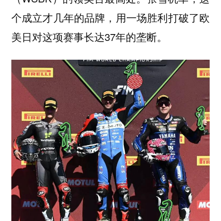
个成立才几年的品牌，用一场胜利打破了欧
美日对这项赛事长达37年的垄断。