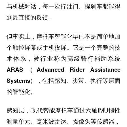
与机械对话，每一次拧油门、捏刹车都能得
到最直接的反馈。
但事实上，摩托车智能化早已不是简单地加
个触控屏幕或手机投屏。它是一个完整的技
术体系，被行业称为高级骑行辅助系统
ARAS（Advanced Rider Assistance
Systems），包括感知、决策、执行等层面
的智能化。
感知层，现代智能摩托车通过六轴IMU惯性
测量单元、毫米波雷达、摄像头等传感器，