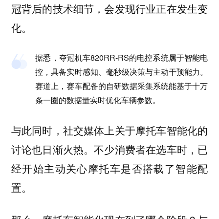
冠背后的技术细节，会发现行业正在发生变
化。
据悉，夺冠机车820RR-RS的电控系统属于智能电
控，具备实时感知、毫秒级决策与主动干预能力。
赛道上，赛车配备的自研数据采集系统能基于十万
条一圈的数据量实时优化车辆参数。
与此同时，社交媒体上关于摩托车智能化的
讨论也日渐火热。不少消费者在选车时，已
经开始主动关心摩托车是否搭载了智能配
置。