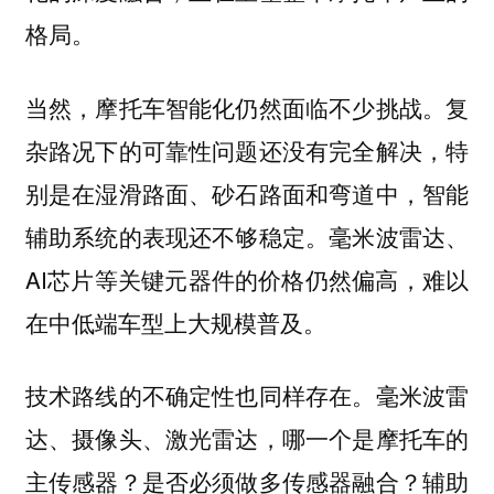
格局。
当然，摩托车智能化仍然面临不少挑战。复
杂路况下的可靠性问题还没有完全解决，特
别是在湿滑路面、砂石路面和弯道中，智能
辅助系统的表现还不够稳定。毫米波雷达、
AI芯片等关键元器件的价格仍然偏高，难以
在中低端车型上大规模普及。
技术路线的不确定性也同样存在。毫米波雷
达、摄像头、激光雷达，哪一个是摩托车的
主传感器？是否必须做多传感器融合？辅助