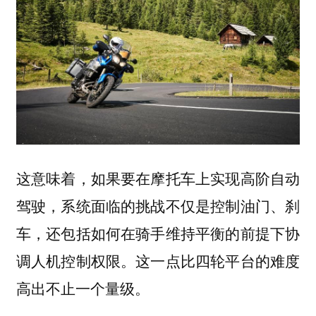
这意味着，如果要在摩托车上实现高阶自动
驾驶，系统面临的挑战不仅是控制油门、刹
车，还包括如何在骑手维持平衡的前提下协
调人机控制权限。这一点比四轮平台的难度
高出不止一个量级。