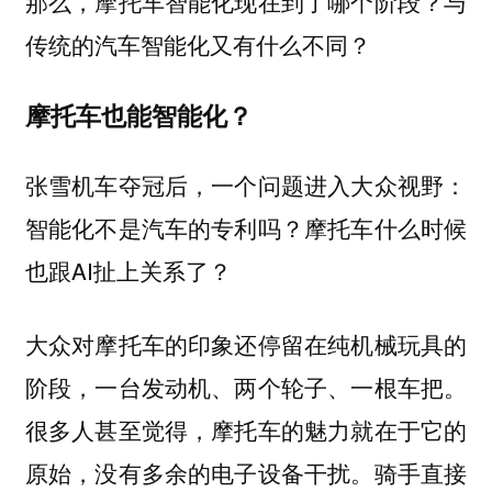
那么，摩托车智能化现在到了哪个阶段？与
传统的汽车智能化又有什么不同？
摩托车也能智能化？
张雪机车夺冠后，一个问题进入大众视野：
智能化不是汽车的专利吗？摩托车什么时候
也跟AI扯上关系了？
大众对摩托车的印象还停留在纯机械玩具的
阶段，一台发动机、两个轮子、一根车把。
很多人甚至觉得，摩托车的魅力就在于它的
原始，没有多余的电子设备干扰。骑手直接