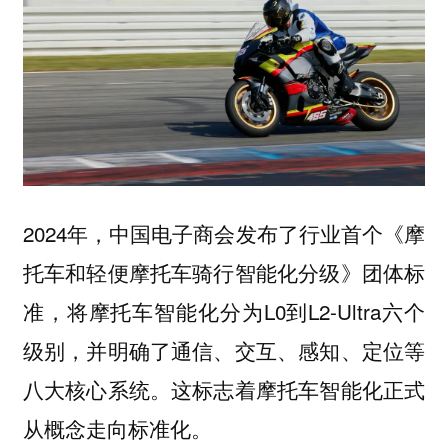
2024年，中国电子商会发布了行业首个《摩
托车和轻便摩托车骑行智能化分级》团体标
准，将摩托车智能化分为L0到L2-Ultra六个
级别，并明确了通信、交互、感知、定位等
八大核心系统。这标志着摩托车智能化正式
从概念走向标准化。