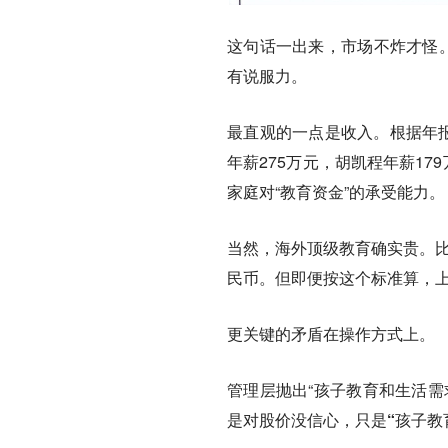
这句话一出来，市场不炸才怪。
有说服力。
最直观的一点是收入。根据年报
年薪275万元，胡凯程年薪1
家庭对“教育资金”的承受能力。
当然，海外顶级教育确实贵。比
民币。但即便按这个标准算，
更关键的矛盾在操作方式上。
管理层抛出“孩子教育和生活需
是对股价没信心，只是“孩子教