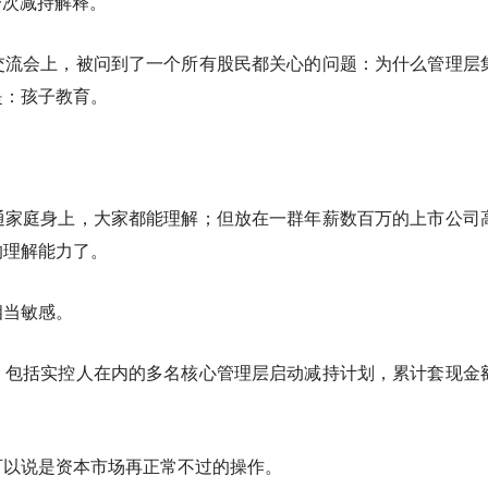
一次减持解释。
交流会上，被问到了一个所有股民都关心的问题：为什么管理层
是：
孩子教育。
通家庭身上，大家都能理解；但放在一群年薪数百万的上市公司
的理解能力了。
相当敏感。
，包括实控人在内的多名核心管理层启动减持计划，累计套现金
可以说是资本市场再正常不过的操作。