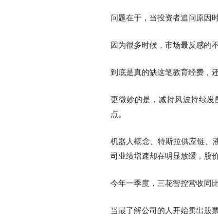
问题在于，当投资者追问原因
因为很多时候，市场最反感的
到底是真的缺这笔教育经费，
更微妙的是，减持风波持续发
点。
机器人概念、特斯拉供应链、
司业绩增速却在明显放缓，股
今年一季度，三花智控营收同比增
当最了解公司的人开始卖出股