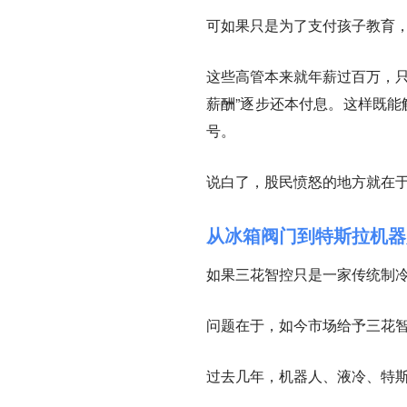
可如果只是为了支付孩子教育
这些高管本来就年薪过百万，只
薪酬”逐步还本付息。这样既能
号。
说白了，股民愤怒的地方就在
从冰箱阀门到特斯拉机器
如果三花智控只是一家传统制
问题在于，如今市场给予三花
过去几年，机器人、液冷、特