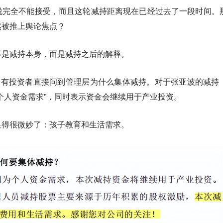
说完全不能接受，而且这轮减持距离现在已经过去了一段时间。
然被推上舆论焦点？
不是减持本身，而是减持之后的解释。
，有投资者直接问到管理层为什么集体减持。对于张亚波的减持
个人资金需求”，同时表示资金会继续用于产业投资。
显得很微妙了：孩子教育和生活需求。