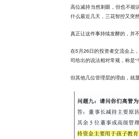
高位减持当然刺眼，但也不能
什么最近几天，三花智控又突
真正让这件事持续发酵的，并
在5月26日的投资者交流会上
司给出的说法相对常规，称是“
但其他几位管理层的理由，就