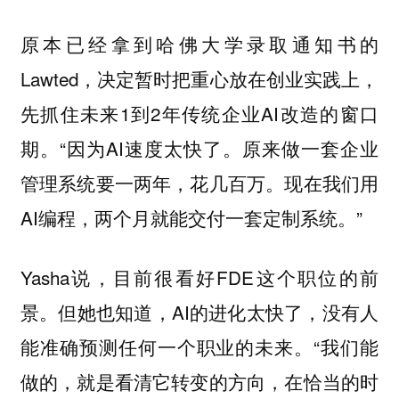
原本已经拿到哈佛大学录取通知书的
Lawted，决定暂时把重心放在创业实践上，
先抓住未来1到2年传统企业AI改造的窗口
期。“因为AI速度太快了。原来做一套企业
管理系统要一两年，花几百万。现在我们用
AI编程，两个月就能交付一套定制系统。”
Yasha说，目前很看好FDE这个职位的前
景。但她也知道，AI的进化太快了，没有人
能准确预测任何一个职业的未来。“我们能
做的，就是看清它转变的方向，在恰当的时