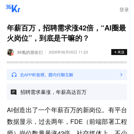
离岗
登录
年薪百万，招聘需求涨42倍，“AI圈最
火岗位”，到底是干嘛的？
36氪的朋友们
2026年06月05日 11:23
招聘需求暴涨，年薪高达百万
AI创造出了一个年薪百万的新岗位。有平台
数据显示，过去两年，FDE（前端部署工程
师）岗位数量暴涨42倍。社交媒体上，不少