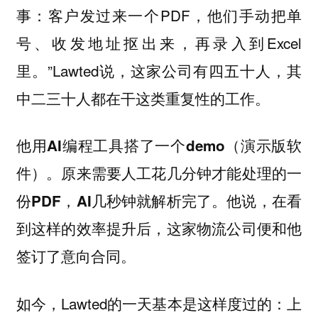
事：客户发过来一个PDF，他们手动把单
号、收发地址抠出来，再录入到Excel
里。”Lawted说，这家公司有四五十人，其
中二三十人都在干这类重复性的工作。
他用AI编程工具搭了一个demo（演示版软
件）。原来需要人工花几分钟才能处理的一
他说，在看
份PDF，AI几秒钟就解析完了。
到这样的效率提升后，这家物流公司便和他
签订了意向合同。
如今，Lawted的一天基本是这样度过的：上