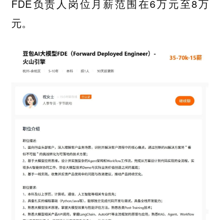
FDE负责人岗位月薪范围在6万元至8万
元。