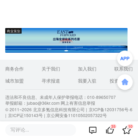
商业策划
商务合作
关于我们
加入我们
联系我们
城市加盟
寻求报道
我要入驻
投资者关系
违法和不良信息、未成年人保护举报电话：010-89650707
举报邮箱：jubao@36kr.com 网上有害信息举报
© 2011~
2026
北京多氪信息科技有限公司 |
京ICP备12031756号-6
|
京ICP证150143号
| 京公网安备11010502057322号
35
10
写评论...