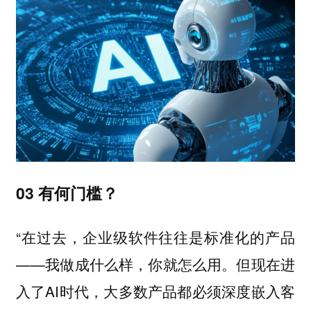
03 有何门槛？
“在过去，企业级软件往往是标准化的产品
——我做成什么样，你就怎么用。但现在进
入了AI时代，大多数产品都必须深度嵌入客