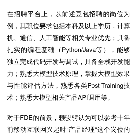
在招聘平台上，以前述豆包招聘的岗位为
例，其职位要求包括本科及以上学历，计算
机、通信、人工智能等相关专业优先；具备
扎实的编程基础（Python/Java等），能够
独立完成代码开发与调试，具备全栈开发能
力；熟悉大模型技术原理，掌握大模型效果
与性能评估方法，熟悉各类Post-Training技
术；熟悉大模型相关产品API调用等。
对于FDE的前景，赖骏骋认为可以参考十年
前移动互联网兴起时“产品经理”这个岗位的