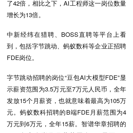
了42倍，相比之下，AI工程师这一岗位数量
增长为13倍。
中新经纬在猎聘、BOSS直聘等平台上看
到，包括字节跳动、蚂蚁数科等企业正招聘
FDE岗位。
字节跳动招聘的岗位“豆包AI大模型FDE”显
示薪资范围为3.5万元至7万元人民币，全年
发放15个月薪资，也就意味着最高为105万
元。蚂蚁数科招聘的B端FDE月薪范围为4
万元到6万元，全年15薪。智谱华章招聘的