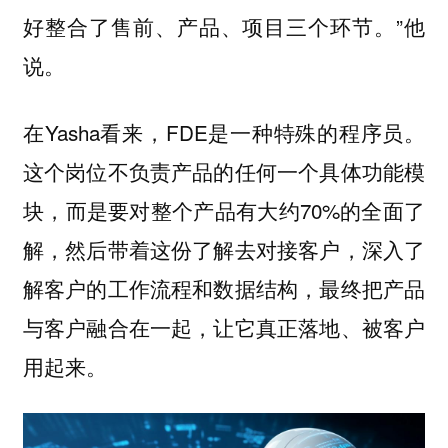
好整合了售前、产品、项目三个环节。”他
说。
在Yasha看来，FDE是一种特殊的程序员。
这个岗位不负责产品的任何一个具体功能模
块，而是要对整个产品有大约70%的全面了
解，然后带着这份了解去对接客户，深入了
解客户的工作流程和数据结构，最终把产品
与客户融合在一起，让它真正落地、被客户
用起来。