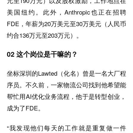
元至190万元）以及股权激励，工作地点在
美国纽约。此外，Anthropic也正在招聘
FDE，年薪为20万美元至30万美元（人民币
约合136万元至203万元）。
02 这个岗位是干嘛的？
坐标深圳的Lawted（化名）曾是一名大厂程
序员。不久前，一家物流公司找到他希望能
帮忙用AI优化业务流程，他于是转型创业，
成为了FDE。
“我发现他们每天的工作就是重复做一件