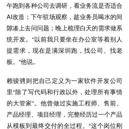
午跑到各种公司去调研，看业务流是否适合
AI改造；下午驻场观察，趁业务员喝水的间
隙凑上去问问题；晚上梳理白天的需求做系
统开发。“以前我只要坐在办公室等着别人
提需求，现在是满深圳跑，找公司、找老
板。”他说。
赖骏骋则把自己定义为一家软件开发公司
里“除了写代码和行政以外，处理所有事情
的大管家”。他曾做过实施工程师、售前、
产品经理、项目经理，完整经历过一个产品
从模板到最终交付的全过程。“这个岗位刚