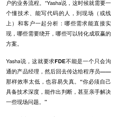
户的业务流程。”Yasha说，这时候就需要一
个懂技术、能写代码的人，到现场（或线
上）和客户一起分析：哪些需求能直接实
现，哪些需要绕开，哪些可以转化成双赢的
方案。
Yasha说，
这就要求FDE不能是一个只会沟
通的产品经理，然后回去传达给程序员——
那样效率太低，也容易失真。“你必须自己
具备技术深度，能作出判断，甚至亲手解决
一些现场问题。”