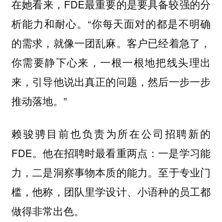
在她看来，FDE最重要的是要具备较强的分
析能力和耐心。“你每天面对的都是不明确
的需求，就像一团乱麻。客户已经着急了，
你需要静下心来，一根一根地把线头理出
来，引导他说出真正的问题，然后一步一步
推动落地。”
赖骏骋目前也负责为所在公司招聘新的
FDE。他在招聘时最看重两点：一是学习能
力，二是洞察事物本质的能力。
至于专业门
槛，他称，团队里学设计、小语种的员工都
做得非常出色。