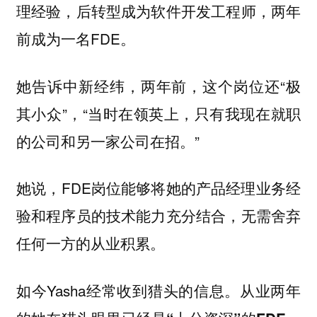
理经验，后转型成为软件开发工程师，两年
前成为一名FDE。
她告诉中新经纬，两年前，这个岗位还“极
其小众”，“当时在领英上，只有我现在就职
的公司和另一家公司在招。”
她说，FDE岗位能够将她的产品经理业务经
验和程序员的技术能力充分结合，无需舍弃
任何一方的从业积累。
如今Yasha经常收到猎头的信息。
从业两年