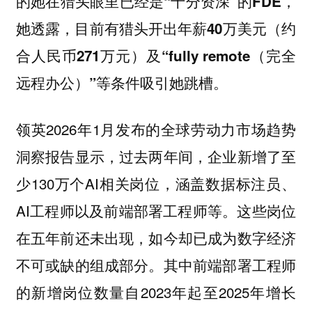
的她在猎头眼里已经是“十分资深”的FDE，
她透露，目前有猎头开出年薪40万美元（约
合人民币271万元）及“fully remote（完全
远程办公）”等条件吸引她跳槽。
领英2026年1月发布的全球劳动力市场趋势
洞察报告显示，过去两年间，企业新增了至
少130万个AI相关岗位，涵盖数据标注员、
AI工程师以及前端部署工程师等。这些岗位
在五年前还未出现，如今却已成为数字经济
不可或缺的组成部分。其中前端部署工程师
的新增岗位数量自2023年起至2025年增长