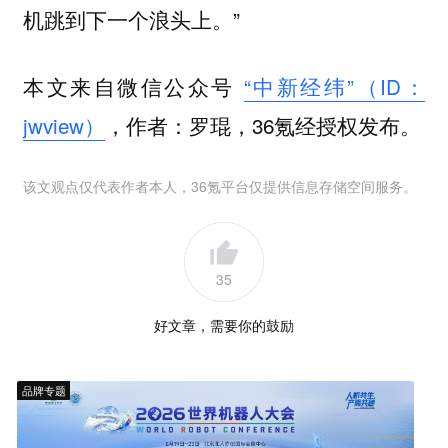
机跳到下一个浪头上。”
本文来自微信公众号
“中新经纬”（ID：
jwview）
，作者：罗琨，36氪经授权发布。
该文观点仅代表作者本人，36氪平台仅提供信息存储空间服务。
35
好文章，需要你的鼓励
品牌专题