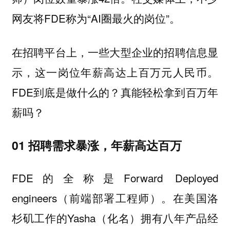
网友将FDE称为“AI圈最火的岗位”。
在招聘平台上，一些大型企业的招聘信息显
示，这一岗位年薪高达上百万元人民币。
FDE到底是做什么的？真能轻松拿到百万年
薪吗？
01 招聘需求暴涨，年薪高达百万
FDE的全称是Forward Deployed
engineers（前端部署工程师）。在美国洛
杉矶工作的Yasha（化名）拥有八年产品经