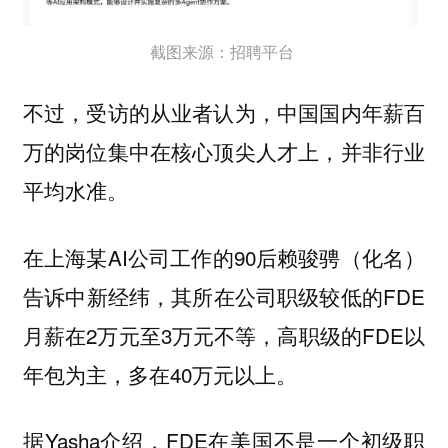
截图来源：招聘平台
不过，受访的从业者认为，中国国内年薪百
万的岗位集中在核心顶尖人才上，并非行业
平均水准。
在上海某AI公司工作的90后赖骏骋（化名）
告诉中新经纬，其所在公司职级较低的FDE
月薪在2万元至3万元不等，高职级的FDE以
年包为主，多在40万元以上。
据Yasha介绍，FDE在美国不是一个初级职