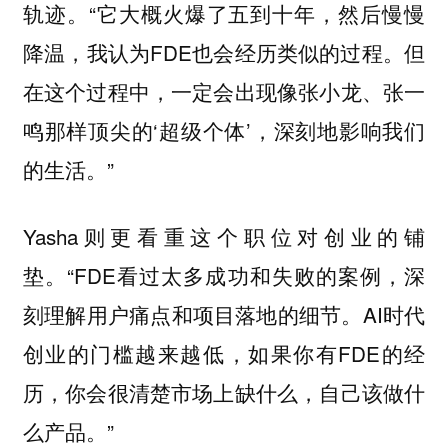
轨迹。“它大概火爆了五到十年，然后慢慢
降温，我认为FDE也会经历类似的过程。但
在这个过程中，一定会出现像张小龙、张一
鸣那样顶尖的‘超级个体’，深刻地影响我们
的生活。”
Yasha则更看重这个职位对创业的铺
垫。“FDE看过太多成功和失败的案例，深
刻理解用户痛点和项目落地的细节。AI时代
创业的门槛越来越低，如果你有FDE的经
历，你会很清楚市场上缺什么，自己该做什
么产品。”