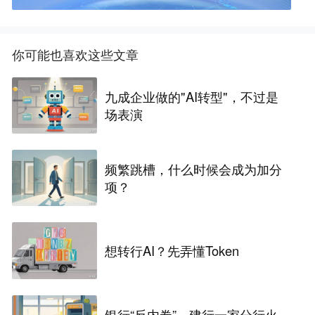
你可能也喜欢这些文章
九成企业做的"AI转型"，不过是
场表演
频繁跳槽，什么时候会成为加分
项？
想转行AI？先弄懂Token
银行“反内卷”，建行一家分行火