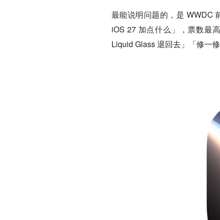
最能说明问题的，是 WWDC 前夕
iOS 27 加点什么」，票数
Liquid Glass 退回去」