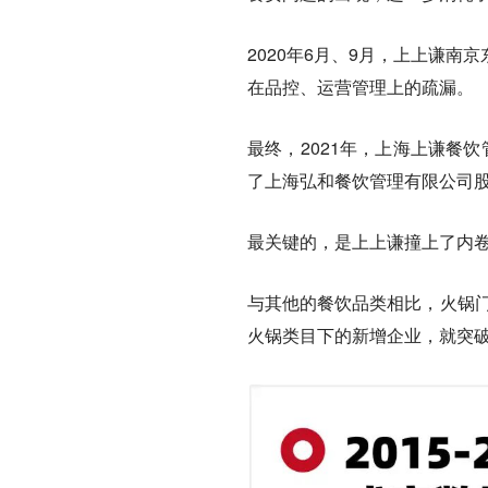
2020年6月、9月，上上谦
在品控、运营管理上的疏漏。
最终，2021年，上海上谦餐
了上海弘和餐饮管理有限公司
最关键的，是上上谦撞上了内
与其他的餐饮品类相比，火锅门
火锅类目下的新增企业，就突破