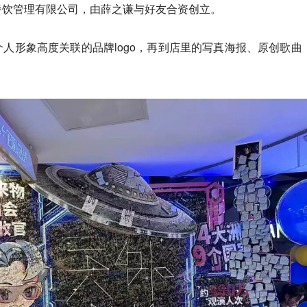
餐饮管理有限公司，由薛之谦与好友合资创立。
人形象高度关联的品牌logo，再到店里的写真海报、原创歌曲
。