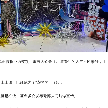
创单曲摘得业内奖项，重获大众关注。随着他的人气不断攀升，上
上上谦，已经成为了“应援”的一部分。
注度也不低，甚至多次发布微博为门店做宣传。