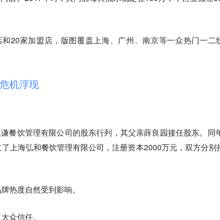
店和20家加盟店，版图覆盖上海、广州、南京等一众热门一二
危机浮现
海上谦餐饮管理有限公司的股东行列，其父亲薛良园接任股东。同年
了上海弘和餐饮管理有限公司，注册资本2000万元，双方分别
品牌热度自然受到影响。
了大众信任。