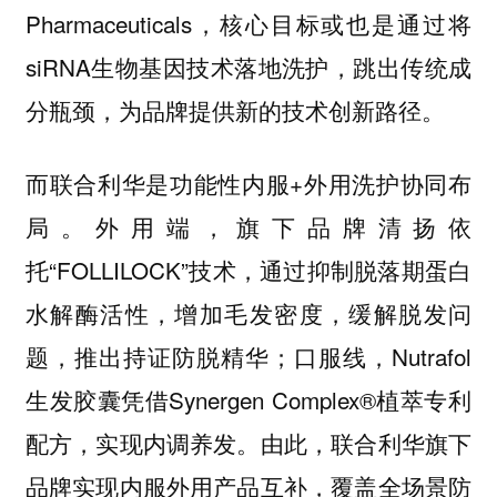
Pharmaceuticals，核心目标或也是通过将
siRNA生物基因技术落地洗护，跳出传统成
分瓶颈，为品牌提供新的技术创新路径。
而联合利华是功能性内服+外用洗护协同布
局。外用端，旗下品牌清扬依
托“FOLLILOCK”技术，通过抑制脱落期蛋白
水解酶活性，增加毛发密度，缓解脱发问
题，推出持证防脱精华；口服线，Nutrafol
生发胶囊凭借Synergen Complex®植萃专利
配方，实现内调养发。由此，联合利华旗下
品牌实现内服外用产品互补，覆盖全场景防