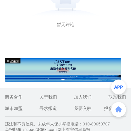
暂无评论
商业策划
商务合作
关于我们
加入我们
联系我们
城市加盟
寻求报道
我要入驻
投资者关系
违法和不良信息、未成年人保护举报电话：010-89650707
举报邮箱：jubao@36kr.com 网上有害信息举报