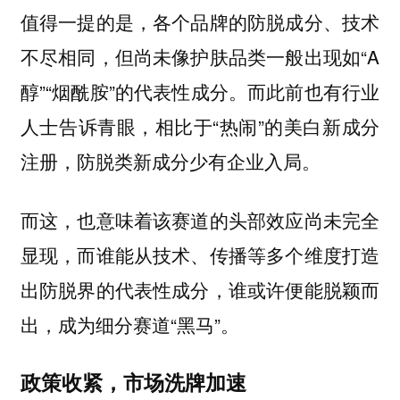
值得一提的是，各个品牌的防脱成分、技术
不尽相同，但尚未像护肤品类一般出现如“A
醇”“烟酰胺”的代表性成分。而此前也有行业
人士告诉青眼，相比于“热闹”的美白新成分
注册，防脱类新成分少有企业入局。
而这，也意味着该赛道的头部效应尚未完全
显现，而谁能从技术、传播等多个维度打造
出防脱界的代表性成分，谁或许便能脱颖而
出，成为细分赛道“黑马”。
政策收紧，市场洗牌加速