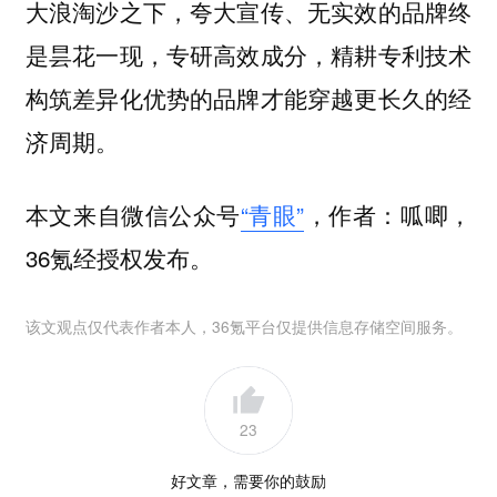
大浪淘沙之下，夸大宣传、无实效的品牌终
是昙花一现，专研高效成分，精耕专利技术
构筑差异化优势的品牌才能穿越更长久的经
济周期。
本文来自微信公众号
“青眼”
，作者：呱唧，
36氪经授权发布。
该文观点仅代表作者本人，36氪平台仅提供信息存储空间服务。
23
好文章，需要你的鼓励