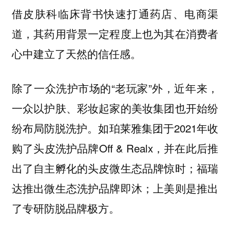
借皮肤科临床背书快速打通药店、电商渠
道，其药用背景一定程度上也为其在消费者
心中建立了天然的信任感。
除了一众洗护市场的“老玩家”外，近年来，
一众以护肤、彩妆起家的美妆集团也开始纷
纷布局防脱洗护。如珀莱雅集团于2021年收
购了头皮洗护品牌Off & Realx，并在此后推
出了自主孵化的头皮微生态品牌惊时；福瑞
达推出微生态洗护品牌即沐；上美则是推出
了专研防脱品牌极方。