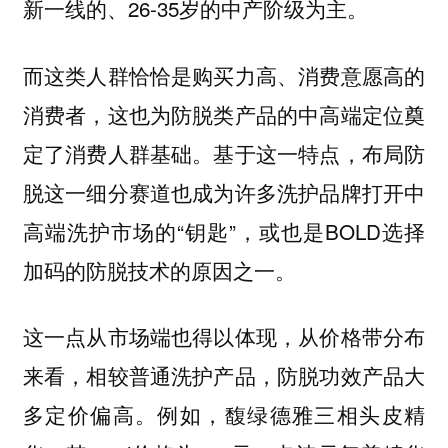
新一线的、26-35岁的中产阶级为主。
而这类人群恰恰是购买力高、消费意愿高的
消费者，这也为防脱类产品的中高端定位奠
定了消费人群基础。基于这一特点，布局防
脱这一细分赛道也成为许多洗护品牌打开中
高端洗护市场的“钥匙”，或也是BOLD选择
加码的防脱技术的原因之一。
这一点从市场端也得以体现，从价格带分布
来看，相较普通洗护产品，防脱功效产品大
多定价偏高。例如，馥绿德雅三相头皮精