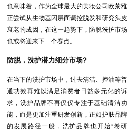
也意味着，作为全球最大的美妆公司欧莱雅
正尝试从生物基因层面调控脱发和研究头皮
衰老的成因，在这一趋势下，防脱洗护市场
也或将迎来下一个赛点。
防脱，洗护潜力细分市场?
在当下的洗护市场中，过去清洁、控油等普
通功效再难以满足消费者日益多元化的诉
求，洗护品牌不再仅仅专注于基础清洁功
能，而是更加注重研发创新，正如护肤品牌
的发展路径一般，洗护品牌也开始“卷研