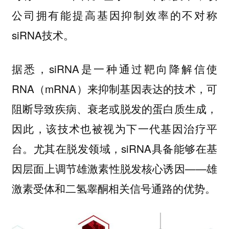
公司拥有能提高基因抑制效率的不对称
siRNA技术。
据悉，siRNA是一种通过靶向降解信使
RNA（mRNA）来抑制基因表达的技术，可
阻断导致疾病、衰老或脱发的蛋白质生成，
因此，该技术也被视为下一代基因治疗平
台。尤其在脱发领域，siRNA具备能够在基
因层面上调节雄激素性脱发核心诱因——雄
激素受体和二氢睾酮相关信号通路的优势。