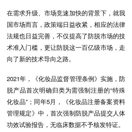
在需求升级、市场竞速加快的背景下，就我
国市场而言，政策端日益收紧，相应的法律
法规也日益完善，不仅提高了防脱市场的技
术准入门槛，更让防脱这一百亿级市场，走
向了新的技术导向之路。
2021年，《化妆品监督管理条例》实施，防
脱产品首次明确归类为需强制注册的“特殊
化妆品”；同年5月，《化妆品注册备案资料
管理规定》中，首次强制防脱产品提交人体
功效试验报告，无临床数据不予核发特证。