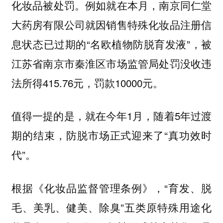
化妆品被处罚。例如就在本月，南京同仁堂
大药房有限公司就因销售特殊化妆品注册信
息状态已过期的“名欧植物防脱育发液”，被
江苏省南京市秦淮区市场监管局处罚没收违
法所得415.76元，罚款10000元。
值得一提的是，就在今年1月，随着5年过渡
期的结束，防脱市场正式迎来了“真功效时
代”。
根据《化妆品监督管理条例》，“育发、脱
毛、美乳、健美、除臭”五类原特殊用途化