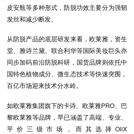
皮安瓶等多种形式，防脱功效主要分为强韧
发丝和减少断发。
从防脱产品的底层研发来看，欧莱雅，资生
堂、雅诗兰黛、联合利华等国际美妆巨头亦
同步加码前沿防脱科研，国货品牌则依托中
国特色植物成分、微生态技术等快速突围，
百亿市场迎来技术分水岭。
如欧莱雅集团旗下的卡诗、欧莱雅PRO、巴
黎欧莱雅等品牌，早已涵盖了高端、专业、
平价三级市场，而其选择OliX