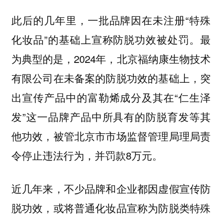
此后的几年里，一批品牌因在未注册“特殊
化妆品”的基础上宣称防脱功效被处罚。最
为典型的是，2024年，北京福纳康生物技术
有限公司在未备案的防脱功效的基础上，突
出宣传产品中的富勒烯成分及其在“仁生泽
发”这一品牌产品中所具有的防脱育发等其
他功效，被管北京市市场监督管理局理局责
令停止违法行为，并罚款8万元。
近几年来，不少品牌和企业都因虚假宣传防
脱功效，或将普通化妆品宣称为防脱类特殊