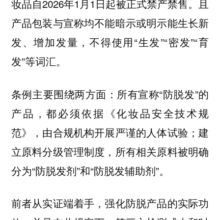
妆品自2026年1月1日起被正式禁产禁售。且
产品包装与宣称均不能暗示或明示能生长新
发、增加发量，不得使用“生发”“密发”“育
发”等词汇。
条例主要围绕两方面：所有宣称“防脱发”的
产品，都必须依据《化妆品安全技术规
范》，由合规机构开展严谨的人体试验；建
立原料分级管理制度，所有相关原料被明确
分为“防脱发剂”和“防脱发辅助剂”。
前者从实证端着手，强化防脱产品的实际功