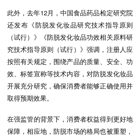
此外，去年12月，中国食品药品检定研究院
还发布《防脱发化妆品研究技术指导原则
（试行）》《防脱发化妆品功效相关原料研
究技术指导原则（试行）》强调，注册人应
按照有关规定，围绕产品的质量、安全、功
效、标签宣称等技术内容，对防脱发化妆品
开展充分研究，确保消费者能够正确使用并
取得预期效果。
在强监管的背景下，消费者权益得到更好地
保障，相应地，防脱市场的格局也被重塑，