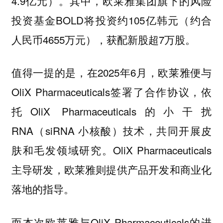
4.9亿元）。其中，欧莱雅集团旗下的风险
投资基金BOLD将投资约105亿韩元（约合
人民币4655万元），获配新股超7万股。
值得一提的是，在2025年6月，欧莱雅便与
OliX Pharmaceuticals签署了合作协议，依
托OliX Pharmaceuticals的小干扰
RNA（siRNA 小核酸）技术，共同开展皮
肤和毛发领域研究。OliX Pharmaceuticals
主导研发，欧莱雅则提供产品开发和商业化
落地的指导。
而本次欧莱雅与OliX Pharmaceuticals的进