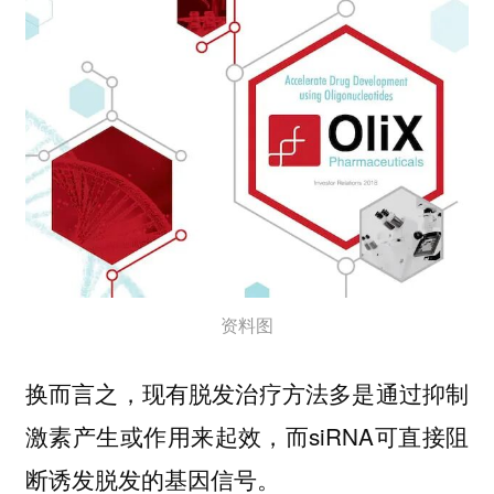
资料图
换而言之，现有脱发治疗方法多是通过抑制
激素产生或作用来起效，而siRNA可直接阻
断诱发脱发的基因信号。