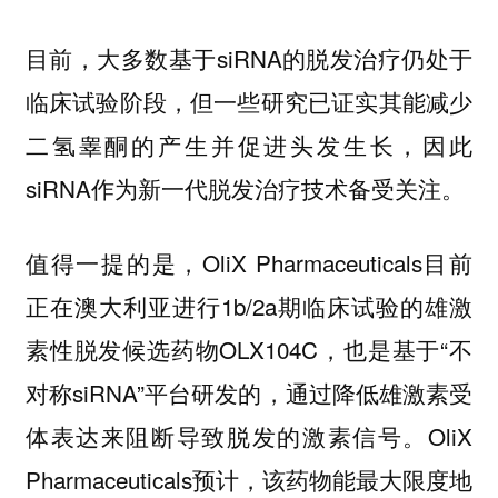
目前，大多数基于siRNA的脱发治疗仍处于
临床试验阶段，但一些研究已证实其能减少
二氢睾酮的产生并促进头发生长，因此
siRNA作为新一代脱发治疗技术备受关注。
值得一提的是，OliX Pharmaceuticals目前
正在澳大利亚进行1b/2a期临床试验的雄激
素性脱发候选药物OLX104C，也是基于“不
对称siRNA”平台研发的，通过降低雄激素受
体表达来阻断导致脱发的激素信号。OliX
Pharmaceuticals预计，该药物能最大限度地