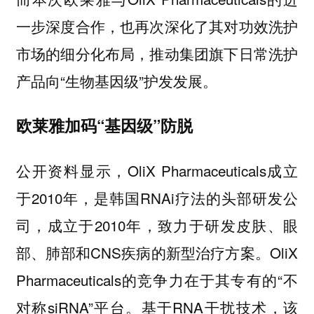
一步深度合作，也再次深化了其对功效洗护
市场的细分化布局，推动集团旗下日常洗护
产品向“生物基因级”护发发展。
欧莱雅加码“基因级”防脱
公开资料显示，OliX Pharmaceuticals成立
于2010年，是韩国RNAi疗法的头部研发公
司，成立于2010年，致力于研发皮肤、眼
部、肺部和CNS疾病的新型治疗方案。OliX
Pharmaceuticals的竞争力在于其专有的“不
对称siRNA”平台。基于RNA干扰技术，该