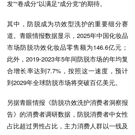
发”“卷成分”以满足“成分党”的期待。
其中，防脱成为功效型洗护的重要细分赛
道。青眼情报数据显示，2025年中国化妆品
市场防脱功效化妆品零售额为146.6亿元；
此外，2019-2023年5年间防脱市场的年均复
合增长率达到7.7%，按照这一速度，预计
到2029年全球防脱市场将突破百亿美元。
另据青眼情报《防脱功效洗护消费者洞察报
告》的消费者调研数据，防脱消费者中女性
占比超过男性占比，主力消费人群以一线及