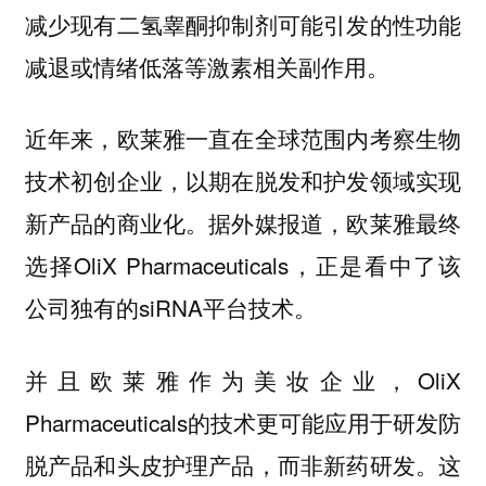
减少现有二氢睾酮抑制剂可能引发的性功能
减退或情绪低落等激素相关副作用。
近年来，欧莱雅一直在全球范围内考察生物
技术初创企业，以期在脱发和护发领域实现
新产品的商业化。据外媒报道，欧莱雅最终
选择OliX Pharmaceuticals，正是看中了该
公司独有的siRNA平台技术。
并且欧莱雅作为美妆企业，OliX
Pharmaceuticals的技术更可能应用于研发防
脱产品和头皮护理产品，而非新药研发。这