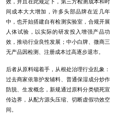
效，并且在此规定下，第三方检测成本和时
间成本大大增加，许多头部品牌在近几年
中，也开始搭建自有检测实验室，合规开展
人体试验，以实际的研发投入增强产品功
效，推动行业良性发展；中小白牌、微商三
无产品因检测、注册成本过高逐步退市。
后者从原料端着手，从根处治理行业乱象：
过去商家依靠护发辅料、普通保湿成分炒作
防脱、生发概念，新规通过原料分类锁死宣
传边界，从配方源头压缩、切断虚假功效空
间。