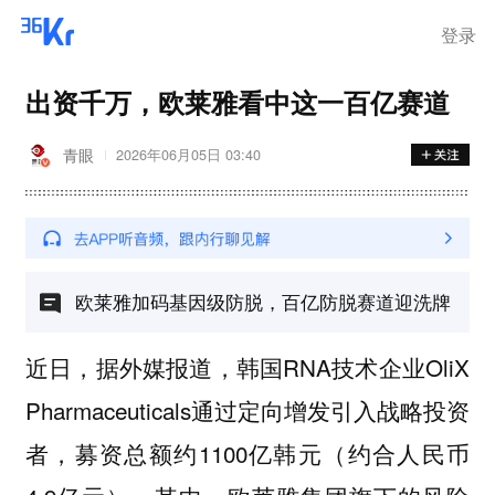
登录
出资千万，欧莱雅看中这一百亿赛道
青眼
2026年06月05日 03:40
欧莱雅加码基因级防脱，百亿防脱赛道迎洗牌
近日，据外媒报道，韩国RNA技术企业OliX
Pharmaceuticals通过定向增发引入战略投资
者，募资总额约1100亿韩元（约合人民币