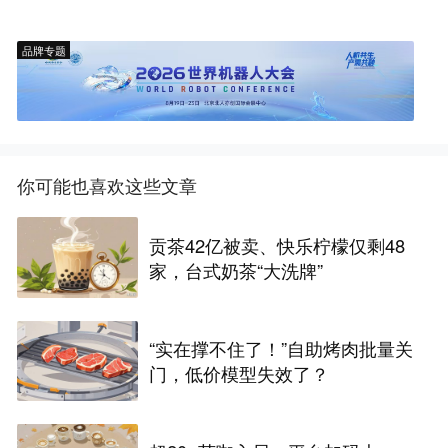
品牌专题
你可能也喜欢这些文章
贡茶42亿被卖、快乐柠檬仅剩48
家，台式奶茶“大洗牌”
“实在撑不住了！”自助烤肉批量关
门，低价模型失效了？