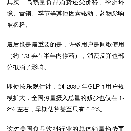
其次，高热量食品消费还受价格、经济环
境、营销、季节等其他因素驱动，药物影响
被稀释。
最后也是最重要的是，许多用户是间歇使用
（约 1/3 会在半年内停药），消费反弹也部
分抵消了影响。
即使按乐观估计，到 2030 年GLP-1用户规
模扩大，全国热量摄入总量的减少也仅在 1-
2% 左右，早期估算甚至只有 0.6%。
这对美国食品饮料行业的总体销量趋势而