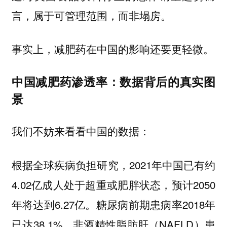
言，属于可管理范围，而非塌房。
事实上，减肥药在中国的影响还要更轻微。
中国减肥药渗透率：数据背后的真实图
景
我们不妨来看看中国的数据：
根据全球疾病负担研究，2021年中国已有约
4.02亿成人处于超重或肥胖状态，预计2050
年将达到6.27亿。糖尿病前期患病率2018年
已达38.1%，非酒精性脂肪肝（NAFLD）患