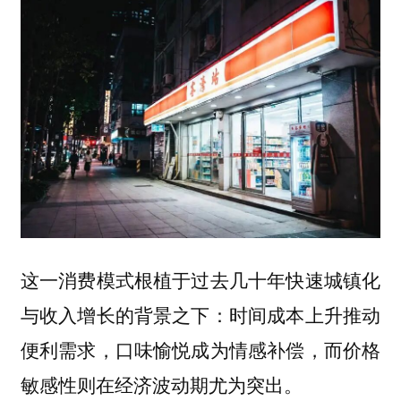
这一消费模式根植于过去几十年快速城镇化
与收入增长的背景之下：时间成本上升推动
便利需求，口味愉悦成为情感补偿，而价格
敏感性则在经济波动期尤为突出。