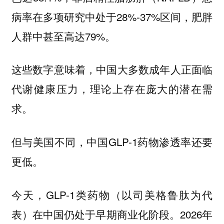
病率在多项研究中处于28%-37%区间，肥胖
人群中甚至高达79%。
这些数字意味着，中国大多数成年人正面临
代谢健康压力，理论上存在庞大的潜在需
求。
但与美国不同，中国GLP-1药物渗透率还要
更低。
今天，GLP-1类药物（以司美格鲁肽为代
表）在中国仍处于早期商业化阶段。2026年