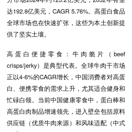
达192.8亿美元，CAGR 5.76%。高蛋白食品
全球市场也在快速扩张，这些为本土创新提
供了坚实土壤。
：牛肉脆片（beef
高蛋白便捷零食
crisps/jerky）是典型代表。全球牛肉干市场
正以4-6%的CAGR增长，中国消费者对高蛋
白、便携零食的需求上升，尤其适合健身和
忙碌白领。当前中国健康零食中，蛋白棒和
高蛋白肉制品增速领先，进入壁垒包括原料
供应链（优质牛肉来源）和风味适配（中式