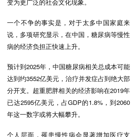
变为更广泛的社会文化现象。
一个不争的事实是，对于太多中国家庭来
说，多项研究显示，在中国，糖尿病等慢性
病的经济负担正快速上升。
预计到2025年，中国糖尿病相关总成本可能
达到约3552亿美元，治疗并发症占到绝大部
分开支。超重肥胖相关的经济影响在2019年
已达2595亿美元，占GDP的1.8%，到2060
年这一数字或将大幅攀升。
个人层面，罹患慢性病会显著增加医疗支