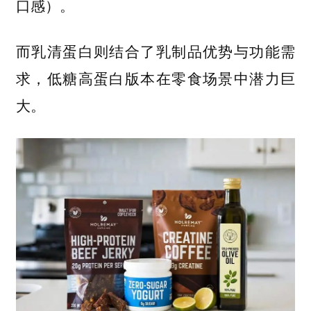
口感）。
而乳清蛋白则结合了乳制品优势与功能需
求，低糖高蛋白版本在零食场景中潜力巨
大。