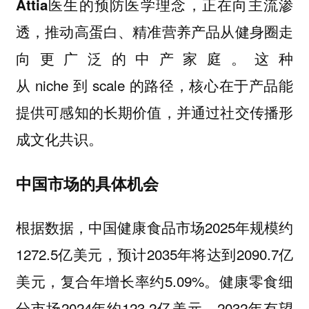
医生的预防医学理念，正在向主流渗
Attia
透，推动高蛋白、精准营养产品从健身圈走
向更广泛的中产家庭。这种
从 niche 到 scale 的路径，核心在于产品能
提供可感知的长期价值，并通过社交传播形
成文化共识。
中国市场的具体机会
根据数据，中国健康食品市场2025年规模约
1272.5亿美元，预计2035年将达到2090.7亿
美元，复合年增长率约5.09%。健康零食细
分市场2024年约123.2亿美元，2032年有望