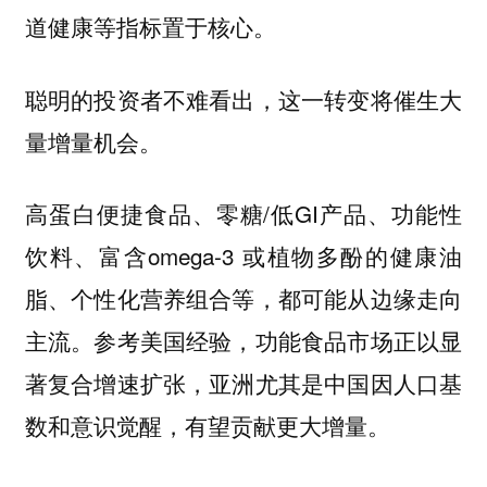
道健康等指标置于核心。
聪明的投资者不难看出，这一转变将催生大
量增量机会。
高蛋白便捷食品、零糖/低GI产品、功能性
饮料、富含omega-3 或植物多酚的健康油
脂、个性化营养组合等，都可能从边缘走向
主流。参考美国经验，功能食品市场正以显
著复合增速扩张，亚洲尤其是中国因人口基
数和意识觉醒，有望贡献更大增量。