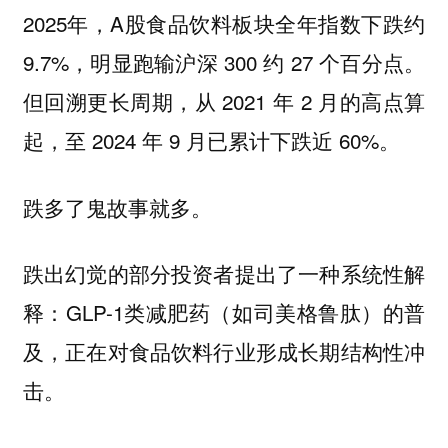
2025年，A股食品饮料板块全年指数下跌约
9.7%，明显跑输沪深 300 约 27 个百分点。
但回溯更长周期，从 2021 年 2 月的高点算
起，至 2024 年 9 月已累计下跌近 60%。
跌多了鬼故事就多。
跌出幻觉的部分投资者提出了一种系统性解
释：GLP-1类减肥药（如司美格鲁肽）的普
及，正在对食品饮料行业形成长期结构性冲
击。