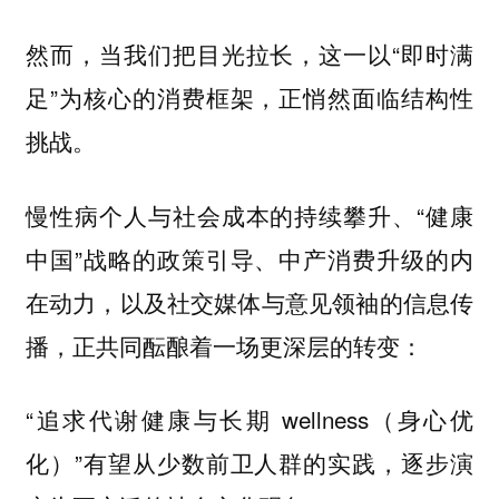
然而，当我们把目光拉长，这一以“即时满
足”为核心的消费框架，正悄然面临结构性
挑战。
慢性病个人与社会成本的持续攀升、“健康
中国”战略的政策引导、中产消费升级的内
在动力，以及社交媒体与意见领袖的信息传
播，正共同酝酿着一场更深层的转变：
“追求代谢健康与长期 wellness（身心优
化）”有望从少数前卫人群的实践，逐步演