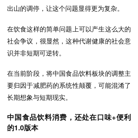
出山的调停，让这个问题显得更为复杂。
在饮食这样的简单问题上可以产生这么大的
社会争议，很显然，这种代谢健康的社会意
识并非短期可逆转。
在当前阶段，将中国食品饮料板块的调整主
要归因于减肥药的系统性颠覆，可能混淆了
长期想象与短期现实。
中国食品饮料消费，还处在口味+便利
的1.0版本