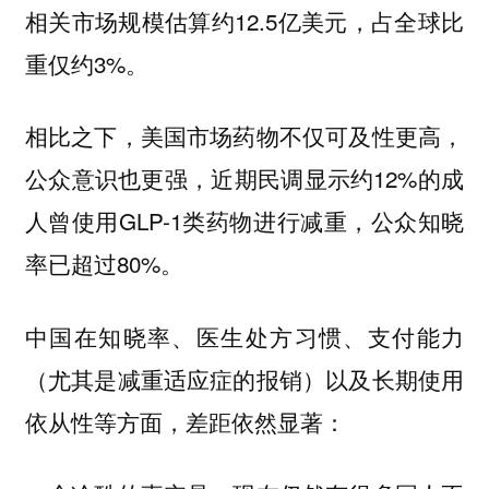
相关市场规模估算约12.5亿美元，占全球比
重仅约3%。
相比之下，美国市场药物不仅可及性更高，
公众意识也更强，近期民调显示约12%的成
人曾使用GLP-1类药物进行减重，公众知晓
率已超过80%。
中国在知晓率、医生处方习惯、支付能力
（尤其是减重适应症的报销）以及长期使用
依从性等方面，差距依然显著：