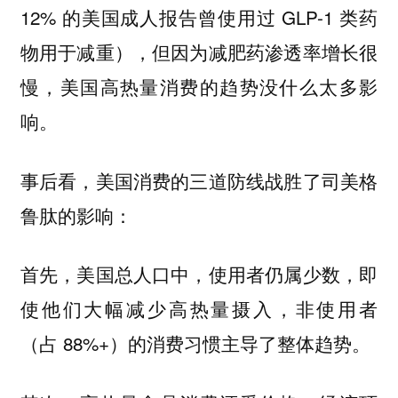
12% 的美国成人报告曾使用过 GLP-1 类药
物用于减重），但因为减肥药渗透率增长很
慢，美国高热量消费的趋势没什么太多影
响。
事后看，美国消费的三道防线战胜了司美格
鲁肽的影响：
首先，美国总人口中，使用者仍属少数，即
使他们大幅减少高热量摄入，非使用者
（占 88%+）的消费习惯主导了整体趋势。