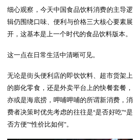
细心观察，今天中国食品饮料消费的主导逻
辑仍围绕
三大核心要素展
口味、便利与价格
开，这基本是上一个时代的食品饮料版本。
这一点在日常生活中清晰可见。
无论是街头便利店的即饮饮料、超市货架上
的膨化零食，还是外卖平台上的快餐套餐，
亦或是海底捞，呷哺呷哺的所谓新消费，消
费者决策时优先考虑的往往是“是否好吃”“是
否方便”“性价比如何”。