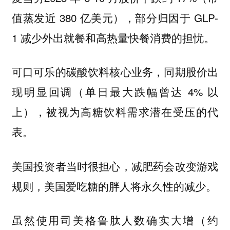
值蒸发近 380 亿美元），部分归因于 GLP-
1 减少外出就餐和高热量快餐消费的担忧。
可口可乐的碳酸饮料核心业务，同期股价出
现明显回调（单日最大跌幅曾达 4% 以
上），被视为高糖饮料需求潜在受压的代
表。
美国投资者当时很担心，减肥药会改变游戏
规则，美国爱吃糖的胖人将永久性的减少。
虽然使用司美格鲁肽人数确实大增（约