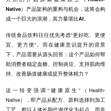
Native）产品架构的重构与机会，这将会构
成一个巨大的浪潮，其力量堪比AI。
传统食品饮料往往优先考虑“更好吃、更便
宜、更方便”。而在健康意识提升的背景
下，产品需要从源头回答：这个产品如何帮
助消费者稳定血糖、控制炎症、支持肌肉维
持、改善肠道健康或提升整体精力？
这一转变强调“健康原生”（Health-
Native），即产品从配方、原料选择到加工
工艺，都以人体长期代谢优化为起点，而非