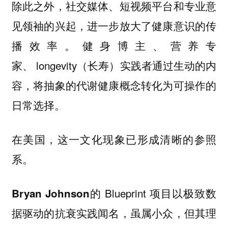
除此之外，社交媒体、短视频平台和专业意
见领袖的兴起，进一步放大了健康意识的传
播效率。健身博主、营养专
家、 longevity（长寿）实践者通过生动的内
容，将抽象的代谢健康概念转化为可操作的
日常选择。
在美国，这一文化现象已形成清晰的参照
系。
的 Blueprint 项目以极致数
Bryan Johnson
据驱动的抗衰实践闻名，虽属小众，但其理