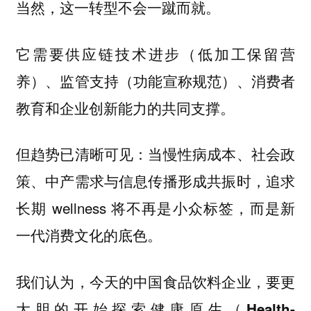
当然，这一转型不会一蹴而就。
它需要供应链技术进步（低加工保留营
养）、监管支持（功能宣称规范）、消费者
教育和企业创新能力的共同支撑。
但趋势已清晰可见：当慢性病成本、社会政
策、中产需求与信息传播形成共振时，追求
长期 wellness 将不再是小众标签，而是新
一代消费文化的底色。
我们认为，今天的中国食品饮料企业，要更
大胆的开始探索健康原生（Health-