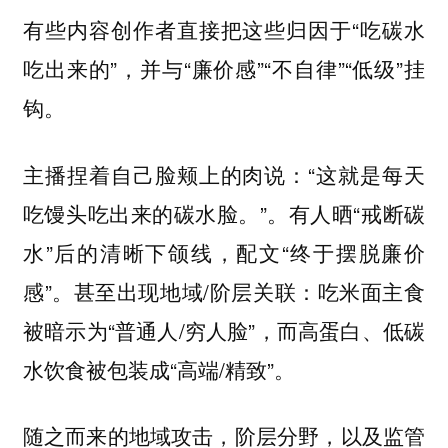
有些内容创作者直接把这些归因于“吃碳水
吃出来的”，并与“廉价感”“不自律”“低级”挂
钩。
主播捏着自己脸颊上的肉说：“这就是每天
吃馒头吃出来的碳水脸。”。有人晒“戒断碳
水”后的清晰下颌线，配文“终于摆脱廉价
感”。甚至出现地域/阶层关联：吃米面主食
被暗示为“普通人/穷人脸”，而高蛋白、低碳
水饮食被包装成“高端/精致”。
随之而来的地域攻击，阶层分野，以及监管