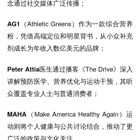
念通过社交媒体广泛传播；
（Athletic Greens）作为一款综合营养
AG1
粉，凭借高端定位和明星背书，从小众补充
剂成长为年收入数亿美元的品牌；
医生通过播客《The Drive》深入
Peter Attia
讲解预防医学、营养优化与运动干预，其听
众覆盖专业人士与普通消费者；
（Make America Healthy Again）运
MAHA
动则将个人健康与公共讨论结合，推动了更
广泛的政策与文化关注。