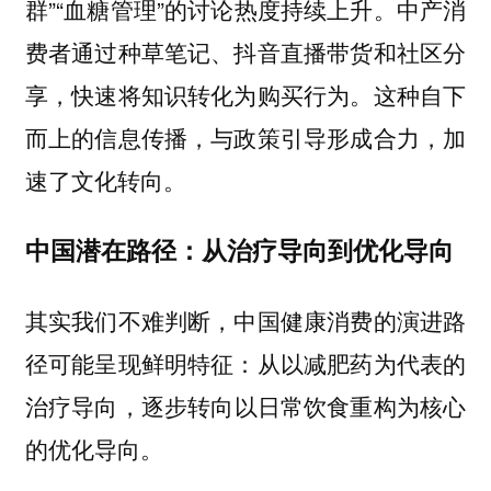
群”“血糖管理”的讨论热度持续上升。中产消
费者通过种草笔记、抖音直播带货和社区分
享，快速将知识转化为购买行为。这种自下
而上的信息传播，与政策引导形成合力，加
速了文化转向。
中国潜在路径：从治疗导向到优化导向
其实我们不难判断，中国健康消费的演进路
径可能呈现鲜明特征：从
以减肥药为代表的
，逐步转向
治疗导向
以日常饮食重构为核心
。
的优化导向