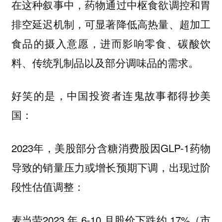
在这种叙事中，药物通过中枢食欲调控和胃
排空延迟机制，可显著降低高热量、超加工
食品的摄入意愿，进而影响零食、碳酸饮
料、传统乳制品以及部分调味品的需求。
好笑的是，中国投资者连鬼故事都得抄美
国：
2023年，美股部分含糖消费股因GLP-1药物
导致的销量压力或增长预期下调，出现过阶
段性估值调整：
麦当劳2023 年 6-10 月股价下跌约 17%（市