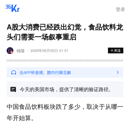
登录
A股大消费已经跌出幻觉，食品饮料龙
头们需要一场叙事重启
锦缎
2026年06月05日 01:01
今天的美国市场，提供了清晰的验证路径。
中国食品饮料板块跌了多少，取决于从哪一
年开始算。