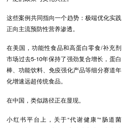
这些案例共同指向一个趋势：极端优化实践
正向主流预防性营养渗透。
在美国，功能性食品和高蛋白零食/补充剂
市场过去5-10年保持了强劲复合增长，蛋白
棒、功能饮料、免疫强化产品等细分赛道年
化增速远超传统食品。
在中国，类似路径正在显现。
小红书平台上，关于“代谢健康”“肠道菌