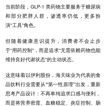
当前阶段，GLP-1 类药物主要服务于糖尿病
和部分肥胖人群，渗透率仍低，更多扮
演“工具”角色。
但随着健康意识提升，消费者不会止步
于“用药控制”，而是追求“无需依赖药物也能
维持良好代谢状态”的主动状态。
这意味着以伊利股份，海天味业为代表的食
品饮料行业需要从“第一性原理”出发，重新
思考产品设计：不再单纯追求口感与便利，
而是将营养密度、血糖稳定、炎症控制、肠