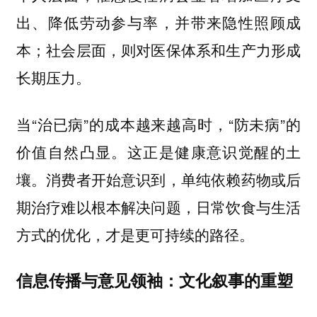
出、降低劳动参与率，并带来隐性照顾成
本；社会层面，则对医保体系和生产力形成
长期压力。
当“治已病”的成本越来越高时，“防未病”的
价值自然凸显。这正是健康意识觉醒的土
壤。消费者开始意识到，单纯依赖药物或后
期治疗难以根本解决问题，日常饮食与生活
方式的优化，才是更可持续的路径。
信息传播与意见领袖：文化叙事的重塑