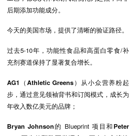
后期添加功能成分。
今天的美国市场，提供了清晰的验证路径。
过去5-10年，功能性食品和高蛋白零食/补
充剂赛道保持了显著复合增长。
从小众营养粉起
AG1（Athletic Greens）
步，通过意见领袖背书和订阅模式，成长为
年收入数亿美元的品牌；
的 Blueprint 项目和
Bryan Johnson
Peter