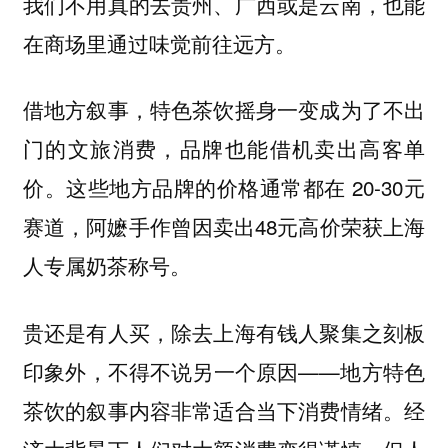
我们不用真的去贵州、广西或是云南，也能
在商场里通过味觉前往远方。
借地方叙事，特色茶饮摇身一变成为了不出
门的文旅消费，品牌也能借机卖出高客单
价。这些地方品牌的价格通常都在 20-30元
赛道，阿嬷手作曾因卖出48元高价荣获上海
人专属奶茶称号。
贵还是有人买，除去上海有钱人聚集之刻板
印象外，不得不说另一个原因——地方特色
茶饮的叙事内容非常适合当下消费情绪。经