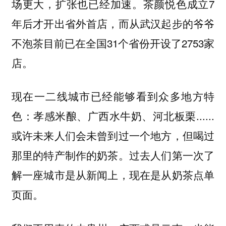
场更大，扩张也已经加速。茶颜悦色成立7
年后才开出省外首店，而从武汉起步的爷爷
不泡茶目前已在全国31个省份开设了2753家
店。
现在一二线城市已经能够看到众多地方特
色：孝感米酿、广西水牛奶、河北板栗......
或许未来人们会未曾到过一个地方，但喝过
那里的特产制作的奶茶。过去人们第一次了
解一座城市是从新闻上，现在是从奶茶点单
页面。