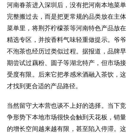
河南眷茶进入深圳后，没有把河南本地菜单
完整搬过去，而是把更常规的品类放在主体
菜单里，将荆芥柠檬茶等河南特色产品放在
精选专区，并按香料气味轻重做提示。爷爷
不泡茶也经历过类似过程。据报道，品牌早
期尝试过藕粉、圆子等湖北特产，但市场接
受度有限。后来它把孝感米酒融入茶饮，这
才找到更合适的产品路径。
当然留守大本营也谈不上好的选择。当下竞
争形势下本地市场很快会触到天花板，销量
的增长空间越来越有限，甚至陷入停滞。这