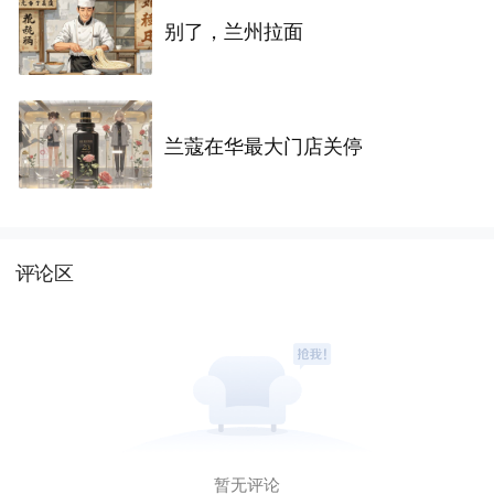
别了，兰州拉面
兰蔻在华最大门店关停
评论区
暂无评论