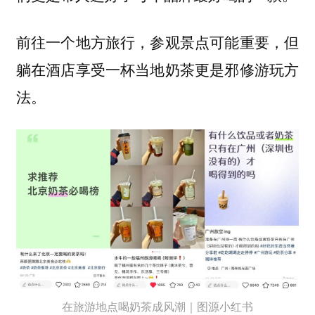
前往一个地方旅行，参观景点可能重要，但
躺在酒店享受一杯当地奶茶更是邪修游玩方
法。
在旅游地点喝奶茶成风潮｜图源小红书