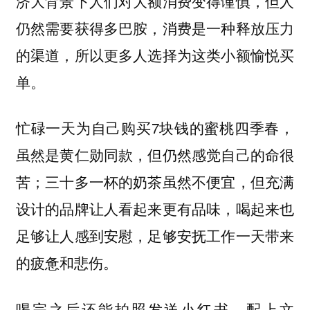
济大背景下人们对大额消费变得谨慎，但人
仍然需要获得多巴胺，消费是一种释放压力
的渠道，所以更多人选择为这类小额愉悦买
单。
忙碌一天为自己购买7块钱的蜜桃四季春，
虽然是黄仁勋同款，但仍然感觉自己的命很
苦；三十多一杯的奶茶虽然不便宜，但充满
设计的品牌让人看起来更有品味，喝起来也
足够让人感到安慰，足够安抚工作一天带来
的疲惫和悲伤。
喝完之后还能拍照发送小红书，配上文