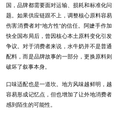
国，品牌都需要面对运输、损耗和标准化问
题。如果供应链跟不上，调整核心原料容易
伤害消费者对“地方性”的信任。阿嬷手作加
快全国布局后，曾因核心本土原料变化引发
争议。对于消费者来说，水牛奶并不是普通
配料，而是品牌故事的一部分，更换原料则
破坏了叙事本身。
口味适配也是一道坎。地方风味越鲜明，越
容易形成记忆点，但也增加了让外地消费者
感到陌生的可能性。