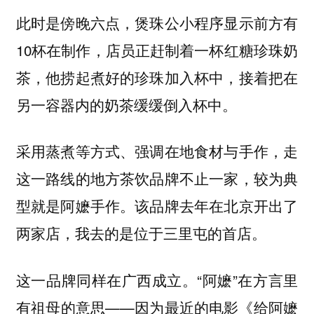
此时是傍晚六点，煲珠公小程序显示前方有
10杯在制作，店员正赶制着一杯红糖珍珠奶
茶，他捞起煮好的珍珠加入杯中，接着把在
另一容器内的奶茶缓缓倒入杯中。
采用蒸煮等方式、强调在地食材与手作，走
这一路线的地方茶饮品牌不止一家，较为典
型就是阿嬷手作。该品牌去年在北京开出了
两家店，我去的是位于三里屯的首店。
这一品牌同样在广西成立。“阿嬷”在方言里
有祖母的意思——因为最近的电影《给阿嬷