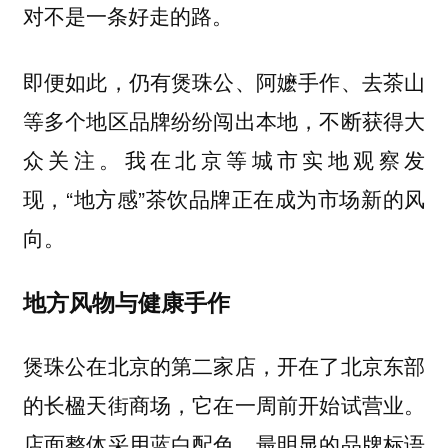
对不是一条好走的路。
即便如此，仍有煲珠公、阿嬷手作、去茶山
等多个地区品牌纷纷闯出本地，不断获得大
众关注。我在北京等城市实地观察发
现，“地方感”茶饮品牌正在成为市场新的风
向。
地方风物与健康手作
煲珠公在北京的第二家店，开在了北京东部
的长楹天街商场，它在一周前开始试营业。
店面整体采用蓝白配色，最明显的品牌标语