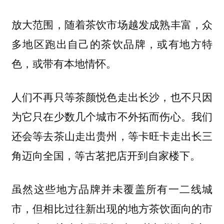
放大范围，随着茶饮市场越发成熟丰富，众
多地区跑出自己的茶饮品牌，或有地方特
色，或带有本地情怀。
人们不再只等茶颜悦色走出长沙，也不只因
为它只在少数几个城市不外拓而伤心。我们
还会等去茶山走出贵州，等卡旺卡走出长三
角迈向全国，等古茗把店开到自家楼下。
虽然这些地方品牌并未覆盖所有一二线城
市，但相比过往新出现的地方茶饮面向的市