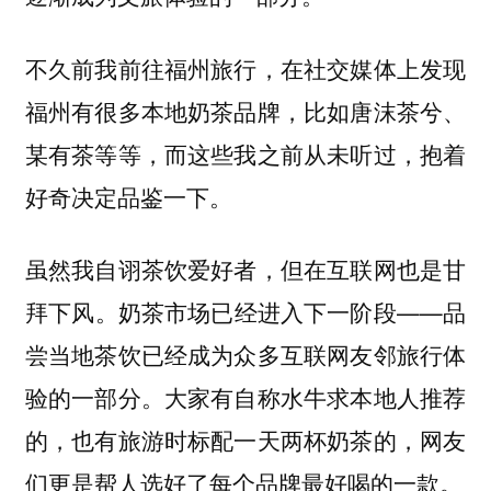
不久前我前往福州旅行，在社交媒体上发现
福州有很多本地奶茶品牌，比如唐沫茶兮、
某有茶等等，而这些我之前从未听过，抱着
好奇决定品鉴一下。
虽然我自诩茶饮爱好者，但在互联网也是甘
拜下风。奶茶市场已经进入下一阶段——品
尝当地茶饮已经成为众多互联网友邻旅行体
验的一部分。大家有自称水牛求本地人推荐
的，也有旅游时标配一天两杯奶茶的，网友
们更是帮人选好了每个品牌最好喝的一款。