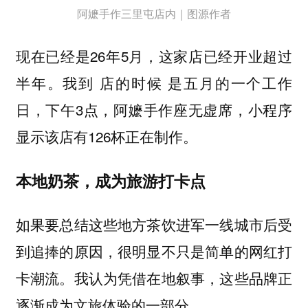
阿嬷手作三里屯店内｜图源作者
现在已经是26年5月，这家店已经开业超过
半年。我到 店的时候 是五月的一个工作
日，下午3点，阿嬷手作座无虚席，小程序
显示该店有126杯正在制作。
本地奶茶，成为旅游打卡点
如果要总结这些地方茶饮进军一线城市后受
到追捧的原因，很明显不只是简单的网红打
卡潮流。我认为凭借在地叙事，这些品牌正
逐渐成为文旅体验的一部分。