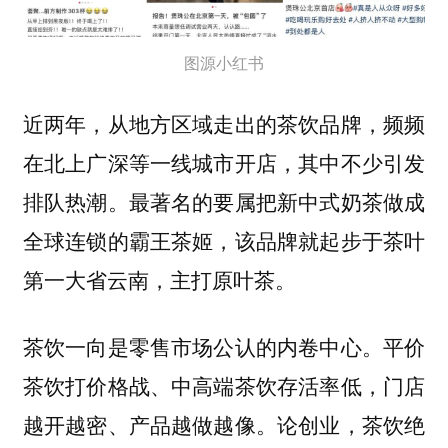
图源小红书
近两年，从地方区域走出的茶饮品牌，频频
在北上广深等一线城市开店，其中不少引发
排队热潮。最著名的要属把新中式奶茶做成
全球连锁的霸王茶姬，该品牌就起步于茶叶
第一大省云南，主打原叶茶。
茶饮一向是零售市场公认的内卷中心。平价
茶饮打价格战、中高端茶饮存活率低，门店
越开越密、产品越做越像。论创业，茶饮绝