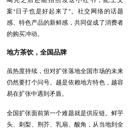
案“日子也是好起来了”。社交网络的话题
感、特色产品的新鲜感，共同促成了消费者
的购买冲动。
地方茶饮，全国品牌
虽热度持续，但对扩张落地全国市场的未来
仍然要打个问号。越是依赖地方特色，越容
易在扩张中遇到矛盾。
全国扩张面前第一个难题就是供应链。鲜芋
头、刺梨、荆芥、乳扇、酸角，从当地到全