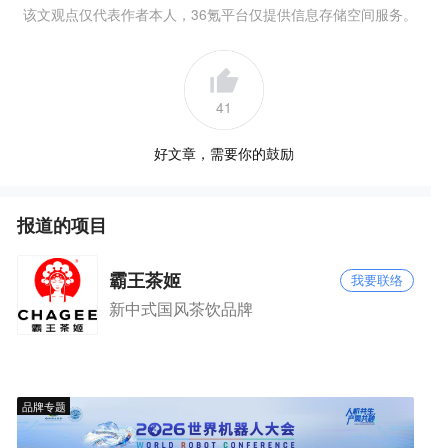
该文观点仅代表作者本人，36氪平台仅提供信息存储空间服务。
41
好文章，需要你的鼓励
报道的项目
霸王茶姬
我要联络
新中式国风茶饮品牌
品牌专题