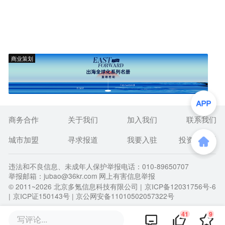
商业策划
商务合作
关于我们
加入我们
联系我们
城市加盟
寻求报道
我要入驻
投资者关系
违法和不良信息、未成年人保护举报电话：010-89650707
举报邮箱：jubao@36kr.com 网上有害信息举报
© 2011~
2026
北京多氪信息科技有限公司 |
京ICP备12031756号-6
|
京ICP证150143号
| 京公网安备11010502057322号
41
9
写评论...