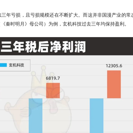
续三年亏损，且亏损规模还在不断扩大。而这并非国漫产业的常
（《秦时明月》母公司）为例，玄机科技过去三年均保持盈利。