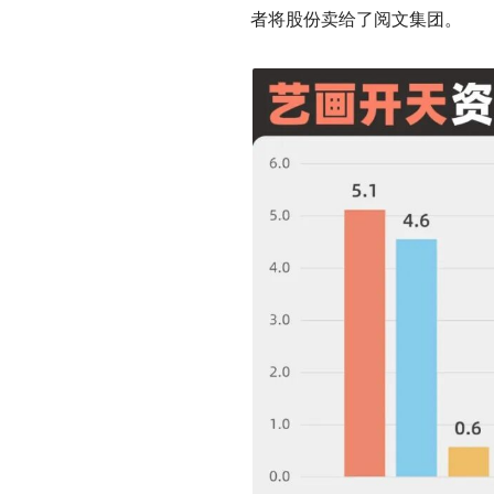
者将股份卖给了阅文集团。