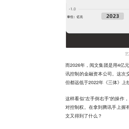
艺
而2026年，阅文集团是用4亿
讯控制的金融资本公司。这次交
但都远低于2022年《三体》上
这样看似“左手倒右手”的操作
对控制权
。在拿到腾讯手上握有
文又得到了什么？