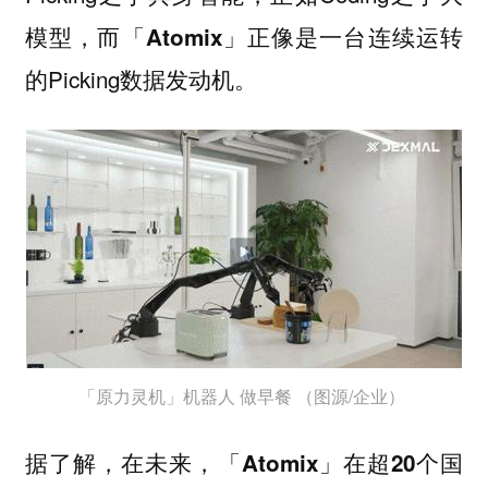
模型，而「
」正像是一台连续运转
Atomix
的Picking数据发动机。
「原力灵机」机器人 做早餐 （图源/企业）
据了解，在未来，
「Atomix」在超20个国