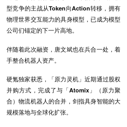
，拥有
型竞争的主战从Token向Action转移
物理世界交互能力的具身模型，已成为模型
公司们锚定的下一片高地。
伴随着此次融资，唐文斌也在兵合一处，着
手整合机器人资产。
硬氪独家获悉，「原力灵机」近期通过股权
并购方式，完成了与「Atomix」（原力聚
剑指具身智能的大
合）物流机器人的合并，
规模落地与全球化扩张。