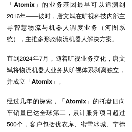
「
」的业务基因最早可以追溯到
Atomix
2016年——彼时，唐文斌在旷视科技内部主
导智慧物流与机器人调度业务（河图系
统），主推多形态物流机器人解决方案。
直到2024年7月，随着旷视业务变化，唐文
斌将物流机器人业务从旷视体系剥离独立，
并成立「
」。
Atomix
经过几年的探索，「
」的托盘四向
Atomix
车销量已达全球第二，累计服务项目超过
500个，客户包括优衣库、蜜雪冰城、宁德