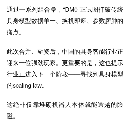
通过一系列组合拳，“DM0”正试图打破传统
具身模型数据单一、换机即瘫、参数臃肿的
痛点。
此次合并、融资后，中国的具身智能行业正
迎来一位强劲玩家。更重要的是，这也提示
行业正进入下一个阶段——寻找到具身模型
的scaling law。
这绝非仅靠堆砌机器人本体就能逾越的险
隘。