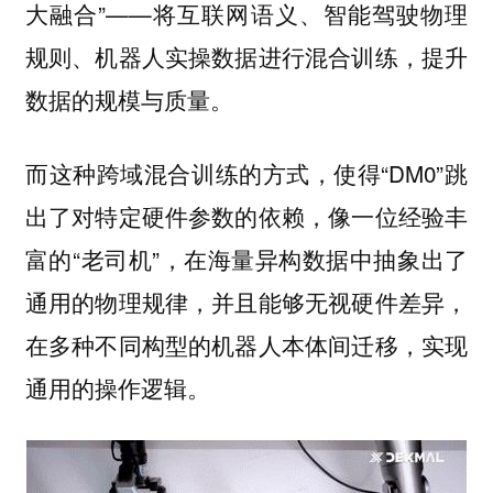
大融合”——将互联网语义、智能驾驶物理
规则、机器人实操数据进行混合训练，提升
数据的规模与质量。
而这种跨域混合训练的方式，使得“DM0”跳
出了对特定硬件参数的依赖，像一位经验丰
富的“老司机”，在海量异构数据中抽象出了
通用的物理规律，并且能够无视硬件差异，
在多种不同构型的机器人本体间迁移，实现
通用的操作逻辑。