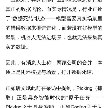
真正的数据飞轮。而实际情况是，行业正处
于“数据死结”状态——模型需要真实场景里
的错误数据来推进进化，而若没有好模型的
武装，机器人无法进场景，也就无法采集真
实的数据。
因此，有消息人士称，两家公司的合并，本
质上是闭环模型与场景，打开数据死结。
正如唐文斌此前在采访中提到，Picking（抓
取）正是具身智能时代的“原子任务”——
Picking之于具身智能，正如Coding之于大