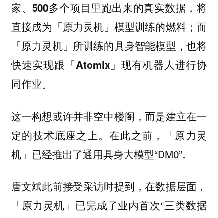
家、500多个项目里跑出来的真实数据，将
直接成为「原力灵机」模型训练的燃料；而
「原力灵机」所训练的具身智能模型，也将
快速实现跟「Atomix」现有机器人进行协
同作业。
这一构想或许并非空中楼阁，而是建立在一
定的技术底座之上。在此之前，「原力灵
机」已经推出了通用具身大模型“DM0”。
唐文斌此前接受采访时提到，在数据层面，
「原力灵机」已完成了业内首次“三类数据