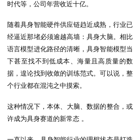
时代等，
。
公司年营收近十亿
随着具身智能硬件供应链趋近成熟，行业已
经逼近那堵必须逾越高墙：具身大脑。相比
语言模型进化路径的清晰，具身智能模型当
下甚至找不到低成本、海量且高质量的数
据，遑论找到收敛的训练范式。可以说，整
个行业都在混沌之中摸索。
这种情况下，
本体、大脑、数据的整合，或
。
许成为具身赛道的新常态
一直以来，具身智能行业的理想状态是打造