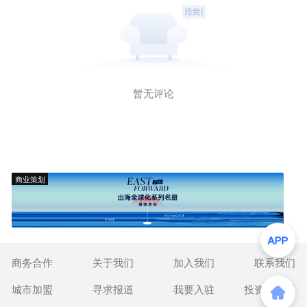
暂无评论
商业策划
商务合作
关于我们
加入我们
联系我们
城市加盟
寻求报道
我要入驻
投资者关系