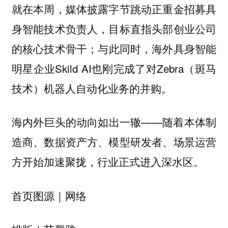
就在本周，媒体披露字节跳动正重金招募具
身智能技术负责人，目标直指头部创业公司
的核心技术骨干；与此同时，海外具身智能
明星企业Skild AI也刚完成了对Zebra（斑马
技术）机器人自动化业务的并购。
海内外巨头的动向如出一辙——随着本体制
造商、数据资产方、模型研发者、场景运营
方开始加速聚拢，行业正式进入深水区。
首页图源｜网络