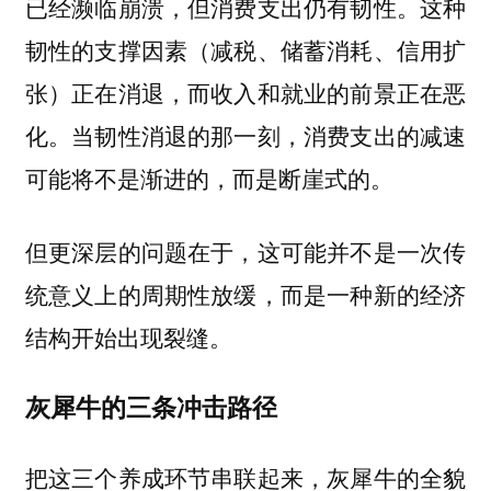
已经濒临崩溃，但消费支出仍有韧性。这种
韧性的支撑因素（减税、储蓄消耗、信用扩
张）正在消退，而收入和就业的前景正在恶
化。当韧性消退的那一刻，消费支出的减速
可能将不是渐进的，而是断崖式的。
但更深层的问题在于，这可能并不是一次传
统意义上的周期性放缓，而是一种新的经济
结构开始出现裂缝。
灰犀牛的三条冲击路径
把这三个养成环节串联起来，灰犀牛的全貌