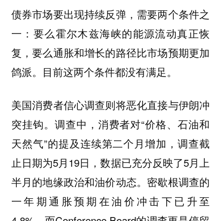
债券市场要出现持续反弹，需要两个条件之
一：要么霍尔木兹海峡的能源流动真正恢
复，要么通胀和增长的路径比市场预期更加
鸽派。目前这两个条件都没有满足。
美国消费者信心调查则将恶化直接与伊朗冲
突挂钩。调查中，消费者对“价格、石油和
天然气”的提及连续第二个月增加，调查截
止日期为5月19日，数据已充分反映了5月上
半月的地缘政治和油价动态。密歇根调查的
一年期通胀预期在油价冲击下已升至
4.8%，而Conference Board的调查更是停留