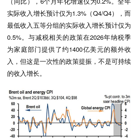
（同比），6个月年化增速仅为0.2%。全年
实际收入增长预计仅为1.3%（Q4/Q4），而
最低收入五等分组的实际收入增长预计仅为
0.5%。与减税相关的政策在2026年纳税季
为家庭部门提供了约1400亿美元的额外收
入，但这是一次性的政策提振，不是可持续
的收入增长。