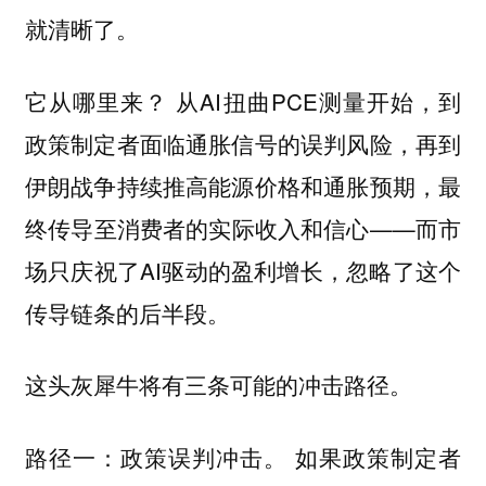
就清晰了。
它从哪里来？ 从AI扭曲PCE测量开始，到
政策制定者面临通胀信号的误判风险，再到
伊朗战争持续推高能源价格和通胀预期，最
终传导至消费者的实际收入和信心——而市
场只庆祝了AI驱动的盈利增长，忽略了这个
传导链条的后半段。
这头灰犀牛将有三条可能的冲击路径。
。 如果政策制定者
路径一：政策误判冲击