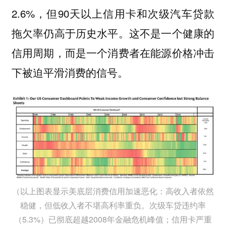
2.6%，但90天以上信用卡和次级汽车贷款
拖欠率仍高于历史水平。这不是一个健康的
信用周期，而是一个消费者在能源价格冲击
下被迫平滑消费的信号。
（以上图表显示美底层消费信用加速恶化：高收入者依然
稳健，但低收入者不堪高利率重负。次级车贷违约率
（5.3%）已彻底超越2008年金融危机峰值；信用卡严重