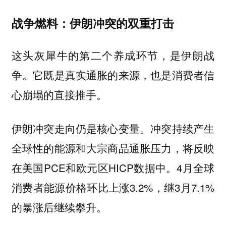
战争燃料：伊朗冲突的双重打击
这头灰犀牛的第二个养成环节，是伊朗战
争。它既是真实通胀的来源，也是消费者信
心崩塌的直接推手。
伊朗冲突走向仍是核心变量。冲突持续产生
全球性的能源和大宗商品通胀压力，将反映
在美国PCE和欧元区HICP数据中。4月全球
消费者能源价格环比上涨3.2%，继3月7.1%
的暴涨后继续攀升。