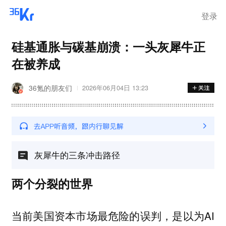
登录
硅基通胀与碳基崩溃：一头灰犀牛正
在被养成
36氪的朋友们
2026年06月04日 13:23
灰犀牛的三条冲击路径
两个分裂的世界
当前美国资本市场最危险的误判，是以为AI