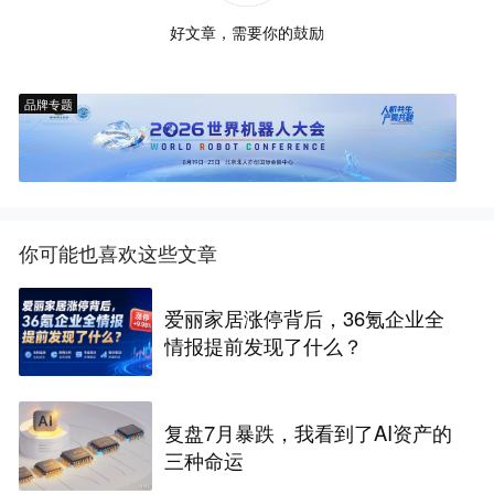
好文章，需要你的鼓励
品牌专题
你可能也喜欢这些文章
爱丽家居涨停背后，36氪企业全
情报提前发现了什么？
复盘7月暴跌，我看到了AI资产的
三种命运