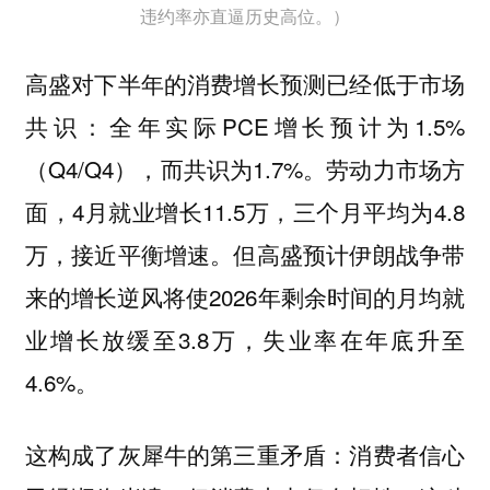
违约率亦直逼历史高位。）
高盛对下半年的消费增长预测已经低于市场
共识：全年实际PCE增长预计为1.5%
（Q4/Q4），而共识为1.7%。劳动力市场方
面，4月就业增长11.5万，三个月平均为4.8
万，接近平衡增速。但高盛预计伊朗战争带
来的增长逆风将使2026年剩余时间的月均就
业增长放缓至3.8万，失业率在年底升至
4.6%。
这构成了灰犀牛的第三重矛盾：消费者信心