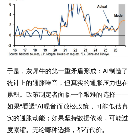
AI制造了
于是，灰犀牛的第一重矛盾形成：
统计上的通胀噪音，但真实的通胀压力也在
累积。政策制定者面临一个艰难的选择——
如果“看透”AI噪音而放松政策，可能低估真
实的通胀动能；如果坚持数据依赖，可能过
度紧缩。无论哪种选择，都有代价。