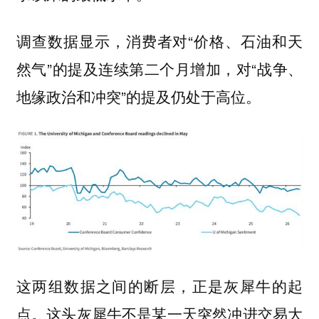
调查数据显示，消费者对“价格、石油和天
然气”的提及连续第二个月增加，对“战争、
地缘政治和冲突”的提及仍处于高位。
这两组数据之间的断层，正是灰犀牛的起
点。这头灰犀牛不是某一天突然冲进交易大