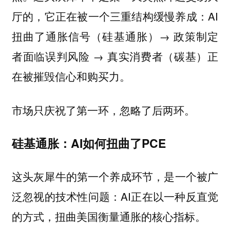
厅的，它正在被一个三重结构缓慢养成：AI
扭曲了通胀信号（硅基通胀）→ 政策制定
者面临误判风险 → 真实消费者（碳基）正
在被摧毁信心和购买力。
市场只庆祝了第一环，忽略了后两环。
硅基通胀：AI如何扭曲了PCE
这头灰犀牛的第一个养成环节，是一个被广
泛忽视的技术性问题：AI正在以一种反直觉
的方式，扭曲美国衡量通胀的核心指标。