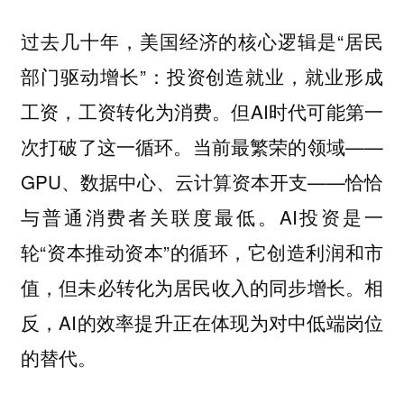
过去几十年，美国经济的核心逻辑是“居民
部门驱动增长”：投资创造就业，就业形成
工资，工资转化为消费。但AI时代可能第一
次打破了这一循环。当前最繁荣的领域——
GPU、数据中心、云计算资本开支——恰恰
与普通消费者关联度最低。AI投资是一
轮“资本推动资本”的循环，它创造利润和市
值，但未必转化为居民收入的同步增长。相
反，AI的效率提升正在体现为对中低端岗位
的替代。