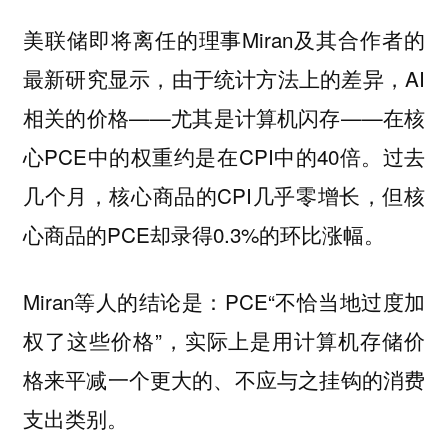
美联储即将离任的理事Miran及其合作者的
最新研究显示，由于统计方法上的差异，AI
相关的价格——尤其是计算机闪存——在核
心PCE中的权重约是在CPI中的40倍。过去
几个月，核心商品的CPI几乎零增长，但核
心商品的PCE却录得0.3%的环比涨幅。
Miran等人的结论是：PCE“不恰当地过度加
权了这些价格”，实际上是用计算机存储价
格来平减一个更大的、不应与之挂钩的消费
支出类别。