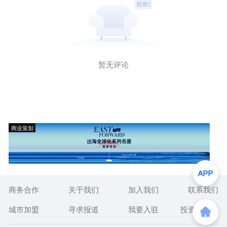
暂无评论
商业策划
商务合作
关于我们
加入我们
联系我们
城市加盟
寻求报道
我要入驻
投资者关系