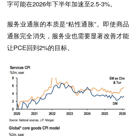
字可能在2026年下半年加速至2.5-3%。
服务业通胀的本质是“粘性通胀”。即使商品
通胀完全消失，服务业也需要显著改善才能
让PCE回到2%的目标。