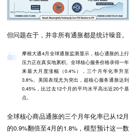
但问题在于，并非所有通胀都是统计噪音。
摩根大通4月全球通胀监测显示，核心通胀的上行
压力正在真实地累积。全球核心服务价格录得一年
来最大月度涨幅（0.4%），三个月年化率升至
3.8%。美国表现尤为突出，超核心服务通胀达到
0.45%，比过去12个月的平均水平高出近20个基
点。
全球核心商品通胀的三个月年化率已从12月
的0.9%翻倍至4月的1.8%，模型预计这一数