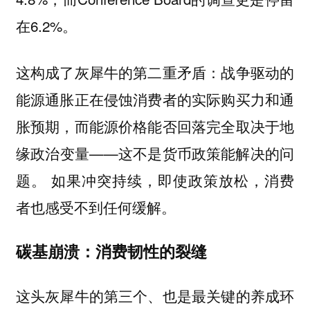
在6.2%。
：战争驱动的
这构成了灰犀牛的第二重矛盾
能源通胀正在侵蚀消费者的实际购买力和通
胀预期，而能源价格能否回落完全取决于地
缘政治变量——这不是货币政策能解决的问
题。 如果冲突持续，即使政策放松，消费
者也感受不到任何缓解。
碳基崩溃：消费韧性的裂缝
这头灰犀牛的第三个、也是最关键的养成环