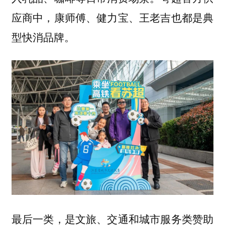
应商中，康师傅、健力宝、王老吉也都是典
型快消品牌。
最后一类，是文旅、交通和城市服务类赞助