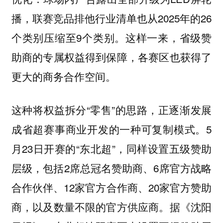
播，联赛竞品排他行业清单也从2025年的26
个类别压缩至9个类别。这样一来，省级赞
助商的专属权益得到保障，各赛区也获得了
更大的商务合作空间。
这种将权益拆分“零售”的思路，正逐渐发展
成省超赛事商业开发的一种可复制模式。5
月23日开赛的“东北超”，同样设置五级赞助
层级，包括2席总冠名赞助商、6席官方战略
合作伙伴、12家官方合作商、20家官方赞助
商，以及数量不限的官方供应商。据《沈阳