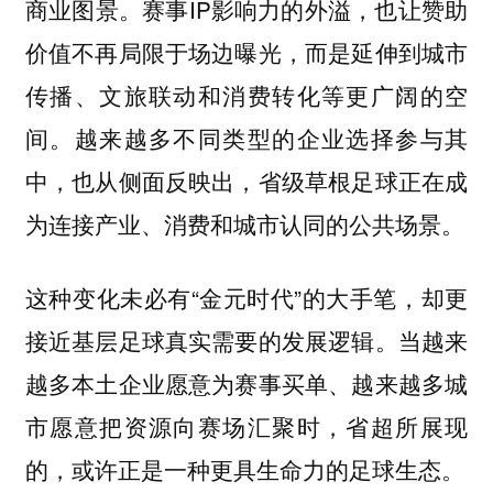
商业图景。赛事IP影响力的外溢，也让赞助
价值不再局限于场边曝光，而是延伸到城市
传播、文旅联动和消费转化等更广阔的空
间。越来越多不同类型的企业选择参与其
中，也从侧面反映出，省级草根足球正在成
为连接产业、消费和城市认同的公共场景。
这种变化未必有“金元时代”的大手笔，却更
接近基层足球真实需要的发展逻辑。当越来
越多本土企业愿意为赛事买单、越来越多城
市愿意把资源向赛场汇聚时，省超所展现
的，或许正是一种更具生命力的足球生态。