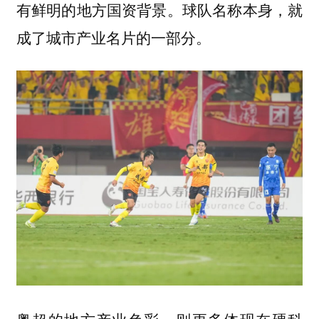
有鲜明的地方国资背景。球队名称本身，就
成了城市产业名片的一部分。
粤超的地方产业色彩，则更多体现在硬科