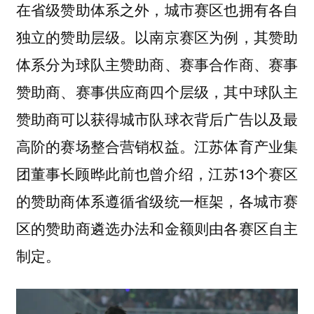
在省级赞助体系之外，城市赛区也拥有各自
独立的赞助层级。以南京赛区为例，其赞助
体系分为球队主赞助商、赛事合作商、赛事
赞助商、赛事供应商四个层级，其中球队主
赞助商可以获得城市队球衣背后广告以及最
高阶的赛场整合营销权益。江苏体育产业集
团董事长顾晔此前也曾介绍，江苏13个赛区
的赞助商体系遵循省级统一框架，各城市赛
区的赞助商遴选办法和金额则由各赛区自主
制定。