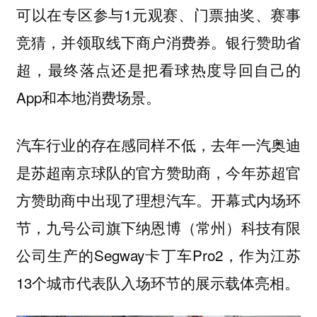
可以在专区参与1元观赛、门票抽奖、赛事
竞猜，并领取线下商户消费券。银行赞助省
超，最终落点还是把看球热度导回自己的
App和本地消费场景。
汽车行业的存在感同样不低，去年一汽奥迪
是苏超南京球队的官方赞助商，今年苏超官
方赞助商中出现了理想汽车。开幕式内场环
节，九号公司旗下纳恩博（常州）科技有限
公司生产的Segway卡丁车Pro2，作为江苏
13个城市代表队入场环节的展示载体亮相。