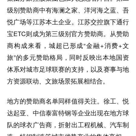
级别赞助商中有海澜之家、洋河海之蓝、吾
悦广场等江苏本土企业。江苏交控旗下通行
宝ETC则成为第三级别官方赞助商。从赞助
商构成来看，城超已形成“金融+消费+文
旅”的多元赞助格局，同时反映出本地国资
体系对城市足球联赛的支持，以及赛事与地
方资源联动、文旅场景拓展相结合。
地方的赞助商名单同样值得关注。徐工、悦
达起亚、中信泰富特钢等企业出现在地方球
队的球衣广告商，折射出工程机械、汽车制