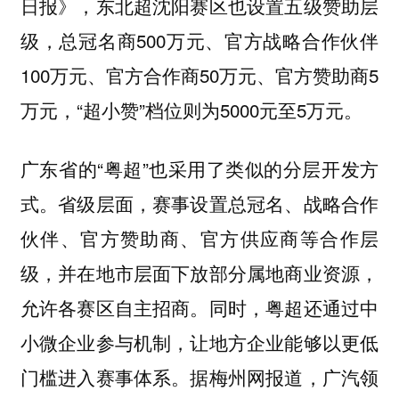
日报》，东北超沈阳赛区也设置五级赞助层
级，总冠名商500万元、官方战略合作伙伴
100万元、官方合作商50万元、官方赞助商5
万元，“超小赞”档位则为5000元至5万元。
广东省的“粤超”也采用了类似的分层开发方
式。省级层面，赛事设置总冠名、战略合作
伙伴、官方赞助商、官方供应商等合作层
级，并在地市层面下放部分属地商业资源，
允许各赛区自主招商。同时，粤超还通过中
小微企业参与机制，让地方企业能够以更低
门槛进入赛事体系。据梅州网报道，广汽领