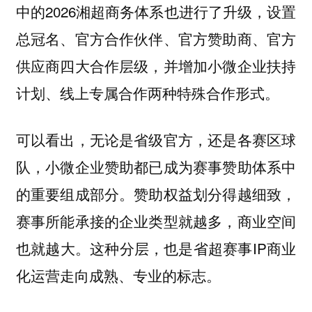
中的2026湘超商务体系也进行了升级，设置
总冠名、官方合作伙伴、官方赞助商、官方
供应商四大合作层级，并增加小微企业扶持
计划、线上专属合作两种特殊合作形式。
可以看出，无论是省级官方，还是各赛区球
队，小微企业赞助都已成为赛事赞助体系中
的重要组成部分。赞助权益划分得越细致，
赛事所能承接的企业类型就越多，商业空间
也就越大。这种分层，也是省超赛事IP商业
化运营走向成熟、专业的标志。