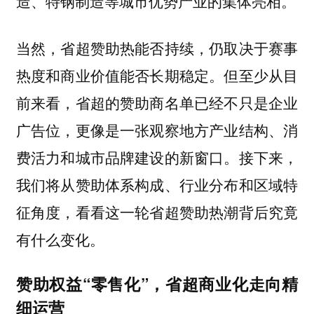
造、特钢制造等城市优势产业的集体亮相。
当然，省超赞助热能否持续，仍取决于赛事
热度和商业价值能否长期稳定。但至少从目
前来看，省超的赞助商名单已经不只是企业
广告位，更像是一张观察地方产业结构、消
费活力和城市品牌建设的新窗口。接下来，
我们将从赞助体系构成、行业分布和区域特
征角度，看看这一轮省超赞助热潮背后究竟
有什么变化。
赞助权益“零售化”，省超商业化走向精
细运营