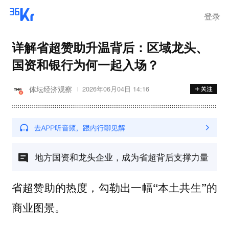
登录
详解省超赞助升温背后：区域龙头、
国资和银行为何一起入场？
体坛经济观察
2026年06月04日 14:16
地方国资和龙头企业，成为省超背后支撑力量
省超赞助的热度，勾勒出一幅“本土共生”的
商业图景。