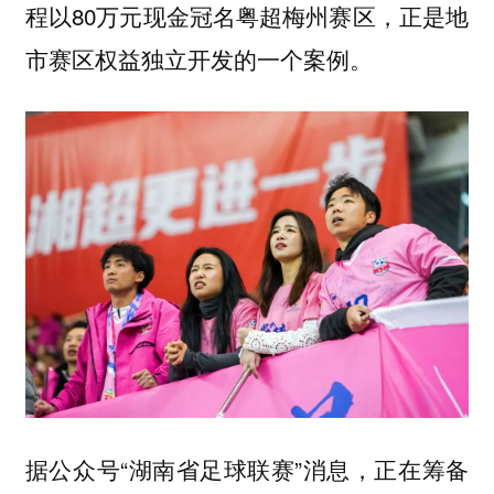
程以80万元现金冠名粤超梅州赛区，正是地
市赛区权益独立开发的一个案例。
据公众号“湖南省足球联赛”消息，正在筹备