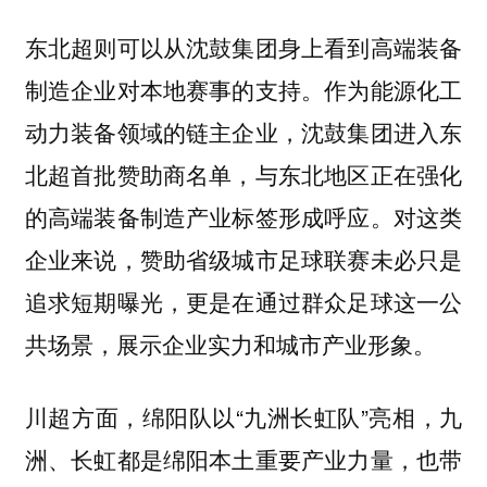
东北超则可以从沈鼓集团身上看到高端装备
制造企业对本地赛事的支持。作为能源化工
动力装备领域的链主企业，沈鼓集团进入东
北超首批赞助商名单，与东北地区正在强化
的高端装备制造产业标签形成呼应。对这类
企业来说，赞助省级城市足球联赛未必只是
追求短期曝光，更是在通过群众足球这一公
共场景，展示企业实力和城市产业形象。
川超方面，绵阳队以“九洲长虹队”亮相，九
洲、长虹都是绵阳本土重要产业力量，也带