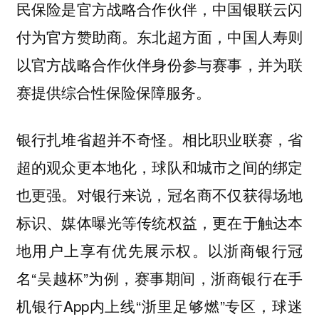
民保险是官方战略合作伙伴，中国银联云闪
付为官方赞助商。东北超方面，中国人寿则
以官方战略合作伙伴身份参与赛事，并为联
赛提供综合性保险保障服务。
银行扎堆省超并不奇怪。相比职业联赛，省
超的观众更本地化，球队和城市之间的绑定
也更强。对银行来说，冠名商不仅获得场地
标识、媒体曝光等传统权益，更在于触达本
地用户上享有优先展示权。以浙商银行冠
名“吴越杯”为例，赛事期间，浙商银行在手
机银行App内上线“浙里足够燃”专区，球迷