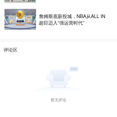
詹姆斯底薪投城，NBA从ALL IN
超巨迈入“强运营时代”
评论区
暂无评论