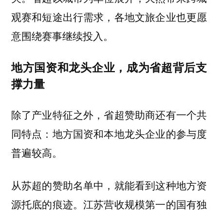
观赛和短途出行需求，各地文旅企业也更愿
意围绕赛事继续投入。
地方国资和龙头企业，成为省超背后支
撑力量
除了产业特征之外，省超赞助商还有一个共
同特点：地方国资和本地龙头企业的参与度
普遍较高。
从苏超的赞助名单中，就能看到这种地方资
源托底的痕迹。江苏营收规模第一的国有独