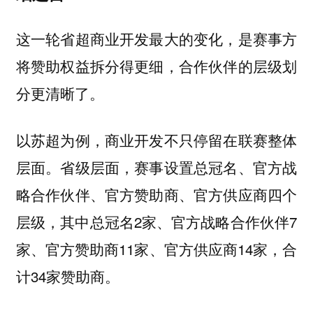
这一轮省超商业开发最大的变化，是赛事方
将赞助权益拆分得更细，合作伙伴的层级划
分更清晰了。
以苏超为例，商业开发不只停留在联赛整体
层面。省级层面，赛事设置总冠名、官方战
略合作伙伴、官方赞助商、官方供应商四个
层级，其中总冠名2家、官方战略合作伙伴7
家、官方赞助商11家、官方供应商14家，合
计34家赞助商。