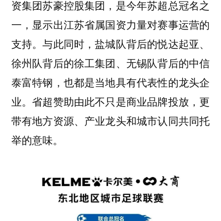
资集团苏豪控股集团，是今年苏超总冠名之
一，显示出江苏省属国资力量对赛事运营的
支持。与此同时，盐城队背后的悦达起亚、
徐州队背后的徐工集团、无锡队背后的中信
泰富特钢，也都是当地具有代表性的龙头企
业。省超赞助由此不只是商业品牌投放，更
带有地方资源、产业龙头和城市认同共同托
举的意味。