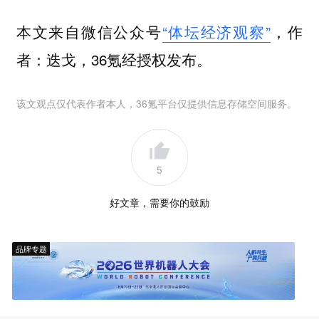
本文来自微信公众号
“体坛经济观察”
，作
者：迭戈，36氪经授权发布。
该文观点仅代表作者本人，36氪平台仅提供信息存储空间服务。
5
好文章，需要你的鼓励
品牌专题