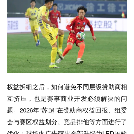
权益拆细之后，如何避免不同层级赞助商相
互挤压，也是赛事商业开发必须解决的问
题。2026年“苏超”在赞助商权益回报、组委
会与赛区权益划分、竞品排他等方面进行了
优化：球场内广告露出全部升级为LED屏轮