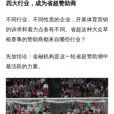
四大行业，成为省超赞助商
不同行业、不同性质的企业，开展体育营销
的诉求和着力点各有不同。省超这种大众草
根赛事的赞助商都来自哪些行业？
先放结论：金融机构是这一轮省超赞助潮中
最活跃的力量。