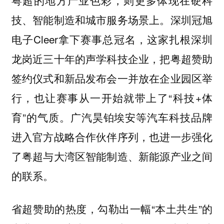
技、智能制造和城市服务场景上。深圳冠旭
电子Cleer拿下赛事总冠名，这家扎根深圳
龙岗近三十年的声学科技企业，把粤超赞助
签约仪式和新品发布会一并放在企业园区举
行，也让赛事从一开始就带上了“科技+体
育”的气质。广汽昊铂埃安等汽车科技品牌
进入官方战略合作伙伴序列，也进一步强化
了粤超与大湾区智能制造、新能源产业之间
的联系。
省超赞助的热度，勾勒出一幅“本土共生”的