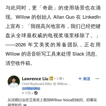
与此同时，更「奇葩」的使用场景也在涌
现。Willow 的创始人 Allan Guo 在 LinkedIn
上宣布：「我很高兴地宣布，我们已经把键
盘从全球最权威的电视奖项里移除了。」
——2026 年艾美奖的筹备团队，正在用
Willow 的语音听写工具来处理 Slack 消息、
清空收件箱。