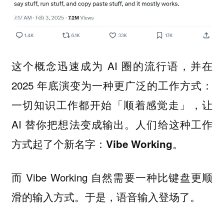
这个概念迅速成为 AI 圈的流行语，并在
2025 年底演变为一种更广泛的工作方式：
一切知识工作都开始「顺着感觉走」，让
AI 替你把想法变成输出。人们给这种工作
方式起了个新名字：
。
Vibe Working
而 Vibe Working 自然需要一种比键盘更顺
滑的输入方式。于是，
登场了。
语音输入