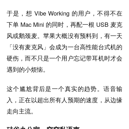
于是，想 Vibe Working 的用户，不得不在
下单 Mac Mini 的同时，再配一根 USB 麦克
风或鹅颈麦。苹果大概没有预料到，有一天
「没有麦克风」会成为一台高性能台式机的
硬伤，而不只是一个用户忘记带耳机时才会
遇到的小烦恼。
这个尴尬背后是一个真实的趋势。语音输
入，正在以超出所有人预期的速度，从边缘
走向主流。