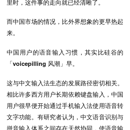
里时，这件事的走向就已经清晰了。
而中国市场的情况，比外界想象的更早热起
来。
中国用户的语音输入习惯，其实比硅谷的
「voicepilling 风潮」早。
这与中文输入法生态的发展路径密切相关。
相比许多西方用户长期依赖键盘输入，
中国
用户很早便开始通过手机输入法使用语音转
。有研究者认为，中文语音识别与
文字功能
拼音输入体系之间存在天然协同，使语音输