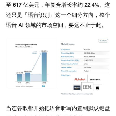
至
，年复合增长率约 22.4%。这
617 亿美元
还只是「语音识别」这一个细分方向，整个
语音 AI 领域的市场空间，要远不止于此。
当连谷歌都开始把语音听写内置到默认键盘