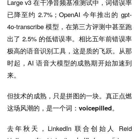
Large v3 在干净音频基准测试中，词错误率
已降至约 2.7%；OpenAI 今年推出的 gpt-
4o-transcribe 模型，在第三方评测中甚至跑
出了 2.5% 的低错误率。相比五年前错误率
极高的语音识别工具，这是质的飞跃。从那
时起，AI 语音大模型的成熟期开始加速到
来。
但技术的成熟，只是拼图的一块。真正点燃
这场风潮的，是一个词：
。
voicepilled
去年秋天，LinkedIn 联合创始人 Reid