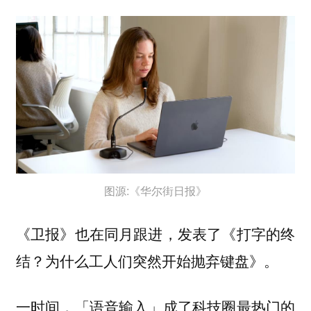
图源:《华尔街日报》
《卫报》也在同月跟进，发表了《打字的终
结？为什么工人们突然开始抛弃键盘》。
一时间，「
」成了科技圈最热门的
语音输入