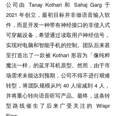
公司由 Tanay Kothari 和 Sahaj Garg 于
2021 年创立，最初目标并非做语音输入软
件，而是开发一种带有神经接口的非侵入式
可穿戴设备，希望通过读取用户神经信号，
实现对电脑和智能手机的控制。团队后来甚
至打造出了一款被 Kothari 形容为「像纯粹
魔法一样」的蓝牙耳机原型。然而，由于市
场需求未能达到预期，公司不得不进行艰难
转型，将团队规模从约 40 人缩减到 4 人，
并将重心转向语音听写产品。最终，这条转
型路线催生了后来广受关注的 Wispr
Flow。