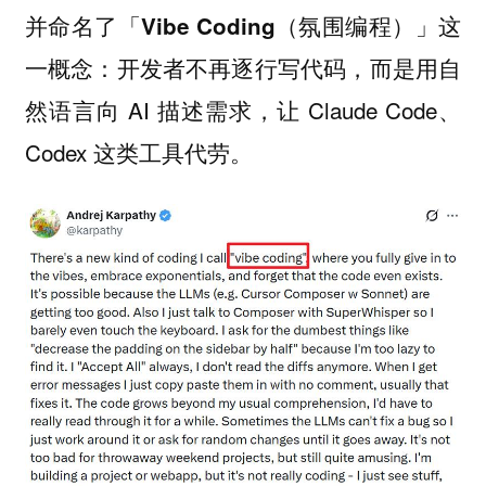
并命名了「
」这
Vibe Coding（氛围编程）
一概念：开发者不再逐行写代码，而是用自
然语言向 AI 描述需求，让 Claude Code、
Codex 这类工具代劳。