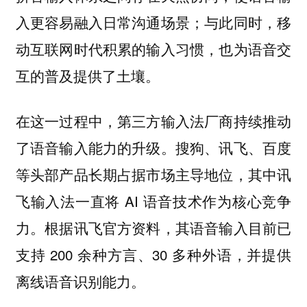
入更容易融入日常沟通场景；与此同时，移
动互联网时代积累的输入习惯，也为语音交
互的普及提供了土壤。
在这一过程中，第三方输入法厂商持续推动
了语音输入能力的升级。搜狗、讯飞、百度
等头部产品长期占据市场主导地位，其中讯
飞输入法一直将 AI 语音技术作为核心竞争
力。根据讯飞官方资料，其语音输入目前已
支持 200 余种方言、30 多种外语，并提供
离线语音识别能力。