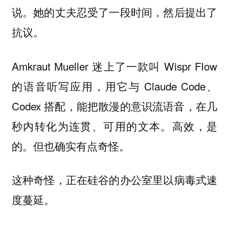
说。她的丈夫忍受了一段时间，然后提出了
抗议。
Amkraut Mueller 迷上了一款叫 Wispr Flow
的语音听写应用，用它与 Claude Code、
Codex 搭配，能把散漫的意识流语音，在几
秒内转化为连贯、可用的文本。高效，是
的。但也确实有点奇怪。
这种奇怪，正在硅谷的办公室里以病毒式速
度蔓延。