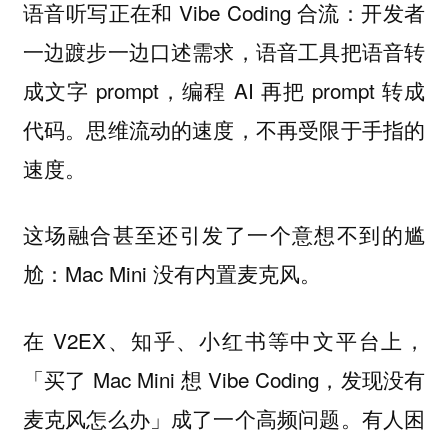
语音听写正在和 Vibe Coding 合流：开发者
一边踱步一边口述需求，语音工具把语音转
成文字 prompt，编程 AI 再把 prompt 转成
代码。思维流动的速度，不再受限于手指的
速度。
这场融合甚至还引发了一个意想不到的尴
尬：Mac Mini 没有内置麦克风。
在 V2EX、知乎、小红书等中文平台上，
「买了 Mac Mini 想 Vibe Coding，发现没有
麦克风怎么办」成了一个高频问题。有人困