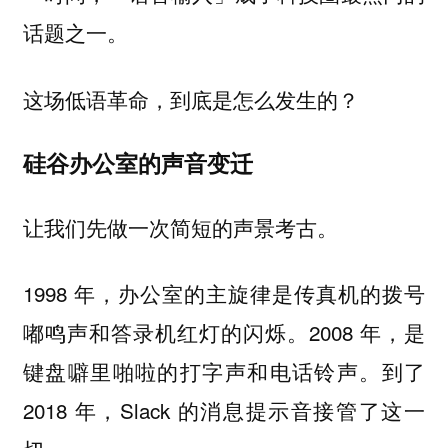
话题之一。
这场低语革命，到底是怎么发生的？
硅谷办公室的声音变迁
让我们先做一次简短的声景考古。
1998 年，办公室的主旋律是传真机的拨号
嘟鸣声和答录机红灯的闪烁。2008 年，是
键盘噼里啪啦的打字声和电话铃声。到了
2018 年，Slack 的消息提示音接管了这一