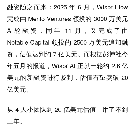
融资随之而来：2025 年 6 月，Wispr Flow
完成由 Menlo Ventures 领投的 3000 万美元
A 轮融资；同年 11 月，又完成了由
Notable Capital 领投的 2500 万美元追加融
资，估值达到约 7 亿美元。而根据彭博社今
年五月的报道，Wispr AI 正就一轮约 2.6 亿
美元的新融资进行谈判，估值有望突破 20
亿美元。
从 4 人小团队到 20 亿美元估值，用了不到
三年。