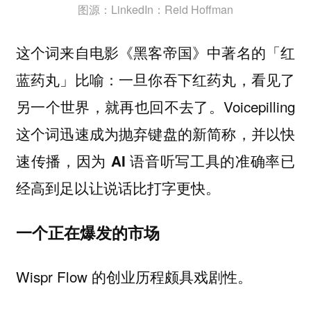
图源：LinkedIn：Reid Hoffman
这个词来自电影《黑客帝国》中著名的「红
蓝药丸」比喻：一旦你吞下红药丸，看见了
另一个世界，就再也回不去了。Voicepilling
这个词迅速成为抛弃键盘的新简称，并以快
速传播，因为
AI 语音听写工具的准确率已
。
经高到足以让说话比打字更快
一个正在爆发的市场
Wispr Flow 的创业历程颇具戏剧性。