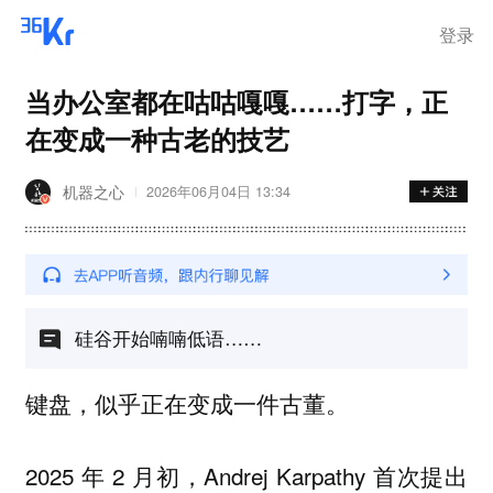
登录
当办公室都在咕咕嘎嘎……打字，正
在变成一种古老的技艺
机器之心
2026年06月04日 13:34
硅谷开始喃喃低语……
键盘，似乎正在变成一件古董。
2025 年 2 月初，Andrej Karpathy 首次提出