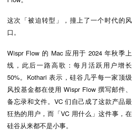
这次「被迫转型」，撞上了一个时代的风
口。
Wispr Flow 的 Mac 应用于 2024 年秋季上
线，此后一路高歌：每月活跃用户增长
50%。Kothari 表示，硅谷几乎每一家顶级
风投基金都在使用 Wispr Flow 撰写邮件、
备忘录和文件。VC 们自己成了这款产品最
狂热的用户，而「VC 用什么」这件事，在
硅谷从来都不是小事。