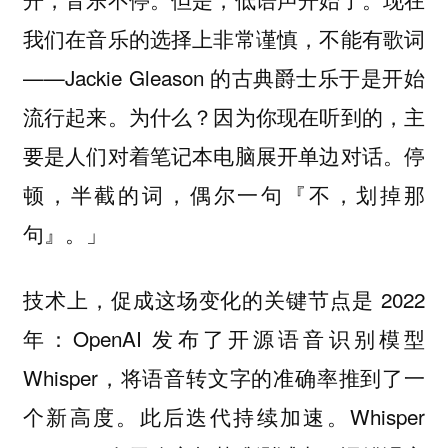
我们在音乐的选择上非常谨慎，不能有歌词
——Jackie Gleason 的古典爵士乐于是开始
流行起来。为什么？因为你现在听到的，主
要是人们对着笔记本电脑展开单边对话。停
顿，半截的词，偶尔一句『不，划掉那
句』。」
技术上，促成这场变化的关键节点是 2022
年：OpenAI 发布了开源语音识别模型
Whisper，将语音转文字的准确率推到了一
个新高度。此后迭代持续加速。Whisper