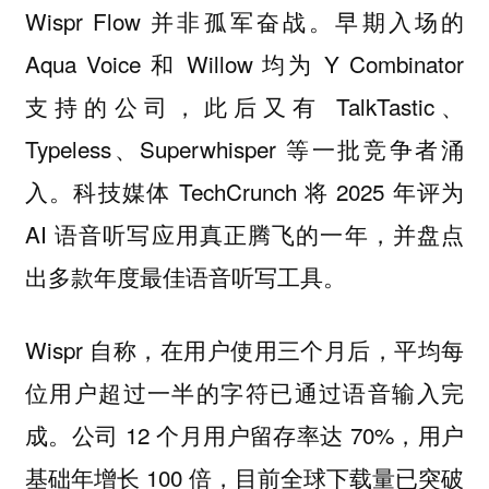
Wispr Flow 并非孤军奋战。早期入场的
Aqua Voice 和 Willow 均为 Y Combinator
支持的公司，此后又有 TalkTastic、
Typeless、Superwhisper 等一批竞争者涌
入。科技媒体 TechCrunch 将 2025 年评为
AI 语音听写应用真正腾飞的一年，并盘点
出多款年度最佳语音听写工具。
Wispr 自称，在用户使用三个月后，平均每
位用户超过一半的字符已通过语音输入完
成。公司 12 个月用户留存率达 70%，用户
基础年增长 100 倍，目前全球下载量已突破