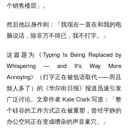
个销售楼层」。
然后他以身作则：「我现在一直在和我的电
脑说话，除非万不得已，我不打字。」
这篇题为《Typing Is Being Replaced by
Whispering — and It's Way More
Annoying》（打字正在被低语取代——而且
烦人多了）的《华尔街日报》报道迅速引发
广泛讨论。文章作者 Kate Clark 写道：「整
个硅谷的工作方式正在被重塑，曾经平静的
办公空间正在变成嘈杂的声音巢穴。」