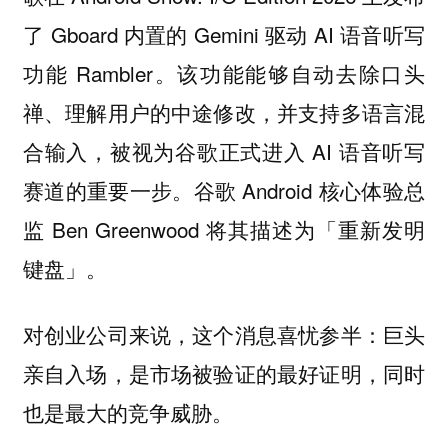
了 Gboard 内置的 Gemini 驱动 AI 语音听写
功能 Rambler。该功能能够自动去除口头
禅、理解用户的中途修改，并支持多语言混
合输入，被视为谷歌正式进入 AI 语音听写
赛道的重要一步。谷歌 Android 核心体验总
监 Ben Greenwood 将其描述为「
重新发明
」。
键盘
对创业公司来说，这个消息喜忧参半：巨头
亲自入场，是市场被验证的最好证明，同时
也是最大的竞争威胁。