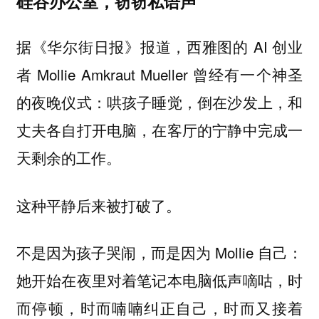
硅谷办公室，窃窃私语声
据《华尔街日报》报道，西雅图的 AI 创业
者 Mollie Amkraut Mueller 曾经有一个神圣
的夜晚仪式：哄孩子睡觉，倒在沙发上，和
丈夫各自打开电脑，在客厅的宁静中完成一
天剩余的工作。
这种平静后来被打破了。
不是因为孩子哭闹，而是因为 Mollie 自己：
她开始在夜里对着笔记本电脑低声嘀咕，时
而停顿，时而喃喃纠正自己，时而又接着