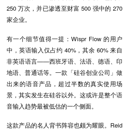
250 万次，并已渗透至财富 500 强中的 270
家企业。
有一个细节值得一提：Wispr Flow 的用户
中，英语输入仅占约 40%，其余 60% 来自
非英语语言——西班牙语、法语、德语、印
地语、普通话等。一款「硅谷创业公司」做
出来的语音产品，超过半数的真实使用场
景，其实发生在硅谷以外。这或许是整个语
音输入趋势最被低估的一个侧面。
这款产品的名人背书阵容也颇为耀眼。Reid