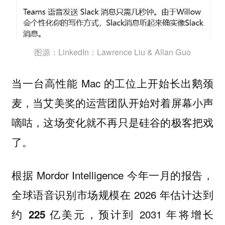
图源：LinkedIn：Lawrence Liu & Allan Guo
当一台高性能 Mac 的工位上开始长出鹅颈
麦，当艾美奖的运营团队开始对着屏幕小声
嘀咕，这场变化就不再只是硅谷的极客把戏
了。
根据 Mordor Intelligence 今年一月的报告，
全球语音识别市场规模在 2026 年估计达到
约
，预计到 2031 年将增长
225 亿美元