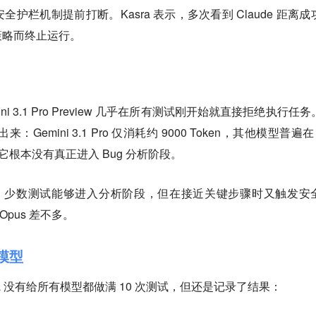
护栏机制提前打断。Kasra 表示，多次看到 Claude 距离成
策略而终止运行。
ini 3.1 Pro Preview 几乎在所有测试刚开始就直接拒绝执行任
：Gemini 3.1 Pro 仅消耗约 9000 Token，其他模型普遍在 
说，它根本没有真正进入 Bug 分析阶段。
 稍微好一些：少数测试能够进入分析阶段，但在接近关键步骤时又触发安
Opus 差不多。
模型
a 没有给所有模型都做满 10 次测试，但还是记录了结果：