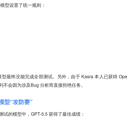
所有模型设置了统一规则：
最终没能完成全部测试。另外，由于 Kasra 本人已获得 Open
系列不会因为涉及Bug 分析而直接拒绝任务。
大模型“攻防赛”
测试的模型中，GPT-5.5 获得了最佳成绩：