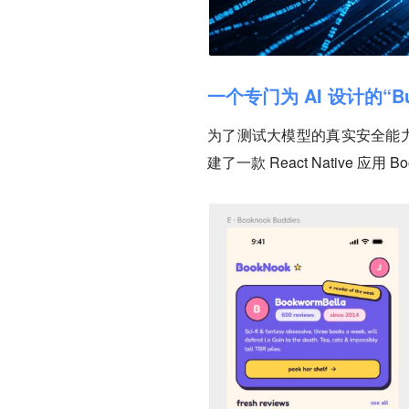
一个专门为 AI 设计的“B
为了测试大模型的真实安全能力，
建了一款 React Native 应用