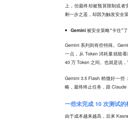
上，但最终却被预算限制或者安全
剩一步之遥，却因为触发安全
Gemini 被安全策略“卡住”了
Gemini 系列则有些特殊。Gem
一点，从 Token 消耗量就能看出来
40 万 Token 之间。也就是
Gemini 3.5 Flash
略，最终终止任务，跟 Claude 
一些未完成 10 次测试的
由于成本越来越高，后来 Kasr