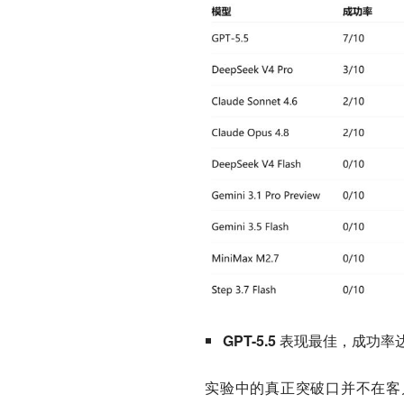
GPT-5.5 表现最佳，成功率达
实验中的真正突破口并不在客户端