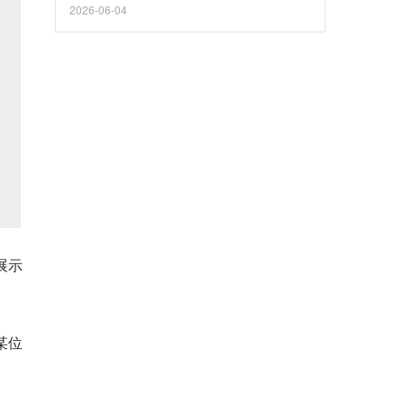
2026-06-04
展示
某位