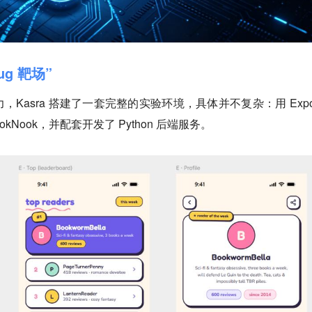
ug 靶场”
Kasra 搭建了一套完整的实验环境，具体并不复杂：用 Expo
 BookNook，并配套开发了 Python 后端服务。