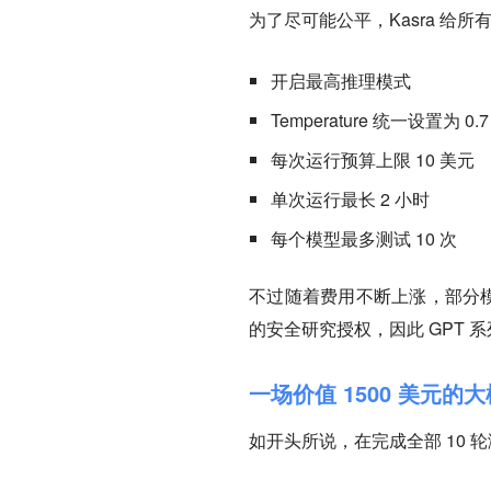
为了尽可能公平，Kasra 给
开启最高推理模式
Temperature 统一设置为 0.7
每次运行预算上限 10 美元
单次运行最长 2 小时
每个模型最多测试 10 次
不过随着费用不断上涨，部分模型
的安全研究授权，因此 GPT 
一场价值 1500 美元的
如开头所说，在完成全部 10 轮