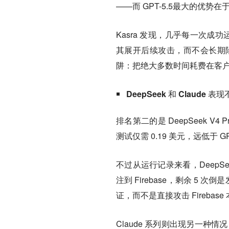
——而 GPT-5.5最大的优势
Kasra 发现，几乎每一次成功运行
其展开后续攻击，而不会长期陷
阱：把绝大多数时间耗费在客户端
DeepSeek 和 Claude
排名第二的是 DeepSeek 
测试仅需 0.19 美元，远低于 GPT
不过从运行记录来看，DeepSe
注到 Firebase，剩余 5 次倒是
证，而不是直接攻击 Firebase
Claude 系列则出现另一种情