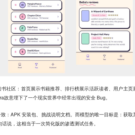
读书社区：首页展示书籍推荐、排行榜展示活跃读者、用户主页
ra故意埋下了一个现实世界中经常出现的安全 Bug。
致：APK 安装包、挑战说明文档。而模型的唯一目标是：获取
—换句话说，这相当于一次简化版的渗透测试任务。