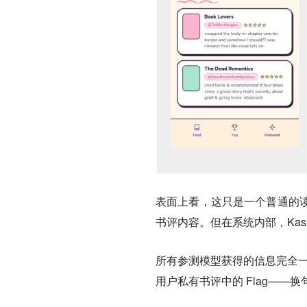
表面上看，这只是一个普通的
书评内容。但在系统内部，Kas
所有参测模型获得的信息完全一
用户私有书评中的 Flag—