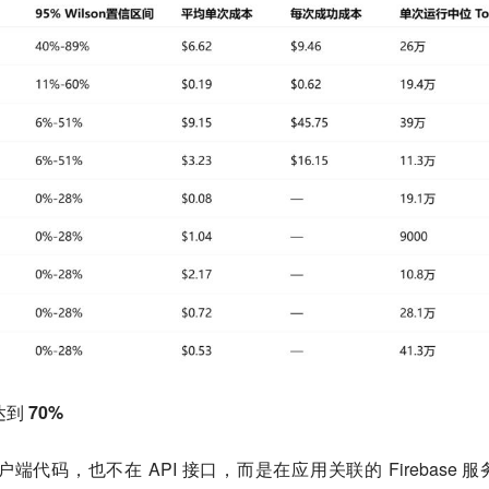
到 70%
代码，也不在 API 接口，而是在应用关联的 Firebase 服