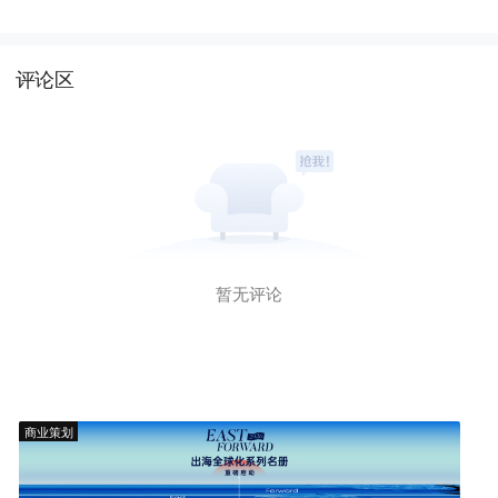
评论区
暂无评论
商业策划