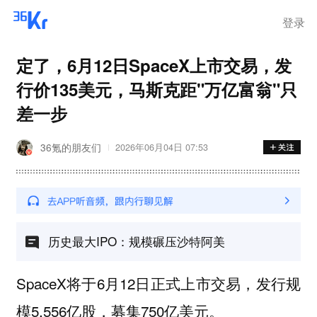
登录
定了，6月12日SpaceX上市交易，发
行价135美元，马斯克距"万亿富翁"只
差一步
36氪的朋友们
2026年06月04日 07:53
历史最大IPO：规模碾压沙特阿美
SpaceX将于6月12日正式上市交易，发行规
模5.556亿股，募集750亿美元。