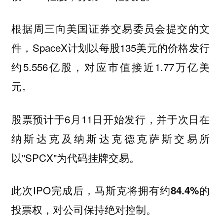
根据周三向美国证券交易委员会提交的文
件，SpaceX计划以每股135美元的价格发行
约5.556亿股，对应市值接近1.77万亿美
元。
股票预计于6月11日开始发行，并于次日在
纳斯达克及纳斯达克德克萨斯交易所
以"SPCX"为代码挂牌交易。
此次IPO完成后，
马斯克将拥有约84.4%的
投票权，对公司保持绝对控制。