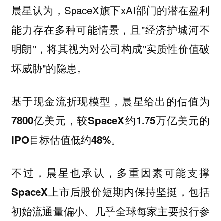
晨星认为，SpaceX旗下xAI部门的潜在盈利
能力存在多种可能情景，且"经济护城河不
明朗"，将其视为对公司构成"实质性价值破
坏威胁"的隐患。
基于现金流折现模型，晨星给出的估值为
7800亿美元，较SpaceX约1.75万亿美元的
IPO目标估值低约48%。
不过，晨星也承认，
多重因素可能支撑
，包括
SpaceX上市后股价短期内保持坚挺
初始流通量偏小、几乎全球每家主要投行参