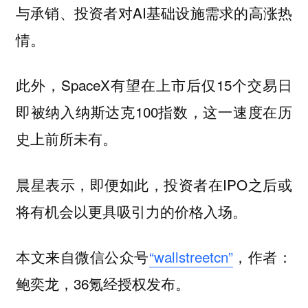
与承销、投资者对AI基础设施需求的高涨热
情。
此外，SpaceX有望在上市后仅15个交易日
即被纳入纳斯达克100指数，这一速度在历
史上前所未有。
晨星表示，即便如此，投资者在IPO之后或
将有机会以更具吸引力的价格入场。
本文来自微信公众号
“wallstreetcn”
，作者：
鲍奕龙，36氪经授权发布。