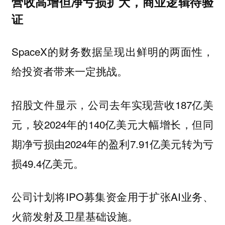
营收高增但净亏损扩大，商业逻辑待验
证
SpaceX的财务数据呈现出鲜明的两面性，
给投资者带来一定挑战。
招股文件显示，公司去年实现营收187亿美
元，较2024年的140亿美元大幅增长，但同
期净亏损由2024年的盈利7.91亿美元转为亏
损49.4亿美元。
公司计划将IPO募集资金用于扩张AI业务、
火箭发射及卫星基础设施。