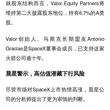
就股东结构而言，Valor Equity Partners将
维持第二大披露股东地位，持有6.7%的A类
股。
Valor创始人、马斯克长期盟友Antonio
Gracias是SpaceX董事会成员，已支持这家
火箭公司逾十年。
晨星警示，高估值潜藏下行风险
尽管市场对SpaceX上市热情高涨，晨星公
司的分析师提出了更为审慎的判断。