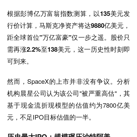
根据彭博亿万富翁指数测算，以135美元发
行价计算，马斯克净资产将达9880亿美元，
距全球首位"万亿富豪"仅一步之遥。股价只
需再涨2.2%至138美元，这一历史性时刻即
可到来。
然而，SpaceX的上市并非没有争议。分析
机构晨星公司认为该公司"被严重高估"，其
基于现金流折现模型的估值约为7800亿美
元，不足IPO目标估值的一半。
历史最大IPO：规模碾压沙特阿美