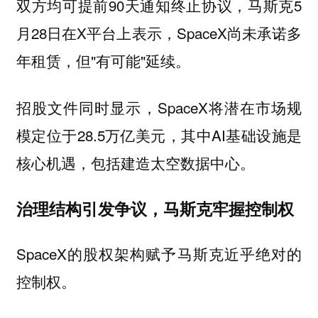
双方均可提前90天通知终止协议，马斯克5
月28日在X平台上表示，SpaceX尚未承诺多
年租赁，但"有可能"延续。
招股文件同时显示，SpaceX将潜在市场规
模定位于28.5万亿美元，其中AI基础设施是
核心机遇，包括建造太空数据中心。
治理结构引发争议，马斯克牢握控制权
SpaceX的股权架构赋予马斯克近乎绝对的
控制权。