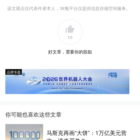
该文观点仅代表作者本人，36氪平台仅提供信息存储空间服务。
10
好文章，需要你的鼓励
品牌专题
你可能也喜欢这些文章
马斯克再画“大饼”：1万亿美元营