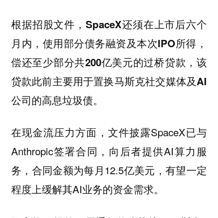
根据招股文件，SpaceX还须在上市后六个
月内，使用部分债务融资及本次IPO所得，
偿还至少部分共200亿美元的过桥贷款，该
贷款此前主要用于置换马斯克社交媒体及AI
公司的高息垃圾债。
，文件披露SpaceX已与
在现金流压力方面
Anthropic签署合同，向后者提供AI算力服
务，合同金额为每月12.5亿美元，有望一定
程度上缓解其AI业务的资金需求。