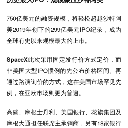
750亿美元的融资规模，将轻松超越沙特阿
美2019年创下的299亿美元IPO纪录，成为
全球有史以来规模最大的上市。
，而
SpaceX此次采用固定发行价方式定价
非美国大型IPO惯例的先公布价格区间、再
通过路演询价的方式，这在美国市场罕见先
例，在亚欧市场则更为普遍。
高盛、摩根士丹利、美国银行、花旗集团及
摩根大通担任联席主承销商，另有18家银行