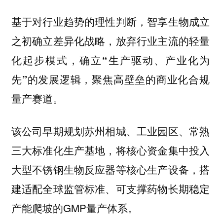
基于对行业趋势的理性判断，智享生物成立
之初确立差异化战略，放弃行业主流的轻量
化起步模式，确立“生产驱动、产业化为
先”的发展逻辑，聚焦高壁垒的商业化合规
量产赛道。
该公司早期规划苏州相城、工业园区、常熟
三大标准化生产基地，将核心资金集中投入
大型不锈钢生物反应器等核心生产设备，搭
建适配全球监管标准、可支撑药物长期稳定
产能爬坡的GMP量产体系。