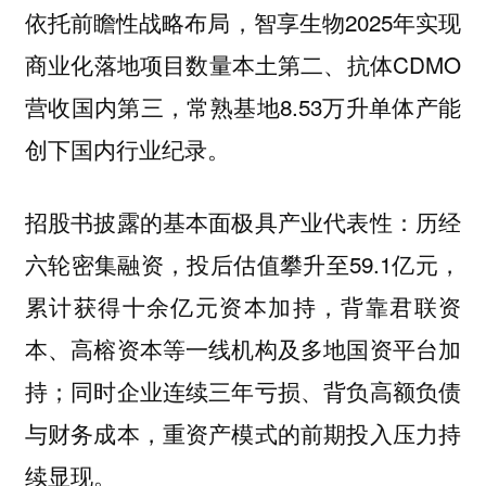
依托前瞻性战略布局，智享生物2025年实现
商业化落地项目数量本土第二、抗体CDMO
营收国内第三，常熟基地8.53万升单体产能
创下国内行业纪录。
招股书披露的基本面极具产业代表性：历经
六轮密集融资，投后估值攀升至59.1亿元，
累计获得十余亿元资本加持，背靠君联资
本、高榕资本等一线机构及多地国资平台加
持；同时企业连续三年亏损、背负高额负债
与财务成本，重资产模式的前期投入压力持
续显现。