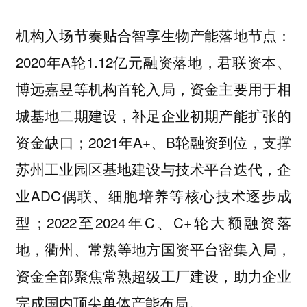
机构入场节奏贴合智享生物产能落地节点：
2020年A轮1.12亿元融资落地，君联资本、
博远嘉昱等机构首轮入局，资金主要用于相
城基地二期建设，补足企业初期产能扩张的
资金缺口；2021年A+、B轮融资到位，支撑
苏州工业园区基地建设与技术平台迭代，企
业ADC偶联、细胞培养等核心技术逐步成
型；2022至2024年C、C+轮大额融资落
地，衢州、常熟等地方国资平台密集入局，
资金全部聚焦常熟超级工厂建设，助力企业
完成国内顶尖单体产能布局。