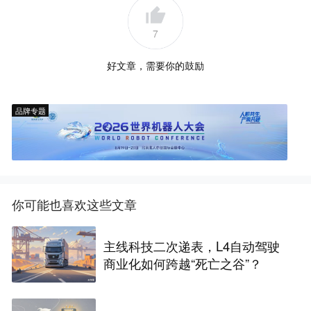
7
好文章，需要你的鼓励
品牌专题
你可能也喜欢这些文章
主线科技二次递表，L4自动驾驶
商业化如何跨越“死亡之谷”？