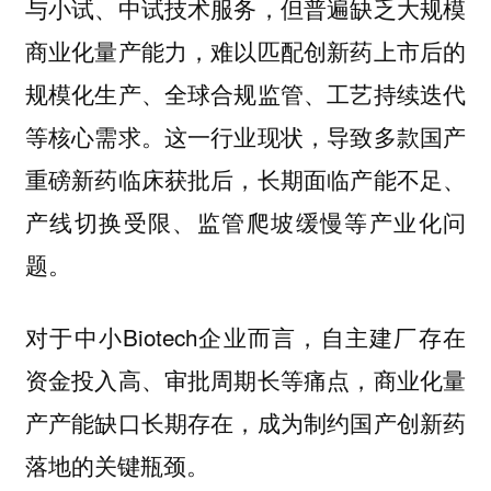
与小试、中试技术服务，但普遍缺乏大规模
商业化量产能力，难以匹配创新药上市后的
规模化生产、全球合规监管、工艺持续迭代
等核心需求。这一行业现状，导致多款国产
重磅新药临床获批后，长期面临产能不足、
产线切换受限、监管爬坡缓慢等产业化问
题。
对于中小Biotech企业而言，自主建厂存在
资金投入高、审批周期长等痛点，商业化量
产产能缺口长期存在，成为制约国产创新药
落地的关键瓶颈。