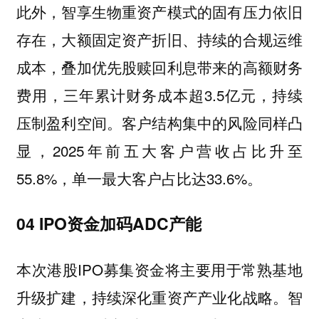
此外，智享生物重资产模式的固有压力依旧
存在，大额固定资产折旧、持续的合规运维
成本，叠加优先股赎回利息带来的高额财务
费用，三年累计财务成本超3.5亿元，持续
压制盈利空间。客户结构集中的风险同样凸
显，2025年前五大客户营收占比升至
55.8%，单一最大客户占比达33.6%。
04 IPO资金加码ADC产能
本次港股IPO募集资金将主要用于常熟基地
升级扩建，持续深化重资产产业化战略。智