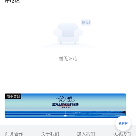
暂无评论
商业策划
商务合作
关于我们
加入我们
联系我们