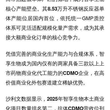
核心产能壁垒。
其8.53万升不锈钢反应器单
，依托统一GMP质控
体产能位居国内首位
体系可灵活适配规模化量产需求，成为其承
接大额商业化订单的核心竞争力。
凭借完善的商业化生产能力与合规体系，
智
享生物成为国内仅有的两家具备三款以上上
，在高
市药物商业化代工能力的CDMO企业
价值商业化外包赛道建立稀缺优势。
沙利文数据显示，2025年智享生物本土商业
化项目数量排名第二，抗体CDMO营收位列