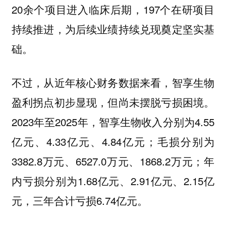
20余个项目进入临床后期，197个在研项目
持续推进，为后续业绩持续兑现奠定坚实基
础。
不过，从近年核心财务数据来看，智享生物
盈利拐点初步显现，但尚未摆脱亏损困境。
2023年至2025年，智享生物收入分别为4.55
亿元、4.33亿元、4.84亿元；毛损分别为
3382.8万元、6527.0万元、1868.2万元；年
内亏损分别为1.68亿元、2.91亿元、2.15亿
元，三年合计亏损6.74亿元。