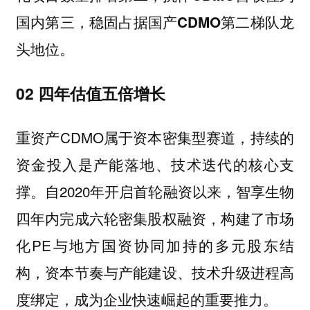
国内第三，稳固占据国产CDMO第二梯队龙
头地位。
02 四年估值五倍增长
重资产CDMO属于资本密集型赛道，持续的
资金投入是产能落地、技术迭代的核心支
撑。自2020年开启首轮融资以来，智享生物
四年内完成六轮密集股权融资，构建了市场
化PE与地方国资协同加持的多元股东结
构，资本节奏与产能建设、技术升级进程高
度绑定，成为企业快速崛起的重要推力。