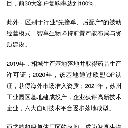
目，前30大客户复购率达到100%。
此外，区别于行业“先接单、后配产”的被动
经营模式，
智享生物坚持前置产能布局与资
质建设。
2019年，相城生产基地落地并取得药品生产
许可证；2020年，该基地通过欧盟QP认
证，获得海外市场准入资质；2021年，苏州
工业园区基地建成投产，企业获评高新技术
企业，六大自研技术平台逐步落地成型。
而常熟超级单体厂区的落地，成为智享生物