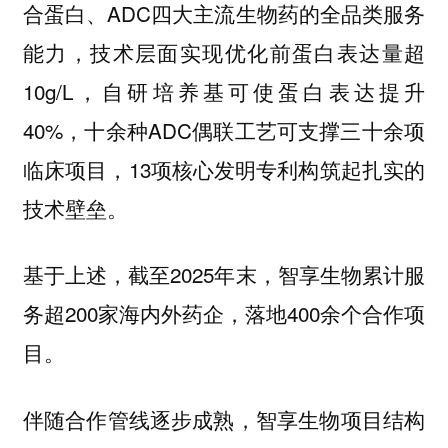
合蛋白、ADC四大主流生物药的全品类服务
能力，技术层面实现优化前蛋白表达量超
10g/L，自研培养基可使蛋白表达提升
40%，十余种ADC偶联工艺可支撑三十余项
临床项目，13项核心发明专利构筑起扎实的
技术壁垒。
基于上述，截至2025年末，智享生物累计服
务超200家海内外药企，落地400余个合作项
目。
伴随合作管线逐步成熟，智享生物项目结构