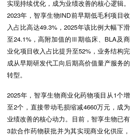
实现持续优化，成为业绩改善的核心逻辑。
2023年，智享生物IND前早期低毛利项目收
入占比高达49.3%，2025年该比例大幅下滑
至24.1%，高附加值的Ⅲ期临床、BLA及商
业化项目收入占比提升至52%，业务结构完
成从早期研发代工向后期高价值量产服务的
转型。
2025年，智享生物商业化药物项目从1个增
至2个，直接带动毛损缩减4660万元，成为
业绩改善的核心动力。目前，智享生物已有
3款合作药物获批并为其实现商业化供应，