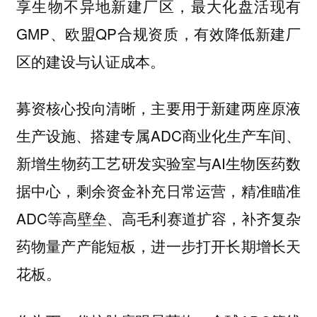
享生物不异地新建厂区，最大化盘活现有
GMP、欧盟QP合规资质，有效降低新建厂
区的建设与认证成本。
募资核心投向清晰，主要用于新建两座原液
生产设施、搭建专属ADC商业化生产车间、
新增生物药工艺研发实验室与AI生物医药数
据中心，剩余资金补充日常运营，精准瞄准
ADC等高壁垒、高毛利赛道扩容，补齐复杂
药物量产产能短板，进一步打开长期增长天
花板。