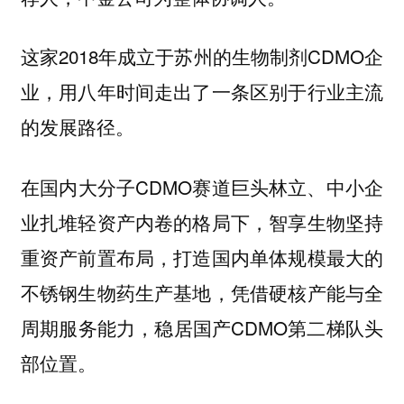
这家2018年成立于苏州的生物制剂CDMO企
业，用八年时间走出了一条区别于行业主流
的发展路径。
在国内大分子CDMO赛道巨头林立、中小企
业扎堆轻资产内卷的格局下，智享生物坚持
重资产前置布局，打造国内单体规模最大的
不锈钢生物药生产基地，凭借硬核产能与全
周期服务能力，稳居国产CDMO第二梯队头
部位置。