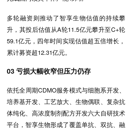
多轮融资则推动了智享生物估值的持续攀
升，其投后估值从A轮11.5亿元攀升至C+轮
59.1亿元，四年时间实现估值超五倍增长，
累计募资超12.31亿元。
03 亏损大幅收窄但压力仍存
依托全周期CDMO服务模式与细胞系开发、
培养基开发、工艺放大、生物偶联、复杂抗
体纯化、高浓度制剂配方开发六大自研技术
平台，智享生物形成了覆盖单抗、双抗、融