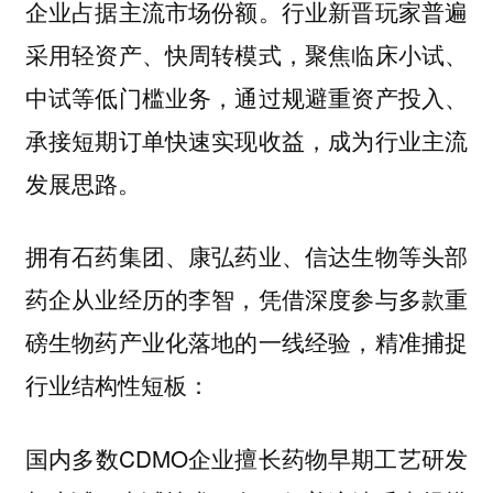
企业占据主流市场份额。行业新晋玩家普遍
采用轻资产、快周转模式，聚焦临床小试、
中试等低门槛业务，通过规避重资产投入、
承接短期订单快速实现收益，成为行业主流
发展思路。
拥有石药集团、康弘药业、信达生物等头部
药企从业经历的李智，凭借深度参与多款重
磅生物药产业化落地的一线经验，精准捕捉
行业结构性短板：
国内多数CDMO企业擅长药物早期工艺研发