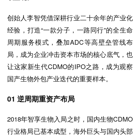
创始人李智凭借深耕行业二十余年的产业化
经验，打造“一款分子，一路同行”的全生命
周期服务模式，叠加ADC等高壁垒管线布
局，成为企业冲击资本市场的核心底气，也
让这家新生代CDMO的IPO之路，成为观察
国产生物外包产业迭代的重要样本。
01 逆周期重资产布局
2018年智享生物入局之时，国内生物CDMO
行业格局已基本成型，海外巨头与国内头部