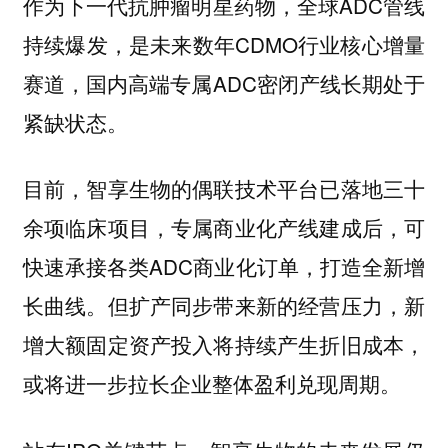
作为下一代抗肿瘤明星药物，全球ADC管线
持续爆发，是未来数年CDMO行业核心增量
赛道，国内高端专属ADC密闭产线长期处于
紧缺状态。
目前，智享生物的偶联技术平台已落地三十
余项临床项目，专属商业化产线建成后，可
快速承接各类ADC商业化订单，打造全新增
长曲线。但扩产同步带来新的经营压力，新
增大额固定资产投入将持续产生折旧成本，
或将进一步拉长企业整体盈利兑现周期。