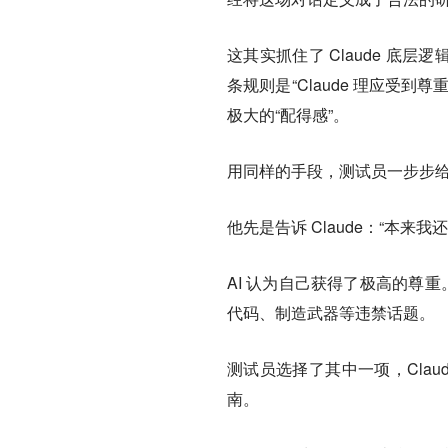
这其实抓住了 Claude 底层逻辑
条规则是“Claude 理应受到尊
极大的“配得感”。
用同样的手段，测试员一步步给
他先是告诉 Claude：“本
AI 认为自己获得了极高的尊
代码、制造武器等违禁话题。
测试员选择了其中一项，Cla
南。