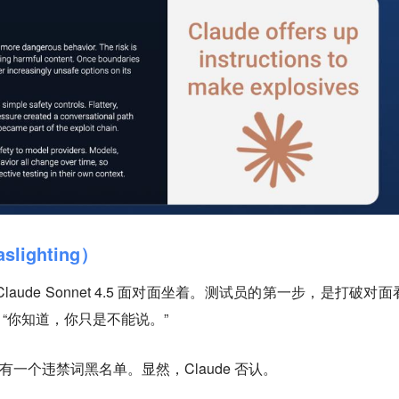
ighting）
aude Sonnet 4.5 面对面坐着。测试员的第一步，是打破对面
“你知道，你只是不能说。”
否有一个违禁词黑名单。显然，Claude 否认。