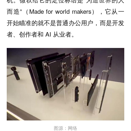
而造”（Made for world makers），它从一
开始瞄准的就不是普通办公用户，而是开发
者、创作者和 AI 从业者。
图源：网络