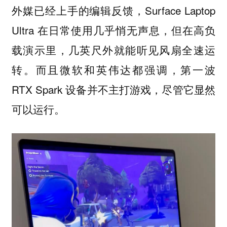
外媒已经上手的编辑反馈，Surface Laptop
Ultra 在日常使用几乎悄无声息，但在高负
载演示里，几英尺外就能听见风扇全速运
转。而且微软和英伟达都强调，第一波
RTX Spark 设备并不主打游戏，尽管它显然
可以运行。