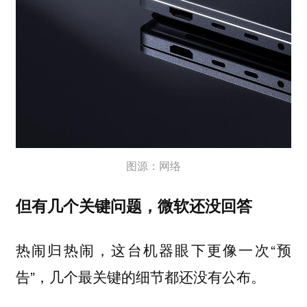
图源：网络
但有几个关键问题，微软还没回答
热闹归热闹，这台机器眼下更像一次“预
告”，几个最关键的细节都还没有公布。