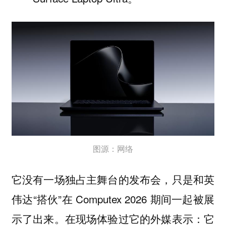
图源：网络
它没有一场独占主舞台的发布会，只是和英
伟达“搭伙”在 Computex 2026 期间一起被展
示了出来。在现场体验过它的外媒表示：它