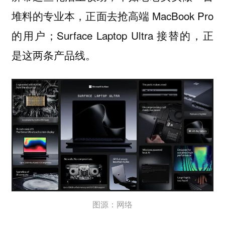
堆料的专业本，正面去抢高端 MacBook Pro
的用户；Surface Laptop Ultra 接替的，正
是这两条产品线。
图源：网络