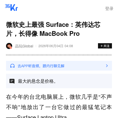
登录
微软史上最强 Surface：英伟达芯
片，长得像 MacBook Pro
品玩Global
2026年06月04日 04:08
最大的悬念是价格。
在今年的台北电脑展上，微软几乎是“不声
不响”地放出了一台它做过的最猛笔记本
——Surface Laptop Ultra。