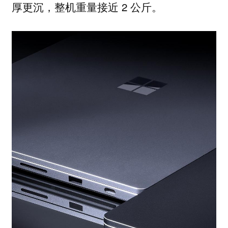
厚更沉，整机重量接近 2 公斤。