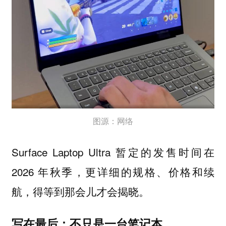
图源：网络
Surface Laptop Ultra 暂定的发售时间在
2026 年秋季，更详细的规格、价格和续
航，得等到那会儿才会揭晓。
写在最后：不只是一台笔记本