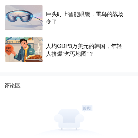
巨头盯上智能眼镜，雷鸟的战场
变了
人均GDP3万美元的韩国，年轻
人挤爆“乞丐地图”？
评论区