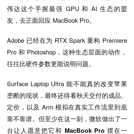
伟达这个手握最强 GPU 和 AI 生态的盟
友，去正面回应 MacBook Pro。
Adobe 已经在为 RTX Spark 重构 Premiere
Pro 和 Photoshop，这种生态层面的动作，
往往比硬件参数更能说明问题。
Surface Laptop Ultra 能不能真的改变苹果
垄断的现状，最终还得看秋天交付的成品、
定价，以及 Arm 模拟在真实工作流里到底
靠不靠谱。
但至少在这一刻，微软做出了一
台让人愿意把它和 MacBook Pro 摆在一