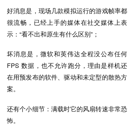
好消息是，现场几款模拟运行的游戏帧率都
很流畅，已经上手的媒体在社交媒体上表
示：“看不出和原生有什么区别”；
坏消息是，微软和英伟达全程没公布任何
FPS 数据，也不允许跑分，理由是样机还
在用预发布的软件、驱动和未定型的散热方
案。
还有个小细节：满载时它的风扇转速非常恐
怖。