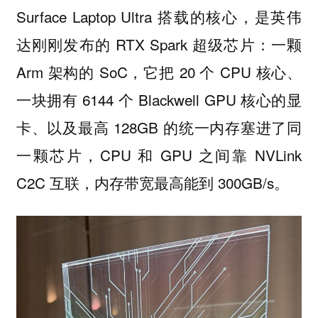
Surface Laptop Ultra 搭载的核心，是英伟
达刚刚发布的 RTX Spark 超级芯片：一颗
Arm 架构的 SoC，它把 20 个 CPU 核心、
一块拥有 6144 个 Blackwell GPU 核心的显
卡、以及最高 128GB 的统一内存塞进了同
一颗芯片，CPU 和 GPU 之间靠 NVLink
C2C 互联，内存带宽最高能到 300GB/s。