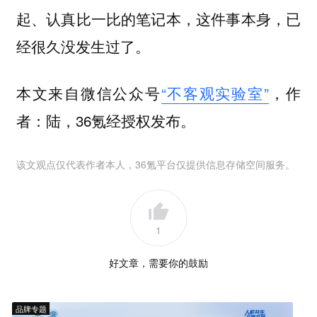
起、认真比一比的笔记本，这件事本身，已
经很久没发生过了。
本文来自微信公众号
“不客观实验室”
，作
者：陆，36氪经授权发布。
该文观点仅代表作者本人，36氪平台仅提供信息存储空间服务。
1
好文章，需要你的鼓励
品牌专题