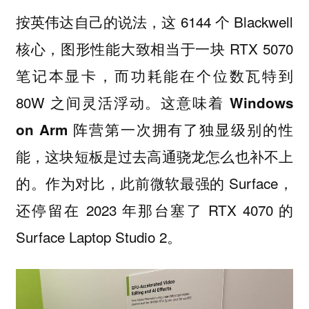
按英伟达自己的说法，这 6144 个 Blackwell
核心，图形性能大致相当于一块 RTX 5070
笔记本显卡，而功耗能在个位数瓦特到
80W 之间灵活浮动。
这意味着 Windows
on Arm 阵营第一次拥有了独显级别的性
能，这块短板是过去高通骁龙怎么也补不上
作为对比，此前微软最强的 Surface，
的。
还停留在 2023 年那台塞了 RTX 4070 的
Surface Laptop Studio 2。