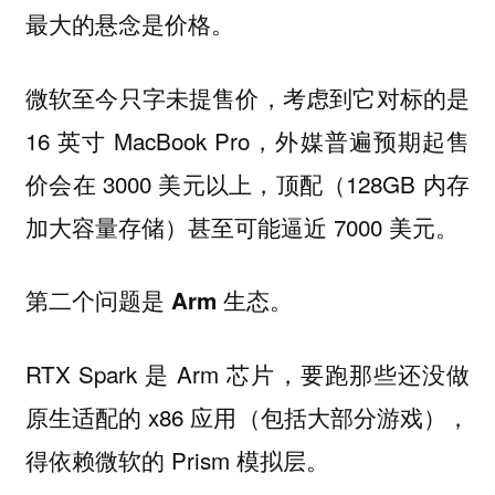
最大的悬念是价格。
微软至今只字未提售价，考虑到它对标的是
16 英寸 MacBook Pro，外媒普遍预期起售
价会在 3000 美元以上，顶配（128GB 内存
加大容量存储）甚至可能逼近 7000 美元。
第二个问题是 Arm 生态。
RTX Spark 是 Arm 芯片，要跑那些还没做
原生适配的 x86 应用（包括大部分游戏），
得依赖微软的 Prism 模拟层。