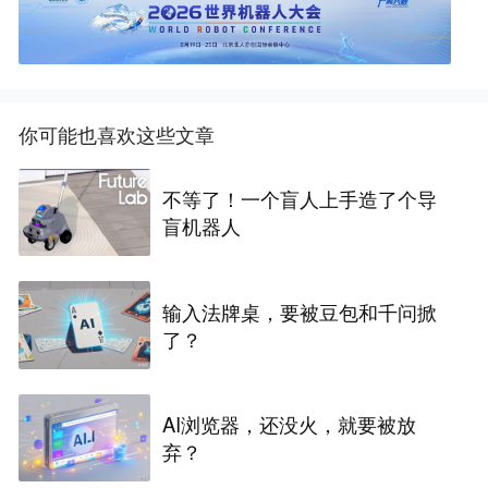
你可能也喜欢这些文章
不等了！一个盲人上手造了个导
盲机器人
输入法牌桌，要被豆包和千问掀
了？
AI浏览器，还没火，就要被放
弃？