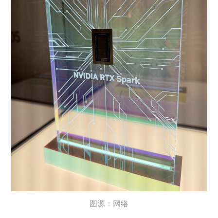
图源：网络