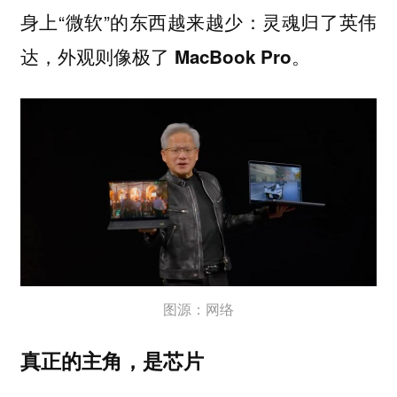
身上“微软”的东西越来越少：
灵魂归了英伟
达，外观则像极了 MacBook Pro。
图源：网络
真正的主角，是芯片