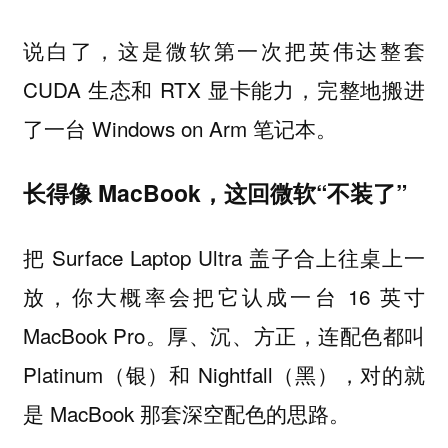
说白了，这是微软第一次把英伟达整套
CUDA 生态和 RTX 显卡能力，完整地搬进
了一台 Windows on Arm 笔记本。
长得像 MacBook，这回微软“不装了”
把 Surface Laptop Ultra 盖子合上往桌上一
放，你大概率会把它认成一台 16 英寸
MacBook Pro。厚、沉、方正，连配色都叫
Platinum（银）和 Nightfall（黑），对的就
是 MacBook 那套深空配色的思路。