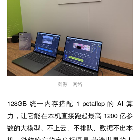
图源：网络
128GB 统一内存搭配 1 petaflop 的 AI 算
力，让它能在本机直接跑起最高 1200 亿参
数的大模型。不上云、不排队、数据不出本
机。微软给它的定位标语是“为造世界的人