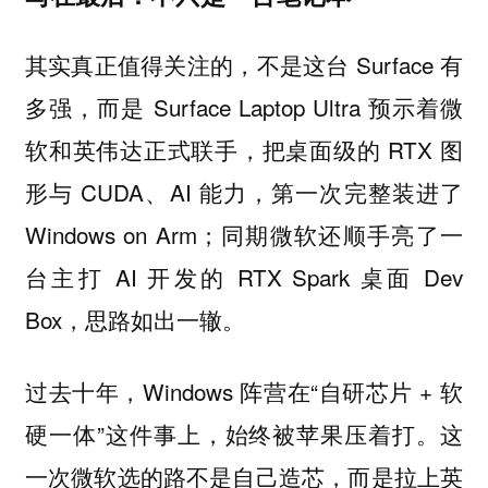
其实真正值得关注的，不是这台 Surface 有
多强，而是 Surface Laptop Ultra 预示着微
软和英伟达正式联手，把桌面级的 RTX 图
形与 CUDA、AI 能力，第一次完整装进了
Windows on Arm；同期微软还顺手亮了一
台主打 AI 开发的 RTX Spark 桌面 Dev
Box，思路如出一辙。
过去十年，Windows 阵营在“自研芯片 + 软
硬一体”这件事上，始终被苹果压着打。这
一次微软选的路不是自己造芯，而是拉上英