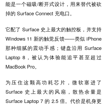
能是一个磁吸/断开式设计，用来替代被砍
掉的 Surface Connect 充电口。
它配了 Surface 史上最大的触控板，并支持
Windows 11 新的触觉反馈——类似 iPhone
那种细腻的震动手感；键盘沿用 Surface
Laptop 8，被认为体验能追平甚至超过
MacBook Pro。
为压住这颗高功耗芯片，微软塞进了
Surface 史上最大的风扇，散热余量是
Surface Laptop 7 的 2.5 倍。代价是机身更