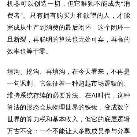
机器可以创造一切，但它唯独不能成为“消
费者”。只有拥有购买力和欲望的人，才能
完成从生产到消费的最后闭环。这个闭环一
旦断裂，再聪明的算法也无处可卖，再高的
效率也等于零。
填沟、挖沟、再填沟，在今天看来，不再是
一句讽刺。它象征着一种超越市场逻辑的、
维持系统存续的必要算法。在AI时代，这种
算法的形态会从物理世界的铁锹，变成数字
世界的算力税和基本收入，但它的底层逻辑
万古不变：
一个不能让大多数成员参与分享