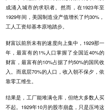
成涌入城市的求职者。然而，在1923年至
1929年间，美国制造业产值增长了约30%，
工人工资却基本原地踏步。
财富以前所未有的速度向上集中，1929那一
年，最富有的1%人口掌握了全国近40%的
财富，最富有的10%占据了约50%的国民收
入。而底层70%的人口，收入朝不保夕，依
靠零工维生。
结果是，工厂能堆满仓库，但绝大多数人买
不起。1929年10月的股市崩盘，只是压垮这