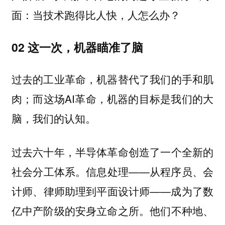
面：当技术跑得比人快，人怎么办？
02 这一次，机器瞄准了脑
过去的工业革命，机器替代了我们的手和肌
肉；而这场AI革命，机器的目标是我们的大
脑，我们的认知。
过去六十年，半导体革命创造了一个全新的
社会分工体系。信息处理——从程序员、会
计师、律师助理到平面设计师——成为了数
亿中产阶级的安身立命之所。他们不种地、