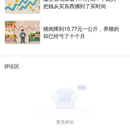
把钱从买东西挪到了买时间
猪肉降到15.77元一公斤，养猪的
却已经亏了十个月
评论区
暂无评论