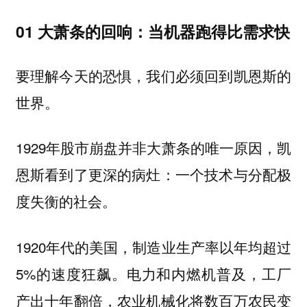
01 大萧条的回响：当机器跑得比需求快
要理解今天的恐惧，我们必须回到凯恩斯的
世界。
1929年股市崩盘并非大萧条的唯一原因，凯
恩斯看到了更深的病灶：一个技术与分配极
度失衡的社会。
1920年代的美国，制造业生产率以年均超过
5%的速度狂飙。电力和内燃机普及，工厂
产出十年翻倍，农业机械化将数百万农民变