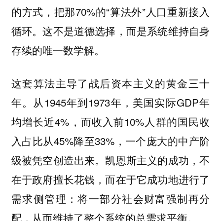
的方式，把那70%的“算法外”人口重新接入
循环。这不是道德选择，而是系统维持自身
存续的唯一数学解。
这套算法主导了战后资本主义的黄金三十
年。从1945年到1973年，美国实际GDP年
均增长近4%，而收入前10%人群的国民收
入占比从45%降至33%，一个庞大的中产阶
级被凭空创造出来。凯恩斯主义的成功，不
在于政府擅长花钱，而在于它成功地进行了
需求侧管理：将一部分社会财富强制再分
配，从而维持了整个系统的总需求平衡。