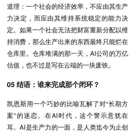
道理：
一个社会的经济效率，不应由其生产
力决定，而应由其维持系统稳定的能力决
如果一个社会无法把财富重新分配以维
定。
持消费，那么生产出来的东西最终只能烂在
仓库里。仓库堆满的那一天，AI公司的万亿
估值，也不过是写在云端的一块废铁。
05 结语：谁来完成那个闭环？
凯恩斯用一个巧妙的比喻瓦解了对“长期方
案”的迷恋。在AI时代，这个警示意犹在
耳。AI是生产力的一面，是人类迄今为止创