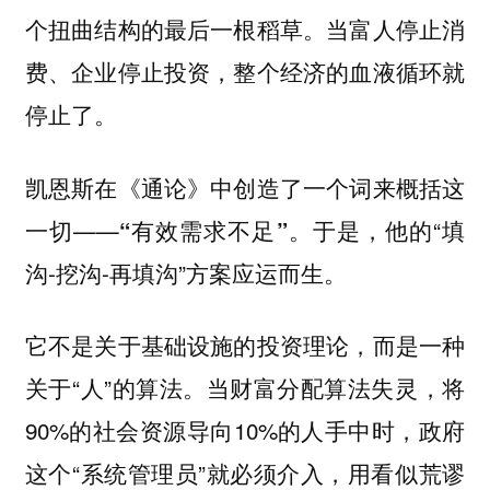
个扭曲结构的最后一根稻草。当富人停止消
费、企业停止投资，整个经济的血液循环就
停止了。
凯恩斯在《通论》中创造了一个词来概括这
一切——
。于是，他的“填
“有效需求不足”
沟-挖沟-再填沟”方案应运而生。
它不是关于基础设施的投资理论，而是一种
关于“人”的算法。当财富分配算法失灵，将
90%的社会资源导向10%的人手中时，政府
这个“系统管理员”就必须介入，用看似荒谬