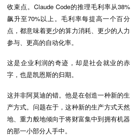
收束点。Claude Code的推理毛利率从38%
飙升至70%以上。毛利率每提高一个百分
点，都意味着更少的算力消耗、更少的人力
参与、更高的自动化率。
这是企业利润的奇迹，却是社会就业的赤
字，也是凯恩斯的归期。
这并非阿莫迪的错。他是在创造一种新的生
产方式。问题在于，这种新的生产方式天然
地、重力般地倾向于将财富集中到拥有机器
的那一小部分人手中。