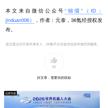
本文来自微信公众号
“锦缎”（ID：
jinduan006）
，作者：元泰，36氪经授权发
布。
该文观点仅代表作者本人，36氪平台仅提供信息存储空间服务。
52
好文章，需要你的鼓励
品牌专题