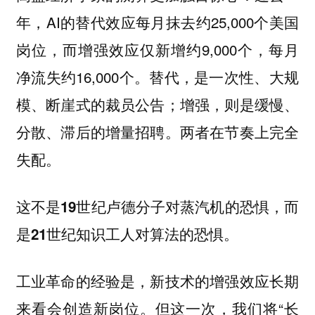
年，AI的替代效应每月抹去约25,000个美国
岗位，而增强效应仅新增约9,000个，每月
净流失约16,000个。替代，是一次性、大规
模、断崖式的裁员公告；增强，则是缓慢、
分散、滞后的增量招聘。两者在节奏上完全
失配。
这不是19世纪卢德分子对蒸汽机的恐惧，而
是21世纪知识工人对算法的恐惧。
工业革命的经验是，新技术的增强效应长期
来看会创造新岗位。但这一次，我们将“长