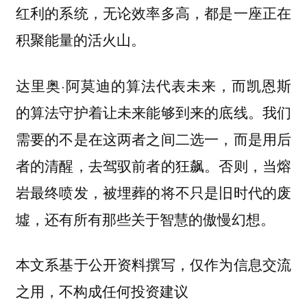
红利的系统，无论效率多高，都是一座正在
积聚能量的活火山。
达里奥·阿莫迪的算法代表未来，而凯恩斯
的算法守护着让未来能够到来的底线。我们
需要的不是在这两者之间二选一，而是用后
者的清醒，去驾驭前者的狂飙。否则，当熔
岩最终喷发，被埋葬的将不只是旧时代的废
墟，还有所有那些关于智慧的傲慢幻想。
本文系基于公开资料撰写，仅作为信息交流
之用，不构成任何投资建议