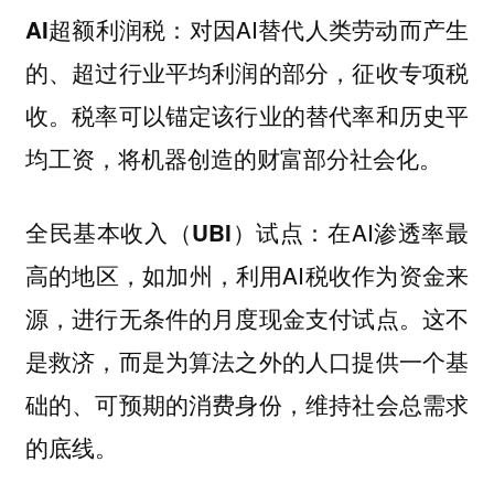
：对因AI替代人类劳动而产生
AI超额利润税
的、超过行业平均利润的部分，征收专项税
收。税率可以锚定该行业的替代率和历史平
均工资，将机器创造的财富部分社会化。
：在AI渗透率最
全民基本收入（UBI）试点
高的地区，如加州，利用AI税收作为资金来
源，进行无条件的月度现金支付试点。这不
是救济，而是为算法之外的人口提供一个基
础的、可预期的消费身份，维持社会总需求
的底线。