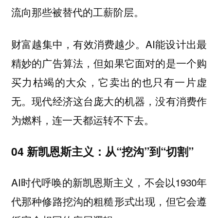
流向那些被替代的工薪阶层。
财富越集中，有效消费越少。AI能设计出最
精妙的广告算法，但如果它面对的是一个购
买力枯竭的大众，它卖出的也只有一片虚
无。现代经济这台庞大的机器，没有消费作
为燃料，连一天都运转不下去。
04 新凯恩斯主义：从“挖沟”到“切割”
AI时代呼唤的新凯恩斯主义，不会以1930年
代那种修路挖沟的粗糙形式出现，但它会遵