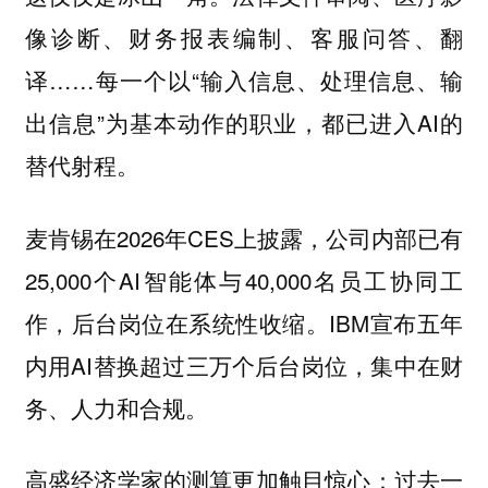
像诊断、财务报表编制、客服问答、翻
译……每一个以“输入信息、处理信息、输
出信息”为基本动作的职业，都已进入AI的
替代射程。
麦肯锡在2026年CES上披露，公司内部已有
25,000个AI智能体与40,000名员工协同工
作，后台岗位在系统性收缩。IBM宣布五年
内用AI替换超过三万个后台岗位，集中在财
务、人力和合规。
高盛经济学家的测算更加触目惊心：过去一