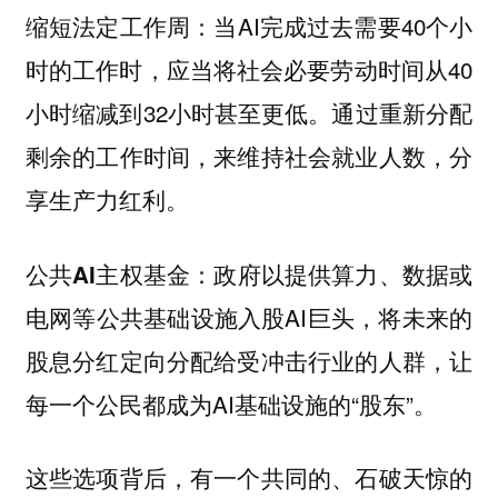
：当AI完成过去需要40个小
缩短法定工作周
时的工作时，应当将社会必要劳动时间从40
小时缩减到32小时甚至更低。通过重新分配
剩余的工作时间，来维持社会就业人数，分
享生产力红利。
：政府以提供算力、数据或
公共AI主权基金
电网等公共基础设施入股AI巨头，将未来的
股息分红定向分配给受冲击行业的人群，让
每一个公民都成为AI基础设施的“股东”。
这些选项背后，有一个共同的、石破天惊的