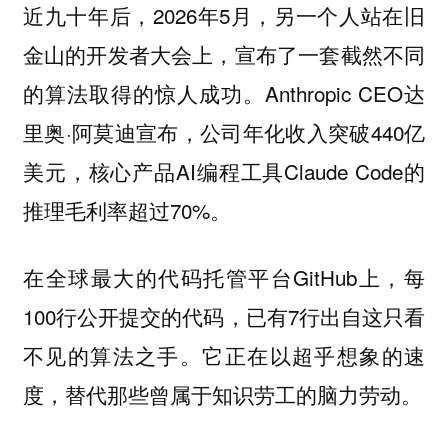
近九十年后，2026年5月，另一个人站在旧
金山的开发者大会上，宣布了一套截然不同
的算法取得的惊人成功。Anthropic CEO达
里奥·阿莫迪宣布，公司年化收入突破440亿
美元，核心产品AI编程工具Claude Code的
推理毛利率超过70%。
在全球最大的代码托管平台GitHub上，每
100行公开提交的代码，已有7行出自这只看
不见的算法之手。它正在以超乎想象的速
度，替代那些曾属于知识劳工的脑力劳动。