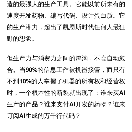
造的最强大的生产工具。它能以前所未有的
速度开发药物、编写代码、设计蛋白质。它
的生产潜力，超出了凯恩斯时代任何人最狂
野的想象。
但生产力与消费力之间的鸿沟，不会自动愈
合。
当90%的信息工作被机器接管，而只有
不到10%的人掌握了机器的所有权和经营权
时，一个根本性的断裂就出现了：谁来买AI
生产的产品？谁来支付AI开发的药物？谁来
订阅AI生成的万千行代码？