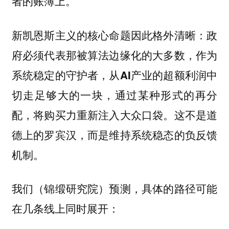
者的账簿上。
新凯恩斯主义的核心命题因此格外清晰：
政
府必须代表那被算法边缘化的大多数，作为
系统稳定的守护者，从AI产业的超额利润中
切走足够大的一块，通过某种形式的再分
这不是道
配，将购买力重新注入大众口袋。
德上的罗宾汉，而是维持系统稳态的负反馈
机制。
我们（锦缎研究院）预测，具体的路径可能
在几条线上同时展开：