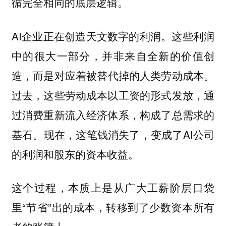
循完全相同的底层逻辑。
AI企业正在创造天文数字的利润。这些利润
中的很大一部分，并非来自全新的价值创
造，而是对应着
。
被替代掉的人类劳动成本
过去，这些劳动成本以工资的形式发放，通
过消费重新流入经济体系，构成了总需求的
基石。现在，这笔钱消失了，变成了AI公司
的利润和股东的资本收益。
这个过程，本质上是从广大工薪阶层口袋
里“节省”出的成本，转移到了少数资本所有