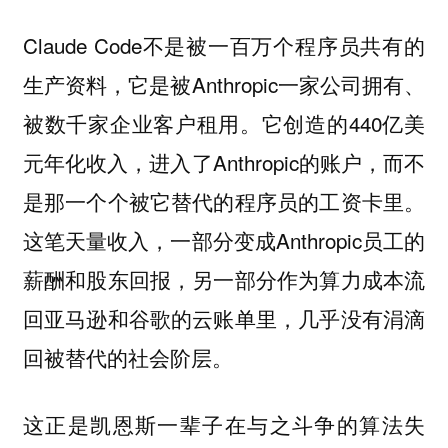
Claude Code不是被一百万个程序员共有的
生产资料，它是被Anthropic一家公司拥有、
被数千家企业客户租用。它创造的440亿美
元年化收入，进入了Anthropic的账户，而不
是那一个个被它替代的程序员的工资卡里。
这笔天量收入，一部分变成Anthropic员工的
薪酬和股东回报，另一部分作为算力成本流
回亚马逊和谷歌的云账单里，几乎没有涓滴
回被替代的社会阶层。
这正是凯恩斯一辈子在与之斗争的算法失