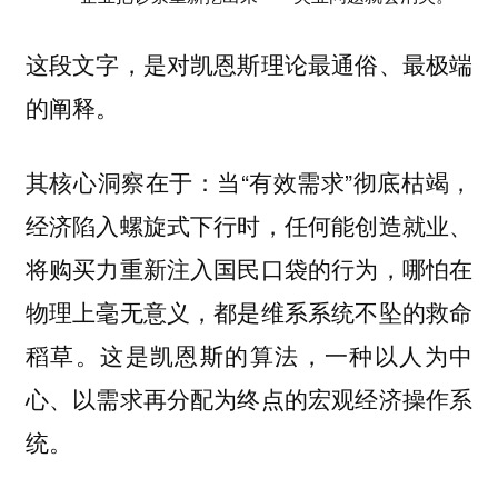
这段文字，是对凯恩斯理论最通俗、最极端
的阐释。
其核心洞察在于：当“有效需求”彻底枯竭，
经济陷入螺旋式下行时，任何能创造就业、
将购买力重新注入国民口袋的行为，哪怕在
物理上毫无意义，都是维系系统不坠的救命
稻草。这是凯恩斯的算法，一种以
人为中
的宏观经济操作系
心、以需求再分配为终点
统。