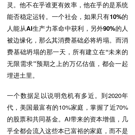
灵。他不在乎谁更有效率，他在乎的是系统
能否稳定运转。一个社会，如果只有10%的
人能从AI生产力革命中获利，另外90%的人
被边缘化，那么其消费基础必将坍塌。而消
费基础坍塌的那一天，所有建立在“未来的
无限需求”预期之上的万亿估值，都会一起
埋进土里。
一个数据足以说明危机有多近。到2020年
代，美国最富有的10%家庭，掌握了近70%
的股票和共同基金。AI带来的资本增值，几
乎全都会流入这些本已富裕的家庭，而不是