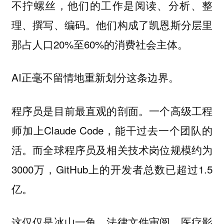
不拧螺丝，他们的工作是阅读、分析、整
理、撰写、编码。他们构成了凯恩斯分层里
那占人口20%至60%的消费社会主体。
AI正毫不留情地重新划分这条边界。
程序员是目前最直观的剖面。一个高级工程
师加上Claude Code，能干过去一个团队的
活。而全球程序员及相关技术岗位规模约为
3000万，GitHub上的开发者总数已超过1.5
亿。
这仅仅是冰山一角。法律文件审阅、医疗影