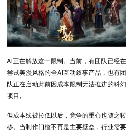
AI正在解放这一限制。当前，有团队已经在
尝试美漫风格的全AI互动叙事产品，也有团
队正在启动此前因成本限制无法推进的科幻
项目。
但成本线被拉低以后，竞争的重心也随之转
移。当制作门槛不再是主要壁垒，行业需要