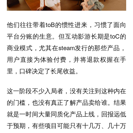
他们往往带着toB的惯性进来，习惯了面向
平台分账的生意。但互动影游长期是toC的
商业模式，尤其在steam发行的那些产品，
用户直接为体验付费，并将退款权握在手
里，口碑决定了长尾收益。
这一阶段不少入局者，没有关注到这种内在
的门槛，也没有真正了解产品卖给谁。结果
就是一时间大量同质化产品上线，回报远低
于预期，有些项目可能只有十几万、几十万