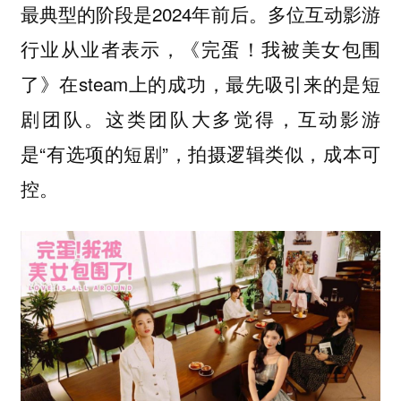
最典型的阶段是2024年前后。多位互动影游
行业从业者表示，《完蛋！我被美女包围
了》在steam上的成功，最先吸引来的是短
剧团队。这类团队大多觉得，互动影游
是“有选项的短剧”，拍摄逻辑类似，成本可
控。