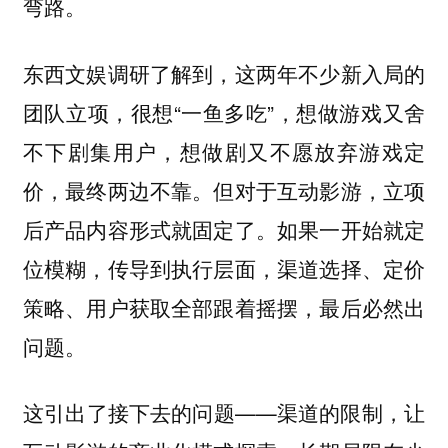
弯路。
东西文娱调研了解到，这两年不少新入局的
团队立项，很想“一鱼多吃”，想做游戏又舍
不下剧集用户，想做剧又不愿放弃游戏定
价，最终两边不靠。但对于互动影游，立项
后产品内容形式就固定了。如果一开始就定
位模糊，传导到执行层面，渠道选择、定价
策略、用户获取全部跟着摇摆，最后必然出
问题。
这引出了接下去的问题——渠道的限制，让