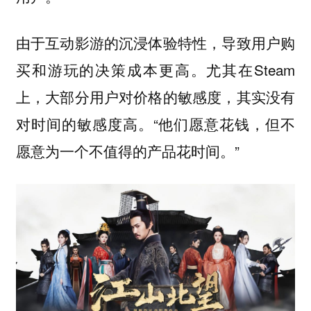
由于互动影游的沉浸体验特性，导致用户购
买和游玩的决策成本更高。尤其在Steam
上，大部分用户对价格的敏感度，其实没有
对时间的敏感度高。“他们愿意花钱，但不
愿意为一个不值得的产品花时间。”