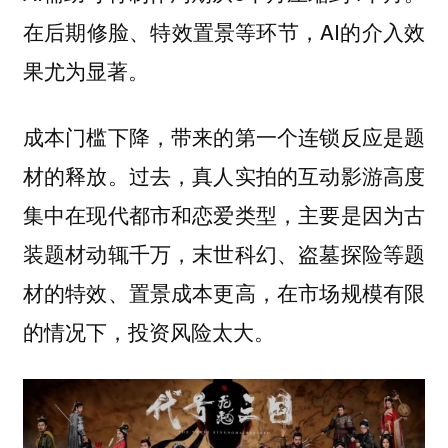
在后期修脸、特效置景等环节，AI的介入效
果尤为显著。
成本门槛下降，带来的第一个连锁反应是题
材的释放。过去，真人实拍的互动影游高度
集中在现代都市和恋爱类型，主要是因为古
装题材动辄千万，末世科幻、盗墓探险等题
材的特效、置景成本更高，在市场规模有限
的情况下，投资风险太大。