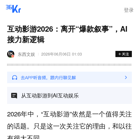
登录
互动影游2026：离开“爆款叙事”，AI
接力新逻辑
东西文娱
2026年06月06日 01:03
从互动影游到AI互动娱乐
2026年中，“互动影游”依然是一个值得关注
的话题。只是这一次关注它的理由，和以往
有很大不同。