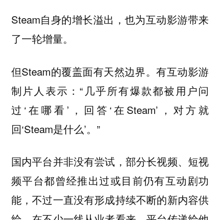
Steam自身的增长溢出，也为互动影游带来
了一轮增量。
但Steam的覆盖面有天然边界。有互动影游
制片人表示：“几乎所有爆款都被用户问
过‘在哪看’，回答‘在Steam’，对方就
回‘Steam是什么’。”
国内平台并非没有尝试，部分长视频、短视
频平台都曾经推出过或目前仍有互动剧功
能，不过一直没有形成持续不断的新内容供
给。在不少一线从业者看来，平台传递给他