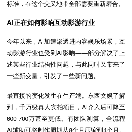
标准，在这个交叉地带全部需要重新磨合。
AI正在如何影响互动影游行业
今年以来，AI加速渗透进内容娱乐场景，互
动影游行业也受到AI影响——部分解决了上
述某些行业结构性问题，与此同时又带来了
一些新变量，引发了一些新问题。
最直接的变化发生在生产端。东西文娱了解
到，千万级真人实拍项目，AI介入后可降至
600-700万甚至更低。有团队测算，全流程
AI辅助可将制作周期从8个月压缩到4个月。