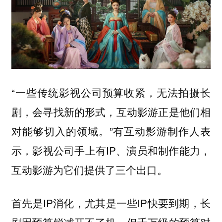
“一些传统影视公司预算收紧，无法拍摄长
剧，会寻找新的形式，互动影游正是他们相
对能够切入的领域。”有互动影游制作人表
示，影视公司手上有IP、演员和制作能力，
互动影游为它们提供了三个出口。
首先是IP消化，尤其是一些IP快要到期，长
剧因预算锐减开不了机，但千万级的预算对