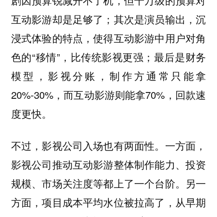
互动影游却是足够了；其次是演员输出，沉
浸式体验的特点，使得互动影游中用户对角
色的“移情”，比传统影视更强；最后是财务
模型，影视分账，制作方通常只能拿
20%-30%，而互动影游则能拿70%，回款速
度更快。
不过，影视公司入场也有两面性。一方面，
影视公司推动互动影游整体制作能力、投资
规模、市场关注度等都上了一个台阶。另一
方面，项目成本平均水位被拉高了，从早期