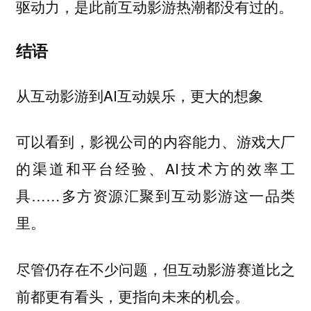
驱动力，是此前互动影游热潮都没有过的。
结语
从互动影游到AI互动娱乐，更大的想象
可以看到，影视公司的内容能力、游戏大厂
的渠道和平台经验、AI技术方的效率工
具……多方资源汇聚到互动影游这一品类
里。
尽管仍存在不少问题，但互动影游赛道比之
前都更有看头，更指向未来的机会。