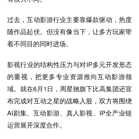
过去，互动影游行业主要靠爆款驱动，热度
随作品起伏。但没有像当下，让多方玩家带
着不同目的同时进场。
影视行业的结构性压力与对IP多元开发形态
的重视，把更多专业资源推向互动影游领
域。就在6月1日，周星驰旗下比高集团还宣
布完成对互动之星的战略入股，双方将围绕
AI剧集、互动影游、真人影视、IP全产业链
运营展开深度合作。