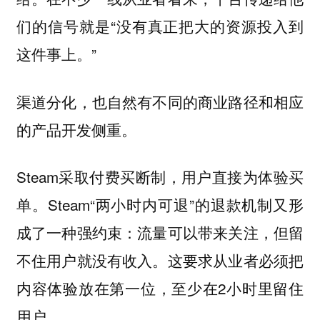
们的信号就是“没有真正把大的资源投入到
这件事上。”
渠道分化，也自然有不同的商业路径和相应
的产品开发侧重。
Steam采取付费买断制，用户直接为体验买
单。Steam“两小时内可退”的退款机制又形
成了一种强约束：流量可以带来关注，但留
不住用户就没有收入。这要求从业者必须把
内容体验放在第一位，至少在2小时里留住
用户。