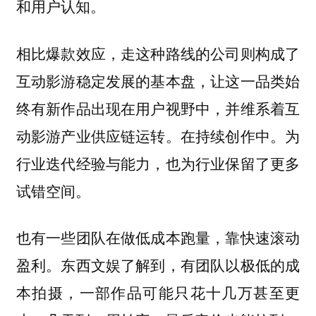
和用户认知。
相比爆款效应，走这种路线的公司则构成了
互动影游稳定发展的基本盘，让这一品类始
终有新作品出现在用户视野中，并维系着互
动影游产业供应链运转。在持续创作中。为
行业迭代经验与能力，也为行业保留了更多
试错空间。
也有一些团队在做低成本跑量，靠快速滚动
盈利。东西文娱了解到，有团队以极低的成
本拍摄，一部作品可能只花十几万甚至更