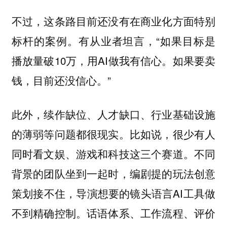
不过，这条路目前还没有在商业化方面特别
标杆的案例。有从业者坦言，“如果目标是
播放量破10万，用AI做我有信心。如果要卖
钱，目前还没信心。”
此外，续作缺位、人才缺口、行业基础设施
的薄弱等问题都很现实。比如说，很少有人
同时看文娱、游戏和科技这三个赛道。不同
背景的团队坐到一起时，编剧提的玩法创意
策划接不住，导演想要的镜头语言AI工具做
不到精确控制。话语体系、工作流程、评价