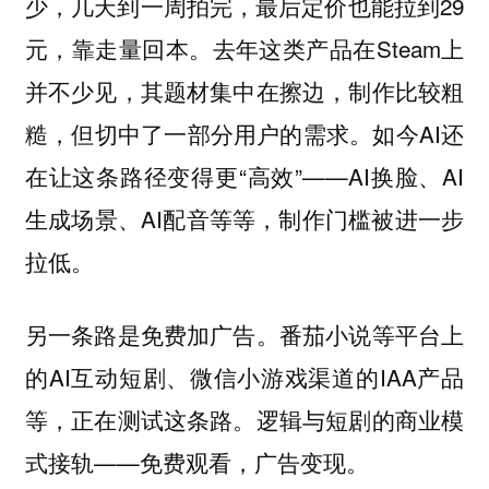
少，几天到一周拍完，最后定价也能拉到29
元，靠走量回本。去年这类产品在Steam上
并不少见，其题材集中在擦边，制作比较粗
糙，但切中了一部分用户的需求。如今AI还
在让这条路径变得更“高效”——AI换脸、AI
生成场景、AI配音等等，制作门槛被进一步
拉低。
另一条路是免费加广告。番茄小说等平台上
的AI互动短剧、微信小游戏渠道的IAA产品
等，正在测试这条路。逻辑与短剧的商业模
式接轨——免费观看，广告变现。