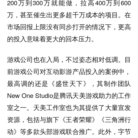
200万到300万就能做，拉高400万到600
万，甚至催生出更多超千万成本的项目。在
市场回报上限没有同步打开的情况下，更高
的投入意味着更大的回本压力。
游戏公司也在入局，不过姿态相对低调。目
前游戏公司对互动影游产品投入的案例中，
最高调的还是《盛世天下》，其制作团队
New One Studio是腾讯天美游戏助力的工作
室之一。天美工作室也为其提供了大量宣发
资源，包括与旗下《王者荣耀》《三角洲行
动》等多款头部游戏联合推广。此外，字节