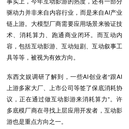
事实上，今年互动影游的热度，还有一部分
驱动力并非来自内容行业，而是来自AI产业
链上游。大模型厂商需要应用场景来验证技
术、消耗算力、跑通商业闭环。而互动内
容，包括互动影游、互动短剧、互动叙事工
具等等，被视为有效方向。
东西文娱调研了解到，一些AI创业者“跟AI
上游多家大厂、上市公司等签了保底消耗协
议，正在通过做互动影游来消耗算力”。许
多底模厂商在寻找上层应用开发者，互动影
游也是重点方向之一。