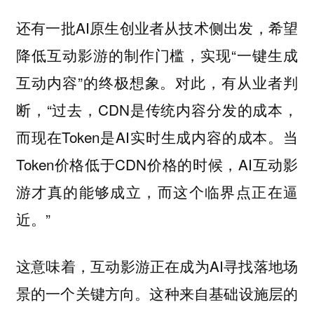
还有一批AI原生创业者从技术侧出发，希望
降低互动影游的制作门槛，实现“一键生成
互动内容”的终极想象。对此，有从业者判
断，“过去，CDN是传统内容分发的成本，
而现在Token是AI实时生成内容的成本。当
Token价格低于CDN价格的时候，AI互动影
游才真的能够成立，而这个临界点正在逼
近。”
这意味着，互动影游正在成为AI寻找落地场
景的一个关键方向。这种来自基础设施层的