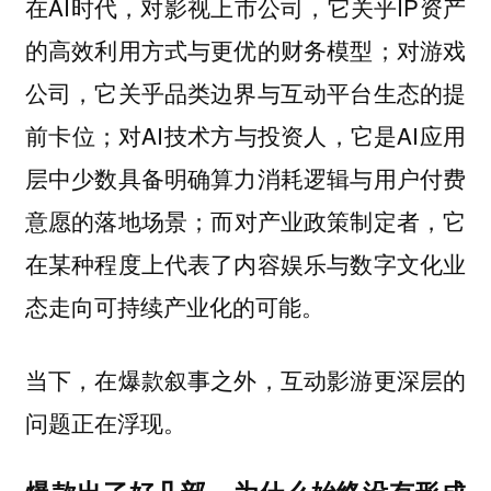
在AI时代，对影视上市公司，它关乎IP资产
的高效利用方式与更优的财务模型；对游戏
公司，它关乎品类边界与互动平台生态的提
前卡位；对AI技术方与投资人，它是AI应用
层中少数具备明确算力消耗逻辑与用户付费
意愿的落地场景；而对产业政策制定者，它
在某种程度上代表了内容娱乐与数字文化业
态走向可持续产业化的可能。
当下，在爆款叙事之外，互动影游更深层的
问题正在浮现。