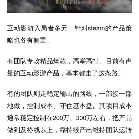
互动影游入局者多元，针对steam的产品策
略也各有侧重。
有团队专攻精品爆款，高举高打。目前有声
量的互动影游产品，基本都走了这条路。
有的团队则走稳定输出的路线，一部接一部
地做，控制成本、守住基本盘。其项目成本
通常稳定控制在200万、300万左右，把产品
做到及格线以上，靠持续产出维持团队运转