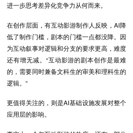
进一步思考差异化竞争力从何而来。
在创作层面，有互动影游制作人反映，AI降
低了制作门槛，剧本的门槛一点都没降。因
为互动叙事对逻辑和分支的要求更高，难度
还有增无减。“互动影游的剧本创作是最难
的，需要同时兼备文科生的审美和理科生的
逻辑。”
更值得关注的，则是AI基础设施发展对整个
应用层的影响。