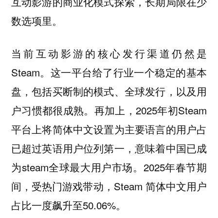
互动影游的商业化模式探索，长期局限在少
数选项里。
当前互动影游的核心发行渠道仍然是
Steam。这一平台给了行业一个稳定的基本
盘，包括买断制的模式、全球发行，以及用
户习惯都很成熟。再加上，2025年初Steam
平台上将简体中文设置为主要语言的用户占
已超过英语用户位列第一，意味着中国已成
为steam全球最大用户市场。2025年春节期
间，受热门游戏带动，Steam 简体中文用户
占比一度飙升至‌50.06%‌。