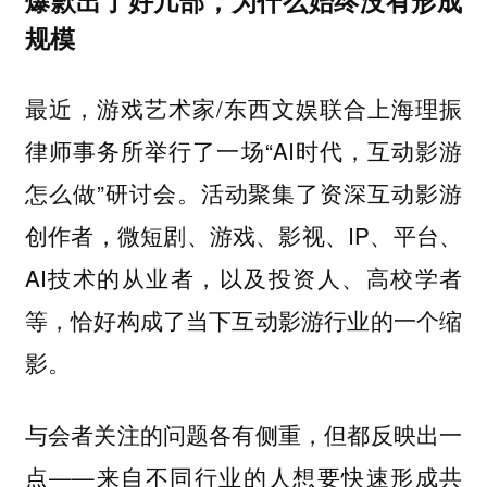
爆款出了好几部，为什么始终没有形成
规模
最近，游戏艺术家/东西文娱联合上海理振
律师事务所举行了一场“AI时代，互动影游
怎么做”研讨会。活动聚集了资深互动影游
创作者，微短剧、游戏、影视、IP、平台、
AI技术的从业者，以及投资人、高校学者
等，恰好构成了当下互动影游行业的一个缩
影。
与会者关注的问题各有侧重，但都反映出一
点——来自不同行业的人想要快速形成共