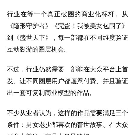
行业在等一个真正破圈的商业化标杆。从
《隐形守护者》《完蛋！我被美女包围了》
到《盛世天下》，每一部都在不同维度验证
互动影游的圈层机会。
不过，行业仍然需要一部能在大众平台上首
发、让不同圈层用户都愿意付费、并且验证
出一套可复制商业模型的作品。
不少从业者认为，这样的作品需要满足三个
条件：男女老少都喜欢的普世故事、在大众