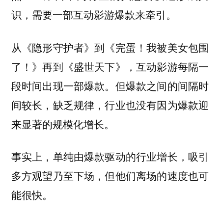
识，需要一部互动影游爆款来牵引。
从《隐形守护者》到《完蛋！我被美女包围
了！》再到《盛世天下》，互动影游每隔一
段时间出现一部爆款。但爆款之间的间隔时
间较长，缺乏规律，行业也没有因为爆款迎
来显著的规模化增长。
事实上，单纯由爆款驱动的行业增长，吸引
多方观望乃至下场，但他们离场的速度也可
能很快。