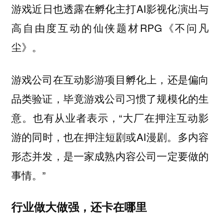
游戏近日也透露在孵化主打AI影视化演出与
高自由度互动的仙侠题材RPG《不问凡
尘》。
游戏公司在互动影游项目孵化上，还是偏向
品类验证，毕竟游戏公司习惯了规模化的生
意。也有从业者表示，“大厂在押注互动影
游的同时，也在押注短剧或AI漫剧。多内容
形态并发，是一家成熟内容公司一定要做的
事情。”
行业做大做强，还卡在哪里