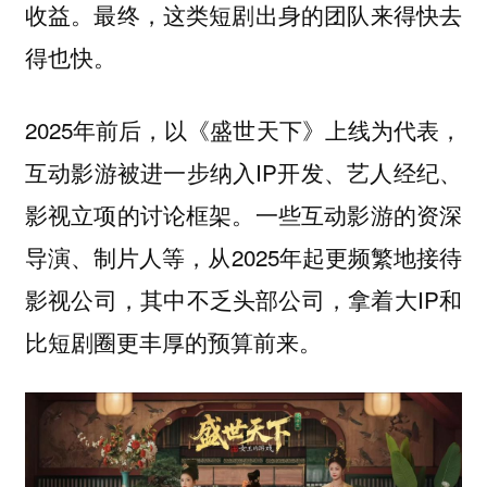
收益。最终，这类短剧出身的团队来得快去
得也快。
2025年前后，以《盛世天下》上线为代表，
互动影游被进一步纳入IP开发、艺人经纪、
影视立项的讨论框架。一些互动影游的资深
导演、制片人等，从2025年起更频繁地接待
影视公司，其中不乏头部公司，拿着大IP和
比短剧圈更丰厚的预算前来。