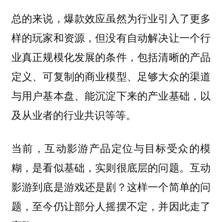
总的来说，爆款效应虽然为行业引入了更多
样的玩家和资源，但没有自动解决让一个行
业真正规模化发展的条件，包括清晰的产品
定义、可复制的商业模型、足够大众的渠道
与用户基本盘、能沉淀下来的产业基础，以
及从业者的行业共识等等。
当前，互动影游产品定位与目标受众的模
糊，是看似基础，实则很底层的问题。互动
影游到底是游戏还是剧？这样一个简单的问
题，至今仍让部分人摇摆不定，并因此走了