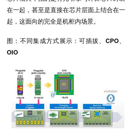
在一起，甚至是直接在芯片层面上结合在一
起，这面向的完全是机柜内场景。
图：不同集成方式展示：可插拔、CPO、
OIO