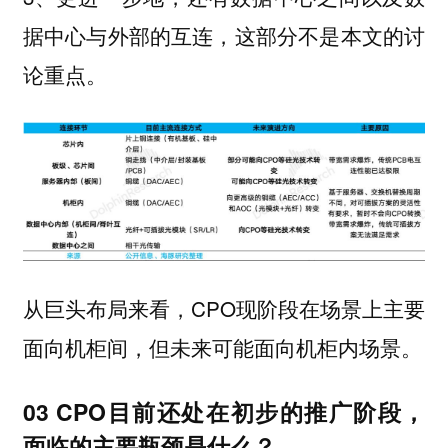
据中心与外部的互连，这部分不是本文的讨
论重点。
从巨头布局来看，CPO现阶段在场景上主要
面向机柜间，但未来可能面向机柜内场景。
03 CPO目前还处在初步的推广阶段，
面临的主要瓶颈是什么？