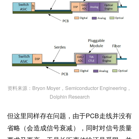
资料来源：Bryon Moyer，Semiconductor Engineering，
Dolphin Research
但这里同样存在问题，由于PCB走线并没有
省略（会造成信号衰减），同时对信号质量