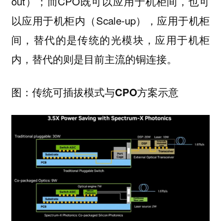
out）；而CPO既可以应用于机柜间，也可
以应用于机柜内（Scale-up），应用于机柜
间，替代的是传统的光模块，应用于机柜
内，替代的则是目前主流的铜连接。
图：传统可插拔模式与CPO方案示意