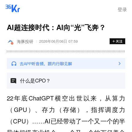
登录
AI超连接时代：AI向“光”飞奔？
海豚投研
2026年06月06日 07:59
什么是CPO？
22年底ChatGPT横空出世以来，从算力
（GPU）、存力（存储），指挥调度力
（CPU）……AI已经带动了一个又一个的半