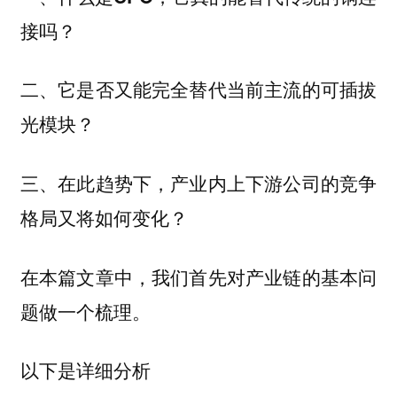
接吗？
二、它是否又能完全替代当前主流的可插拔
光模块？
三、在此趋势下，产业内上下游公司的竞争
格局又将如何变化？
在本篇文章中，我们首先对产业链的基本问
题做一个梳理。
以下是详细分析