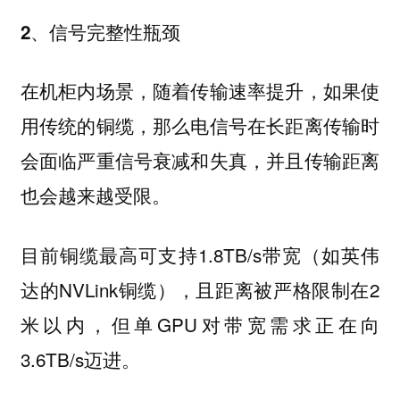
2、信号完整性瓶颈
在机柜内场景，随着传输速率提升，如果使
用传统的铜缆，那么电信号在长距离传输时
会面临严重信号衰减和失真，并且传输距离
也会越来越受限。
目前铜缆最高可支持1.8TB/s带宽（如英伟
达的NVLink铜缆），且距离被严格限制在2
米以内，但单GPU对带宽需求正在向
3.6TB/s迈进。