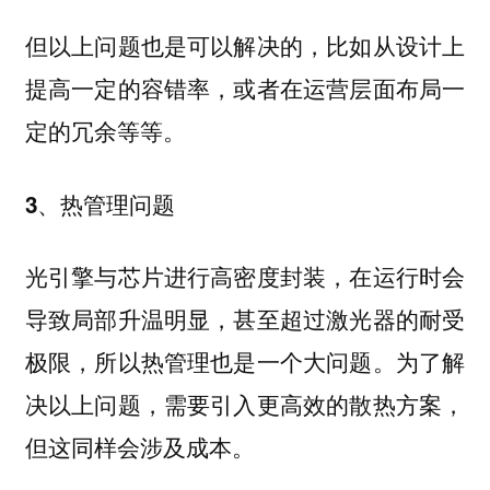
但以上问题也是可以解决的，比如从设计上
提高一定的容错率，或者在运营层面布局一
定的冗余等等。
3、热管理问题
光引擎与芯片进行高密度封装，在运行时会
导致局部升温明显，甚至超过激光器的耐受
极限，所以热管理也是一个大问题。为了解
决以上问题，需要引入更高效的散热方案，
但这同样会涉及成本。