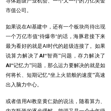
导体超级产业机会、一个又一个的万亿美金
市值公司。
如果说在AI基建中，还有一个板块尚待出现
一个万亿市值“待爆帝”的话，海豚君接下来
最为看好的就是AI时代的超级连接了。如果
说
算力解决了AI“智商”问题，存力解决了
AI“记忆力”问题，那么运力要解决的就是如
何将长、短期记忆“坐上火箭般的速度”高速
出入脑力中心。
或者借用AI教皇黄仁勋的说法，随着算力、
内存瓶颈的逐步缓解，能源又是一个十年级