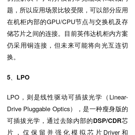
题，所以应用场景比较受限，可以部分应用
在机柜内部的GPU/CPU节点与交换机及存
储芯片之间的连接。目前英伟达机柜内方案
仍采用铜连接，但未来可能将向光互连切
换。
5、LPO
LPO，则是线性驱动可插拔光学（Linear-
Drive Pluggable Optics），是一种瘦身版的
可插拔光学，通过去除
内部的DSP/CDR芯
，仅保留并强化模拟芯片Driver和
片