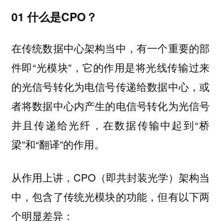
01 什么是CPO？
在传统数据中心架构当中，有一个重要的部
件即“光模块”，它的作用是将光线传输过来
的光信号转化为电信号传递给数据中心，或
者将数据中心内产生的电信号转化为光信号
并且传递给光纤，在数据传输中起到“桥
梁”和“翻译”的作用。
从作用上讲，CPO（即共封装光学）架构当
中，包含了传统光模块的功能，但有以下两
个明显差异：