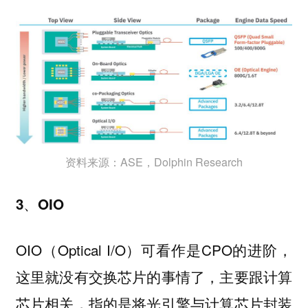
资料来源：ASE，Dolphin Research
3、OIO
OIO（Optical I/O）可看作是CPO的进阶，
这里就没有交换芯片的事情了，主要跟计算
芯片相关，指的是将光引擎与计算芯片封装