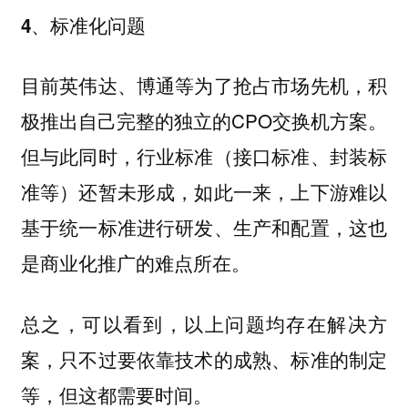
4、标准化问题
目前英伟达、博通等为了抢占市场先机，积
极推出自己完整的独立的CPO交换机方案。
但与此同时，行业标准（接口标准、封装标
准等）还暂未形成，如此一来，上下游难以
基于统一标准进行研发、生产和配置，这也
是商业化推广的难点所在。
总之，可以看到，以上问题均存在解决方
案，只不过要依靠技术的成熟、标准的制定
等，但这都需要时间。