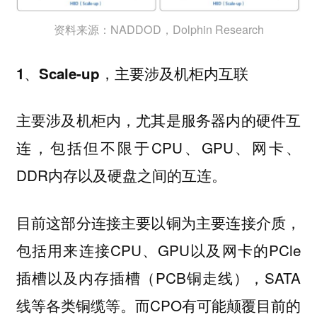
资料来源：NADDOD，Dolphin Research
1、Scale-up，主要涉及机柜内互联
主要涉及机柜内，尤其是服务器内的硬件互
连，包括但不限于CPU、GPU、网卡、
DDR内存以及硬盘之间的互连。
目前这部分连接主要以铜为主要连接介质，
包括用来连接CPU、GPU以及网卡的PCle
插槽以及内存插槽（PCB铜走线），SATA
线等各类铜缆等。而CPO有可能颠覆目前的