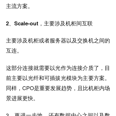
主流方案。
2、Scale-out，主要涉及机柜间互联
主要涉及机柜或者服务器以及交换机之间的
互连。
这部分连接就需要以光作为连接介质了，目
前主要以光纤和可插拔光模块为主要方案。
同样，CPO是重要发展趋势，且比机柜内场
景进展更快。
3、更进一步地，还有数据中心之间以及数