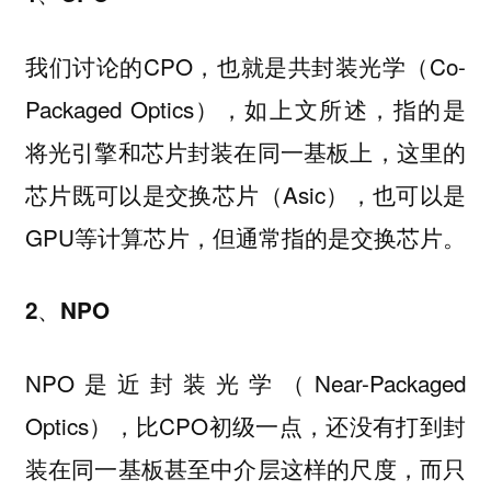
我们讨论的CPO，也就是共封装光学（Co-
Packaged Optics），如上文所述，指的是
将光引擎和芯片封装在同一基板上，这里的
芯片既可以是交换芯片（Asic），也可以是
GPU等计算芯片，但通常指的是交换芯片。
2、NPO
NPO是近封装光学（Near-Packaged
Optics），比CPO初级一点，还没有打到封
装在同一基板甚至中介层这样的尺度，而只