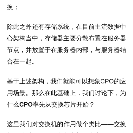
换；
除此之外还有存储系统，在目前主流数据中
心架构当中，存储器主要分散布置在服务器
节点，并放置于在服务器内部，与服务器结
合在一起。
基于上述架构，我们就能可以想象CPO的应
用场景。那么在此基础上，我们讨论下，
为
什么CPO率先从交换芯片开始？
这里我们对交换机的作用做个类比——交换