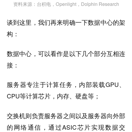
资料来源：台积电，Openlight，Dolphin Research
谈到这里，我们再来明确一下数据中心的架
构：
数据中心，可以看作是以下几个部分互相连
接：
专注于计算任务，内部装载GPU、
服务器
CPU等计算芯片，内存、硬盘等；
则负责服务器之间以及服务器向外部
交换机
的网络通信，通过ASIC芯片实现数据交