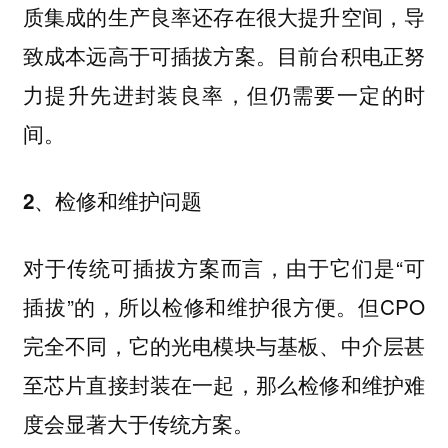
质集成的生产良率还存在很大提升空间，导
致成本远高于可插拔方案。目前台积电正努
力提升先进封装良率，但仍需要一定的时
间。
2、检修和维护问题
对于传统可插拔方案而言，由于它们是“可
插拔”的，所以检修和维护很方便。但CPO
完全不同，它的光电模块与基板、中介层甚
至芯片直接封装在一起，那么检修和维护难
度会显著大于传统方案。