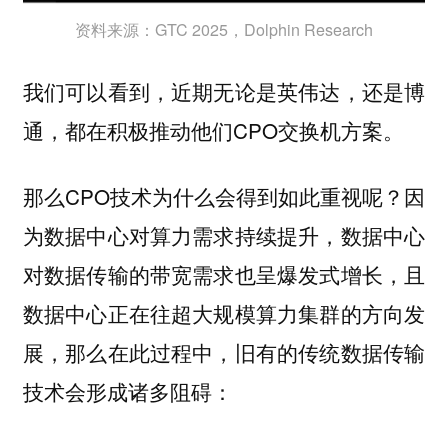
资料来源：GTC 2025，Dolphin Research
我们可以看到，近期无论是英伟达，还是博
通，都在积极推动他们CPO交换机方案。
那么CPO技术为什么会得到如此重视呢？因
为数据中心对算力需求持续提升，数据中心
对数据传输的带宽需求也呈爆发式增长，且
数据中心正在往超大规模算力集群的方向发
展，那么在此过程中，旧有的传统数据传输
技术会形成诸多阻碍：