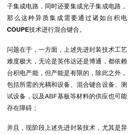
子集成电路，同时还要集成光子集成电路，
那么这种异质集成需要通过诸如台积电
COUPE技术进行混合键合。
问题在于，一方面，上述先进封装技术工艺
难度极大，无论是英伟达还是博通，都依赖
台积电产能，但产能是有限的，除此之外，
包括所需的光耦和设备、混合键合设备、测
试设备，以及ABF基板等材料的供应也可能
存在障碍；
并且，现阶段上述先进封装技术，尤其是异