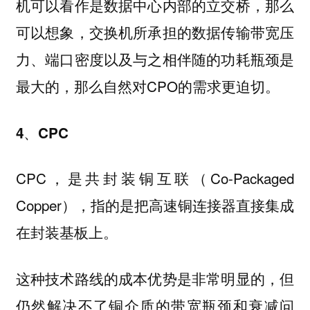
机可以看作是数据中心内部的立交桥，那么
可以想象，交换机所承担的数据传输带宽压
力、端口密度以及与之相伴随的功耗瓶颈是
最大的，那么自然对CPO的需求更迫切。
4、CPC
CPC，是共封装铜互联（Co-Packaged
Copper），指的是把高速铜连接器直接集成
在封装基板上。
这种技术路线的成本优势是非常明显的，但
仍然解决不了铜介质的带宽瓶颈和衰减问