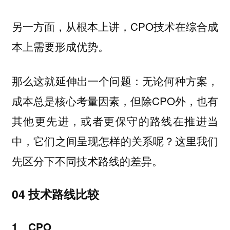
另一方面，从根本上讲，CPO技术在综合成
本上需要形成优势。
那么这就延伸出一个问题：无论何种方案，
成本总是核心考量因素，但除CPO外，也有
其他更先进，或者更保守的路线在推进当
中，它们之间呈现怎样的关系呢？这里我们
先区分下不同技术路线的差异。
04 技术路线比较
1、CPO