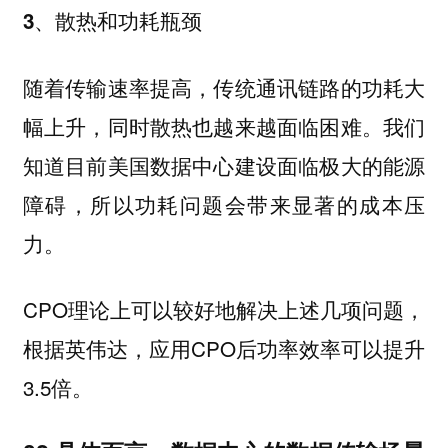
3、散热和功耗瓶颈
随着传输速率提高，传统通讯链路的功耗大
幅上升，同时散热也越来越面临困难。我们
知道目前美国数据中心建设面临极大的能源
障碍，所以功耗问题会带来显著的成本压
力。
CPO理论上可以较好地解决上述几项问题，
根据英伟达，应用CPO后功率效率可以提升
3.5倍。