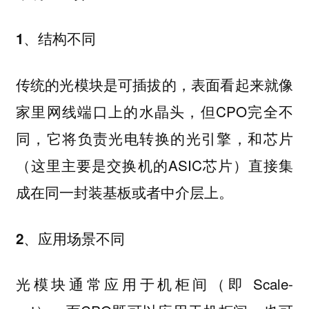
1、结构不同
传统的光模块是可插拔的，表面看起来就像
家里网线端口上的水晶头，但CPO完全不
同，它将负责光电转换的光引擎，和芯片
（这里主要是交换机的ASIC芯片）直接集
成在同一封装基板或者中介层上。
2、应用场景不同
光模块通常应用于机柜间（即 Scale-