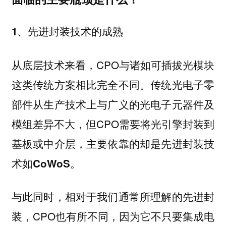
1、先进封装技术的成熟
从底层技术来看，CPO与诸如可插拔光模块
这类传统方案相比完全不同。传统光电子零
部件从生产技术上与广义的光电子元器件及
模组差异不大，但CPO需要将光引擎封装到
基板或中介层，主要依靠的却是
先进封装技
。
术如CoWoS
与此同时，相对于我们通常所理解的先进封
装，CPO也有所不同，因为它不只要
集成电