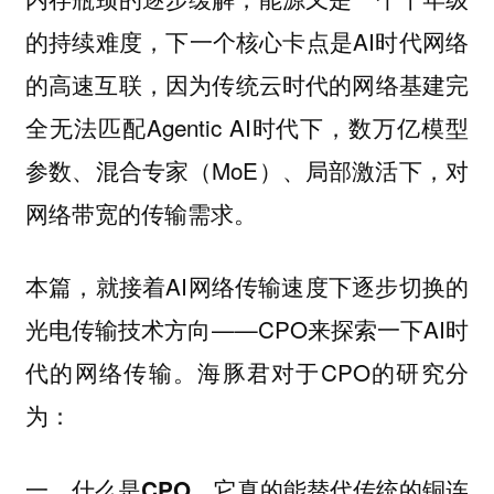
的持续难度，下一个核心卡点是AI时代
网络
，因为传统云时代的网络基建完
的高速互联
全无法匹配Agentic AI时代下，数万亿模型
参数、混合专家（MoE）、局部激活下，对
网络带宽的传输需求。
本篇，就接着AI网络传输速度下逐步切换的
光电传输技术方向——CPO来探索一下AI时
代的网络传输。海豚君对于CPO的研究分
为：
一、什么是CPO，它真的能替代传统的铜连