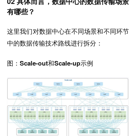
02 具体而言，数据中心的数据传输场景
有哪些？
这里我们对数据中心在不同场景和不同环节
中的数据传输技术路线进行拆分：
图：Scale-out和Scale-up示例