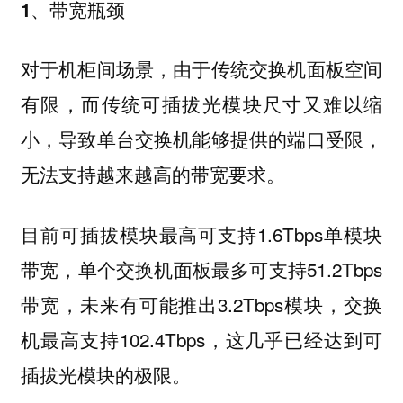
1、带宽瓶颈
对于机柜间场景，由于传统交换机面板空间
有限，而传统可插拔光模块尺寸又难以缩
小，导致单台交换机能够提供的端口受限，
无法支持越来越高的带宽要求。
目前可插拔模块最高可支持1.6Tbps单模块
带宽，单个交换机面板最多可支持51.2Tbps
带宽，未来有可能推出3.2Tbps模块，交换
机最高支持102.4Tbps，这几乎已经达到可
插拔光模块的极限。