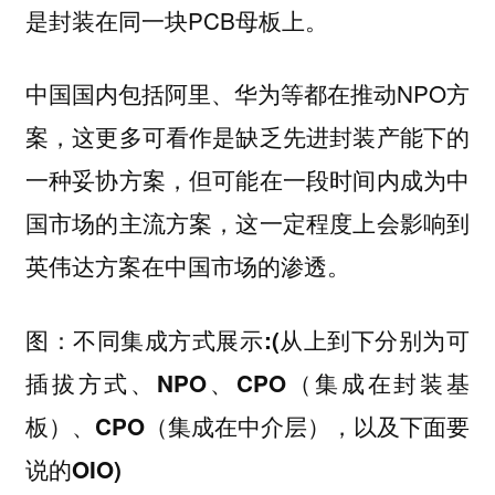
是封装在同一块PCB母板上。
中国国内包括阿里、华为等都在推动NPO方
案，这更多可看作是缺乏先进封装产能下的
一种妥协方案，但可能在一段时间内成为中
国市场的主流方案，这一定程度上会影响到
英伟达方案在中国市场的渗透。
图：不同集成方式展示:(从上到下分别为可
插拔方式、NPO、CPO（集成在封装基
板）、CPO（集成在中介层），以及下面要
说的OIO)