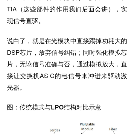
TIA（这些部件的作用我们后面会讲），实
现信号直驱。
说白了，就是在光模块中直接踢掉功耗大的
DSP芯片，放弃信号纠错；同时强化模拟芯
片，无论信号准确与否，通过模拟放大，直
接让交换机ASIC的电信号来冲进来驱动激
光器。
图：传统模式与LPO结构对比示意